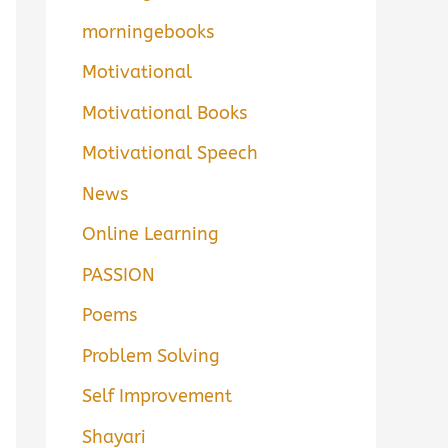
morningebooks
Motivational
Motivational Books
Motivational Speech
News
Online Learning
PASSION
Poems
Problem Solving
Self Improvement
Shayari