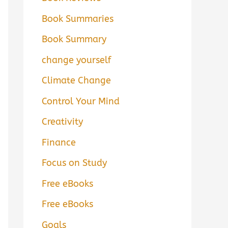
Book Summaries
Book Summary
change yourself
Climate Change
Control Your Mind
Creativity
Finance
Focus on Study
Free eBooks
Free eBooks
Goals