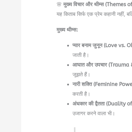
🌸
मुख्य विचार और थीम्स (Themes 
यह किताब सिर्फ एक प्रेम कहानी नहीं, ब
मुख्य थीम्स:
प्यार बनाम जुनून (Love vs. 
जाती है।
आघात और उपचार (Trauma 
जूझते हैं।
नारी शक्ति (Feminine Powe
करती है।
अंधकार की द्वैतता (Duality 
उजागर करने वाला भी।