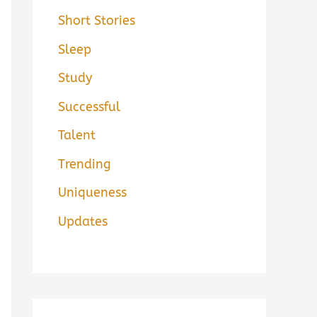
Short Stories
Sleep
Study
Successful
Talent
Trending
Uniqueness
Updates