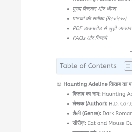
मुख्य किरदार और थीम्स
पाठकों की समीक्षा (Review)
PDF डाउनलोड से जुड़ी जानक
FAQs और निष्कर्ष
Table of Contents
📖
Haunting Adeline किताब का 
किताब का नाम:
Haunting Ad
लेखक (Author):
H.D. Carl
शैली (Genre):
Dark Romanc
सीरीज़:
Cat and Mouse Du