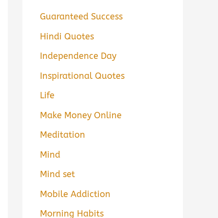
Guaranteed Success
Hindi Quotes
Independence Day
Inspirational Quotes
Life
Make Money Online
Meditation
Mind
Mind set
Mobile Addiction
Morning Habits