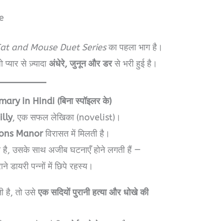
e
at and Mouse Duet Series
का पहला भाग है।
प्यार से ज़्यादा
अंधेरे, जुनून और डर
से भरी हुई है।
y in Hindi (बिना स्पॉइलर के)
illy
, एक सफल लेखिका (novelist)।
ons Manor
विरासत में मिलती है।
ी है, उसके साथ अजीब घटनाएँ होने लगती हैं —
ाने डायरी पन्नों में छिपे रहस्य।
 है, तो उसे
एक सदियों पुरानी हत्या और धोखे की