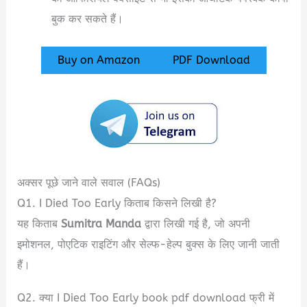
बुक कर सकते हैं।
Buy on Amazon
PDF Download
अक्सर पूछे जाने वाले सवाल (FAQs)
Q1. I Died Too Early किताब किसने लिखी है?
यह किताब
Sumitra Manda
द्वारा लिखी गई है, जो अपनी
इमोशनल, पोएटिक राइटिंग और सेल्फ-हेल्प बुक्स के लिए जानी जाती
हैं।
Q2. क्या I Died Too Early book pdf download फ्री में