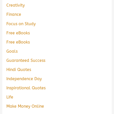
Creativity
Finance
Focus on Study
Free eBooks
Free eBooks
Goals
Guaranteed Success
Hindi Quotes
Independence Day
Inspirational Quotes
Life
Make Money Online