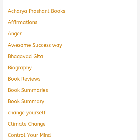
Acharya Prashant Books
Affirmations
Anger
Awesome Success way
Bhagavad Gita
Biography
Book Reviews
Book Summaries
Book Summary
change yourself
Climate Change
Control Your Mind