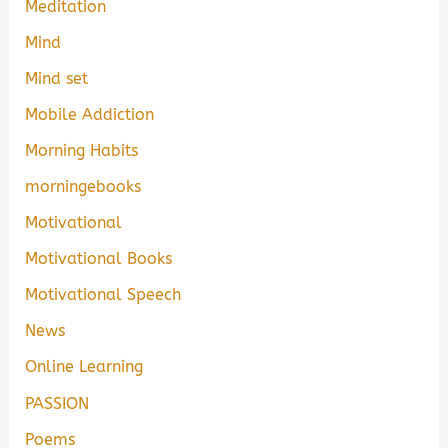
Meditation
Mind
Mind set
Mobile Addiction
Morning Habits
morningebooks
Motivational
Motivational Books
Motivational Speech
News
Online Learning
PASSION
Poems