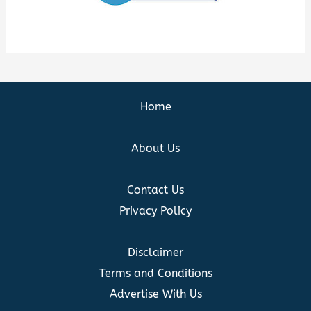
Home
About Us
Contact Us
Privacy Policy
Disclaimer
Terms and Conditions
Advertise With Us