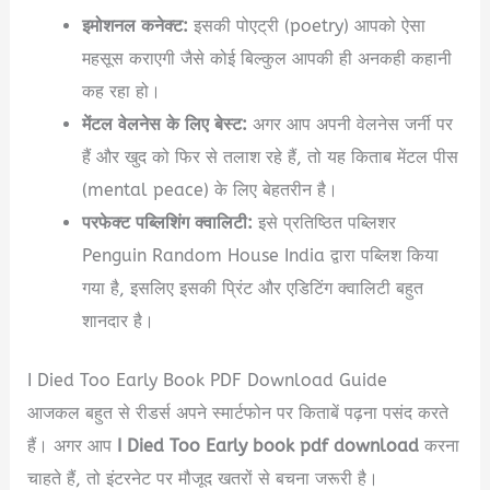
इमोशनल कनेक्ट:
इसकी पोएट्री (poetry) आपको ऐसा
महसूस कराएगी जैसे कोई बिल्कुल आपकी ही अनकही कहानी
कह रहा हो।
मेंटल वेलनेस के लिए बेस्ट:
अगर आप अपनी वेलनेस जर्नी पर
हैं और खुद को फिर से तलाश रहे हैं, तो यह किताब मेंटल पीस
(mental peace) के लिए बेहतरीन है।
परफेक्ट पब्लिशिंग क्वालिटी:
इसे प्रतिष्ठित पब्लिशर
Penguin Random House India द्वारा पब्लिश किया
गया है, इसलिए इसकी प्रिंट और एडिटिंग क्वालिटी बहुत
शानदार है।
I Died Too Early Book PDF Download Guide
आजकल बहुत से रीडर्स अपने स्मार्टफोन पर किताबें पढ़ना पसंद करते
हैं। अगर आप
I Died Too Early book pdf download
करना
चाहते हैं, तो इंटरनेट पर मौजूद खतरों से बचना जरूरी है।