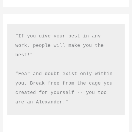
“If you give your best in any 
work, people will make you the 
best!”
“Fear and doubt exist only within 
you. Break free from the cage you 
created for yourself -- you too 
are an Alexander.”