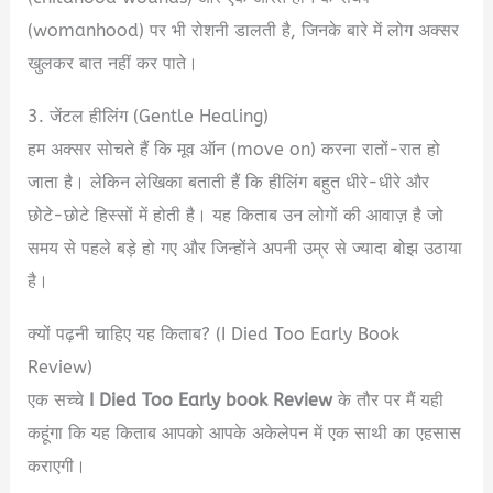
(womanhood) पर भी रोशनी डालती है, जिनके बारे में लोग अक्सर
खुलकर बात नहीं कर पाते।
3. जेंटल हीलिंग (Gentle Healing)
हम अक्सर सोचते हैं कि मूव ऑन (move on) करना रातों-रात हो
जाता है। लेकिन लेखिका बताती हैं कि हीलिंग बहुत धीरे-धीरे और
छोटे-छोटे हिस्सों में होती है।
यह किताब उन लोगों की आवाज़ है जो
समय से पहले बड़े हो गए और जिन्होंने अपनी उम्र से ज्यादा बोझ उठाया
है।
क्यों पढ़नी चाहिए यह किताब? (I Died Too Early Book
Review)
एक सच्चे
I Died Too Early book Review
के तौर पर मैं यही
कहूंगा कि यह किताब आपको आपके अकेलेपन में एक साथी का एहसास
कराएगी।