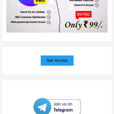
Get Access