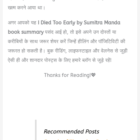
खत्म करने आया था।
अगर आपको यह
I Died Too Early by Sumitra Manda
book summary
पसंद आई हो, तो इसे अपने उन दोस्तों या
करीबियों के साथ जरूर शेयर करें जिन्हें हीलिंग और पॉजिटिविटी की
जरूरत हो सकती है। बुक रीडिंग, लाइफस्टाइल और वेलनेस से जुड़ी
ऐसी ही और शानदार पोस्ट्स के लिए हमारे ब्लॉग से जुड़े रहें!
Thanks for Reading!💖
Recommended Posts