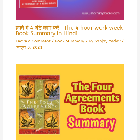
हफ्ते में 4 घंटे काम करें | The 4 hour work week
Book Summary in Hindi
Leave a Comment
/
Book Summary
/ By
Sanjay Yadav
/
अक्टूबर 3, 2021