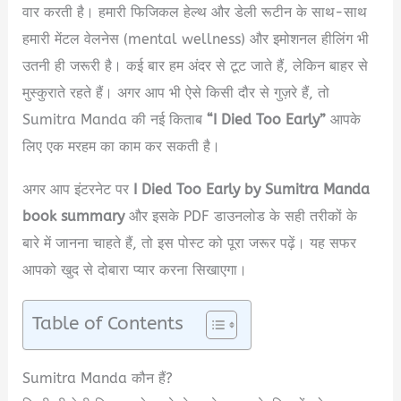
वार करती है। हमारी फिजिकल हेल्थ और डेली रूटीन के साथ-साथ
हमारी मेंटल वेलनेस (mental wellness) और इमोशनल हीलिंग भी
उतनी ही जरूरी है। कई बार हम अंदर से टूट जाते हैं, लेकिन बाहर से
मुस्कुराते रहते हैं। अगर आप भी ऐसे किसी दौर से गुज़रे हैं, तो
Sumitra Manda की नई किताब
“I Died Too Early”
आपके
लिए एक मरहम का काम कर सकती है।
अगर आप इंटरनेट पर
I Died Too Early by Sumitra Manda
book summary
और इसके PDF डाउनलोड के सही तरीकों के
बारे में जानना चाहते हैं, तो इस पोस्ट को पूरा जरूर पढ़ें। यह सफर
आपको खुद से दोबारा प्यार करना सिखाएगा।
Table of Contents
Sumitra Manda कौन हैं?