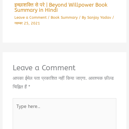
इच्छाशक्ति से परे | Beyond Willpower Book
Summary in Hindi
Leave a Comment
/
Book Summary
/ By
Sanjay Yadav
/
नवम्बर 25, 2021
Leave a Comment
आपका ईमेल पता प्रकाशित नहीं किया जाएगा.
आवश्यक फ़ील्ड
चिह्नित हैं
*
Type
here..