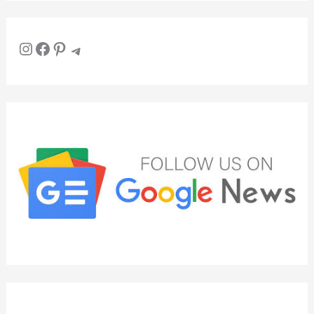
Instagram
Facebook
Pinterest
Telegram