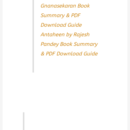
Gnanasekaran Book
Summary & PDF
Download Guide
Antaheen by Rajesh
Pandey Book Summary
& PDF Download Guide