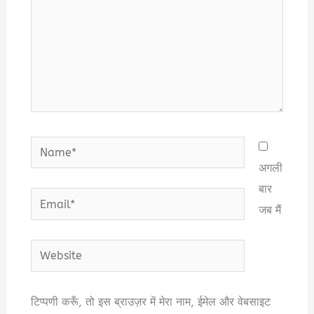
Name*
अगली
बार
Email*
जब मैं
Website
टिप्पणी करूँ, तो इस ब्राउज़र में मेरा नाम, ईमेल और वेबसाइट