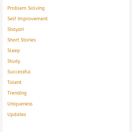
Problem Solving
Self Improvement
Shayari
Short Stories
Sleep
Study
Successful
Talent
Trending
Uniqueness
Updates