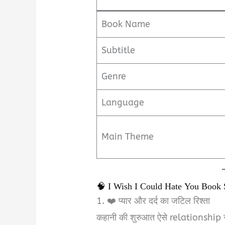
Book Name
Subtitle
Genre
Language
Main Theme
🧠 I Wish I Could Hate You Boo
1. ❤️ प्यार और दर्द का जटिल रिश्ता
कहानी की शुरुआत ऐसे relationship से 