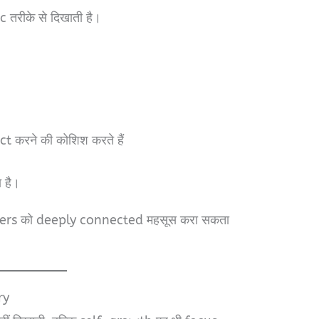
 तरीके से दिखाती है।
 करने की कोशिश करते हैं
ा है।
ers को deeply connected महसूस करा सकता
ry