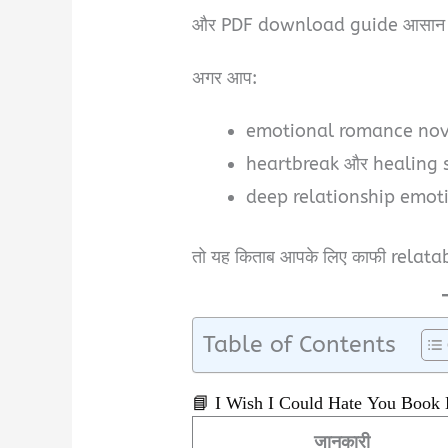
और PDF download guide आसान हिंदी
अगर आप:
emotional romance novels
heartbreak और healing stor
deep relationship emotion
तो यह किताब आपके लिए काफी relat
Table of Contents
📘 I Wish I Could Hate You Book 
जानकारी