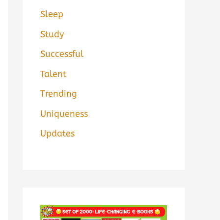
Sleep
Study
Successful
Talent
Trending
Uniqueness
Updates