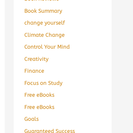
Book Summary
change yourself
Climate Change
Control Your Mind
Creativity
Finance
Focus on Study
Free eBooks
Free eBooks
Goals
Guaranteed Success