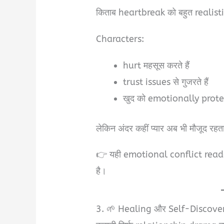
किताब heartbreak को बहुत realistic
Characters:
hurt महसूस करते हैं
trust issues से गुजरते हैं
खुद को emotionally protect
लेकिन अंदर कहीं प्यार अब भी मौजूद रहत
👉 यही emotional conflict read
है।
3. 🌱 Healing और Self-Discove