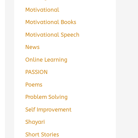
Motivational
Motivational Books
Motivational Speech
News
Online Learning
PASSION
Poems
Problem Solving
Self Improvement
Shayari
Short Stories