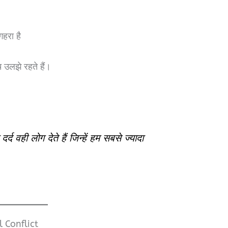
हरा है
लझे रहते हैं।
द वही लोग देते हैं जिन्हें हम सबसे ज्यादा
 Conflict