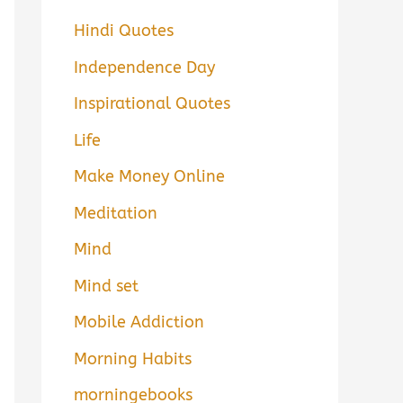
Hindi Quotes
Independence Day
Inspirational Quotes
Life
Make Money Online
Meditation
Mind
Mind set
Mobile Addiction
Morning Habits
morningebooks