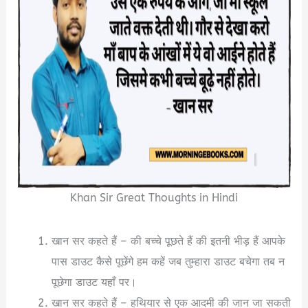
Khan Sir Great Thoughts in Hindi
खान सर कहते हैं – की बच्चे पूछते हैं की इतनी भीड़ हैं आपके
पास डाउट कैसे पूछेंगे हम कहें जब तुम्हारा डाउट बचेगा तब न
पूछेगा डाउट यहाँ पर।
खान सर कहते हैं – हथियार से एक आदमी की जान जा सकती