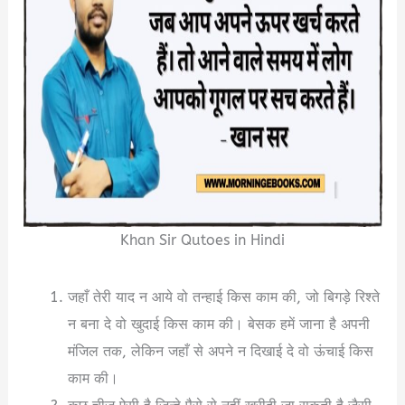
Khan Sir Qutoes in Hindi
जहाँ तेरी याद न आये वो तन्हाई किस काम की, जो बिगड़े रिश्ते
न बना दे वो खुदाई किस काम की। बेसक हमें जाना है अपनी
मंजिल तक, लेकिन जहाँ से अपने न दिखाई दे वो ऊंचाई किस
काम की।