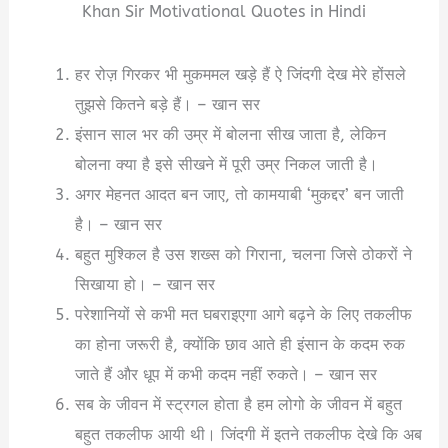
Khan Sir Motivational Quotes in Hindi
हर रोज़ गिरकर भी मुकममल खड़े हैं ऐ जिंदगी देख मेरे होंसले
तुझसे कितने बड़े हैं। – खान सर
इंसान साल भर की उम्र में बोलना सीख जाता है, लेकिन
बोलना क्या है इसे सीखने में पूरी उम्र निकल जाती है।
अगर मेहनत आदत बन जाए, तो कामयाबी ‘मुकद्दर’ बन जाती
है। – खान सर
बहुत मुश्किल है उस शख्स को गिराना, चलना जिसे ठोकरों ने
सिखाया हो। – खान सर
परेशानियों से कभी मत घबराइएगा आगे बढ़ने के लिए तकलीफ
का होना जरूरी है, क्योंकि छाव आते ही इंसान के कदम रुक
जाते हैं और धूप में कभी कदम नहीं रुकते। – खान सर
सब के जीवन में स्ट्रगल होता है हम लोगो के जीवन में बहुत
बहुत तकलीफ आयी थी। जिंदगी में इतने तकलीफ देखे कि अब