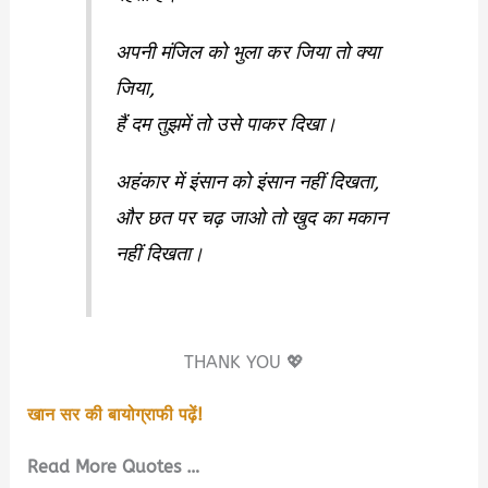
अपनी मंजिल को भुला कर जिया तो क्या
जिया,
हैं दम तुझमें तो उसे पाकर दिखा।
अहंकार में इंसान को इंसान नहीं दिखता,
और छत पर चढ़ जाओ तो खुद का मकान
नहीं दिखता।
THANK YOU 💖
खान सर की बायोग्राफी पढ़ें!
Read More Quotes …