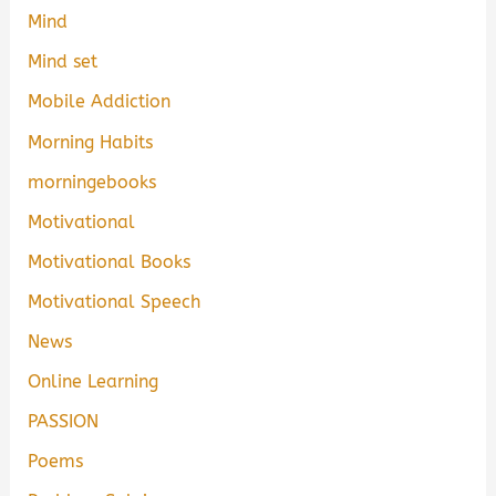
Mind
Mind set
Mobile Addiction
Morning Habits
morningebooks
Motivational
Motivational Books
Motivational Speech
News
Online Learning
PASSION
Poems