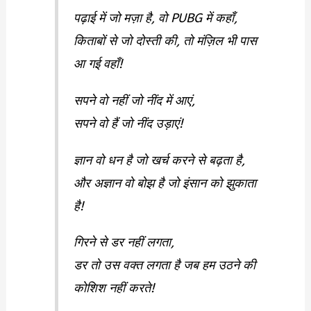
पढ़ाई में जो मज़ा है, वो PUBG में कहाँ,
किताबों से जो दोस्ती की, तो मंज़िल भी पास
आ गई वहाँ!
सपने वो नहीं जो नींद में आएं,
सपने वो हैं जो नींद उड़ाएं!
ज्ञान वो धन है जो खर्च करने से बढ़ता है,
और अज्ञान वो बोझ है जो इंसान को झुकाता
है!
गिरने से डर नहीं लगता,
डर तो उस वक्त लगता है जब हम उठने की
कोशिश नहीं करते!