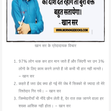
खान सर के प्रेदादायक विचार
97% लोग थक कर हार मान जाते हैं और जिंदगी भर उन 3%
लोगो के लिए काम करने लगते है जो कभी भी हार नही मानते।
– खान सर
कहते हैं जरा छेद क्या हो गई मेरे जेब में सिक्को से ज्यादा तो मेरे
रिश्तेदार गिर गये। – खान सर
जिम्मेदारीयाँ भी नींदे छीन लेती है, देर रात तक जागने वाला हर
शख्स आशिक नही होता। – खान सर