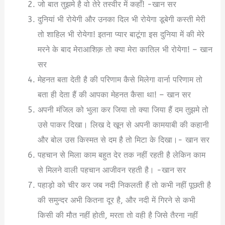
जो बात तुझमे है वो तेरे तस्वीर में कहाँ! -खान सर
दुनियां भी रोयेगी और उनका दिल भी रोयेगा डूबेगी कस्ती मेरी
तो शाहिल भी रोयेगा! इतना प्यार बाटूंगा इस दुनिया में की मेरे
मरने के बाद मेराआशिक़ तो क्या मेरा कातिल भी रोयेगा! – खान
सर
मेहनत बता देती है की परिणाम कैसे मिलेगा वार्ना परिणाम तो
बता ही देता हैं की आपका मेहनत कैसा था! – खान सर
अपनी मंजिल को भुला कर जिया तो क्या जिया हैं दम तुझमे तो
उसे पाकर दिखा। लिख दे खून से अपनी कामयाबी की कहानी
और बोल उस किस्मत से दम है तो मिटा के दिखा।- खान सर
पहचान से मिला काम बहुत देर तक नहीं रहती है लेकिन काम
से मिलने वाली पहचान आजीवन रहती है। -खान सर
पहाड़ो को चीर कर जब नदी निकलती हैं तो कभी नहीं पूछती है
की समुन्दर अभी कितना दूर है, और नदी में गिरने से कभी
किसी की मौत नहीं होती, मरता तो वही है जिसे तैरना नहीं