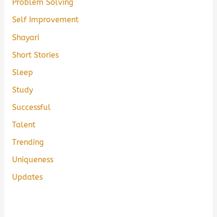
Problem Solving
Self Improvement
Shayari
Short Stories
Sleep
Study
Successful
Talent
Trending
Uniqueness
Updates