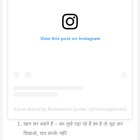
View this post on Instagram
A post shared by Motivational Quotes (@morningebooks)
खान सर कहते हैं – हम तुम्हे पढ़ा रहे हैं दम है तो भूल कर
दिखाओ, याद करके नहीं!