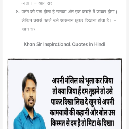
आता। – खान सर
पतंग को पता होता है उसका अंत एक कचड़े में जाकर होगा।
लेकिन उससे पहले उसे आसमान छूकर दिखाना होता है। –
खान सर
Khan Sir Inspirational Quotes in Hindi