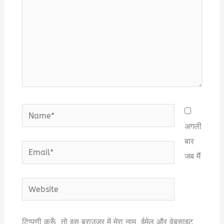
Name*
अगली
बार
Email*
जब मैं
Website
टिप्पणी करूँ, तो इस ब्राउज़र में मेरा नाम, ईमेल और वेबसाइट