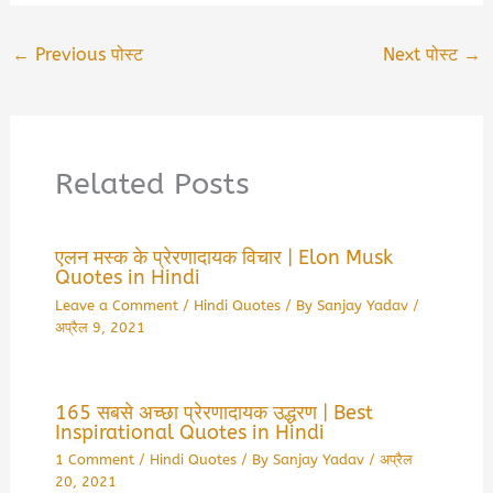
←
Previous पोस्ट
Next पोस्ट
→
Related Posts
एलन मस्क के प्रेरणादायक विचार | Elon Musk
Quotes in Hindi
Leave a Comment
/
Hindi Quotes
/ By
Sanjay Yadav
/
अप्रैल 9, 2021
165 सबसे अच्छा प्रेरणादायक उद्धरण | Best
Inspirational Quotes in Hindi
1 Comment
/
Hindi Quotes
/ By
Sanjay Yadav
/
अप्रैल
20, 2021