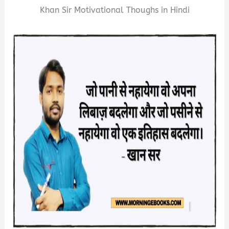
Khan Sir Motivational Thoughs in Hindi