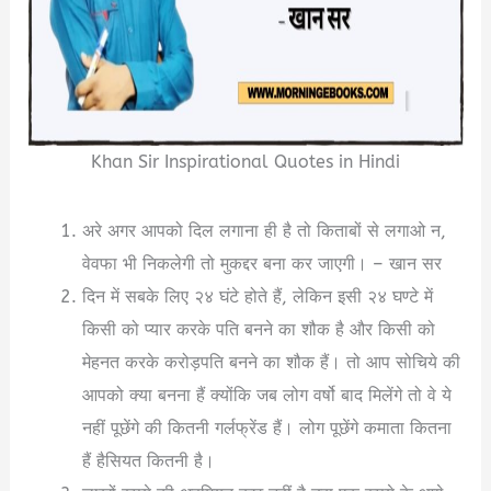
Khan Sir Inspirational Quotes in Hindi
अरे अगर आपको दिल लगाना ही है तो किताबों से लगाओ न,
वेवफा भी निकलेगी तो मुकद्दर बना कर जाएगी। – खान सर
दिन में सबके लिए २४ घंटे होते हैं, लेकिन इसी २४ घण्टे में
किसी को प्यार करके पति बनने का शौक है और किसी को
मेहनत करके करोड़पति बनने का शौक हैं। तो आप सोचिये की
आपको क्या बनना हैं क्योंकि जब लोग वर्षो बाद मिलेंगे तो वे ये
नहीं पूछेंगे की कितनी गर्लफ्रेंड हैं। लोग पूछेंगे कमाता कितना
हैं हैसियत कितनी है।