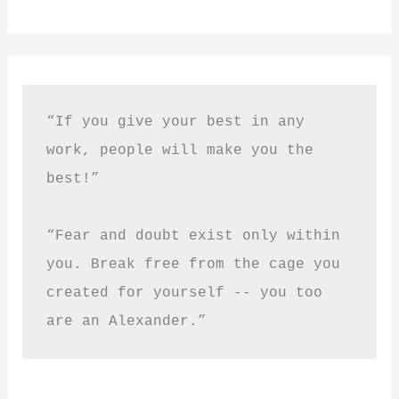
“If you give your best in any 
work, people will make you the 
best!”
“Fear and doubt exist only within 
you. Break free from the cage you 
created for yourself -- you too 
are an Alexander.”