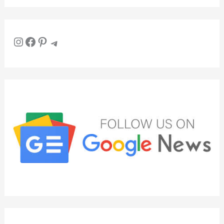
Instagram
Facebook
Pinterest
Telegram