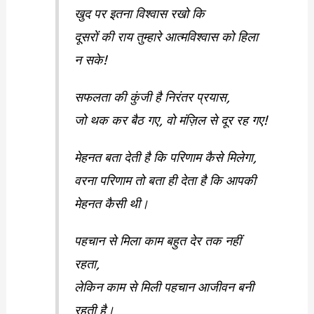
खुद पर इतना विश्वास रखो कि
दूसरों की राय तुम्हारे आत्मविश्वास को हिला
न सके!
सफलता की कुंजी है निरंतर प्रयास,
जो थक कर बैठ गए, वो मंज़िल से दूर रह गए!
मेहनत बता देती है कि परिणाम कैसे मिलेगा,
वरना परिणाम तो बता ही देता है कि आपकी
मेहनत कैसी थी।
पहचान से मिला काम बहुत देर तक नहीं
रहता,
लेकिन काम से मिली पहचान आजीवन बनी
रहती है।