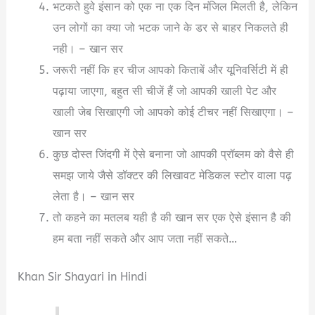
भटकते हुवे इंसान को एक ना एक दिन मंजिल मिलती है, लेकिन
उन लोगों का क्या जो भटक जाने के डर से बाहर निकलते ही
नही। – खान सर
जरूरी नहीं कि हर चीज आपको किताबें और यूनिवर्सिटी में ही
पढ़ाया जाएगा, बहुत सी चीजें हैं जो आपकी खाली पेट और
खाली जेब सिखाएगी जो आपको कोई टीचर नहीं सिखाएगा। –
खान सर
कुछ दोस्त जिंदगी में ऐसे बनाना जो आपकी प्रॉब्लम को वैसे ही
समझ जाये जैसे डॉक्टर की लिखावट मेडिकल स्टोर वाला पढ़
लेता है। – खान सर
तो कहने का मतलब यही है की खान सर एक ऐसे इंसान है की
हम बता नहीं सकते और आप जता नहीं सकते…
Khan Sir Shayari in Hindi