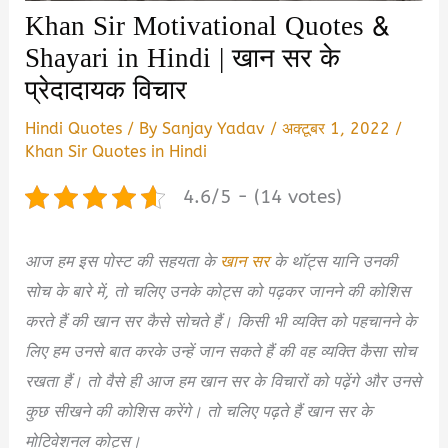
Khan Sir Motivational Quotes &
Shayari in Hindi | खान सर के
प्रेदादायक विचार
Hindi Quotes
/ By
Sanjay Yadav
/
अक्टूबर 1, 2022
/
Khan Sir Quotes in Hindi
4.6/5 - (14 votes)
आज हम इस पोस्ट की सहयता के
खान सर
के थॉट्स यानि उनकी
सोच के बारे में, तो चलिए उनके कोट्स को पढ़कर जानने की कोशिस
करते हैं की खान सर कैसे सोचते हैं। किसी भी व्यक्ति को पहचानने के
लिए हम उनसे बात करके उन्हें जान सकते हैं की वह व्यक्ति कैसा सोच
रखता हैं। तो वैसे ही आज हम खान सर के विचारों को पढ़ेंगे और उनसे
कुछ सीखने की कोशिस करेंगे। तो चलिए पढ़ते हैं खान सर के
मोटिवेशनल कोट्स।