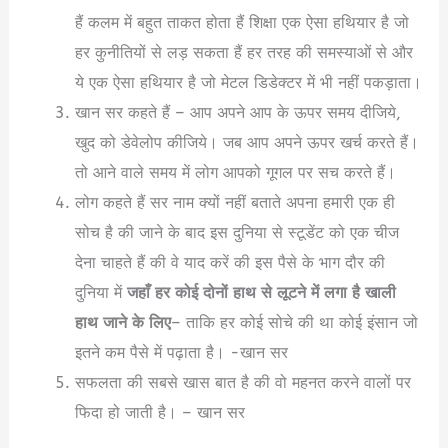
हैं कलम में बहुत ताकत होता हैं शिक्षा एक ऐसा हथियार है जो
हर कुनीतियों से लड़ सकता हैं हर तरह की समस्याओं से और
ये एक ऐसा हथियार है जो मेटल डिडेक्टर में भी नहीं पकड़ाता।
खान सर कहते हैं – आप अपने आप के ऊपर समय दीजिये,
खुद को डेवेलोप कीजिये। जब आप अपने ऊपर खर्च करते हैं।
तो आने वाले समय में लोग आपको गूगल पर सच करते हैं।
लोग कहते हैं सर नाम क्यों नहीं बताते अपना हमारी एक ही
सोच है की जाने के बाद इस दुनिया से स्टूडेंट को एक चीज
देना चाहते हैं की वे याद करें की इस पैसे के भाग दौर की
दुनिया में
जहाँ हर कोई दोनों हाथ से लूटने में लगा है खाली
हाथ जाने के लिए
– ताकि हर कोई सोचे की था कोई इंसान जो
इतने कम पैसे में पढ़ाता है। -खान सर
सफलता की सबसे खास बात है की वो महनत करने वालों पर
फिदा हो जाती है। – खान सर