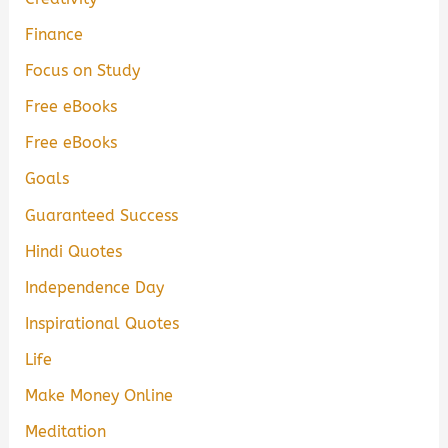
Finance
Focus on Study
Free eBooks
Free eBooks
Goals
Guaranteed Success
Hindi Quotes
Independence Day
Inspirational Quotes
Life
Make Money Online
Meditation