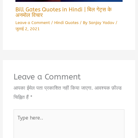
Bill Gates Quotes in Hindi | बिल गेट्स के
अनमोल विचार
Leave a Comment
/
Hindi Quotes
/ By
Sanjay Yadav
/
जुलाई 2, 2021
Leave a Comment
आपका ईमेल पता प्रकाशित नहीं किया जाएगा.
आवश्यक फ़ील्ड
चिह्नित हैं
*
Type
here..