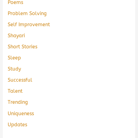
Poems
Problem Solving
Self Improvement
Shayari
Short Stories
Sleep
Study
Successful
Talent
Trending
Uniqueness
Updates