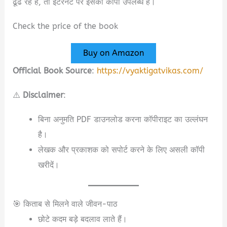
ढूंढ रहे हैं, तो इंटरनेट पर इसकी कॉपी उपलब्ध है।
Check the price of the book
Buy on Amazon
Official Book Source
:
https://vyaktigatvikas.com/
⚠️
Disclaimer
:
बिना अनुमति PDF डाउनलोड करना कॉपीराइट का उल्लंघन
है।
लेखक और प्रकाशक को सपोर्ट करने के लिए असली कॉपी
खरीदें।
🎯 किताब से मिलने वाले जीवन-पाठ
छोटे कदम बड़े बदलाव लाते हैं।