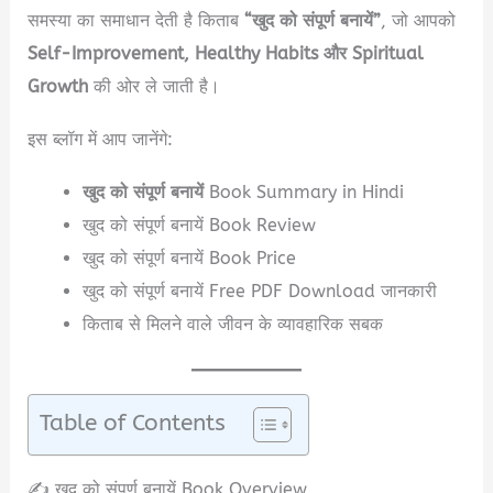
समस्या का समाधान देती है किताब
“खुद को संपूर्ण बनायें”
, जो आपको
Self-Improvement, Healthy Habits और Spiritual
Growth
की ओर ले जाती है।
इस ब्लॉग में आप जानेंगे:
खुद को संपूर्ण बनायें
Book Summary in Hindi
खुद को संपूर्ण बनायें Book Review
खुद को संपूर्ण बनायें Book Price
खुद को संपूर्ण बनायें Free PDF Download जानकारी
किताब से मिलने वाले जीवन के व्यावहारिक सबक
Table of Contents
✍️ खुद को संपूर्ण बनायें Book Overview