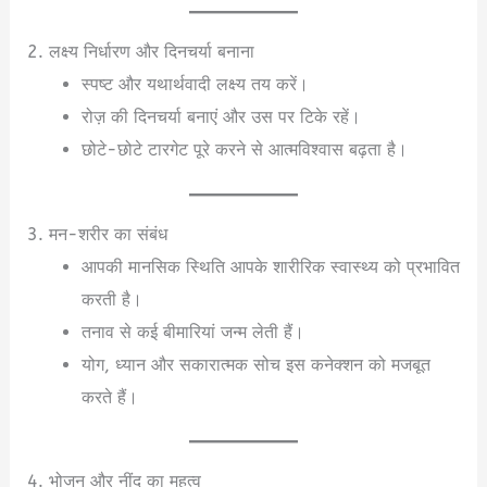
2. लक्ष्य निर्धारण और दिनचर्या बनाना
स्पष्ट और यथार्थवादी लक्ष्य तय करें।
रोज़ की दिनचर्या बनाएं और उस पर टिके रहें।
छोटे-छोटे टारगेट पूरे करने से आत्मविश्वास बढ़ता है।
3. मन-शरीर का संबंध
आपकी मानसिक स्थिति आपके शारीरिक स्वास्थ्य को प्रभावित
करती है।
तनाव से कई बीमारियां जन्म लेती हैं।
योग, ध्यान और सकारात्मक सोच इस कनेक्शन को मजबूत
करते हैं।
4. भोजन और नींद का महत्व