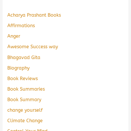
Acharya Prashant Books
Affirmations
Anger
Awesome Success way
Bhagavad Gita
Biography
Book Reviews
Book Summaries
Book Summary
change yourself
Climate Change