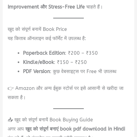
Improvement और Stress-Free Life
चाहते हैं।
खुद को संपूर्ण बनायें Book Price
यह किताब ऑनलाइन कई फॉर्मेट में उपलब्ध है:
Paperback Edition
: ₹200 – ₹350
Kindle/eBook
: ₹150 – ₹250
PDF Version
: कुछ वेबसाइट्स पर Free भी उपलब्ध
👉 Amazon और अन्य ईबुक स्टोर्स पर इसे आसानी से खरीदा जा
सकता है।
📥 खुद को संपूर्ण बनायें Book Buying Guide
अगर आप
खुद को संपूर्ण बनाएं book pdf download in Hindi