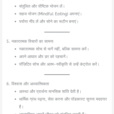
संतुलित और पौष्टिक भोजन लें।
सहज भोजन (Mindful Eating) अपनाएं।
पर्याप्त नींद लें और सोने का रूटीन बनाएं।
5. नकारात्मक विचारों का सामना
नकारात्मक सोच से भागें नहीं, बल्कि सामना करें।
अपने आघात और डर को पहचानें।
पॉज़िटिव सोच और आत्म-स्वीकृति से उन्हें कंट्रोल करें।
6. विश्वास और आध्यात्मिकता
आस्था और प्रार्थना मानसिक शांति देती है।
धार्मिक ग्रंथ पढ़ना, सेवा करना और पॉडकास्ट सुनना मददगार
है।