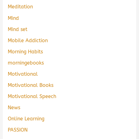
Meditation
Mind
Mind set
Mobile Addiction
Morning Habits
morningebooks
Motivational
Motivational Books
Motivational Speech
News
Online Learning
PASSION