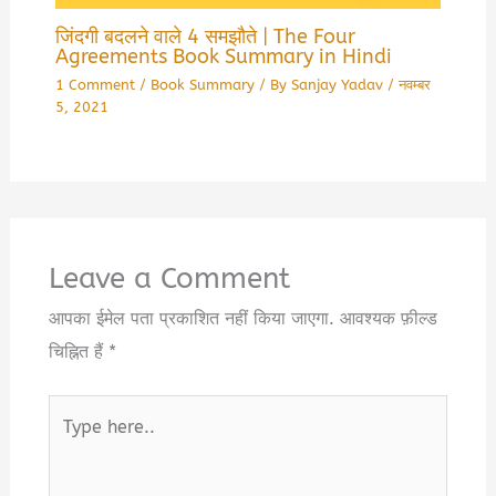
जिंदगी बदलने वाले 4 समझौते | The Four
Agreements Book Summary in Hindi
1 Comment
/
Book Summary
/ By
Sanjay Yadav
/
नवम्बर
5, 2021
Leave a Comment
आपका ईमेल पता प्रकाशित नहीं किया जाएगा.
आवश्यक फ़ील्ड
चिह्नित हैं
*
Type
here..