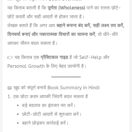
यह किताब बताती है कि
पूर्णता (Wholeness)
पाने का रास्ता छोटे-
छोटे कदमों और सही आदतों से होकर जाता है।
लेखक बताते हैं कि अगर आप
बहाने बनाना बंद करें, सही लक्ष्य तय करें,
दिनचर्या बनाएं और नकारात्मक विचारों का सामना करें
, तो धीरे-धीरे
आपका जीवन बदल सकता है।
👉 यह किताब एक
प्रैक्टिकल गाइड
है जो Self-Help और
Personal Growth के लिए बेहद उपयोगी है।
📖 खुद को संपूर्ण बनायें Book Summary in Hindi
1. एक छोटा कदम आपकी जिंदगी बदल सकता है
बड़े बदलाव का इंतजार मत करें।
छोटी-छोटी आदतों से शुरुआत करें।
बहाने छोड़कर कार्रवाई करें।