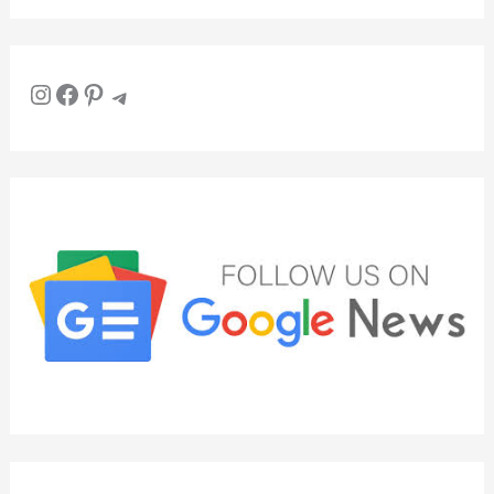
Instagram
Facebook
Pinterest
Telegram