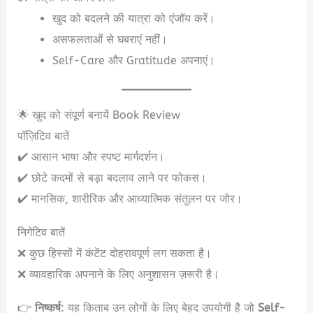
खुद को बदलने की यात्रा को एंजॉय करें।
असफलताओं से घबराएं नहीं।
Self-Care और Gratitude अपनाएं।
🌟 खुद को संपूर्ण बनायें Book Review
पॉज़िटिव बातें
✔️ आसान भाषा और स्पष्ट मार्गदर्शन।
✔️ छोटे कदमों से बड़ा बदलाव लाने पर फोकस।
✔️ मानसिक, शारीरिक और आध्यात्मिक संतुलन पर जोर।
निगेटिव बातें
❌ कुछ हिस्सों में कंटेंट दोहरावपूर्ण लग सकता है।
❌ व्यावहारिक अपनाने के लिए अनुशासन ज़रूरी है।
👉
निष्कर्ष
: यह किताब उन लोगों के लिए बेहद उपयोगी है जो
Self-