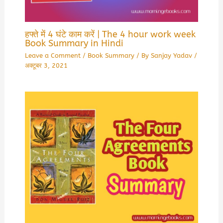
हफ्ते में 4 घंटे काम करें | The 4 hour work week
Book Summary in Hindi
Leave a Comment
/
Book Summary
/ By
Sanjay Yadav
/
अक्टूबर 3, 2021