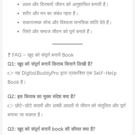
लक्ष्य और दिनचर्या जीवन को अनुशासित बनाती है।
शरीर और मन का संबंध गहरा है।
सकारात्मक सोच और विश्वास मानसिक शांति देते हैं।
रिश्ते और समाज जीवन को पूर्ण बनाते हैं।
❓ FAQ – खुद को संपूर्ण बनायें Book
Q1: खुद को संपूर्ण बनायें किताब किसने लिखी है?
👉 यह DigitalBuddyPro द्वारा प्रकाशित एक Self-Help
Book है।
Q2: इस किताब का मुख्य संदेश क्या है?
👉 छोटे-छोटे कदमों और अच्छी आदतों से जीवन को संतुलित और पूर्ण
बनाया जा सकता है।
Q3: खुद को संपूर्ण बनायें book की कीमत क्या है?