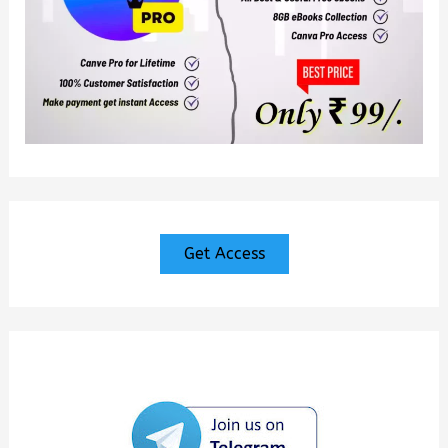
Get Access