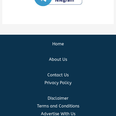
Home
About Us
Contact Us
Privacy Policy
Disclaimer
Terms and Conditions
Advertise With Us