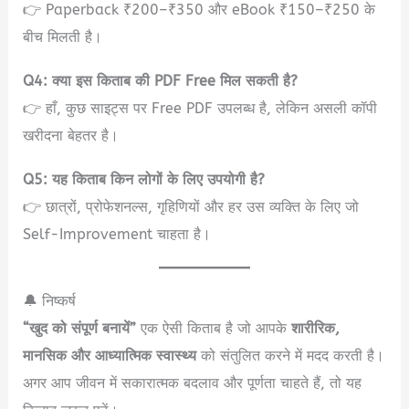
👉 Paperback ₹200–₹350 और eBook ₹150–₹250 के
बीच मिलती है।
Q4: क्या इस किताब की PDF Free मिल सकती है?
👉 हाँ, कुछ साइट्स पर Free PDF उपलब्ध है, लेकिन असली कॉपी
खरीदना बेहतर है।
Q5: यह किताब किन लोगों के लिए उपयोगी है?
👉 छात्रों, प्रोफेशनल्स, गृहिणियों और हर उस व्यक्ति के लिए जो
Self-Improvement चाहता है।
🔔 निष्कर्ष
“खुद को संपूर्ण बनायें”
एक ऐसी किताब है जो आपके
शारीरिक,
मानसिक और आध्यात्मिक स्वास्थ्य
को संतुलित करने में मदद करती है।
अगर आप जीवन में सकारात्मक बदलाव और पूर्णता चाहते हैं, तो यह