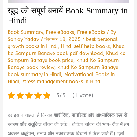
खुद को संपूर्ण बनायें Book Summary in
Hindi
Book Summary
,
Free eBooks
,
Free eBooks
/ By
Sanjay Yadav
/
सितम्बर 19, 2025
/
best personal
growth books in Hindi
,
Hindi self help books
,
Khud
Ko Sampurn Banaye book pdf download
,
Khud Ko
Sampurn Banaye book price
,
Khud Ko Sampurn
Banaye book review
,
Khud Ko Sampurn Banaye
book summary in Hindi
,
Motivational Books in
Hindi
,
stress management books in Hindi
5/5 - (1 vote)
हर इंसान चाहता है कि वह
शारीरिक, मानसिक और आध्यात्मिक रूप से
स्वस्थ और संतुलित
जीवन जी सके। लेकिन जीवन की भाग-दौड़ में हम
अक्सर अधूरेपन, तनाव और नकारात्मक विचारों में फंस जाते हैं। इसी