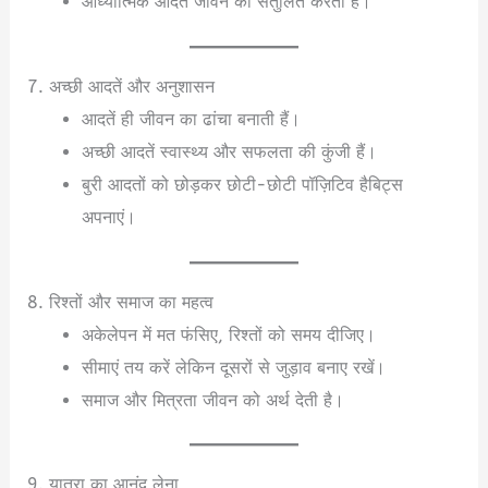
आध्यात्मिक आदतें जीवन को संतुलित करती हैं।
7. अच्छी आदतें और अनुशासन
आदतें ही जीवन का ढांचा बनाती हैं।
अच्छी आदतें स्वास्थ्य और सफलता की कुंजी हैं।
बुरी आदतों को छोड़कर छोटी-छोटी पॉज़िटिव हैबिट्स
अपनाएं।
8. रिश्तों और समाज का महत्व
अकेलेपन में मत फंसिए, रिश्तों को समय दीजिए।
सीमाएं तय करें लेकिन दूसरों से जुड़ाव बनाए रखें।
समाज और मित्रता जीवन को अर्थ देती है।
9. यात्रा का आनंद लेना