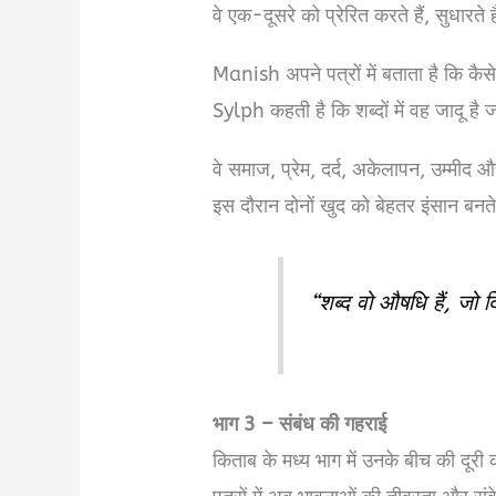
वे एक-दूसरे को प्रेरित करते हैं, सुधार
Manish अपने पत्रों में बताता है कि कैस
Sylph कहती है कि शब्दों में वह जादू है 
वे समाज, प्रेम, दर्द, अकेलापन, उम्मीद
इस दौरान दोनों खुद को बेहतर इंसान बनते 
“शब्द वो औषधि हैं, जो द
भाग 3 – संबंध की गहराई
किताब के मध्य भाग में उनके बीच की दूरी