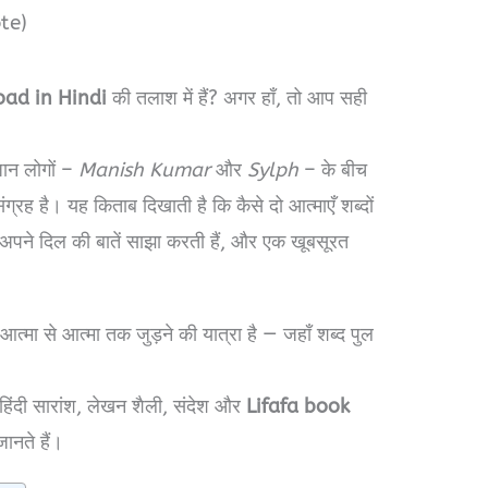
te)
ad in Hindi
की तलाश में हैं? अगर हाँ, तो आप सही
ान लोगों –
Manish Kumar
और
Sylph
– के बीच
ग्रह है। यह किताब दिखाती है कि कैसे दो आत्माएँ शब्दों
, अपने दिल की बातें साझा करती हैं, और एक खूबसूरत
आत्मा से आत्मा तक जुड़ने की यात्रा है — जहाँ शब्द पुल
िंदी सारांश, लेखन शैली, संदेश और
Lifafa book
जानते हैं।