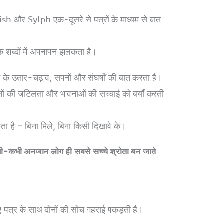
h और Sylph एक-दूसरे से पत्रों के माध्यम से बात
े शब्दों में अपनापन झलकता है।
के उतार-चढ़ाव, सपनों और संघर्षों की बात करता है।
श्तों की जटिलता और भावनाओं की सच्चाई को बयाँ करती
नता है – बिना मिले, बिना किसी दिखावे के।
 कभी-कभी अनजान लोग ही सबसे सच्चे श्रोता बन जाते
ए पत्र के साथ दोनों की सोच गहराई पकड़ती है।