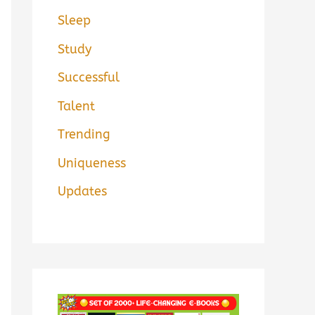
Sleep
Study
Successful
Talent
Trending
Uniqueness
Updates