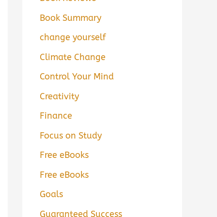
Book Summary
change yourself
Climate Change
Control Your Mind
Creativity
Finance
Focus on Study
Free eBooks
Free eBooks
Goals
Guaranteed Success