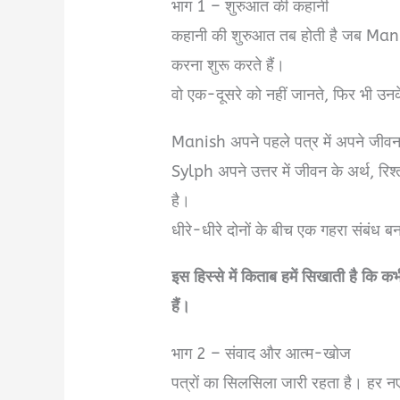
भाग 1 – शुरुआत की कहानी
कहानी की शुरुआत तब होती है जब Manis
करना शुरू करते हैं।
वो एक-दूसरे को नहीं जानते, फिर भी उनक
Manish अपने पहले पत्र में अपने जीवन 
Sylph अपने उत्तर में जीवन के अर्थ, रि
है।
धीरे-धीरे दोनों के बीच एक गहरा संबंध ब
इस हिस्से में किताब हमें सिखाती है कि
हैं।
भाग 2 – संवाद और आत्म-खोज
पत्रों का सिलसिला जारी रहता है। हर न