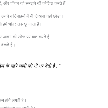
ते हैं, और जीवन को समझने की कोशिश करते हैं।
े उसने कठिनाइयों में भी लिखना नहीं छोड़ा।
जो हमें भीतर तक छू जाता है।
 और आत्मा की खोज पर बात करते हैं।
देखते हैं।
िल के गहरे घावों को भी भर देती है।”
 कम होने लगती है।