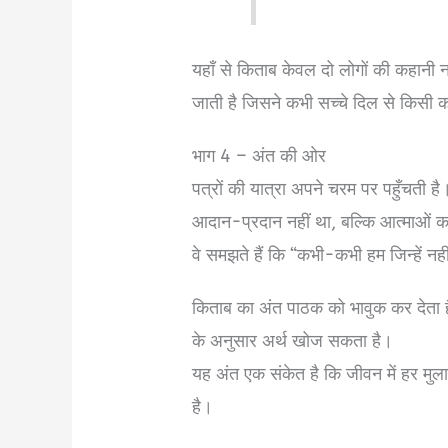
यहाँ से किताब केवल दो लोगों की कहानी 
जाती है जिसने कभी सच्चे दिल से किसी
भाग 4 – अंत की ओर
पत्रों की यात्रा अपने चरम पर पहुँचती है
आदान-प्रदान नहीं था, बल्कि आत्माओं 
वे समझते हैं कि “कभी-कभी हम जिन्हें नहीं
किताब का अंत पाठक को भावुक कर देता ह
के अनुसार अर्थ खोज सकता है।
यह अंत एक संकेत है कि जीवन में हर मु
है।