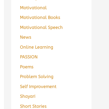
Motivational
Motivational Books
Motivational Speech
News
Online Learning
PASSION
Poems
Problem Solving
Self Improvement
Shayari
Short Stories