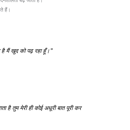
वेदनशीलता बढ़ जाती है।
े हैं।
है मैं खुद को पढ़ रहा हूँ।”
गता है तुम मेरी ही कोई अधूरी बात पूरी कर