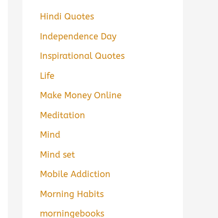
Hindi Quotes
Independence Day
Inspirational Quotes
Life
Make Money Online
Meditation
Mind
Mind set
Mobile Addiction
Morning Habits
morningebooks