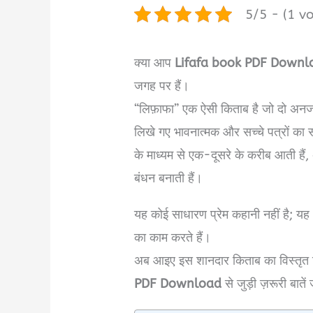
5/5 - (1 vo
क्या आप
Lifafa book PDF Downlo
जगह पर हैं।
“लिफ़ाफा” एक ऐसी किताब है जो दो अनज
लिखे गए भावनात्मक और सच्चे पत्रों का सं
के माध्यम से एक-दूसरे के करीब आती हैं
बंधन बनाती हैं।
यह कोई साधारण प्रेम कहानी नहीं है; यह 
का काम करते हैं।
अब आइए इस शानदार किताब का विस्तृत ह
PDF Download
से जुड़ी ज़रूरी बातें 