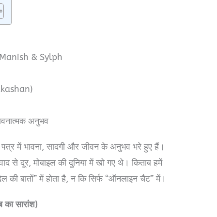
f Manish & Sylph
rakashan)
ावनात्मक अनुभव
 पत्र में भावना, सादगी और जीवन के अनुभव भरे हुए हैं।
वाद से दूर, मोबाइल की दुनिया में खो गए थे। किताब हमें
 की बातों” में होता है, न कि सिर्फ “ऑनलाइन चैट” में।
का सारांश)