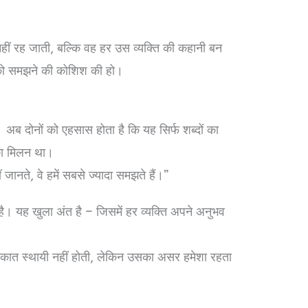
नहीं रह जाती, बल्कि वह हर उस व्यक्ति की कहानी बन
 को समझने की कोशिश की हो।
। अब दोनों को एहसास होता है कि यह सिर्फ शब्दों का
का मिलन था।
 जानते, वे हमें सबसे ज्यादा समझते हैं।”
ै। यह खुला अंत है – जिसमें हर व्यक्ति अपने अनुभव
लाकात स्थायी नहीं होती, लेकिन उसका असर हमेशा रहता