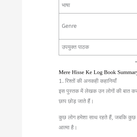
भाषा
Genre
उपयुक्त पाठक
Mere Hisse Ke Log Book Summary
1. रिश्तों की अनकही कहानियाँ
इस पुस्तक में लेखक उन लोगों की बात कर
छाप छोड़ जाते हैं।
कुछ लोग हमेशा साथ रहते हैं, जबकि कुछ क
आत्मा है।