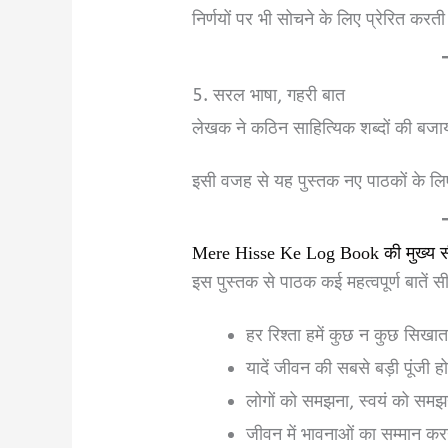
निर्णयों पर भी सोचने के लिए प्रेरित करती
5. सरल भाषा, गहरी बात
लेखक ने कठिन साहित्यिक शब्दों की बजा
इसी वजह से यह पुस्तक नए पाठकों के 
Mere Hisse Ke Log Book की मुख्य 
इस पुस्तक से पाठक कई महत्वपूर्ण बातें
हर रिश्ता हमें कुछ न कुछ सिखात
यादें जीवन की सबसे बड़ी पूंजी हो
लोगों को समझना, स्वयं को समझ
जीवन में भावनाओं का सम्मान क