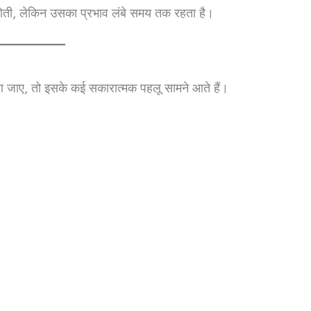
 होती, लेकिन उसका प्रभाव लंबे समय तक रहता है।
ा जाए, तो इसके कई सकारात्मक पहलू सामने आते हैं।