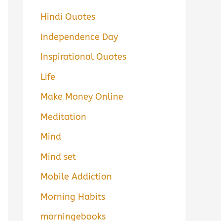
Hindi Quotes
Independence Day
Inspirational Quotes
Life
Make Money Online
Meditation
Mind
Mind set
Mobile Addiction
Morning Habits
morningebooks