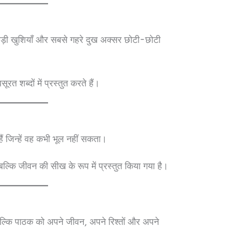
ड़ी खुशियाँ और सबसे गहरे दुख अक्सर छोटी-छोटी
रत शब्दों में प्रस्तुत करते हैं।
हैं जिन्हें वह कभी भूल नहीं सकता।
 बल्कि जीवन की सीख के रूप में प्रस्तुत किया गया है।
बल्कि पाठक को अपने जीवन, अपने रिश्तों और अपने