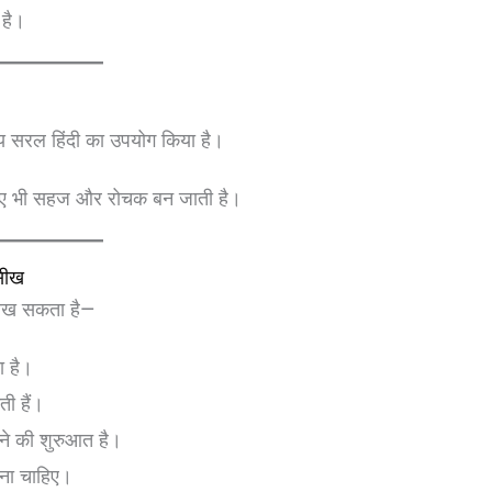
 है।
य सरल हिंदी का उपयोग किया है।
लिए भी सहज और रोचक बन जाती है।
सीख
 सीख सकता है—
ा है।
ती हैं।
ने की शुरुआत है।
रना चाहिए।