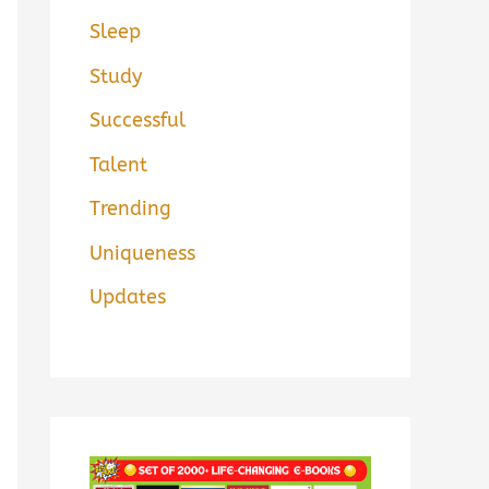
Sleep
Study
Successful
Talent
Trending
Uniqueness
Updates