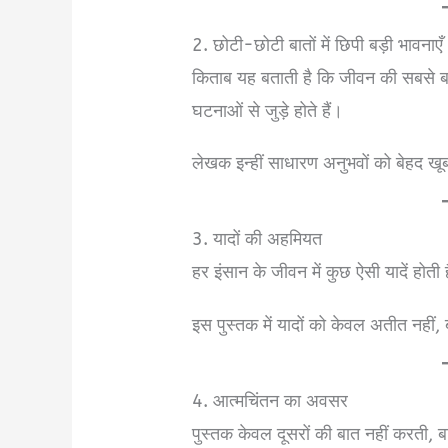
2. छोटी-छोटी बातों में छिपी बड़ी भावनाएँ
किताब यह बताती है कि जीवन की सबसे ब
घटनाओं से जुड़े होते हैं।
लेखक इन्हीं साधारण अनुभवों को बेहद खूबसू
3. यादों की अहमियत
हर इंसान के जीवन में कुछ ऐसी यादें होती 
इस पुस्तक में यादों को केवल अतीत नहीं,
4. आत्मचिंतन का अवसर
पुस्तक केवल दूसरों की बात नहीं करती, 