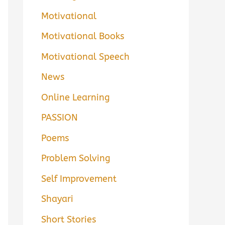
Motivational
Motivational Books
Motivational Speech
News
Online Learning
PASSION
Poems
Problem Solving
Self Improvement
Shayari
Short Stories