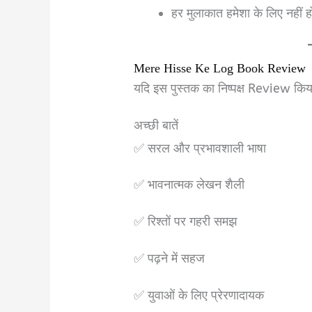
हर मुलाकात हमेशा के लिए नहीं
Mere Hisse Ke Log Book Review
यदि इस पुस्तक का निष्पक्ष Review किय
अच्छी बातें
✅ सरल और प्रभावशाली भाषा
✅ भावनात्मक लेखन शैली
✅ रिश्तों पर गहरी समझ
✅ पढ़ने में सहज
✅ युवाओं के लिए प्रेरणादायक