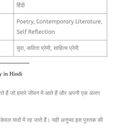
हिंदी
Poetry, Contemporary Literature,
Self Reflection
युवा, कविता प्रेमी, साहित्य प्रेमी
 in Hindi
ते हैं जो हमारे जीवन में आते हैं और अपनी एक अलग
ेवल यादों में रह जाते हैं। यही अनुभव इस पुस्तक की