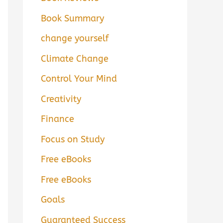
Book Summary
change yourself
Climate Change
Control Your Mind
Creativity
Finance
Focus on Study
Free eBooks
Free eBooks
Goals
Guaranteed Success