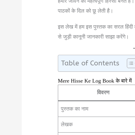
हमारे जीवन का महत्वपूर्ण हिस्सा बनते 
पाठकों के दिल को छू लेती है।
इस लेख में हम इस पुस्तक का सरल हिंदी 
से जुड़ी कानूनी जानकारी साझा करेंगे।
Table of Contents
Mere Hisse Ke Log Book के बारे में
विवरण
पुस्तक का नाम
लेखक