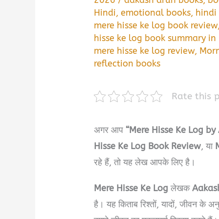
2026
/
aakash arun books
,
bo
Hindi
,
emotional books
,
hindi
mere hisse ke log book review
hisse ke log book summary in 
mere hisse ke log review
,
Mor
reflection books
Rate this 
अगर आप
“Mere Hisse Ke Log b
Hisse Ke Log Book Review
, या
रहे हैं, तो यह लेख आपके लिए है।
Mere Hisse Ke Log
लेखक
Aakas
है। यह किताब रिश्तों, यादों, जीवन के अन