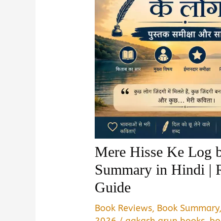
Mere Hisse Ke Log 
Summary in Hindi |
Guide
Book Reviews
,
Book Summary