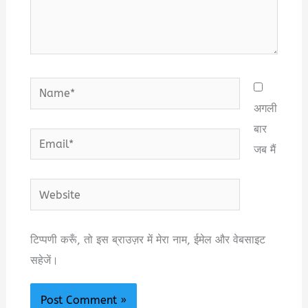
Name*
अगली
बार
Email*
जब मैं
Website
टिप्पणी करूँ, तो इस ब्राउज़र में मेरा नाम, ईमेल और वेबसाइट
सहेजें।