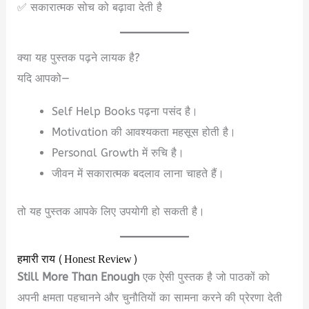
✅ सकारात्मक सोच को बढ़ावा देती है
क्या यह पुस्तक पढ़ने लायक है?
यदि आपको—
Self Help Books पढ़ना पसंद है।
Motivation की आवश्यकता महसूस होती है।
Personal Growth में रुचि है।
जीवन में सकारात्मक बदलाव लाना चाहते हैं।
तो यह पुस्तक आपके लिए उपयोगी हो सकती है।
हमारी राय (Honest Review)
Still More Than Enough
एक ऐसी पुस्तक है जो पाठकों को
अपनी क्षमता पहचानने और चुनौतियों का सामना करने की प्रेरणा देती