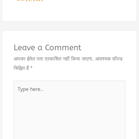
Leave a Comment
आपका ईमेल पता प्रकाशित नहीं किया जाएगा.
आवश्यक फ़ील्ड
चिह्नित हैं
*
Type
here..