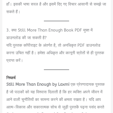
हाँ। इसकी भाषा सरल है और इसमें दिए गए विचार आसानी से समझे जा
सकते हैं।
3. क्या Still More Than Enough Book PDF मुफ्त में
डाउनलोड की जा सकती है?
यदि पुस्तक कॉपीराइट के अंतर्गत है, तो अनधिकृत PDF डाउनलोड
करना उचित नहीं है। हमेशा अधिकृत और कानूनी स्रोतों से ही पुस्तक
प्राप्त करें।
निष्कर्ष
Still More Than Enough by Laxmi
एक प्रेरणादायक पुस्तक
है जो पाठकों को यह विश्वास दिलाती है कि हर व्यक्ति अपने जीवन में
आने वाली चुनौतियों का सामना करने की क्षमता रखता है। यदि आप
आत्म-विकास और सकारात्मक सोच से जुड़ी पुस्तकें पढ़ना पसंद करते