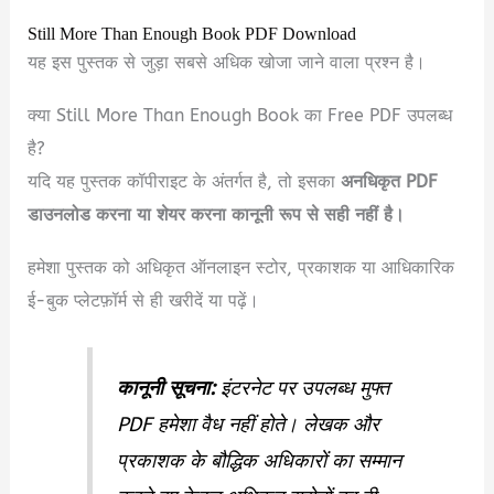
Still More Than Enough Book PDF Download
यह इस पुस्तक से जुड़ा सबसे अधिक खोजा जाने वाला प्रश्न है।
क्या Still More Than Enough Book का Free PDF उपलब्ध
है?
यदि यह पुस्तक कॉपीराइट के अंतर्गत है, तो इसका
अनधिकृत PDF
डाउनलोड करना या शेयर करना कानूनी रूप से सही नहीं है।
हमेशा पुस्तक को अधिकृत ऑनलाइन स्टोर, प्रकाशक या आधिकारिक
ई-बुक प्लेटफ़ॉर्म से ही खरीदें या पढ़ें।
कानूनी सूचना:
इंटरनेट पर उपलब्ध मुफ्त
PDF हमेशा वैध नहीं होते। लेखक और
प्रकाशक के बौद्धिक अधिकारों का सम्मान