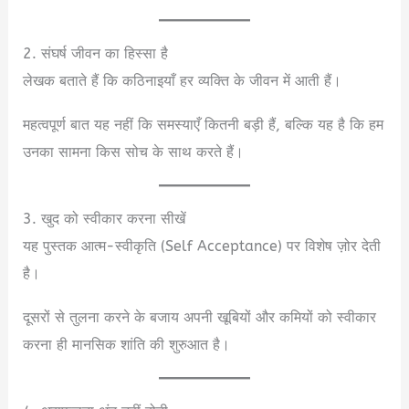
2. संघर्ष जीवन का हिस्सा है
लेखक बताते हैं कि कठिनाइयाँ हर व्यक्ति के जीवन में आती हैं।
महत्वपूर्ण बात यह नहीं कि समस्याएँ कितनी बड़ी हैं, बल्कि यह है कि हम
उनका सामना किस सोच के साथ करते हैं।
3. खुद को स्वीकार करना सीखें
यह पुस्तक आत्म-स्वीकृति (Self Acceptance) पर विशेष ज़ोर देती
है।
दूसरों से तुलना करने के बजाय अपनी खूबियों और कमियों को स्वीकार
करना ही मानसिक शांति की शुरुआत है।