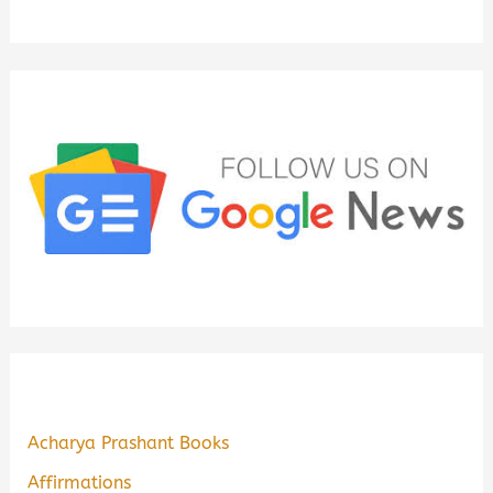
Acharya Prashant Books
Affirmations