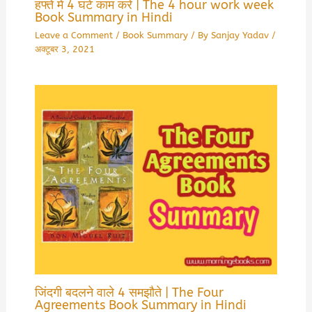
हफ्ते में 4 घंटे काम करें | The 4 hour work week
Book Summary in Hindi
Leave a Comment
/
Book Summary
/ By
Sanjay Yadav
/
अक्टूबर 3, 2021
जिंदगी बदलने वाले 4 समझौते | The Four
Agreements Book Summary in Hindi