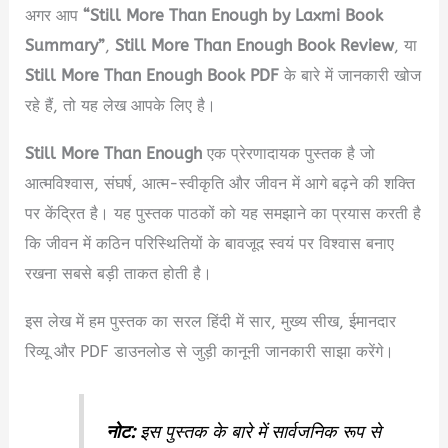
अगर आप
“Still More Than Enough by Laxmi Book
Summary”
,
Still More Than Enough Book Review
, या
Still More Than Enough Book PDF
के बारे में जानकारी खोज
रहे हैं, तो यह लेख आपके लिए है।
Still More Than Enough
एक प्रेरणादायक पुस्तक है जो
आत्मविश्वास, संघर्ष, आत्म-स्वीकृति और जीवन में आगे बढ़ने की शक्ति
पर केंद्रित है। यह पुस्तक पाठकों को यह समझाने का प्रयास करती है
कि जीवन में कठिन परिस्थितियों के बावजूद स्वयं पर विश्वास बनाए
रखना सबसे बड़ी ताकत होती है।
इस लेख में हम पुस्तक का सरल हिंदी में सार, मुख्य सीख, ईमानदार
रिव्यू और PDF डाउनलोड से जुड़ी कानूनी जानकारी साझा करेंगे।
नोट:
इस पुस्तक के बारे में सार्वजनिक रूप से