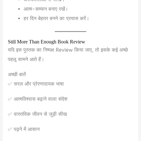
आत्म-सम्मान बनाए रखें।
हर दिन बेहतर बनने का प्रयास करें।
Still More Than Enough Book Review
यदि इस पुस्तक का निष्पक्ष Review किया जाए, तो इसके कई अच्छे
पहलू सामने आते हैं।
अच्छी बातें
✅ सरल और प्रेरणादायक भाषा
✅ आत्मविश्वास बढ़ाने वाला संदेश
✅ वास्तविक जीवन से जुड़ी सीख
✅ पढ़ने में आसान