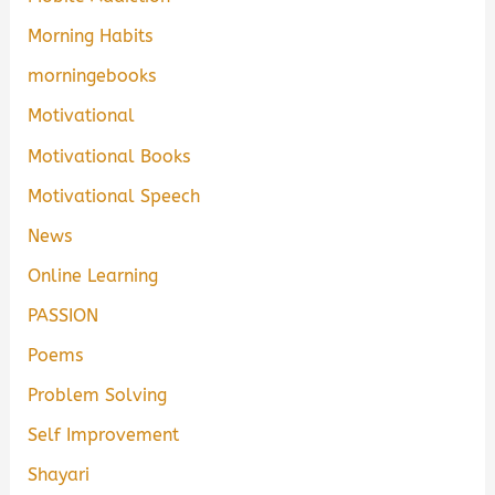
Morning Habits
morningebooks
Motivational
Motivational Books
Motivational Speech
News
Online Learning
PASSION
Poems
Problem Solving
Self Improvement
Shayari