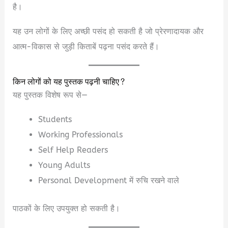
है।
यह उन लोगों के लिए अच्छी पसंद हो सकती है जो प्रेरणादायक और
आत्म-विकास से जुड़ी किताबें पढ़ना पसंद करते हैं।
किन लोगों को यह पुस्तक पढ़नी चाहिए?
यह पुस्तक विशेष रूप से—
Students
Working Professionals
Self Help Readers
Young Adults
Personal Development में रुचि रखने वाले
पाठकों के लिए उपयुक्त हो सकती है।