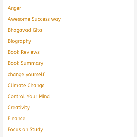
Anger
Awesome Success way
Bhagavad Gita
Biography
Book Reviews
Book Summary
change yourself
Climate Change
Control Your Mind
Creativity
Finance
Focus on Study