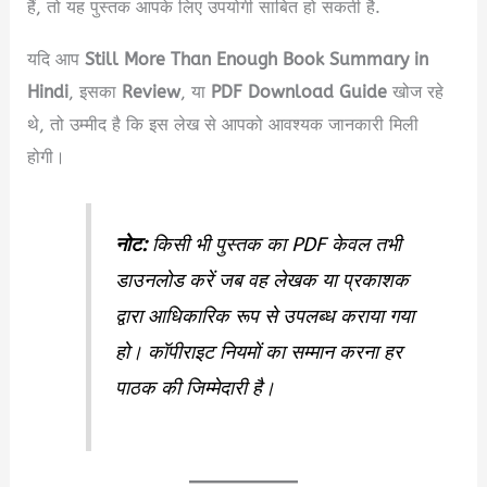
हैं, तो यह पुस्तक आपके लिए उपयोगी साबित हो सकती है.
यदि आप
Still More Than Enough Book Summary in
Hindi
, इसका
Review
, या
PDF Download Guide
खोज रहे
थे, तो उम्मीद है कि इस लेख से आपको आवश्यक जानकारी मिली
होगी।
नोट:
किसी भी पुस्तक का PDF केवल तभी
डाउनलोड करें जब वह लेखक या प्रकाशक
द्वारा आधिकारिक रूप से उपलब्ध कराया गया
हो। कॉपीराइट नियमों का सम्मान करना हर
पाठक की जिम्मेदारी है।