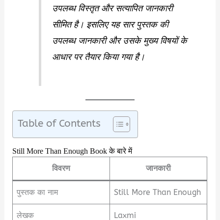
उपलब्ध विस्तृत और सत्यापित जानकारी
सीमित है। इसलिए यह सार पुस्तक की
उपलब्ध जानकारी और उसके मुख्य विषयों के
आधार पर तैयार किया गया है।
Table of Contents
Still More Than Enough Book के बारे में
विवरण
जानकारी
पुस्तक का नाम
Still More Than Enough
लेखक
Laxmi