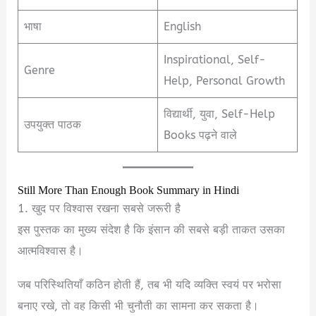
भाषा
English
Inspirational, Self-
Genre
Help, Personal Growth
विद्यार्थी, युवा, Self-Help
उपयुक्त पाठक
Books पढ़ने वाले
Still More Than Enough Book Summary in Hindi
1. खुद पर विश्वास रखना सबसे जरूरी है
इस पुस्तक का मुख्य संदेश है कि इंसान की सबसे बड़ी ताकत उसका
आत्मविश्वास है।
जब परिस्थितियाँ कठिन होती हैं, तब भी यदि व्यक्ति स्वयं पर भरोसा
बनाए रखे, तो वह किसी भी चुनौती का सामना कर सकता है।