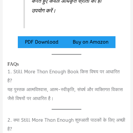
करते हुए केवल अधिकृत स्रोतों का ही
उपयोग करें।
PDF Download
Buy on Amazon
FAQs
1. Still More Than Enough Book किस विषय पर आधारित
है?
यह पुस्तक आत्मविश्वास, आत्म-स्वीकृति, संघर्ष और व्यक्तिगत विकास
जैसे विषयों पर आधारित है।
2. क्या Still More Than Enough शुरुआती पाठकों के लिए अच्छी
है?