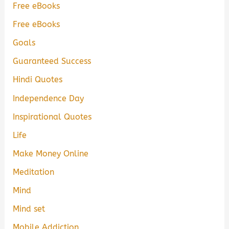
Free eBooks
Free eBooks
Goals
Guaranteed Success
Hindi Quotes
Independence Day
Inspirational Quotes
Life
Make Money Online
Meditation
Mind
Mind set
Mobile Addiction