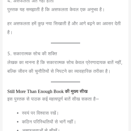
4. असफलता अंत नहीं होती
पुस्तक यह समझाती है कि असफलता केवल एक अनुभव है।
हर असफलता हमें कुछ नया सिखाती है और आगे बढ़ने का अवसर देती
है।
5. सकारात्मक सोच की शक्ति
लेखक का मानना है कि सकारात्मक सोच केवल प्रेरणादायक बातें नहीं,
बल्कि जीवन की चुनौतियों से निपटने का व्यावहारिक तरीका है।
Still More Than Enough Book की मुख्य सीख
इस पुस्तक से पाठक कई महत्वपूर्ण बातें सीख सकता है—
स्वयं पर विश्वास रखें।
कठिन परिस्थितियों से भागें नहीं।
असफलताओं से सीखें।