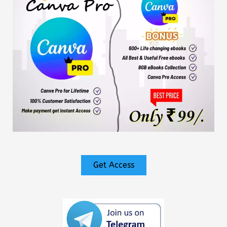
Get Access