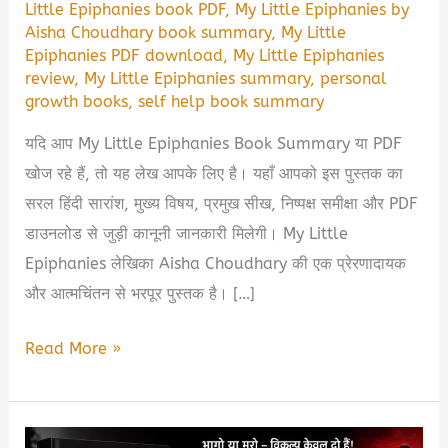
Little Epiphanies book PDF
,
My Little Epiphanies by
Aisha Choudhary book summary
,
My Little
Epiphanies PDF download
,
My Little Epiphanies
review
,
My Little Epiphanies summary
,
personal
growth books
,
self help book summary
यदि आप My Little Epiphanies Book Summary या PDF
खोज रहे हैं, तो यह लेख आपके लिए है। यहाँ आपको इस पुस्तक का
सरल हिंदी सारांश, मुख्य विषय, प्रमुख सीख, निष्पक्ष समीक्षा और PDF
डाउनलोड से जुड़ी कानूनी जानकारी मिलेगी। My Little
Epiphanies लेखिका Aisha Choudhary की एक प्रेरणादायक
और आत्मचिंतन से भरपूर पुस्तक है। […]
My
Read More »
Little
Epiphanies
by