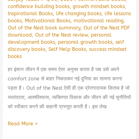
confidence building books
,
growth mindset books
,
Inspirational Books
,
life changing books
,
life lessons
books
,
Motivational Books
,
motivational reading
,
Out of the Nest book summary
,
Out of the Nest PDF
download
,
Out of the Nest review
,
personal
development books
,
personal growth books
,
self
discovery books
,
Self Help Books
,
success mindset
books
हर इंसान जीवन में एक समय ऐसा अनुभव करता है जब उसे अपने
comfort zone से बाहर निकलकर नई दुनिया का सामना करना
पड़ता है। Out of the Nest ऐसी ही एक प्रेरणादायक किताब है जो
स्वतंत्रता, आत्मविश्वास, व्यक्तिगत विकास और जीवन की नई चुनौतियों
को स्वीकार करने की कहानी प्रस्तुत करती है। इस लेख
Out
Read More »
of