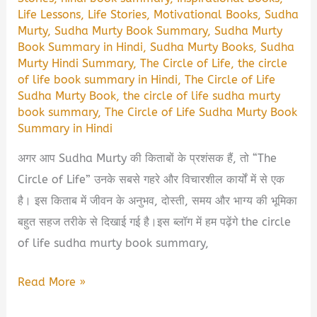
Life Lessons
,
Life Stories
,
Motivational Books
,
Sudha
Murty
,
Sudha Murty Book Summary
,
Sudha Murty
Book Summary in Hindi
,
Sudha Murty Books
,
Sudha
Murty Hindi Summary
,
The Circle of Life
,
the circle
of life book summary in Hindi
,
The Circle of Life
Sudha Murty Book
,
the circle of life sudha murty
book summary
,
The Circle of Life Sudha Murty Book
Summary in Hindi
अगर आप Sudha Murty की किताबों के प्रशंसक हैं, तो “The
Circle of Life” उनके सबसे गहरे और विचारशील कार्यों में से एक
है। इस किताब में जीवन के अनुभव, दोस्ती, समय और भाग्य की भूमिका
बहुत सहज तरीके से दिखाई गई है।इस ब्लॉग में हम पढ़ेंगे the circle
of life sudha murty book summary,
The
Read More »
Circle