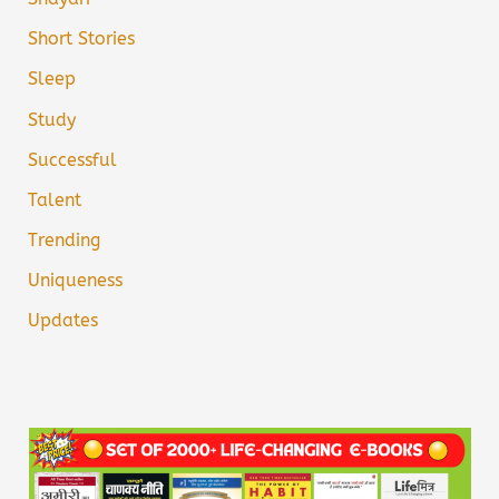
Short Stories
Sleep
Study
Successful
Talent
Trending
Uniqueness
Updates