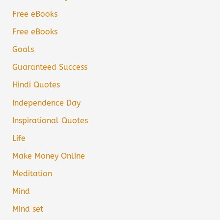
Free eBooks
Free eBooks
Goals
Guaranteed Success
Hindi Quotes
Independence Day
Inspirational Quotes
Life
Make Money Online
Meditation
Mind
Mind set