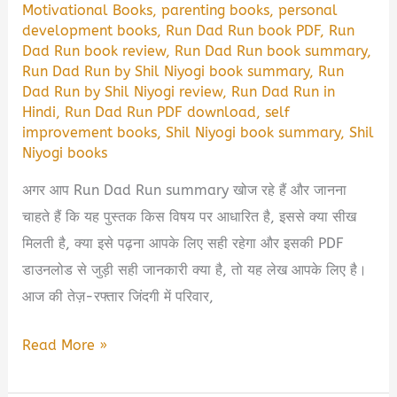
Motivational Books
,
parenting books
,
personal
development books
,
Run Dad Run book PDF
,
Run
Dad Run book review
,
Run Dad Run book summary
,
Run Dad Run by Shil Niyogi book summary
,
Run
Dad Run by Shil Niyogi review
,
Run Dad Run in
Hindi
,
Run Dad Run PDF download
,
self
improvement books
,
Shil Niyogi book summary
,
Shil
Niyogi books
अगर आप Run Dad Run summary खोज रहे हैं और जानना
चाहते हैं कि यह पुस्तक किस विषय पर आधारित है, इससे क्या सीख
मिलती है, क्या इसे पढ़ना आपके लिए सही रहेगा और इसकी PDF
डाउनलोड से जुड़ी सही जानकारी क्या है, तो यह लेख आपके लिए है।
आज की तेज़-रफ्तार जिंदगी में परिवार,
Run
Read More »
Dad