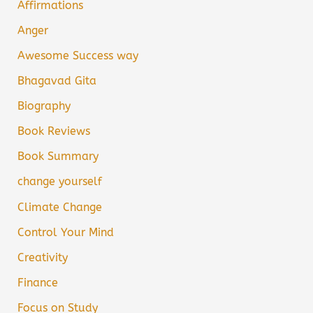
Affirmations
Anger
Awesome Success way
Bhagavad Gita
Biography
Book Reviews
Book Summary
change yourself
Climate Change
Control Your Mind
Creativity
Finance
Focus on Study