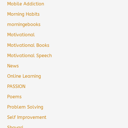
Mobile Addiction
Morning Habits
morningebooks
Motivational
Motivational Books
Motivational Speech
News
Online Learning
PASSION
Poems
Problem Solving
Self Improvement
Shayari