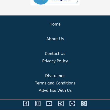
Home
About Us
Contact Us
Privacy Policy
Disclaimer
Terms and Conditions
Advertise With Us