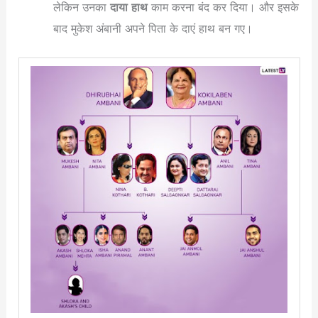
लेकिन उनका
दाया हाथ
काम करना बंद कर दिया। और इसके
बाद मुकेश अंबानी अपने पिता के दाएं हाथ बन गए।