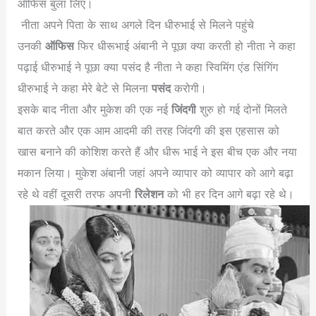
ऑफिस बुला लिए।
नीता अपने पिता के साथ अगले दिन धीरुभाई से मिलने पहुंचे
उनकी
ऑफिस
फिर धीरूभाई अंबानी ने पूछा क्या करती हो नीता ने कहा
पढ़ाई धीरुभाई ने पूछा क्या पसंद है नीता ने कहा स्विमिंग एंड सिंगिंग
धीरुभाई ने कहा मेरे बेटे से मिलना
पसंद
करोगी।
इसके बाद नीता और मुकेश की एक नई
जिंदगी
शुरु हो गई दोनों मिलते
बात करते और एक आम आदमी की तरह जिंदगी की इस एहसास को
खास बनाने की कोशिश करते हैं और धीरू भाई ने इस बीच एक और नया
मकान लिया। मुकेश अंबानी जहां अपने व्यापार को व्यापार को आगे बढ़ा
रहे थे वहीं दूसरी तरफ अपनी
रिलेशन
को भी हर दिन आगे बढ़ा रहे थे।