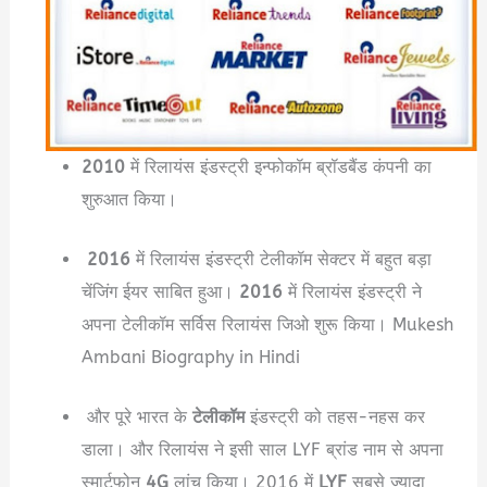
2010
में रिलायंस इंडस्ट्री इन्फोकॉम ब्रॉडबैंड कंपनी का
शुरुआत किया।
2016
में रिलायंस इंडस्ट्री टेलीकॉम सेक्टर में बहुत बड़ा
चेंजिंग ईयर साबित हुआ।
2016
में रिलायंस इंडस्ट्री ने
अपना टेलीकॉम सर्विस रिलायंस जिओ शुरू किया। Mukesh
Ambani Biography in Hindi
और पूरे भारत के
टेलीकॉम
इंडस्ट्री को तहस-नहस कर
डाला। और रिलायंस ने इसी साल LYF ब्रांड नाम से अपना
स्मार्टफोन
4G
लांच किया। 2016 में
LYF
सबसे ज्यादा