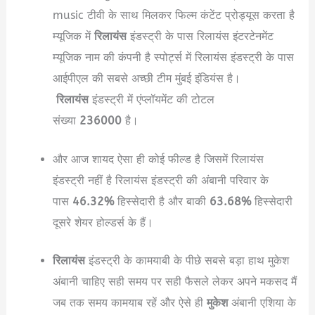
music टीवी के साथ मिलकर फिल्म कंटेंट प्रोड्यूस करता है
म्यूजिक में
रिलायंस
इंडस्ट्री के पास रिलायंस इंटरटेनमेंट
म्यूजिक नाम की कंपनी है स्पोर्ट्स में रिलायंस इंडस्ट्री के पास
आईपीएल की सबसे अच्छी टीम मुंबई इंडियंस है।
रिलायंस
इंडस्ट्री में एंप्लॉयमेंट की टोटल
संख्या
236000
है।
और आज शायद ऐसा ही कोई फील्ड है जिसमें रिलायंस
इंडस्ट्री नहीं है रिलायंस इंडस्ट्री की अंबानी परिवार के
पास
46.32%
हिस्सेदारी है और बाकी
63.68%
हिस्सेदारी
दूसरे शेयर होल्डर्स के हैं।
रिलायंस
इंडस्ट्री के कामयाबी के पीछे सबसे बड़ा हाथ मुकेश
अंबानी चाहिए सही समय पर सही फैसले लेकर अपने मकसद मैं
जब तक समय कामयाब रहें और ऐसे ही
मुकेश
अंबानी एशिया के