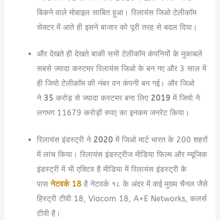
बिकने वाले मोबाइल साबित हुआ। रिलायंस जिओ टेलीकॉम
सेक्टर में आते ही इसने बाजार को पूरी तरह से बदल दिया।
और देखते ही देखते बाकी सभी टेलीकॉम कंपनियों के मुकाबले
सबसे ज्यादा कस्टमर रिलायंस जिओ के बन गए और 3 साल में
ही जियो टेलीकॉम की नंबर वन कंपनी बन गई। और जिओ
ने
35
करोड़ से ज्यादा कस्टमर बना लिए
2019
में जियो ने
लगभग 11679 करोड़ों रुपए का इनकम जनरेट किया।
रिलायंस इंडस्ट्री ने
2020
में जिओ मार्ट भारत के 200 शहरों
में लांच किया। रिलायंस इंडस्ट्रीज मीडिया फिल्म और म्यूजिक
इंडस्ट्री में भी एक्टिव है मीडिया में रिलायंस इंडस्ट्री के
पास
नेटवर्क 18
है नेटवर्क १८ के अंदर में कई मुख्य चैनल जैसे
हिस्ट्री टीवी 18, Viacom 18, A+E Networks, कलर्स
टीवी है।