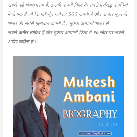
सबसे बड़े शेयरधारक हैं, इनकी कंपनी विश्व के सबसे प्रसिद्ध कंपनियों
में से एक हैं जो कि फॉर्च्यून ग्लोबल 500 कंपनी है और बाजार मूल्य से
भारत की सबसे मूल्यवान कंपनी है। मुकेश अम्बानी भारत से
सबसे
अमीर व्यक्ति
हैं और मुकेश अम्बानी विश्व में
१० नंबर
पर सबसे
अमीर व्यक्ति हैं।