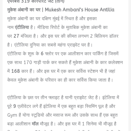
एयरबस 319 कॉरपोरेट जेट (तीन)
मुकेश अंबानी का घर | Mukesh Ambani’s House Antilia
मुकेश अंबानी का घर दक्षिण मुंबई में स्थित है और इसका
नाम
एंटीलिया
है। मीडिया रिपोर्ट के मुताबिक मुकेश अंबानी का
घर
27
मंजिला है। और इस घर की कीमत लगभग 2 बिलियन डॉलर
है। एंटीलिया दुनिया का सबसे महंगा प्राइवेट घर है।
एंटीलिया के शुरू के
6
फ्लोर पर एक आलीशान कार पार्किंग है जिसमें
एक साथ 170 गाड़ी पार्क कर सकते हैं मुकेश अंबानी के कार कलेक्शन
में
168
कार हैं। और इस घर में एक कार सर्विस स्टेशन भी है जहां
केवल मुकेश अंबानी के परिवार का ही कार सर्विस किया जाता है।
Mukesh Ambani Biography in Hindi
एंटीलिया के छत पर तीन फ्लाइट है यानी प्राइवेट जेट है। इंटेलिया में
पूरे
9
एलीवेटर लगे हैं इंटेलिया में एक बहुत बड़ा स्विमिंग पूल है और
Gym है योगा स्टूडियो और मसाज रूम और उसके साथ हैं एक बहुत
बड़ा आलीशान
मॉल
मौजूद है। और इस घर में 1 सिनेमा भी मौजूद है