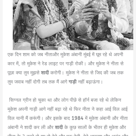
एक दिन शाम को जब नीताऔर मुकेश अंबानी मुंबई में घूम रहे थे अपनी
कार में, तो मुकेश ने रेड लाइट पर गाड़ी रोकी। और मुकेश ने नीता से
पूछा क्या तुम मुझसे
शादी
करोगी। मुकेश ने नीता से जिद की जब तक
तुम जवाब नहीं दोगी तब तक मैं आगे
गाड़ी
नहीं बढ़ाऊंगा।
Mukesh
Ambani Biography in Hindi
सिग्नल ग्रीन हो चुका था और लोग पीछे से हॉर्न बजा रहे थे लेकिन
मुकेश अपनी गाड़ी आगे नहीं बढ़ा रहे थे फिर नीता ने कहा आई विल आई
विल यानी मैं करूंगी। और इसके बाद
1984
में मुकेश अंबानी और नीता
अंबानी ने शादी कर ली और
शादी
के कुछ सालों के भीतर ही मुकेश और