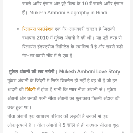
सबसे अमीर इंसान और पूरे विश्व के
10
वें सबसे अमीर इंसान
हैं। Mukesh Ambani Biography in Hindi
रिलायंस फाउंडेशन
एक गैर-लाभकारी संगठन है जिसकी
स्थापना
2010
में मुकेश अंबानी ने की थी। यह पूरी तरह से
रिलायंस इंडस्ट्रीज लिमिटेड के स्वामित्व में है और सबसे बड़ी
गैर-लाभकारी नींव में से एक है।
मुकेश अंबानी की लव स्टोरी। Mukesh Ambani Love Story
मुकेश अंबानी के जिंदगी में सिर्फ बिजनेस ही नहीं है वह भी है जो हर
आदमी की
जिंदगी
में होता है यानी कि
प्यार
नीता अंबानी से। मुकेश
अंबानी और उनकी पत्नी
नीता
अंबानी का मुलाकात फिल्मी अंदाज की
तरह हुआ था।
नीता अंबानी एक साधारण परिवार की लड़की है उनकी मां एक
लोकनृत्यकी है । नीता अंबानी ने
5 साल
से ही कत्थक सीखना शुरू