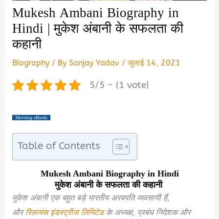
Mukesh Ambani Biography in
Hindi | मुकेश अंबानी के सफलता की
कहानी
Biography
/ By
Sanjay Yadav
/
जुलाई 14, 2021
5/5 - (1 vote)
Morning eBooks
Table of Contents
Mukesh Ambani Biography in Hindi
मुकेश अंबानी के सफलता की कहानी
मुकेश अंबानी एक बहुत बड़े भारतीय अरबपति व्यवसायी हैं,
और
रिलायंस इंडस्ट्रीज लिमिटेड
के अध्यक्ष, प्रबंध निदेशक और