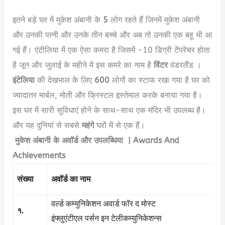
इतने बड़े घर में मुकेश अंबानी के
5
लोग रहते हैं जिनमें मुकेश अंबानी
और उनकी पत्नी और उनके तीन बच्चे और अब तो उनकी एक बहू भी आ
गई हैं। एंटीलिया में एक ऐसा कमरा है जिसमें -10 डिग्री टेंपरेचर होता
है जून और जुलाई के महीने में इस कमरे का नाम है
विंटर
वंडरलैंड ।
इंटेलिया
की देखभाल के लिए
600
लोगों का स्टाफ रखा गया है घर को
ज्यादातर मार्बल, मोती और क्रिस्टल इस्तेमाल करके बनाया गया है।
इस घर में सारी सुविधाएं होने के साथ-साथ एक मंदिर भी उपलब्ध है।
और यह दुनियां से सबसे
महंगे
घरों में से एक हैं।
मुकेश अंबानी के अवॉर्ड और उपलब्धिया | Awards And
Achievements
संख्या
अवॉर्ड का नाम
वर्ल्ड कम्युनिकेशन अवार्ड फॉर द मोस्ट
१.
इंफ्लुएंटीएल पर्सन इन टेलीकम्युनिकेशन्स