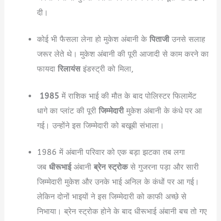
दी।
कोई भी फैसला लेना हो मुकेश अंबानी के
पिताजी
उनसे सलाह
जरूर लेते थे। मुकेश अंबानी की पूरी आजादी से काम करने का
फायदा
रिलायंस
इंडस्ट्री को मिला,
1985
में राशिक भाई की मौत के बाद पोलिस्टर फिलामेंट
धागे का प्लांट की पूरी
जिम्मेदारी
मुकेश अंबानी के कंधे पर आ
गई। उन्होंने इस जिम्मेदारी को बखूबी संभाला।
1986 में अंबानी परिवार को एक बड़ा झटका तब लगा
जब
धीरूभाई
अंबानी
ब्रेन स्ट्रोक
से गुजरना पड़ा और सारी
जिम्मेदारी मुकेश और उनके भाई अनिल के कंधों पर आ गई।
लेकिन दोनों भाइयों ने इस जिम्मेदारी को काफी अच्छे से
निभाया। ब्रेन स्ट्रोक होने के बाद धीरूभाई अंबानी बच तो गए