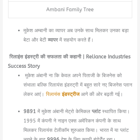
Ambani Family Tree
मुकेश अम्बानी का व्यापर अब उनके साथ मिलकर उनका बड़ा
बेटा और बेटी
व्यापर
में सहयोग करते हैं।
रिलाइंस इंडस्ट्री की सफलता की कहानी | Reliance Industries
Success Story
मुकेश अंबानी ना कि केवल अपने पिताजी के बिजनेस को
संभाला बल्कि रिलायंस इंडस्ट्री में बहुत सारे नए बिजनेस प्लान
लेकर आएं।
रिलायंस
इंडस्ट्रीज
आगे की ओर बढ़ती गई।
9891
में मुकेश अंबानी मेट्रो केमिकल
प्लांट
स्थापित किया।
1995 में कंपनी ने नाइन एक्स अमेरिकन कंपनी के साथ
मिलकर रिलायंस टेलीकॉम शुरुआत किया। भारत में या प्लांट
लगने के बाद
9996
देश के लिए काफी इंपोर्टेंट रहा।