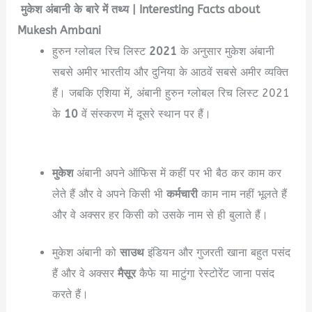
मुकेश अंबानी के बारे में तथ्य | Interesting Facts about
Mukesh Ambani
हुरुन ग्लोबल रिच लिस्ट
2021
के अनुसार मुकेश अंबानी
सबसे अमीर भारतीय और दुनिया के आठवें सबसे अमीर व्यक्ति
हैं। जबकि एशिया में, अंबानी हुरुन ग्लोबल रिच लिस्ट 2021
के
10
वें संस्करण में दूसरे स्थान पर हैं।
Mukesh
Ambani Biography in Hindi
मुकेश
अंबानी अपने ऑफिस में कहीं पर भी बैठ कर काम कर
लेते हैं और वे अपने किसी भी
कर्मचारी
काम नाम नहीं भूलते हैं
और वे अक्सर हर किसी को उसके नाम से ही बुलाते हैं।
मुकेश अंबानी को
साउथ
इंडियन और गुजरती खाना बहुत पसंद
हैं और वे अक्सर
मैसूर
कैफे या माटुंगा रेस्टोरेंट जाना पसंद
करते हैं।