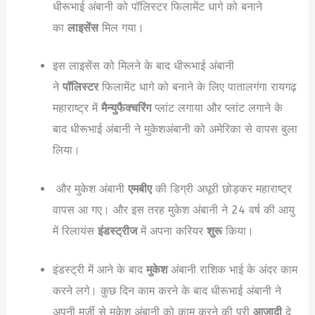
धीरूभाई अंबानी को पॉलिस्टर फिलामेंट धागे को बनाने
का
लाइसेंस
मिल गया।
इस लाइसेंस को मिलने के बाद धीरूभाई अंबानी
ने
पॉलिस्टर
फिलामेंट धागे को बनाने के लिए पातालगंगा रायगढ़
महाराष्ट्र में
मैन्युफैक्चरिंग
प्लांट लगाया और प्लांट लगाने के
बाद धीरूभाई अंबानी ने मुकेशअंबानी को अमेरिका से वापस बुला
लिया।
और मुकेश अंबानी
एमबीए
की डिग्री अधूरी छोड़कर महाराष्ट्र
वापस आ गए। और इस तरह मुकेश अंबानी ने 24 वर्ष की आयु
में रिलायंस
इंडस्ट्रीज
में अपना करियर
शुरू
किया।
इंडस्ट्री में आने के बाद
मुकेश
अंबानी राशिक भाई के अंदर काम
करने लगे। कुछ दिन काम करने के बाद धीरूभाई अंबानी ने
अपनी मर्जी से मुकेश अंबानी को काम करने की पूरी
आजादी
दे