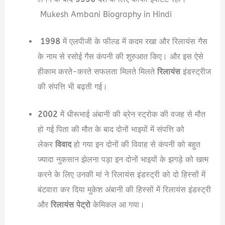
Mukesh Ambani Biography in Hindi
1998
में एलपीजी के फील्ड में कदम रखा और रिलायंस गैस
के नाम से रसोई गैस कंपनी की शुरुआत किए। और इस ऐसे
हीकाम करते-करते सफलता मिलते मिलते
रिलायंस
इंडस्ट्रीज
की संपत्ति भी बढ़ती गई।
2002
में धीरूभाई अंबानी की ब्रेन स्ट्रोक की वजह से मौत
हो गई पिता की मौत के बाद दोनों भाइयों में संपत्ति को
लेकर
विवाद
हो गया इन दोनों की विवाह से कंपनी को बहुत
ज्यादा नुकसान झेलना पड़ा इन दोनों भाइयों के झगड़े को खत्म
करने के लिए उनकी मां ने रिलायंस इंडस्ट्री को दो हिस्सों में
बंटवारा कर दिया मुकेश अंबानी की हिस्सों में रिलायंस इंडस्ट्री
और
रिलायंस
पेट्रो
केमिकल आ गया।