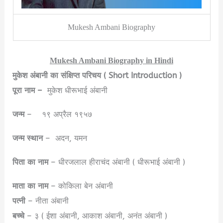
Mukesh Ambani Biography
Mukesh Ambani Biography in Hindi
मुकेश अंबानी का संक्षिप्त परिचय ( Short Introduction )
पूरा नाम –
मुकेश धीरूभाई अंबानी
जन्म
– १९ अप्रैल १९५७
जन्म स्थान
– अदन, यमन
पिता का नाम
– धीरजलाल हीराचंद अंबानी ( धीरूभाई अंबानी )
माता
का नाम
– कोकिला बेन अंबानी
पत्नी
– नीता अंबानी
बच्चे
– ३ ( ईशा अंबानी, आकाश अंबानी, अनंत अंबानी )