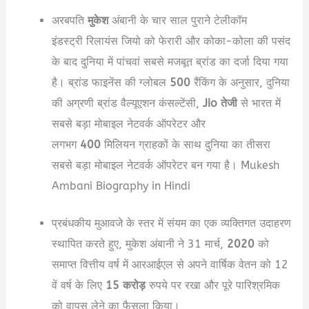
अरबपति
मुकेश
अंबानी के चार साल पुराने टेलीकॉम
इंडस्ट्री रिलायंस जियो को फेरारी और कोका-कोला की पसंद
के बाद दुनिया में पांचवां सबसे मजबूत ब्रांड का दर्जा दिया गया
है। ब्रांड फाइनेंस की ग्लोबल
500
रैंकिंग के अनुसार, दुनिया
की अग्रणी ब्रांड वैल्यूएशन कंसल्टेंसी,
Jio तेजी
से भारत में
सबसे बड़ा मोबाइल नेटवर्क ऑपरेटर और
लगभग
400
मिलियन ग्राहकों के साथ दुनिया का तीसरा
सबसे बड़ा मोबाइल नेटवर्क ऑपरेटर बन गया है। Mukesh
Ambani Biography in Hindi
प्रबंधकीय मुआवजे के स्तर में संयम का एक व्यक्तिगत उदाहरण
स्थापित करते हुए, मुकेश अंबानी ने 31 मार्च,
2020
को
समाप्त वित्तीय वर्ष में आरआईएल से अपने वार्षिक वेतन को 12
वें वर्ष के लिए
15 करोड़
रुपये पर रखा और पूरे पारिश्रमिक
को वापस लेने का फैसला किया।