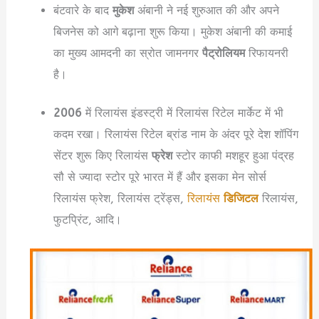
बंटवारे के बाद
मुकेश
अंबानी ने नई शुरुआत की और अपने
बिजनेस को आगे बढ़ाना शुरू किया। मुकेश अंबानी की कमाई
का मुख्य आमदनी का स्रोत जामनगर
पैट्रोलियम
रिफायनरी
है।
2006
में रिलायंस इंडस्ट्री में रिलायंस रिटेल मार्केट में भी
कदम रखा। रिलायंस रिटेल ब्रांड नाम के अंदर पूरे देश शॉपिंग
सेंटर शुरू किए रिलायंस
फ्रेश
स्टोर काफी मशहूर हुआ पंद्रह
सौ से ज्यादा स्टोर पूरे भारत में हैं और इसका मेन सोर्स
रिलायंस फ्रेश, रिलायंस ट्रेंड्स,
रिलायंस
डिजिटल
रिलायंस,
फुटप्रिंट, आदि।