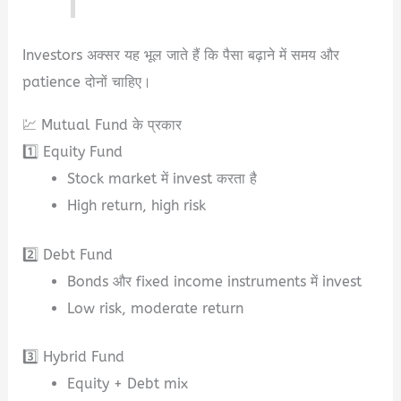
Investors अक्सर यह भूल जाते हैं कि पैसा बढ़ाने में समय और
patience दोनों चाहिए।
💹 Mutual Fund के प्रकार
1️⃣ Equity Fund
Stock market में invest करता है
High return, high risk
2️⃣ Debt Fund
Bonds और fixed income instruments में invest
Low risk, moderate return
3️⃣ Hybrid Fund
Equity + Debt mix