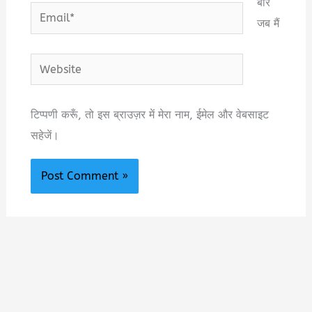
बार
Email*
जब मैं
Website
टिप्पणी करूँ, तो इस ब्राउज़र में मेरा नाम, ईमेल और वेबसाइट
सहेजें।