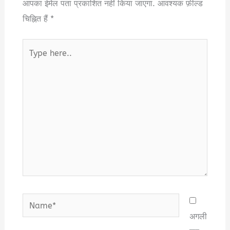
आपका ईमेल पता प्रकाशित नहीं किया जाएगा.
आवश्यक फ़ील्ड
चिह्नित हैं
*
Type
here..
Name*
अगली