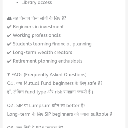
Library access
👥 यह किताब किन लोगों के लिए है?
✔️ Beginners in investment
✔️ Working professionals
✔️ Students learning financial planning
✔️ Long-term wealth creators
✔️ Retirement planning enthusiasts
❓ FAQs (Frequently Asked Questions)
Q1. क्या Mutual Fund beginners के लिए safe है?
हाँ, लेकिन fund type और risk समझना जरूरी है।
Q2. SIP या Lumpsum कौन सा better है?
Long-term के लिए SIP beginners को ज्यादा suitable है।
Q3. क्या हिंदी में PDF उपलब्ध है?