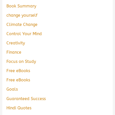
Book Summary
change yourself
Climate Change
Control Your Mind
Creativity
Finance
Focus on Study
Free eBooks
Free eBooks
Goals
Guaranteed Success
Hindi Quotes