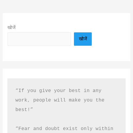
खोजें
खोजें
“If you give your best in any 
work, people will make you the 
best!”
“Fear and doubt exist only within 