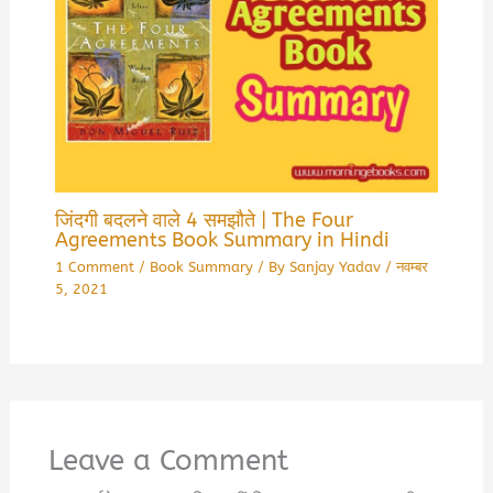
जिंदगी बदलने वाले 4 समझौते | The Four
Agreements Book Summary in Hindi
1 Comment
/
Book Summary
/ By
Sanjay Yadav
/
नवम्बर
5, 2021
Leave a Comment