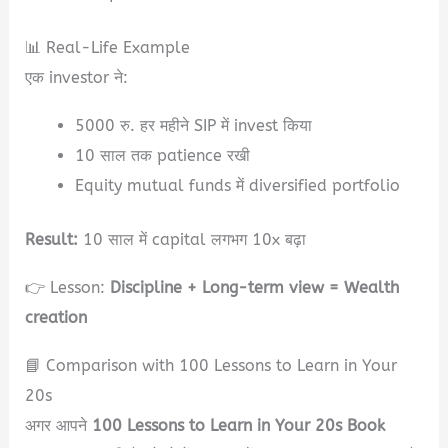
📊 Real-Life Example
एक investor ने:
5000 रु. हर महीने SIP में invest किया
10 साल तक patience रखी
Equity mutual funds में diversified portfolio
Result:
10 साल में capital लगभग 10x बढ़ा
👉 Lesson:
Discipline + Long-term view = Wealth
creation
📘 Comparison with 100 Lessons to Learn in Your
20s
अगर आपने
100 Lessons to Learn in Your 20s Book