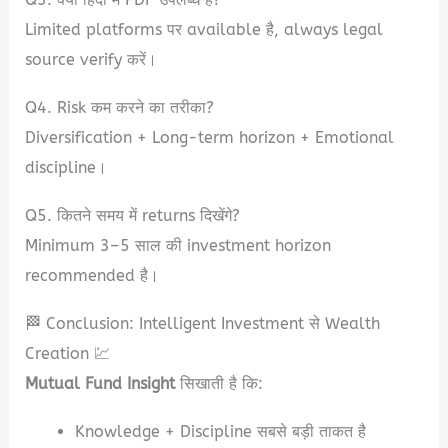
Limited platforms पर available है, always legal
source verify करें।
Q4. Risk कम करने का तरीका?
Diversification + Long-term horizon + Emotional
discipline।
Q5. कितने समय में returns दिखेंगे?
Minimum 3–5 साल की investment horizon
recommended है।
🏁 Conclusion: Intelligent Investment से Wealth
Creation 💹
Mutual Fund Insight
सिखाती है कि:
Knowledge + Discipline सबसे बड़ी ताकत है