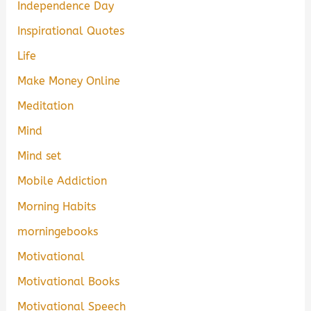
Independence Day
Inspirational Quotes
Life
Make Money Online
Meditation
Mind
Mind set
Mobile Addiction
Morning Habits
morningebooks
Motivational
Motivational Books
Motivational Speech