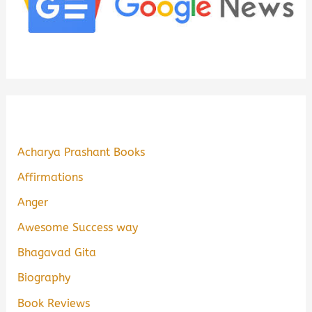
Acharya Prashant Books
Affirmations
Anger
Awesome Success way
Bhagavad Gita
Biography
Book Reviews