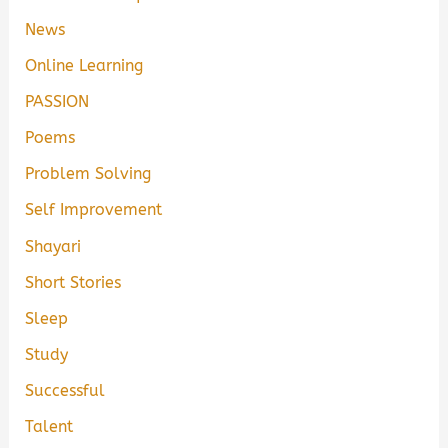
News
Online Learning
PASSION
Poems
Problem Solving
Self Improvement
Shayari
Short Stories
Sleep
Study
Successful
Talent