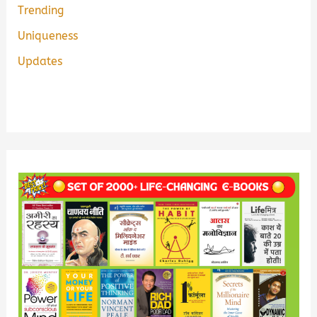
Trending
Uniqueness
Updates