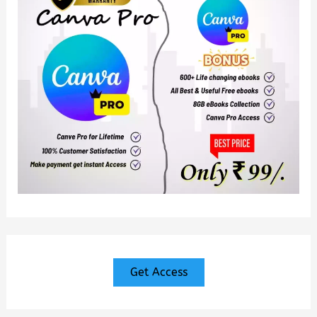
Get Access