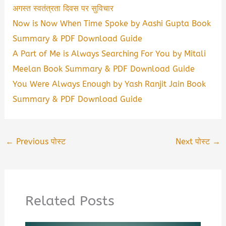
अगस्त स्वतंत्रता दिवस पर सुविचार
Now is Now When Time Spoke by Aashi Gupta Book
Summary & PDF Download Guide
A Part of Me is Always Searching For You by Mitali
Meelan Book Summary & PDF Download Guide
You Were Always Enough by Yash Ranjit Jain Book
Summary & PDF Download Guide
←
Previous पोस्ट
Next पोस्ट
→
Related Posts