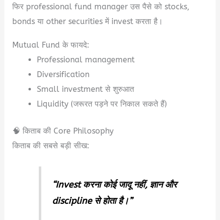
फिर professional fund manager उस पैसे को stocks,
bonds या other securities में invest करता है।
Mutual Fund के फायदे:
Professional management
Diversification
Small investment से शुरुआत
Liquidity (जरूरत पड़ने पर निकाल सकते हैं)
🧠 किताब की Core Philosophy
किताब की सबसे बड़ी सीख:
“Invest करना कोई जादू नहीं, ज्ञान और
discipline से होता है।”