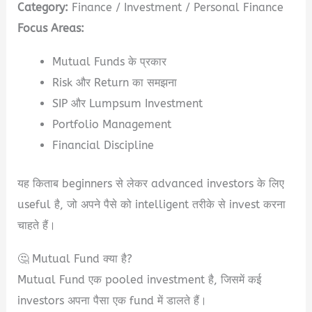
Category:
Finance / Investment / Personal Finance
Focus Areas:
Mutual Funds के प्रकार
Risk और Return का समझना
SIP और Lumpsum Investment
Portfolio Management
Financial Discipline
यह किताब beginners से लेकर advanced investors के लिए
useful है, जो अपने पैसे को intelligent तरीके से invest करना
चाहते हैं।
🤔 Mutual Fund क्या है?
Mutual Fund एक pooled investment है, जिसमें कई
investors अपना पैसा एक fund में डालते हैं।