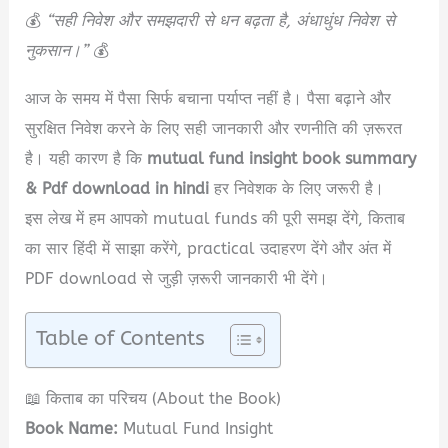
💰
“सही निवेश और समझदारी से धन बढ़ता है, अंधाधुंध निवेश से
नुकसान।”
💰
आज के समय में पैसा सिर्फ बचाना पर्याप्त नहीं है। पैसा बढ़ाने और
सुरक्षित निवेश करने के लिए सही जानकारी और रणनीति की ज़रूरत
है। यही कारण है कि
mutual fund insight book summary
& Pdf download in hindi
हर निवेशक के लिए जरूरी है।
इस लेख में हम आपको mutual funds की पूरी समझ देंगे, किताब
का सार हिंदी में साझा करेंगे, practical उदाहरण देंगे और अंत में
PDF download से जुड़ी ज़रूरी जानकारी भी देंगे।
Table of Contents
📖 किताब का परिचय (About the Book)
Book Name:
Mutual Fund Insight