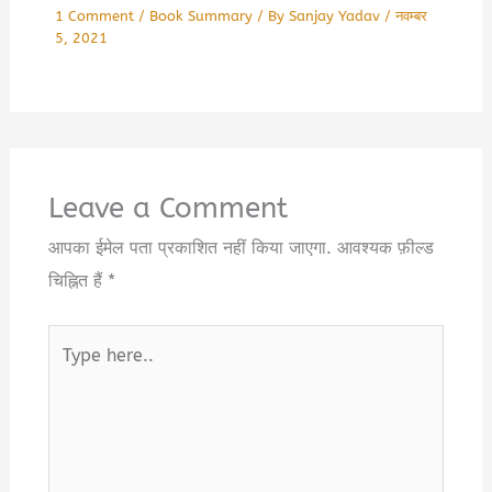
1 Comment
/
Book Summary
/ By
Sanjay Yadav
/
नवम्बर
5, 2021
Leave a Comment
आपका ईमेल पता प्रकाशित नहीं किया जाएगा.
आवश्यक फ़ील्ड
चिह्नित हैं
*
Type
here..