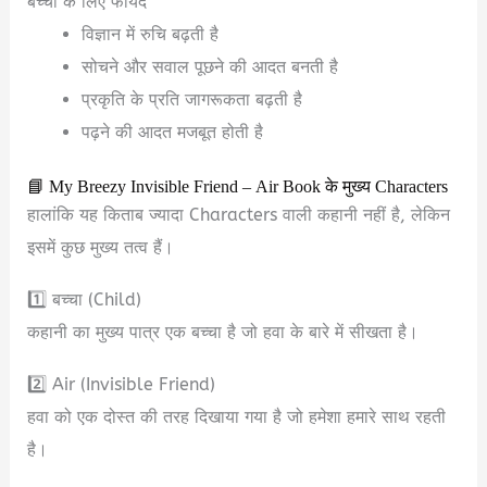
बच्चों के लिए फायदे
विज्ञान में रुचि बढ़ती है
सोचने और सवाल पूछने की आदत बनती है
प्रकृति के प्रति जागरूकता बढ़ती है
पढ़ने की आदत मजबूत होती है
📘 My Breezy Invisible Friend – Air Book के मुख्य Characters
हालांकि यह किताब ज्यादा Characters वाली कहानी नहीं है, लेकिन
इसमें कुछ मुख्य तत्व हैं।
1️⃣ बच्चा (Child)
कहानी का मुख्य पात्र एक बच्चा है जो हवा के बारे में सीखता है।
2️⃣ Air (Invisible Friend)
हवा को एक दोस्त की तरह दिखाया गया है जो हमेशा हमारे साथ रहती
है।