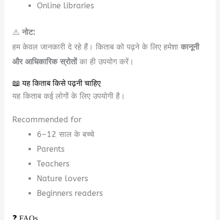
Online libraries
⚠️
नोट:
हम केवल जानकारी दे रहे हैं। किताब को पढ़ने के लिए हमेशा
कानूनी
और आधिकारिक स्रोतों
का ही उपयोग करें।
📖 यह किताब किसे पढ़नी चाहिए
यह किताब कई लोगों के लिए उपयोगी है।
Recommended for
6–12 साल के बच्चे
Parents
Teachers
Nature lovers
Beginners readers
❓ FAQs