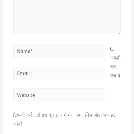
Name*
अगली
बार
Email*
जब मैं
Website
टिप्पणी करूँ, तो इस ब्राउज़र में मेरा नाम, ईमेल और वेबसाइट
सहेजें।