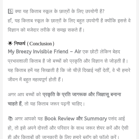
5️⃣ क्या यह किताब स्कूल के छात्रों के लिए उपयोगी है?
हाँ, यह किताब स्कूल के छात्रों के लिए बहुत उपयोगी है क्योंकि इससे वे
विज्ञान को मजेदार तरीके से समझ सकते हैं।
🌟 निष्कर्ष (Conclusion)
My Breezy Invisible Friend – Air
एक छोटी लेकिन बेहद
प्रभावशाली किताब है जो बच्चों को प्रकृति और विज्ञान से जोड़ती है।
यह किताब हमें यह सिखाती है कि जो चीज़ें दिखाई नहीं देतीं, वे भी हमारे
जीवन में बहुत महत्वपूर्ण होती हैं।
अगर आप बच्चों को
प्रकृति के प्रति जागरूक और जिज्ञासु बनाना
चाहते हैं
, तो यह किताब जरूर पढ़नी चाहिए।
📚 अगर आपको यह
Book Review और Summary
पसंद आई
हो, तो इसे अपने दोस्तों और परिवार के साथ जरूर शेयर करें और ऐसी
ही और किताबों की जानकारी के लिए हमारे ब्लॉग को फॉलो करें।