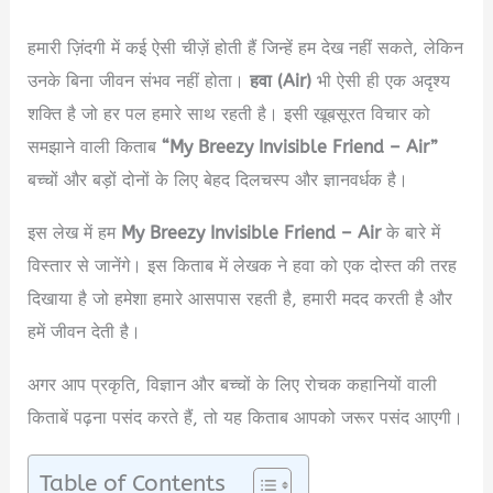
हमारी ज़िंदगी में कई ऐसी चीज़ें होती हैं जिन्हें हम देख नहीं सकते, लेकिन
उनके बिना जीवन संभव नहीं होता।
हवा (Air)
भी ऐसी ही एक अदृश्य
शक्ति है जो हर पल हमारे साथ रहती है। इसी खूबसूरत विचार को
समझाने वाली किताब
“My Breezy Invisible Friend – Air”
बच्चों और बड़ों दोनों के लिए बेहद दिलचस्प और ज्ञानवर्धक है।
इस लेख में हम
My Breezy Invisible Friend – Air
के बारे में
विस्तार से जानेंगे। इस किताब में लेखक ने हवा को एक दोस्त की तरह
दिखाया है जो हमेशा हमारे आसपास रहती है, हमारी मदद करती है और
हमें जीवन देती है।
अगर आप प्रकृति, विज्ञान और बच्चों के लिए रोचक कहानियों वाली
किताबें पढ़ना पसंद करते हैं, तो यह किताब आपको जरूर पसंद आएगी।
Table of Contents