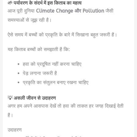
🌱 पर्यावरण के संदर्भ में इस किताब का महत्व
आज पूरी दुनिया
Climate Change और Pollution
जैसी
समस्याओं से जूझ रही है।
ऐसे समय में बच्चों को प्रकृति के बारे में सिखाना बहुत जरूरी है।
यह किताब बच्चों को समझाती है कि:
हवा को प्रदूषित नहीं करना चाहिए
पेड़ लगाना जरूरी है
प्रकृति का संतुलन बनाए रखना चाहिए
💡 असली जीवन से उदाहरण
अगर हम अपने आसपास देखें तो हवा की ताकत हर जगह दिखाई देती
है।
उदाहरण