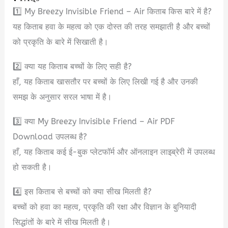
1️⃣ My Breezy Invisible Friend – Air किताब किस बारे में है?
यह किताब हवा के महत्व को एक दोस्त की तरह समझाती है और बच्चों
को प्रकृति के बारे में सिखाती है।
2️⃣ क्या यह किताब बच्चों के लिए सही है?
हाँ, यह किताब खासतौर पर बच्चों के लिए लिखी गई है और उनकी
समझ के अनुसार सरल भाषा में है।
3️⃣ क्या My Breezy Invisible Friend – Air PDF
Download उपलब्ध है?
हाँ, यह किताब कई ई-बुक प्लेटफॉर्म और ऑनलाइन लाइब्रेरी में उपलब्ध
हो सकती है।
4️⃣ इस किताब से बच्चों को क्या सीख मिलती है?
बच्चों को हवा का महत्व, प्रकृति की रक्षा और विज्ञान के बुनियादी
सिद्धांतों के बारे में सीख मिलती है।