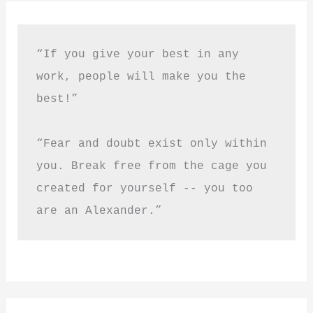
“If you give your best in any 
work, people will make you the 
best!”
“Fear and doubt exist only within 
you. Break free from the cage you 
created for yourself -- you too 
are an Alexander.”