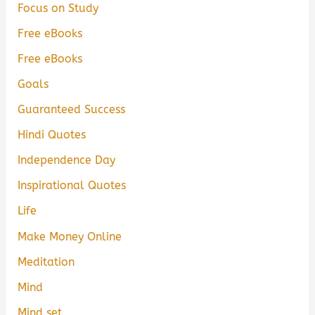
Focus on Study
Free eBooks
Free eBooks
Goals
Guaranteed Success
Hindi Quotes
Independence Day
Inspirational Quotes
Life
Make Money Online
Meditation
Mind
Mind set