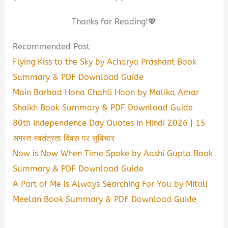
Thanks for Reading!💖
Recommended Post
Flying Kiss to the Sky by Acharya Prashant Book
Summary & PDF Download Guide
Main Barbad Hona Chahti Hoon by Malika Amar
Shaikh Book Summary & PDF Download Guide
80th Independence Day Quotes in Hindi 2026 | 15
अगस्त स्वतंत्रता दिवस पर सुविचार
Now is Now When Time Spoke by Aashi Gupta Book
Summary & PDF Download Guide
A Part of Me is Always Searching For You by Mitali
Meelan Book Summary & PDF Download Guide