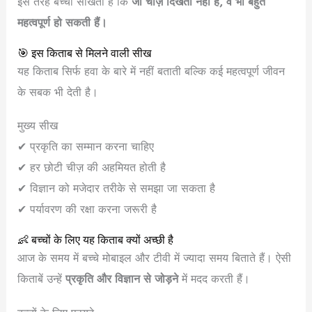
इस तरह बच्चा सीखता है कि
जो चीज़ें दिखती नहीं हैं, वे भी बहुत
महत्वपूर्ण हो सकती हैं।
🎯 इस किताब से मिलने वाली सीख
यह किताब सिर्फ हवा के बारे में नहीं बताती बल्कि कई महत्वपूर्ण जीवन
के सबक भी देती है।
मुख्य सीख
✔ प्रकृति का सम्मान करना चाहिए
✔ हर छोटी चीज़ की अहमियत होती है
✔ विज्ञान को मजेदार तरीके से समझा जा सकता है
✔ पर्यावरण की रक्षा करना जरूरी है
👶 बच्चों के लिए यह किताब क्यों अच्छी है
आज के समय में बच्चे मोबाइल और टीवी में ज्यादा समय बिताते हैं। ऐसी
किताबें उन्हें
प्रकृति और विज्ञान से जोड़ने
में मदद करती हैं।