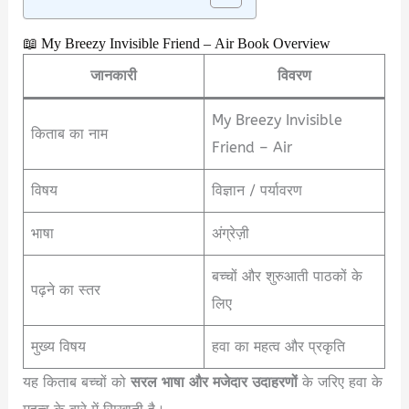
📖 My Breezy Invisible Friend – Air Book Overview
जानकारी
विवरण
My Breezy Invisible
किताब का नाम
Friend – Air
विषय
विज्ञान / पर्यावरण
भाषा
अंग्रेज़ी
बच्चों और शुरुआती पाठकों के
पढ़ने का स्तर
लिए
मुख्य विषय
हवा का महत्व और प्रकृति
यह किताब बच्चों को
सरल भाषा और मजेदार उदाहरणों
के जरिए हवा के