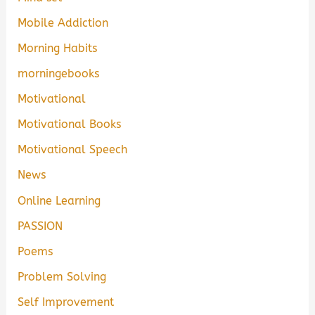
Mobile Addiction
Morning Habits
morningebooks
Motivational
Motivational Books
Motivational Speech
News
Online Learning
PASSION
Poems
Problem Solving
Self Improvement