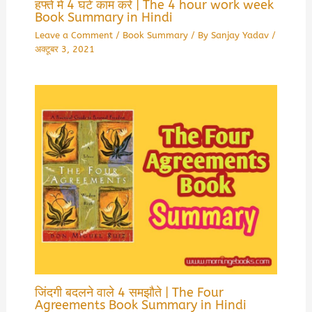
हफ्ते में 4 घंटे काम करें | The 4 hour work week
Book Summary in Hindi
Leave a Comment
/
Book Summary
/ By
Sanjay Yadav
/
अक्टूबर 3, 2021
जिंदगी बदलने वाले 4 समझौते | The Four
Agreements Book Summary in Hindi