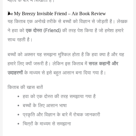
महत्व के बारे में सिखाती है।
🌬️ My Breezy Invisible Friend – Air Book Review
यह किताब एक अनोखे तरीके से बच्चों को विज्ञान से जोड़ती है। लेखक
ने हवा को
एक दोस्त (Friend)
की तरह पेश किया है जो हमेशा हमारे
साथ रहती है।
बच्चों को अक्सर यह समझना मुश्किल होता है कि हवा क्या है और यह
हमारे लिए क्यों जरूरी है। लेकिन इस किताब में
सरल कहानी और
उदाहरणों
के माध्यम से इसे बहुत आसान बना दिया गया है।
किताब की खास बातें
हवा को एक दोस्त की तरह समझाया गया है
बच्चों के लिए आसान भाषा
प्रकृति और विज्ञान के बारे में रोचक जानकारी
चित्रों के माध्यम से समझाना