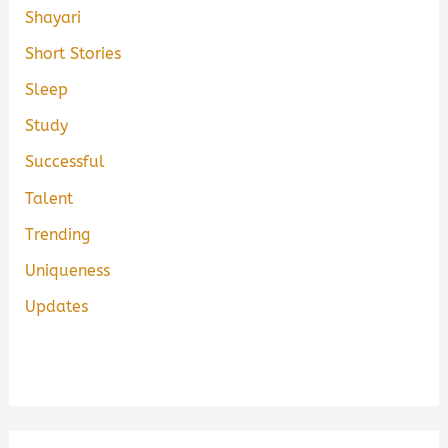
Shayari
Short Stories
Sleep
Study
Successful
Talent
Trending
Uniqueness
Updates