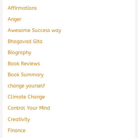
Affirmations
Anger
Awesome Success way
Bhagavad Gita
Biography
Book Reviews
Book Summary
change yourself
Climate Change
Control Your Mind
Creativity
Finance