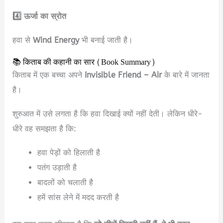
4️⃣ ऊर्जा का स्रोत
हवा से
Wind Energy
भी बनाई जाती है।
📚 किताब की कहानी का सार (Book Summary)
किताब में एक बच्चा अपने
Invisible Friend – Air
के बारे में जानता
है।
शुरुआत में उसे लगता है कि हवा दिखाई क्यों नहीं देती। लेकिन धीरे-
धीरे वह समझता है कि:
हवा पेड़ों को हिलाती है
पतंग उड़ाती है
बादलों को चलाती है
हमें सांस लेने में मदद करती है