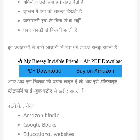
गर्मियों में ठंडी हवा हमें राहत देती है
तूफान में हवा की ताकत दिखती है
पतंगबाजी हवा के बिना संभव नहीं
पवन चक्की से बिजली बनती है
इन उदाहरणों से बच्चे आसानी से हवा की ताकत समझ सकते हैं।
📥 My Breezy Invisible Friend – Air PDF Download
PDF Download
Buy on Amazon
अगर आप इस किताब को पढ़ना चाहते हैं तो आप इसे
ऑनलाइन
प्लेटफॉर्म या ई-बुक स्टोर
से खरीद सकते हैं।
पढ़ने के तरीके
Amazon Kindle
Google Books
Educational websites