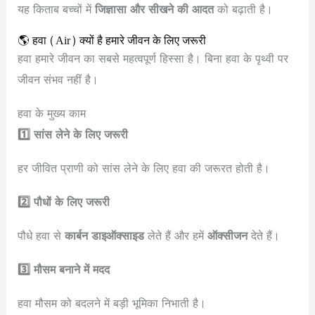
यह किताब बच्चों में
जिज्ञासा और सीखने की आदत
को बढ़ाती है।
🌎 हवा (Air) क्यों है हमारे जीवन के लिए जरूरी
हवा हमारे जीवन का सबसे महत्वपूर्ण हिस्सा है। बिना हवा के पृथ्वी पर
जीवन संभव नहीं है।
हवा के मुख्य काम
1️⃣ सांस लेने के लिए जरूरी
हर जीवित प्राणी को सांस लेने के लिए हवा की जरूरत होती है।
2️⃣ पौधों के लिए जरूरी
पौधे हवा से
कार्बन डाइऑक्साइड
लेते हैं और हमें
ऑक्सीजन
देते हैं।
3️⃣ मौसम बनाने में मदद
हवा मौसम को बदलने में बड़ी भूमिका निभाती है।