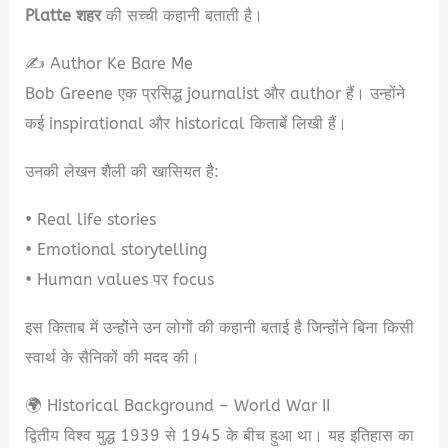
Platte शहर
की सच्ची कहानी बताती है।
✍️ Author Ke Bare Me
Bob Greene एक प्रसिद्ध journalist और author हैं। उन्होंने
कई inspirational और historical किताबें लिखी हैं।
उनकी लेखन शैली की खासियत है:
• Real life stories
• Emotional storytelling
• Human values पर focus
इस किताब में उन्होंने उन लोगों की कहानी बताई है जिन्होंने बिना किसी
स्वार्थ के सैनिकों की मदद की।
🌍 Historical Background – World War II
द्वितीय विश्व युद्ध 1939 से 1945 के बीच हुआ था। यह इतिहास का