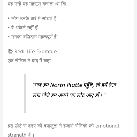
यह उन्हें यह महसूस कराता था कि:
• लोग उनके बारे में सोचते हैं
• वे अकेले नहीं हैं
• उनका बलिदान महत्वपूर्ण है
📚 Real Life Example
एक सैनिक ने बाद में कहा:
“जब हम North Platte पहुँचे, तो हमें ऐसा
लगा जैसे हम अपने घर लौट आए हों।”
इस छोटे से शहर की दयालुता ने हजारों सैनिकों को emotional
strength दी।