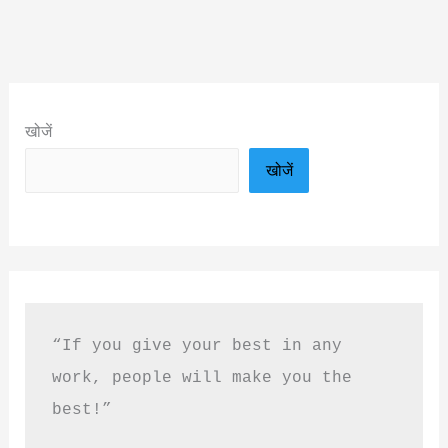
खोजें
खोजें
“If you give your best in any 
work, people will make you the 
best!”