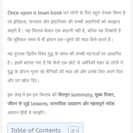
Once upon a town book
उन लोगों के लिए बहुत रोचक विषय है
जो इतिहास, मानवता और इंसानियत की सच्ची कहानियों को समझना
चाहते हैं। यह किताब केवल एक कहानी नहीं है, बल्कि यह दिखाती है
कि मुश्किल समय में भी इंसान एक-दूसरे की मदद कैसे करते हैं।
यह पुस्तक द्वितीय विश्व युद्ध के समय की सच्ची घटनाओं पर आधारित
है। इसमें बताया गया है कि कैसे एक छोटे से अमेरिकी शहर के लोगों ने
युद्ध के दौरान गुजर रहे सैनिकों की मदद की और उनके लिए अपने दिल
और घर खोल दिए।
इस लेख में हम इस किताब की
विस्तृत summary, मुख्य विचार,
जीवन से जुड़े lessons, वास्तविक उदाहरण और महत्वपूर्ण संदेश
आसान हिंदी में समझेंगे।
Table of Contents