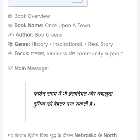
📘 Book Overview
📖
Book Name:
Once Upon A Town
✍️
Author:
Bob Greene
📚
Genre:
History / Inspirational / Real Story
🎯
Focus:
मानवता, kindness और community support
💡
Main Message:
कठिन समय में भी इंसानियत और दयालुता
दुनिया को बेहतर बना सकती है।
यह किताब द्वितीय विश्व युद्ध के दौरान
Nebraska के North