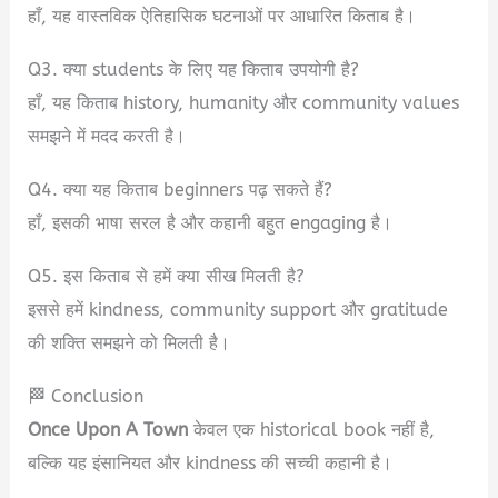
हाँ, यह वास्तविक ऐतिहासिक घटनाओं पर आधारित किताब है।
Q3. क्या students के लिए यह किताब उपयोगी है?
हाँ, यह किताब history, humanity और community values
समझने में मदद करती है।
Q4. क्या यह किताब beginners पढ़ सकते हैं?
हाँ, इसकी भाषा सरल है और कहानी बहुत engaging है।
Q5. इस किताब से हमें क्या सीख मिलती है?
इससे हमें kindness, community support और gratitude
की शक्ति समझने को मिलती है।
🏁 Conclusion
Once Upon A Town
केवल एक historical book नहीं है,
बल्कि यह इंसानियत और kindness की सच्ची कहानी है।