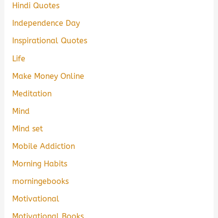
Hindi Quotes
Independence Day
Inspirational Quotes
Life
Make Money Online
Meditation
Mind
Mind set
Mobile Addiction
Morning Habits
morningebooks
Motivational
Motivational Books