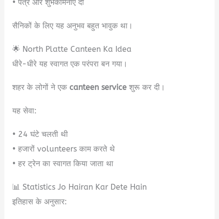
• पत्र और शुभकामनाएँ दी
सैनिकों के लिए यह अनुभव बहुत भावुक था।
🌟 North Platte Canteen Ka Idea
धीरे-धीरे यह स्वागत एक परंपरा बन गया।
शहर के लोगों ने एक
canteen service
शुरू कर दी।
यह सेवा:
• 24 घंटे चलती थी
• हजारों volunteers काम करते थे
• हर ट्रेन का स्वागत किया जाता था
📊 Statistics Jo Hairan Kar Dete Hain
इतिहास के अनुसार: