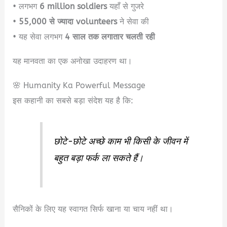
• लगभग
6 million soldiers
यहाँ से गुजरे
•
55,000 से ज्यादा volunteers
ने सेवा की
• यह सेवा लगभग
4 साल तक लगातार चलती रही
यह मानवता का एक अनोखा उदाहरण था।
🌸 Humanity Ka Powerful Message
इस कहानी का सबसे बड़ा संदेश यह है कि:
छोटे-छोटे अच्छे काम भी किसी के जीवन में
बहुत बड़ा फर्क ला सकते हैं।
सैनिकों के लिए यह स्वागत सिर्फ खाना या चाय नहीं था।