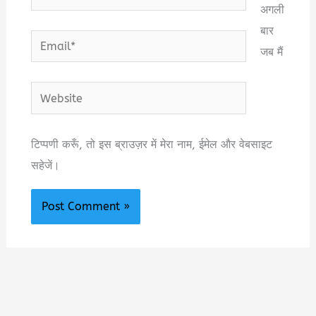
अगली
बार
Email*
जब मैं
Website
टिप्पणी करूँ, तो इस ब्राउज़र में मेरा नाम, ईमेल और वेबसाइट
सहेजें।