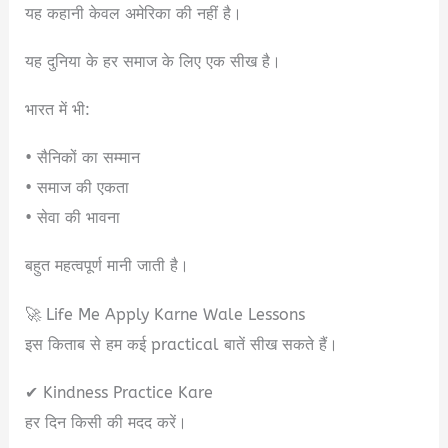
यह कहानी केवल अमेरिका की नहीं है।
यह दुनिया के हर समाज के लिए एक सीख है।
भारत में भी:
• सैनिकों का सम्मान
• समाज की एकता
• सेवा की भावना
बहुत महत्वपूर्ण मानी जाती है।
🚀 Life Me Apply Karne Wale Lessons
इस किताब से हम कई practical बातें सीख सकते हैं।
✔ Kindness Practice Kare
हर दिन किसी की मदद करें।