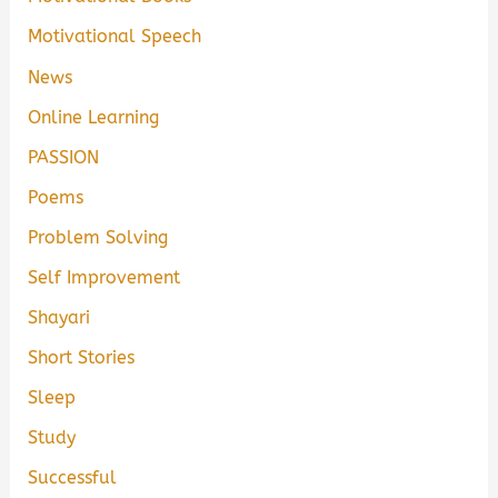
Motivational Speech
News
Online Learning
PASSION
Poems
Problem Solving
Self Improvement
Shayari
Short Stories
Sleep
Study
Successful