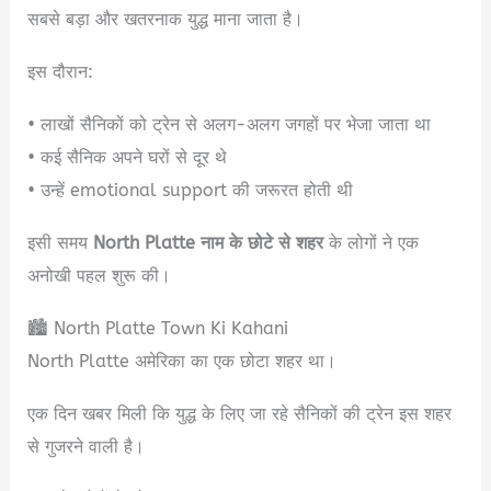
सबसे बड़ा और खतरनाक युद्ध माना जाता है।
इस दौरान:
• लाखों सैनिकों को ट्रेन से अलग-अलग जगहों पर भेजा जाता था
• कई सैनिक अपने घरों से दूर थे
• उन्हें emotional support की जरूरत होती थी
इसी समय
North Platte नाम के छोटे से शहर
के लोगों ने एक
अनोखी पहल शुरू की।
🏙️ North Platte Town Ki Kahani
North Platte अमेरिका का एक छोटा शहर था।
एक दिन खबर मिली कि युद्ध के लिए जा रहे सैनिकों की ट्रेन इस शहर
से गुजरने वाली है।