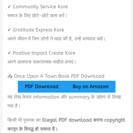
✔ Community Service Kare
समाज के लिए छोटे-छोटे काम करें।
✔ Gratitude Express Kare
अपने जीवन में जिन लोगों ने मदद की है, उन्हें धन्यवाद कहें।
✔ Positive Impact Create Kare
अपने आसपास सकारात्मक माहौल बनाएं।
📥 Once Upon A Town Book PDF Download
PDF Download
Buy on Amazon
यह लेख केवल information और summary के उद्देश्य से लिखा
गया है।
किसी भी पुस्तक का
illegal PDF download करना copyright
कानून के विरुद्ध हो सकता है।