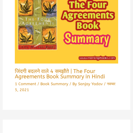
जिंदगी बदलने वाले 4 समझौते | The Four
Agreements Book Summary in Hindi
1 Comment
/
Book Summary
/ By
Sanjay Yadav
/
नवम्बर
5, 2021