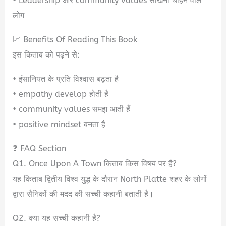
• Leadership और community values सीखना चाहने वाले
लोग
📈 Benefits Of Reading This Book
इस किताब को पढ़ने से:
• इंसानियत के प्रति विश्वास बढ़ता है
• empathy develop होती है
• community values समझ आती हैं
• positive mindset बनता है
❓ FAQ Section
Q1. Once Upon A Town किताब किस विषय पर है?
यह किताब द्वितीय विश्व युद्ध के दौरान North Platte शहर के लोगों
द्वारा सैनिकों की मदद की सच्ची कहानी बताती है।
Q2. क्या यह सच्ची कहानी है?