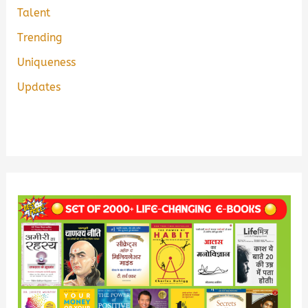
Talent
Trending
Uniqueness
Updates