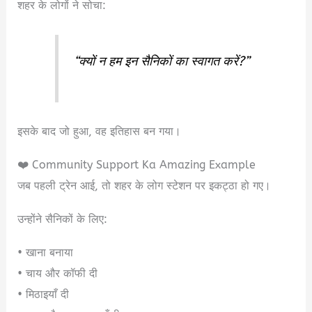
शहर के लोगों ने सोचा:
“क्यों न हम इन सैनिकों का स्वागत करें?”
इसके बाद जो हुआ, वह इतिहास बन गया।
❤️ Community Support Ka Amazing Example
जब पहली ट्रेन आई, तो शहर के लोग स्टेशन पर इकट्ठा हो गए।
उन्होंने सैनिकों के लिए:
• खाना बनाया
• चाय और कॉफी दी
• मिठाइयाँ दी