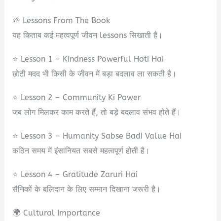
🌱 Lessons From The Book
यह किताब कई महत्वपूर्ण जीवन lessons सिखाती है।
⭐ Lesson 1 – Kindness Powerful Hoti Hai
छोटी मदद भी किसी के जीवन में बड़ा बदलाव ला सकती है।
⭐ Lesson 2 – Community Ki Power
जब लोग मिलकर काम करते हैं, तो बड़े बदलाव संभव होते हैं।
⭐ Lesson 3 – Humanity Sabse Badi Value Hai
कठिन समय में इंसानियत सबसे महत्वपूर्ण होती है।
⭐ Lesson 4 – Gratitude Zaruri Hai
सैनिकों के बलिदान के लिए सम्मान दिखाना जरूरी है।
🌍 Cultural Importance