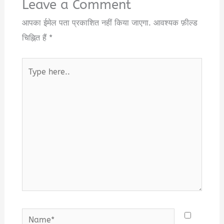
Leave a Comment
आपका ईमेल पता प्रकाशित नहीं किया जाएगा.
आवश्यक फ़ील्ड
चिह्नित हैं
*
Type
here..
Name*