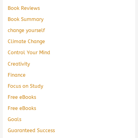
Book Reviews
Book Summary
change yourself
Climate Change
Control Your Mind
Creativity
Finance
Focus on Study
Free eBooks
Free eBooks
Goals
Guaranteed Success