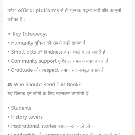
हमेशा official platforms से ही पुस्तक पढ़ना सही और कानूनी
तरीका है।
⭐ Key Takeaways
• Humanity दुनिया की सबसे बड़ी ताकत है
• Small acts of kindness बड़ा बदलाव ला सकते हैं
• Community support मुश्किल समय में मदद करता है
• Gratitude और respect समाज को मजबूत बनाते हैं
👥 Who Should Read This Book?
यह किताब इन लोगों के लिए खासकर उपयोगी है:
• Students
• History lovers
• Inspirational stories पसंद करने वाले लोग