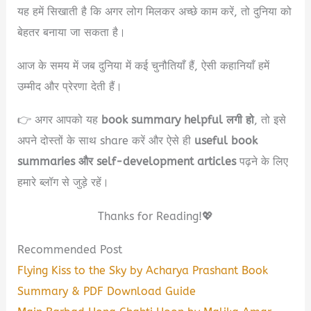
यह हमें सिखाती है कि अगर लोग मिलकर अच्छे काम करें, तो दुनिया को
बेहतर बनाया जा सकता है।
आज के समय में जब दुनिया में कई चुनौतियाँ हैं, ऐसी कहानियाँ हमें
उम्मीद और प्रेरणा देती हैं।
👉 अगर आपको यह
book summary helpful लगी हो
, तो इसे
अपने दोस्तों के साथ share करें और ऐसे ही
useful book
summaries और self-development articles
पढ़ने के लिए
हमारे ब्लॉग से जुड़े रहें।
Thanks for Reading!💖
Recommended Post
Flying Kiss to the Sky by Acharya Prashant Book
Summary & PDF Download Guide