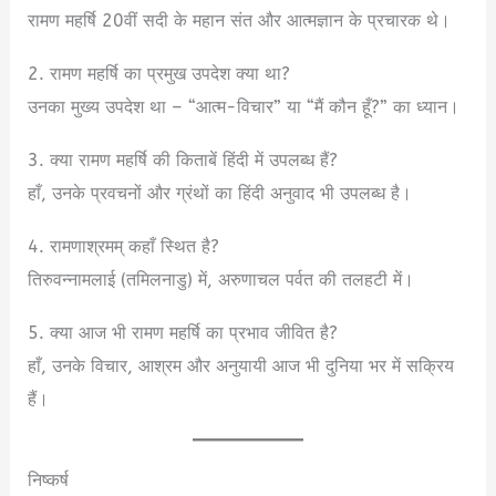
रामण महर्षि 20वीं सदी के महान संत और आत्मज्ञान के प्रचारक थे।
2. रामण महर्षि का प्रमुख उपदेश क्या था?
उनका मुख्य उपदेश था – “आत्म-विचार” या “मैं कौन हूँ?” का ध्यान।
3. क्या रामण महर्षि की किताबें हिंदी में उपलब्ध हैं?
हाँ, उनके प्रवचनों और ग्रंथों का हिंदी अनुवाद भी उपलब्ध है।
4. रामणाश्रमम् कहाँ स्थित है?
तिरुवन्नामलाई (तमिलनाडु) में, अरुणाचल पर्वत की तलहटी में।
5. क्या आज भी रामण महर्षि का प्रभाव जीवित है?
हाँ, उनके विचार, आश्रम और अनुयायी आज भी दुनिया भर में सक्रिय
हैं।
निष्कर्ष