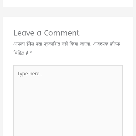
Leave a Comment
आपका ईमेल पता प्रकाशित नहीं किया जाएगा.
आवश्यक फ़ील्ड
चिह्नित हैं
*
Type
here..