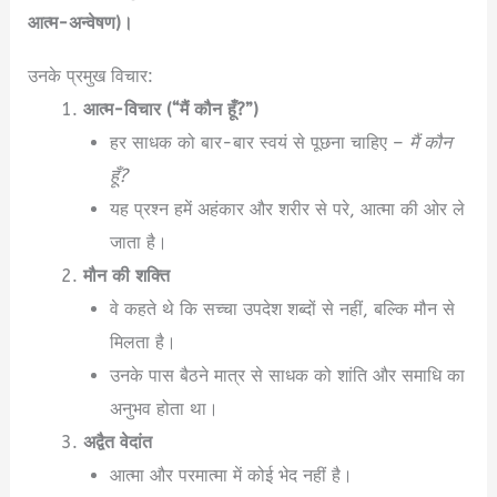
आत्म-अन्वेषण)।
उनके प्रमुख विचार:
आत्म-विचार (“मैं कौन हूँ?”)
हर साधक को बार-बार स्वयं से पूछना चाहिए –
मैं कौन
हूँ?
यह प्रश्न हमें अहंकार और शरीर से परे, आत्मा की ओर ले
जाता है।
मौन की शक्ति
वे कहते थे कि सच्चा उपदेश शब्दों से नहीं, बल्कि मौन से
मिलता है।
उनके पास बैठने मात्र से साधक को शांति और समाधि का
अनुभव होता था।
अद्वैत वेदांत
आत्मा और परमात्मा में कोई भेद नहीं है।