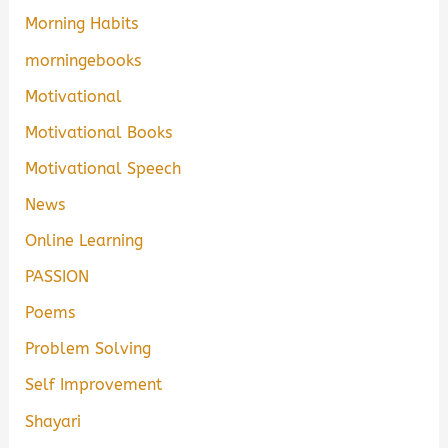
Morning Habits
morningebooks
Motivational
Motivational Books
Motivational Speech
News
Online Learning
PASSION
Poems
Problem Solving
Self Improvement
Shayari