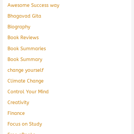
Awesome Success way
Bhagavad Gita
Biography
Book Reviews
Book Summaries
Book Summary
change yourself
Climate Change
Control Your Mind
Creativity
Finance
Focus on Study