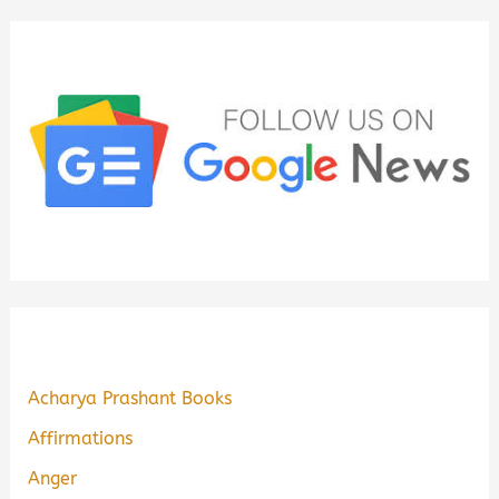
Acharya Prashant Books
Affirmations
Anger