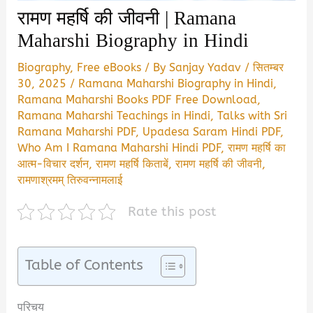
रामण महर्षि की जीवनी | Ramana
Maharshi Biography in Hindi
Biography
,
Free eBooks
/ By
Sanjay Yadav
/
सितम्बर
30, 2025
/
Ramana Maharshi Biography in Hindi
,
Ramana Maharshi Books PDF Free Download
,
Ramana Maharshi Teachings in Hindi
,
Talks with Sri
Ramana Maharshi PDF
,
Upadesa Saram Hindi PDF
,
Who Am I Ramana Maharshi Hindi PDF
,
रामण महर्षि का
आत्म-विचार दर्शन
,
रामण महर्षि किताबें
,
रामण महर्षि की जीवनी
,
रामणाश्रमम् तिरुवन्नामलाई
Rate this post
Table of Contents
परिचय