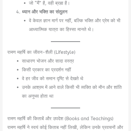
जो “मैं” है, वही ब्रह्म है।
ध्यान और भक्ति का संतुलन
वे केवल ज्ञान मार्ग पर नहीं, बल्कि भक्ति और प्रेम को भी
आध्यात्मिक यात्रा का हिस्सा मानते थे।
रामण महर्षि का जीवन-शैली (Lifestyle)
साधारण भोजन और सादा वस्त्र
किसी प्रकार का प्रदर्शन नहीं
वे हर जीव को समान दृष्टि से देखते थे
उनके आश्रम में आने वाले किसी भी व्यक्ति को मौन और शांति
का अनुभव होता था
रामण महर्षि की किताबें और उपदेश (Books and Teachings)
रामण महर्षि ने स्वयं कोई किताब नहीं लिखी, लेकिन उनके प्रवचनों और