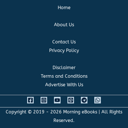
Home
About Us
Contact Us
Privacy Policy
Disclaimer
Terms and Conditions
Advertise With Us
Copyright © 2019 - 2026
Morning eBooks
| All Rights
Reserved.