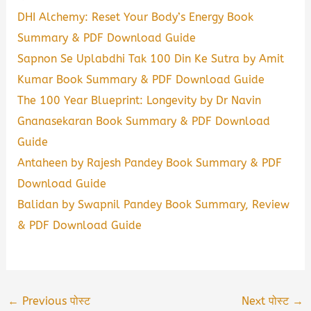
DHI Alchemy: Reset Your Body’s Energy Book
Summary & PDF Download Guide
Sapnon Se Uplabdhi Tak 100 Din Ke Sutra by Amit
Kumar Book Summary & PDF Download Guide
The 100 Year Blueprint: Longevity by Dr Navin
Gnanasekaran Book Summary & PDF Download
Guide
Antaheen by Rajesh Pandey Book Summary & PDF
Download Guide
Balidan by Swapnil Pandey Book Summary, Review
& PDF Download Guide
←
Previous पोस्ट
Next पोस्ट
→