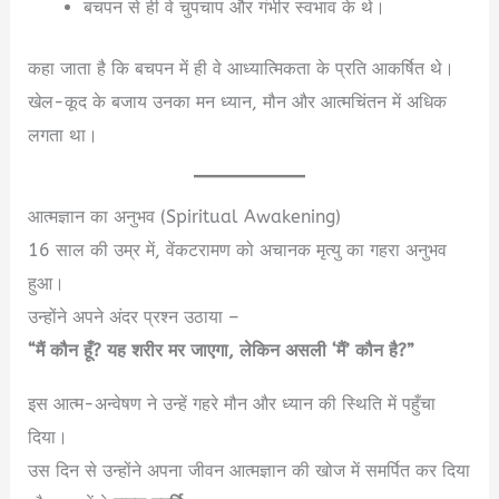
बचपन से ही वे चुपचाप और गंभीर स्वभाव के थे।
कहा जाता है कि बचपन में ही वे आध्यात्मिकता के प्रति आकर्षित थे।
खेल-कूद के बजाय उनका मन ध्यान, मौन और आत्मचिंतन में अधिक
लगता था।
आत्मज्ञान का अनुभव (Spiritual Awakening)
16 साल की उम्र में, वेंकटरामण को अचानक मृत्यु का गहरा अनुभव
हुआ।
उन्होंने अपने अंदर प्रश्न उठाया –
“मैं कौन हूँ? यह शरीर मर जाएगा, लेकिन असली ‘मैं’ कौन है?”
इस आत्म-अन्वेषण ने उन्हें गहरे मौन और ध्यान की स्थिति में पहुँचा
दिया।
उस दिन से उन्होंने अपना जीवन आत्मज्ञान की खोज में समर्पित कर दिया