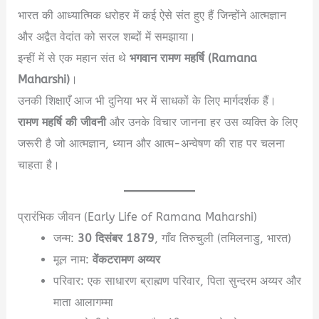
भारत की आध्यात्मिक धरोहर में कई ऐसे संत हुए हैं जिन्होंने आत्मज्ञान
और अद्वैत वेदांत को सरल शब्दों में समझाया।
इन्हीं में से एक महान संत थे
भगवान रामण महर्षि (Ramana
Maharshi)
।
उनकी शिक्षाएँ आज भी दुनिया भर में साधकों के लिए मार्गदर्शक हैं।
रामण महर्षि की जीवनी
और उनके विचार जानना हर उस व्यक्ति के लिए
जरूरी है जो आत्मज्ञान, ध्यान और आत्म-अन्वेषण की राह पर चलना
चाहता है।
प्रारंभिक जीवन (Early Life of Ramana Maharshi)
जन्म:
30 दिसंबर 1879
, गाँव तिरुचुली (तमिलनाडु, भारत)
मूल नाम:
वेंकटरामण अय्यर
परिवार: एक साधारण ब्राह्मण परिवार, पिता सुन्दरम अय्यर और
माता आलागम्मा