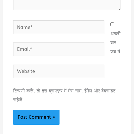
Name*
अगली
बार
Email*
जब मैं
Website
टिप्पणी करूँ, तो इस ब्राउज़र में मेरा नाम, ईमेल और वेबसाइट
सहेजें।