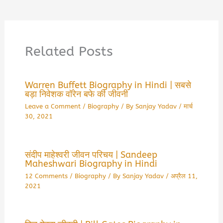
Related Posts
Warren Buffett Biography in Hindi | सबसे
बड़ा निवेशक वॉरेन बफे की जीवनी
Leave a Comment
/
Biography
/ By
Sanjay Yadav
/
मार्च
30, 2021
संदीप माहेश्वरी जीवन परिचय | Sandeep
Maheshwari Biography in Hindi
12 Comments
/
Biography
/ By
Sanjay Yadav
/
अप्रैल 11,
2021