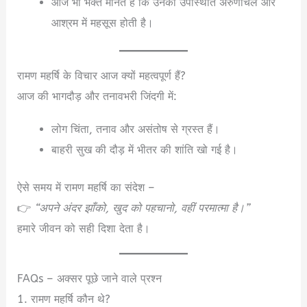
आज भी भक्त मानते हैं कि उनकी उपस्थिति अरुणाचल और
आश्रम में महसूस होती है।
रामण महर्षि के विचार आज क्यों महत्वपूर्ण हैं?
आज की भागदौड़ और तनावभरी जिंदगी में:
लोग चिंता, तनाव और असंतोष से ग्रस्त हैं।
बाहरी सुख की दौड़ में भीतर की शांति खो गई है।
ऐसे समय में रामण महर्षि का संदेश –
👉
“अपने अंदर झाँको, खुद को पहचानो, वहीं परमात्मा है।”
हमारे जीवन को सही दिशा देता है।
FAQs – अक्सर पूछे जाने वाले प्रश्न
1. रामण महर्षि कौन थे?