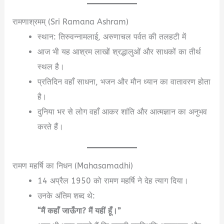
रामणाश्रमम् (Sri Ramana Ashram)
स्थान: तिरुवन्नामलाई, अरुणाचल पर्वत की तलहटी में
आज भी यह आश्रम लाखों श्रद्धालुओं और साधकों का तीर्थ
स्थल है।
प्रतिदिन वहाँ साधना, भजन और मौन ध्यान का वातावरण होता
है।
दुनिया भर से लोग वहाँ आकर शांति और आत्मज्ञान का अनुभव
करते हैं।
रामण महर्षि का निधन (Mahasamadhi)
14 अप्रैल 1950 को रामण महर्षि ने देह त्याग दिया।
उनके अंतिम शब्द थे:
“मैं कहाँ जाऊँगा? मैं यहीं हूँ।”