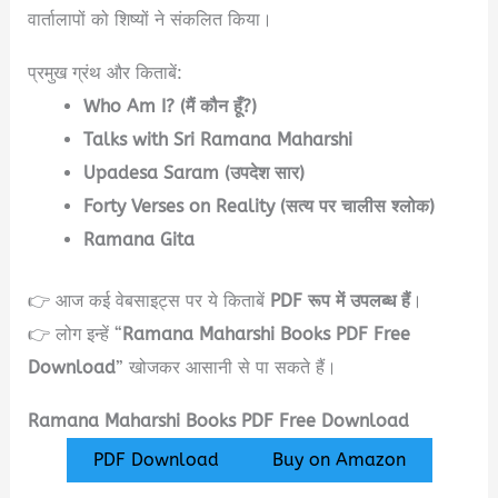
वार्तालापों को शिष्यों ने संकलित किया।
प्रमुख ग्रंथ और किताबें:
Who Am I? (मैं कौन हूँ?)
Talks with Sri Ramana Maharshi
Upadesa Saram (उपदेश सार)
Forty Verses on Reality (सत्य पर चालीस श्लोक)
Ramana Gita
👉 आज कई वेबसाइट्स पर ये किताबें
PDF रूप में उपलब्ध हैं
।
👉 लोग इन्हें “
Ramana Maharshi Books PDF Free
Download
” खोजकर आसानी से पा सकते हैं।
Ramana Maharshi Books PDF Free Download
PDF Download
Buy on Amazon