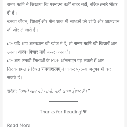
रामण महर्षि ने सिखाया कि
परमात्मा कहीं बाहर नहीं, बल्कि हमारे भीतर
ही है।
उनका जीवन, शिक्षाएँ और मौन आज भी साधकों को शांति और आत्मज्ञान
की ओर ले जाते हैं।
👉 यदि आप आत्मज्ञान की खोज में हैं, तो
रामण महर्षि की किताबें
और
उनका
आत्म-विचार मार्ग
जरूर अपनाएँ।
👉 आप उनकी शिक्षाओं के PDF ऑनलाइन पढ़ सकते हैं और
तिरुवन्नामलाई स्थित
रामणाश्रमम्
में जाकर प्रत्यक्ष अनुभव भी कर
सकते हैं।
संदेश:
“अपने आप को जानो, वही सच्चा ईश्वर है।”
Thanks for Reading!💖
Read More