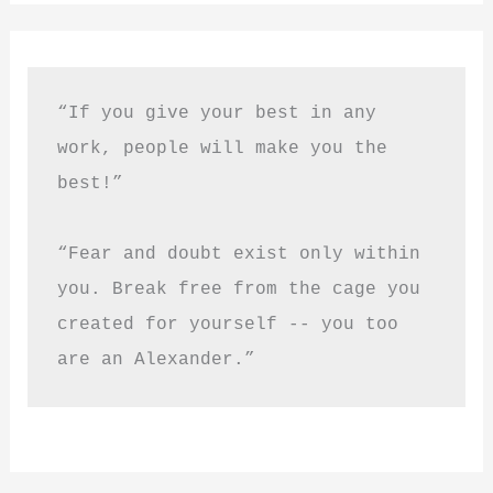
“If you give your best in any 
work, people will make you the 
best!”
“Fear and doubt exist only within 
you. Break free from the cage you 
created for yourself -- you too 
are an Alexander.”