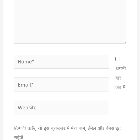
Name*
अगली
बार
Email*
जब मैं
Website
टिप्पणी करूँ, तो इस ब्राउज़र में मेरा नाम, ईमेल और वेबसाइट
सहेजें।