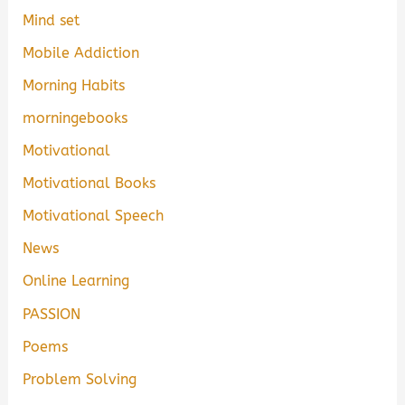
Mind set
Mobile Addiction
Morning Habits
morningebooks
Motivational
Motivational Books
Motivational Speech
News
Online Learning
PASSION
Poems
Problem Solving