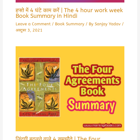
हफ्ते में 4 घंटे काम करें | The 4 hour work week
Book Summary in Hindi
Leave a Comment
/
Book Summary
/ By
Sanjay Yadav
/
अक्टूबर 3, 2021
जिंदगी बदलने वाले 4 समझौते | The Four