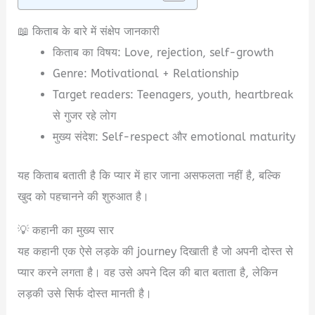
📖 किताब के बारे में संक्षेप जानकारी
किताब का विषय: Love, rejection, self-growth
Genre: Motivational + Relationship
Target readers: Teenagers, youth, heartbreak
से गुजर रहे लोग
मुख्य संदेश: Self-respect और emotional maturity
यह किताब बताती है कि प्यार में हार जाना असफलता नहीं है, बल्कि
खुद को पहचानने की शुरुआत है।
💡 कहानी का मुख्य सार
यह कहानी एक ऐसे लड़के की journey दिखाती है जो अपनी दोस्त से
प्यार करने लगता है। वह उसे अपने दिल की बात बताता है, लेकिन
लड़की उसे सिर्फ दोस्त मानती है।