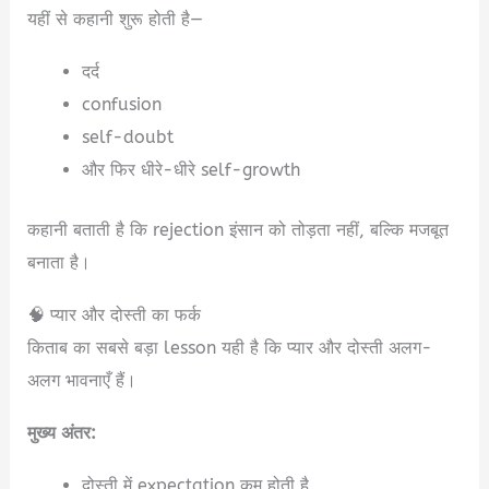
यहीं से कहानी शुरू होती है—
दर्द
confusion
self-doubt
और फिर धीरे-धीरे self-growth
कहानी बताती है कि rejection इंसान को तोड़ता नहीं, बल्कि मजबूत
बनाता है।
🧠 प्यार और दोस्ती का फर्क
किताब का सबसे बड़ा lesson यही है कि प्यार और दोस्ती अलग-
अलग भावनाएँ हैं।
मुख्य अंतर:
दोस्ती में expectation कम होती है