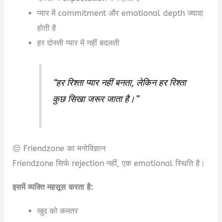
प्यार में commitment और emotional depth ज्यादा
होती है
हर दोस्ती प्यार में नहीं बदलती
“हर रिश्ता प्यार नहीं बनता, लेकिन हर रिश्ता
कुछ सिखा जरूर जाता है।”
😔 Friendzone का मनोविज्ञान
Friendzone सिर्फ rejection नहीं, एक emotional स्थिति है।
इसमें व्यक्ति महसूस करता है:
खुद को कमतर