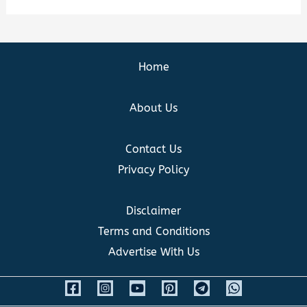
Home
About Us
Contact Us
Privacy Policy
Disclaimer
Terms and Conditions
Advertise With Us