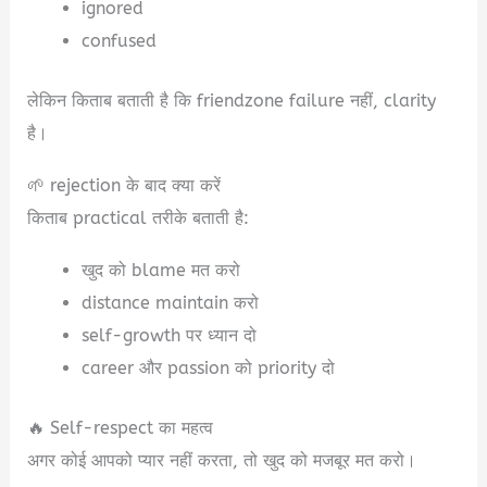
ignored
confused
लेकिन किताब बताती है कि friendzone failure नहीं, clarity
है।
🌱 rejection के बाद क्या करें
किताब practical तरीके बताती है:
खुद को blame मत करो
distance maintain करो
self-growth पर ध्यान दो
career और passion को priority दो
🔥 Self-respect का महत्व
अगर कोई आपको प्यार नहीं करता, तो खुद को मजबूर मत करो।