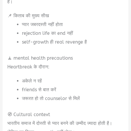
है।
📌 किताब की मुख्य सीख
प्यार जबरदस्ती नहीं होता
rejection life का end नहीं
self-growth ही real revenge है
🧘 mental health precautions
Heartbreak के दौरान:
अकेले न रहें
friends से बात करें
जरूरत हो तो counselor से मिलें
🧭 Cultural context
भारतीय समाज में दोस्ती से प्यार बनने की उम्मीद ज्यादा होती है।