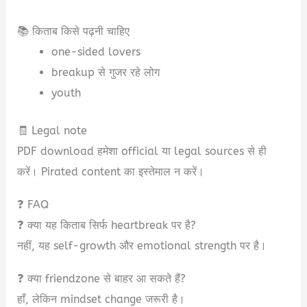
📚 किताब किसे पढ़नी चाहिए
one-sided lovers
breakup से गुजर रहे लोग
youth
🧾 Legal note
PDF download हमेशा official या legal sources से ही
करें। Pirated content का इस्तेमाल न करें।
❓ FAQ
❓ क्या यह किताब सिर्फ heartbreak पर है?
नहीं, यह self-growth और emotional strength पर है।
❓ क्या friendzone से बाहर आ सकते हैं?
हाँ, लेकिन mindset change जरूरी है।