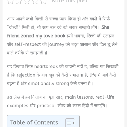
Rate this post
अगर आपने कभी किसी से सच्चा प्यार किया हो और बदले में सिर्फ
“दोस्ती” मिली हो, तो आप उस दर्द को जरूर समझते होंगे।
She
friend zoned my love book
इसी भावना, रिश्तों की उलझन
और self-respect की journey को बहुत आसान और दिल छू लेने
वाले तरीके से समझाती है।
यह किताब सिर्फ heartbreak की कहानी नहीं है, बल्कि यह सिखाती
है कि rejection के बाद खुद को कैसे संभालना है, life में आगे कैसे
बढ़ना है और emotionally strong कैसे बनना है।
इस लेख में हम किताब का पूरा सार, main lessons, real-life
examples और practical सीख को सरल हिंदी में समझेंगे।
Table of Contents