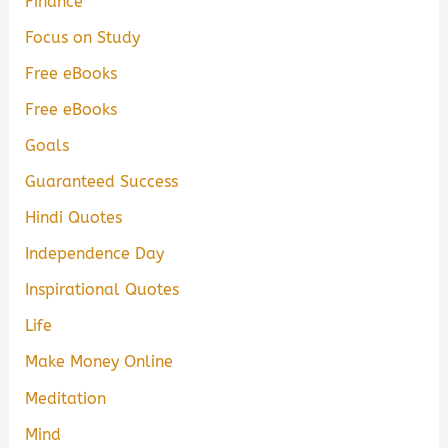
Finance
Focus on Study
Free eBooks
Free eBooks
Goals
Guaranteed Success
Hindi Quotes
Independence Day
Inspirational Quotes
Life
Make Money Online
Meditation
Mind