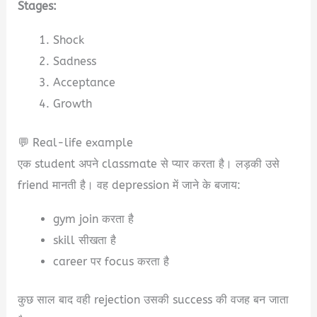
Stages:
Shock
Sadness
Acceptance
Growth
💬 Real-life example
एक student अपने classmate से प्यार करता है। लड़की उसे
friend मानती है। वह depression में जाने के बजाय:
gym join करता है
skill सीखता है
career पर focus करता है
कुछ साल बाद वही rejection उसकी success की वजह बन जाता