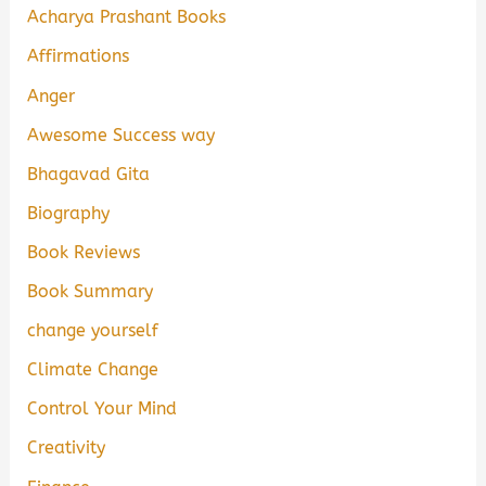
Acharya Prashant Books
Affirmations
Anger
Awesome Success way
Bhagavad Gita
Biography
Book Reviews
Book Summary
change yourself
Climate Change
Control Your Mind
Creativity