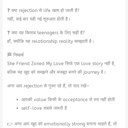
❓ क्या rejection से life खत्म हो जाती है?
नहीं, कई बार यही नई शुरुआत होती है।
❓ क्या यह किताब teenagers के लिए सही है?
हाँ, क्योंकि यह relationship reality समझाती है।
🏁 निष्कर्ष
She Friend Zoned My Love सिर्फ एक love story नहीं है,
बल्कि यह खुद को समझने और मजबूत बनने की journey है।
अगर आप rejection से गुजर रहे हैं, तो याद रखें—
आपकी value किसी के acceptance से तय नहीं होती
self-love सबसे जरूरी है
👉 अगर आप खुद को emotionally strong बनाना चाहते हैं, तो