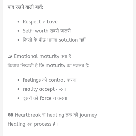
याद रखने वाली बातें:
Respect > Love
Self-worth सबसे जरूरी
किसी के पीछे भागना solution नहीं
🧩 Emotional maturity क्या है
किताब सिखाती है कि maturity का मतलब है:
feelings को control करना
reality accept करना
दूसरों को force न करना
🛤️ Heartbreak से healing तक की journey
Healing एक process है।