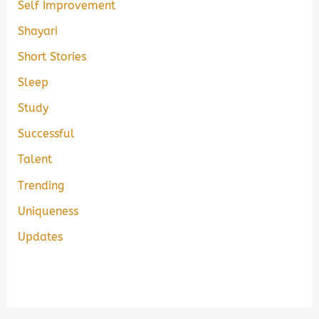
Self Improvement
Shayari
Short Stories
Sleep
Study
Successful
Talent
Trending
Uniqueness
Updates