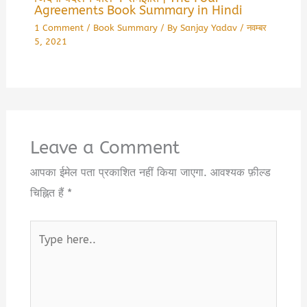
Agreements Book Summary in Hindi
1 Comment
/
Book Summary
/ By
Sanjay Yadav
/
नवम्बर
5, 2021
Leave a Comment
आपका ईमेल पता प्रकाशित नहीं किया जाएगा.
आवश्यक फ़ील्ड
चिह्नित हैं
*
Type
here..