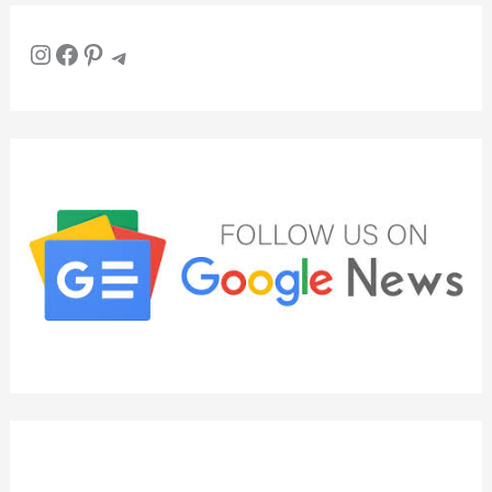
Instagram
Facebook
Pinterest
Telegram