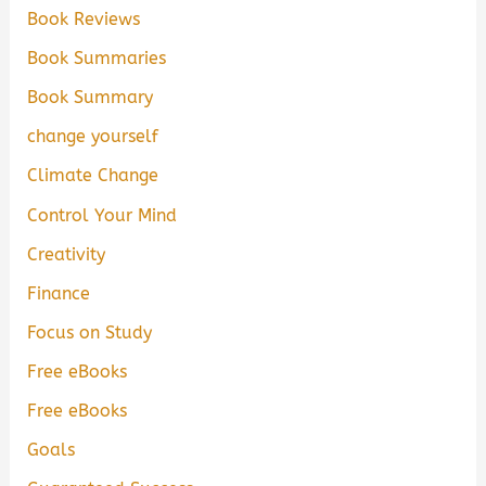
Book Reviews
Book Summaries
Book Summary
change yourself
Climate Change
Control Your Mind
Creativity
Finance
Focus on Study
Free eBooks
Free eBooks
Goals