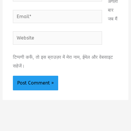
अगली
बार
Email*
जब मैं
Website
टिप्पणी करूँ, तो इस ब्राउज़र में मेरा नाम, ईमेल और वेबसाइट
सहेजें।