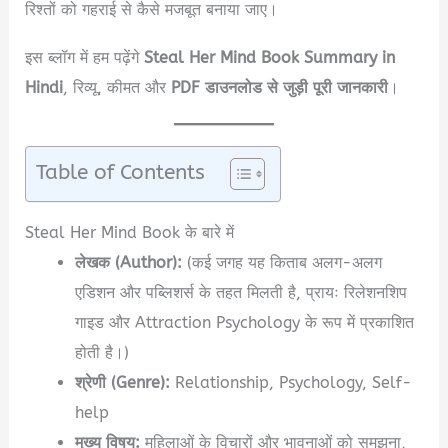
रिश्तों को गहराई से कैसे मजबूत बनाया जाए।
इस ब्लॉग में हम पढ़ेंगे
Steal Her Mind Book Summary in
Hindi
, रिव्यू, कीमत और
PDF डाउनलोड से जुड़ी पूरी जानकारी
।
Table of Contents
Steal Her Mind Book के बारे में
लेखक (Author):
(कई जगह यह किताब अलग-अलग
एडिशन और पब्लिशर्स के तहत मिलती है, प्रायः रिलेशनशिप
गाइड और Attraction Psychology के रूप में प्रकाशित
होती है।)
श्रेणी (Genre):
Relationship, Psychology, Self-
help
मुख्य विषय:
महिलाओं के विचारों और भावनाओं को समझना,