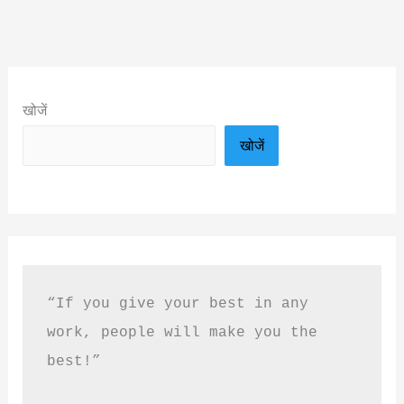
खोजें
खोजें
“If you give your best in any 
work, people will make you the 
best!”