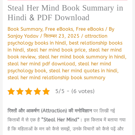
Steal Her Mind Book Summary in
Hindi & PDF Download
Book Summary
,
Free eBooks
,
Free eBooks
/ By
Sanjay Yadav
/
सितम्बर 23, 2025
/
attraction
psychology books in hindi
,
best relationship books
in hindi
,
steal her mind book price
,
steal her mind
book review
,
steal her mind book summary in hindi
,
steal her mind pdf download
,
steal her mind
psychology book
,
steal her mind quotes in hindi
,
steal her mind relationship book summary
5/5 - (6 votes)
रिश्तों और आकर्षण (Attraction) की मनोविज्ञान
पर लिखी गई
किताबों में से एक है
“Steal Her Mind”
। इस किताब में बताया गया
है कि महिलाओं के मन को कैसे समझें, उनके विचारों को कैसे पढ़ें और