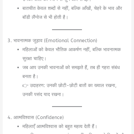
बातचीत केवल शब्दों से नहीं, बल्कि आँखों, चेहरे के भाव और
बॉडी लैंग्वेज से भी होती है।
3. भावनात्मक जुड़ाव (Emotional Connection)
महिलाओं को केवल भौतिक आकर्षण नहीं, बल्कि भावनात्मक
सुरक्षा चाहिए।
जब आप उनकी भावनाओं को समझते हैं, तब ही गहरा संबंध
बनता है।
👉 उदाहरण: उनकी छोटी-छोटी बातों का ख्याल रखना,
उनकी पसंद याद रखना।
4. आत्मविश्वास (Confidence)
महिलाएँ आत्मविश्वास को बहुत महत्व देती हैं।