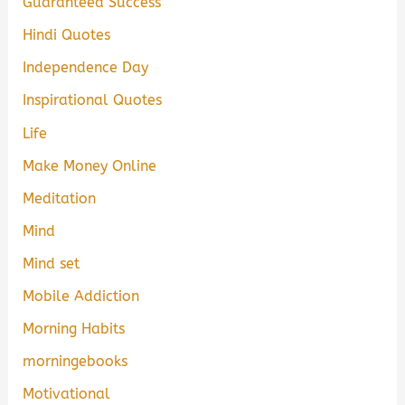
Guaranteed Success
Hindi Quotes
Independence Day
Inspirational Quotes
Life
Make Money Online
Meditation
Mind
Mind set
Mobile Addiction
Morning Habits
morningebooks
Motivational