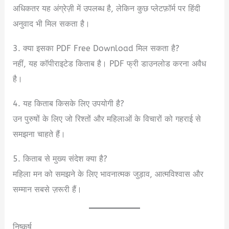
अधिकतर यह अंग्रेज़ी में उपलब्ध है, लेकिन कुछ प्लेटफ़ॉर्म पर हिंदी
अनुवाद भी मिल सकता है।
3. क्या इसका PDF Free Download मिल सकता है?
नहीं, यह कॉपीराइटेड किताब है। PDF फ्री डाउनलोड करना अवैध
है।
4. यह किताब किसके लिए उपयोगी है?
उन पुरुषों के लिए जो रिश्तों और महिलाओं के विचारों को गहराई से
समझना चाहते हैं।
5. किताब से मुख्य संदेश क्या है?
महिला मन को समझने के लिए भावनात्मक जुड़ाव, आत्मविश्वास और
सम्मान सबसे ज़रूरी हैं।
निष्कर्ष