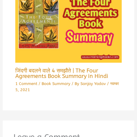
जिंदगी बदलने वाले 4 समझौते | The Four
Agreements Book Summary in Hindi
1 Comment
/
Book Summary
/ By
Sanjay Yadav
/
नवम्बर
5, 2021