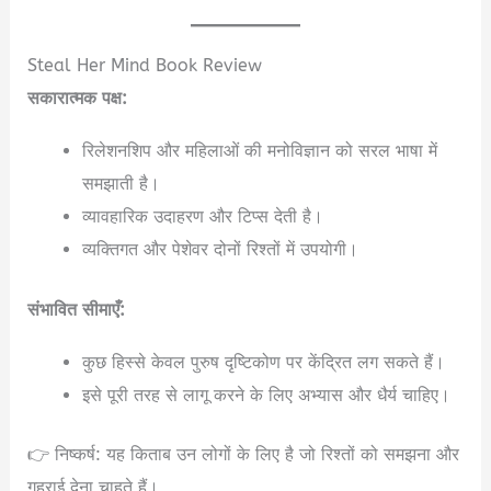
Steal Her Mind Book Review
सकारात्मक पक्ष:
रिलेशनशिप और महिलाओं की मनोविज्ञान को सरल भाषा में
समझाती है।
व्यावहारिक उदाहरण और टिप्स देती है।
व्यक्तिगत और पेशेवर दोनों रिश्तों में उपयोगी।
संभावित सीमाएँ:
कुछ हिस्से केवल पुरुष दृष्टिकोण पर केंद्रित लग सकते हैं।
इसे पूरी तरह से लागू करने के लिए अभ्यास और धैर्य चाहिए।
👉 निष्कर्ष: यह किताब उन लोगों के लिए है जो रिश्तों को समझना और
गहराई देना चाहते हैं।