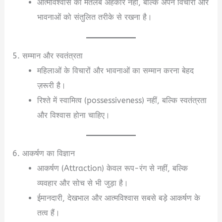
आत्मविश्वास का मतलब अहंकार नहीं, बल्कि अपने विचारों और
भावनाओं को संतुलित तरीके से रखना है।
5. सम्मान और स्वतंत्रता
महिलाओं के विचारों और भावनाओं का सम्मान करना बेहद
ज़रूरी है।
रिश्ते में स्वामित्व (possessiveness) नहीं, बल्कि स्वतंत्रता
और विश्वास होना चाहिए।
6. आकर्षण का विज्ञान
आकर्षण (Attraction) केवल रूप-रंग से नहीं, बल्कि
व्यवहार और सोच से भी जुड़ा है।
ईमानदारी, देखभाल और आत्मविश्वास सबसे बड़े आकर्षण के
तत्व हैं।