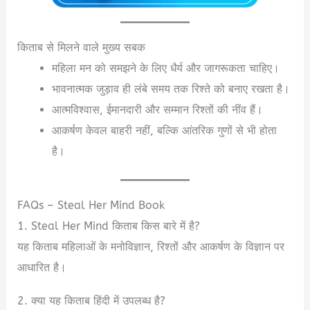
किताब से मिलने वाले मुख्य सबक
महिला मन को समझने के लिए धैर्य और जागरूकता चाहिए।
भावनात्मक जुड़ाव ही लंबे समय तक रिश्ते को बनाए रखता है।
आत्मविश्वास, ईमानदारी और सम्मान रिश्तों की नींव हैं।
आकर्षण केवल बाहरी नहीं, बल्कि आंतरिक गुणों से भी होता
है।
FAQs – Steal Her Mind Book
1. Steal Her Mind किताब किस बारे में है?
यह किताब महिलाओं के मनोविज्ञान, रिश्तों और आकर्षण के विज्ञान पर
आधारित है।
2. क्या यह किताब हिंदी में उपलब्ध है?