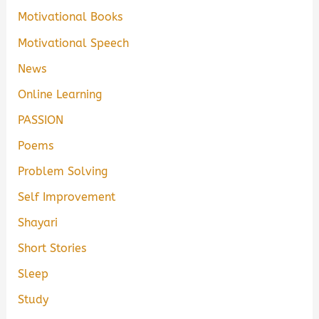
Motivational Books
Motivational Speech
News
Online Learning
PASSION
Poems
Problem Solving
Self Improvement
Shayari
Short Stories
Sleep
Study