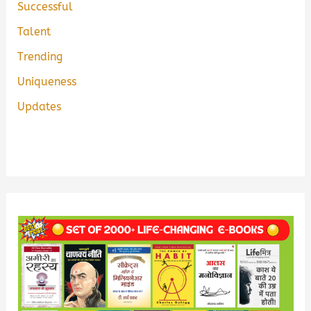
Successful
Talent
Trending
Uniqueness
Updates