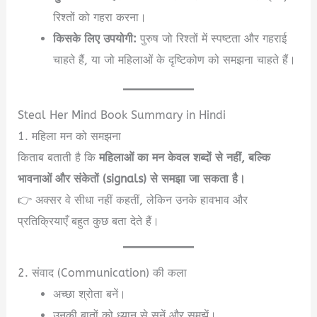
रिश्तों को गहरा करना।
किसके लिए उपयोगी:
पुरुष जो रिश्तों में स्पष्टता और गहराई
चाहते हैं, या जो महिलाओं के दृष्टिकोण को समझना चाहते हैं।
Steal Her Mind Book Summary in Hindi
1. महिला मन को समझना
किताब बताती है कि
महिलाओं का मन केवल शब्दों से नहीं, बल्कि
भावनाओं और संकेतों (signals) से समझा जा सकता है।
👉 अक्सर वे सीधा नहीं कहतीं, लेकिन उनके हावभाव और
प्रतिक्रियाएँ बहुत कुछ बता देते हैं।
2. संवाद (Communication) की कला
अच्छा श्रोता बनें।
उनकी बातों को ध्यान से सुनें और समझें।