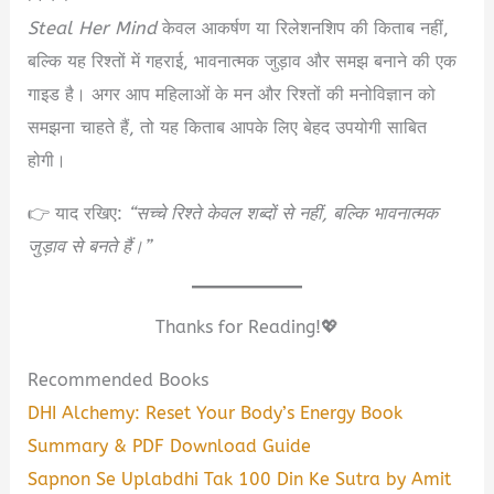
Steal Her Mind
केवल आकर्षण या रिलेशनशिप की किताब नहीं,
बल्कि यह रिश्तों में गहराई, भावनात्मक जुड़ाव और समझ बनाने की एक
गाइड है। अगर आप महिलाओं के मन और रिश्तों की मनोविज्ञान को
समझना चाहते हैं, तो यह किताब आपके लिए बेहद उपयोगी साबित
होगी।
👉 याद रखिए:
“सच्चे रिश्ते केवल शब्दों से नहीं, बल्कि भावनात्मक
जुड़ाव से बनते हैं।”
Thanks for Reading!💖
Recommended Books
DHI Alchemy: Reset Your Body’s Energy Book
Summary & PDF Download Guide
Sapnon Se Uplabdhi Tak 100 Din Ke Sutra by Amit