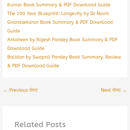
Kumar Book Summary & PDF Download Guide
The 100 Year Blueprint: Longevity by Dr Navin
Gnanasekaran Book Summary & PDF Download
Guide
Antaheen by Rajesh Pandey Book Summary & PDF
Download Guide
Balidan by Swapnil Pandey Book Summary, Review
& PDF Download Guide
←
Previous पोस्ट
Next पोस्ट
→
Related Posts