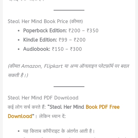
Steal Her Mind Book Price (कीमत)
Paperback Edition:
₹200 – ₹350
Kindle Edition:
₹99 – ₹200
Audiobook:
₹150 – ₹300
(कीमत Amazon, Flipkart या अन्य ऑनलाइन प्लेटफ़ॉर्म पर बदल
सकती है।)
Steal Her Mind PDF Download
कई लोग सर्च करते हैं:
“Steal Her Mind
Book PDF Free
Download
”
। लेकिन ध्यान दें:
यह किताब कॉपीराइट के अंतर्गत आती है।