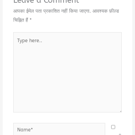
Leave a Comment
आपका ईमेल पता प्रकाशित नहीं किया जाएगा.
आवश्यक फ़ील्ड
चिह्नित हैं
*
Type
here..
Name*