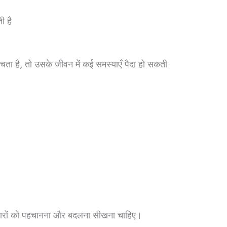
 है
ा है, तो उसके जीवन में कई समस्याएँ पैदा हो सकती
िचारों को पहचानना और बदलना सीखना चाहिए।