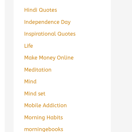
Hindi Quotes
Independence Day
Inspirational Quotes
Life
Make Money Online
Meditation
Mind
Mind set
Mobile Addiction
Morning Habits
morningebooks