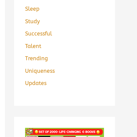
Sleep
Study
Successful
Talent
Trending
Uniqueness
Updates