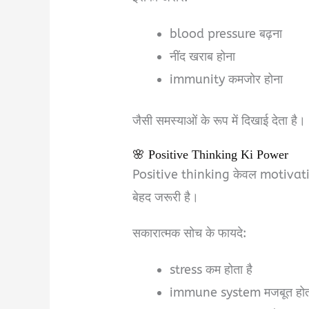
blood pressure बढ़ना
नींद खराब होना
immunity कमजोर होना
जैसी समस्याओं के रूप में दिखाई देता है।
🌸 Positive Thinking Ki Power
Positive thinking केवल motivationa
बेहद जरूरी है।
सकारात्मक सोच के फायदे:
stress कम होता है
immune system मजबूत होता