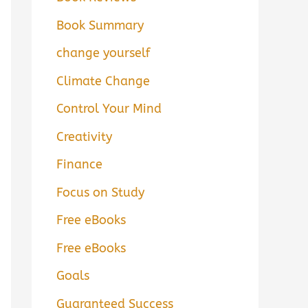
Book Summary
change yourself
Climate Change
Control Your Mind
Creativity
Finance
Focus on Study
Free eBooks
Free eBooks
Goals
Guaranteed Success