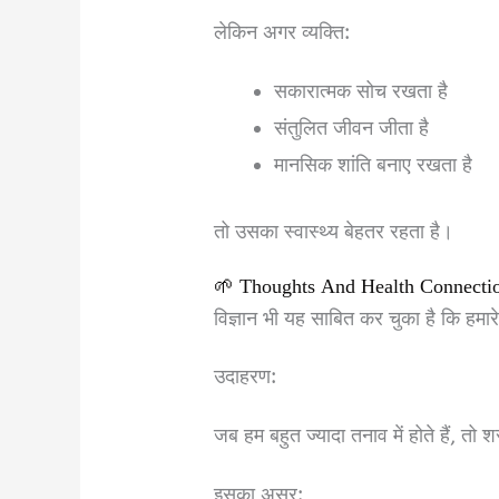
लेकिन अगर व्यक्ति:
सकारात्मक सोच रखता है
संतुलित जीवन जीता है
मानसिक शांति बनाए रखता है
तो उसका स्वास्थ्य बेहतर रहता है।
🌱 Thoughts And Health Connecti
विज्ञान भी यह साबित कर चुका है कि हमार
उदाहरण:
जब हम बहुत ज्यादा तनाव में होते हैं, तो शर
इसका असर: