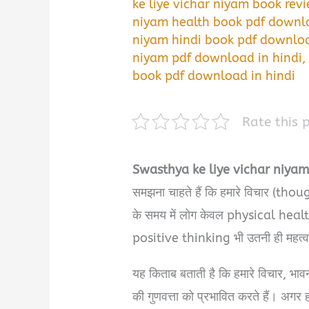
ke liye vichar niyam book revi
niyam health book pdf downlo
niyam hindi book pdf downloa
niyam pdf download in hindi
book pdf download in hindi
Rate this 
Swasthya ke liye vichar niya
समझना चाहते हैं कि हमारे विचार (thoug
के समय में लोग केवल physical healt
positive thinking भी उतनी ही महत्वपू
यह किताब बताती है कि हमारे विचार, भा
की गुणवत्ता को प्रभावित करते हैं। अगर