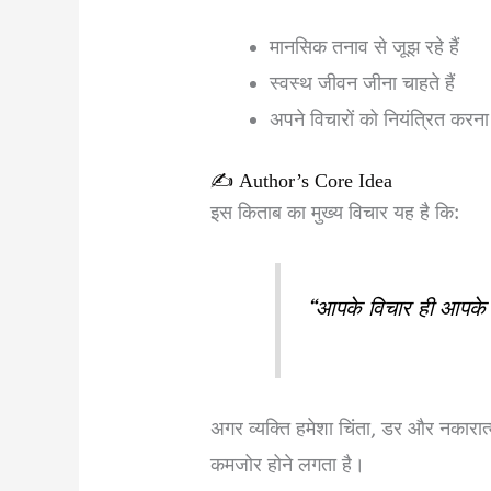
मानसिक तनाव से जूझ रहे हैं
स्वस्थ जीवन जीना चाहते हैं
अपने विचारों को नियंत्रित करना
✍️ Author’s Core Idea
इस किताब का मुख्य विचार यह है कि:
“आपके विचार ही आपके स्
अगर व्यक्ति हमेशा चिंता, डर और नकारात्
कमजोर होने लगता है।