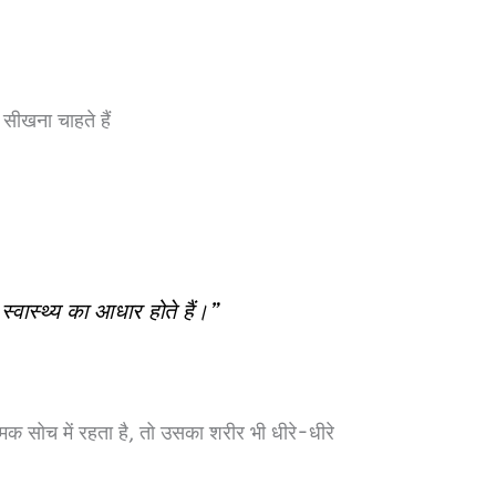
 सीखना चाहते हैं
वास्थ्य का आधार होते हैं।”
मक सोच में रहता है, तो उसका शरीर भी धीरे-धीरे