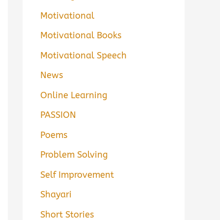
Motivational
Motivational Books
Motivational Speech
News
Online Learning
PASSION
Poems
Problem Solving
Self Improvement
Shayari
Short Stories