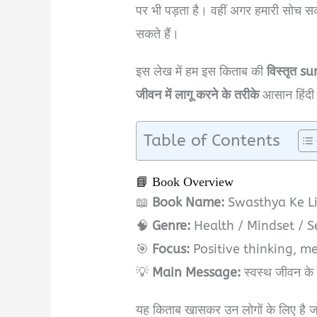
पर भी पड़ता है। वहीं अगर हमारी सोच सक
सकते हैं।
इस लेख में हम इस किताब की
विस्तृत s
जीवन में लागू करने के तरीके
आसान हिंदी म
Table of Contents
📘 Book Overview
📖
Book Name:
Swasthya Ke Li
🧠
Genre:
Health / Mindset / 
🎯
Focus:
Positive thinking, m
💡
Main Message:
स्वस्थ जीवन के
यह किताब खासकर उन लोगों के लिए है ज