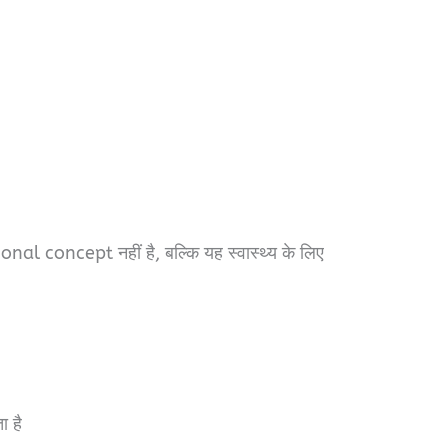
l concept नहीं है, बल्कि यह स्वास्थ्य के लिए
 है