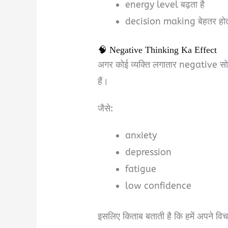
energy level बढ़ता है
decision making बेहतर होती
🧠 Negative Thinking Ka Effect
अगर कोई व्यक्ति लगातार negative सोचत
हैं।
जैसे:
anxiety
depression
fatigue
low confidence
इसलिए किताब बताती है कि हमें अपने व