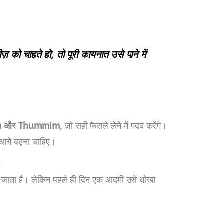
़ को चाहते हो, तो पूरी कायनात उसे पाने में
m और Thummim
, जो सही फैसले लेने में मदद करेंगे।
 आगे बढ़ना चाहिए।
 जाता है। लेकिन पहले ही दिन एक आदमी उसे धोखा