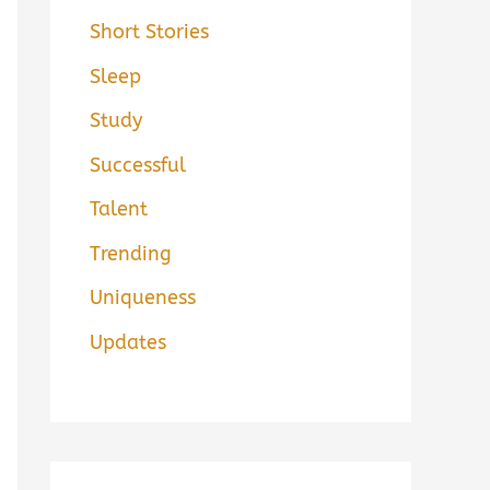
Short Stories
Sleep
Study
Successful
Talent
Trending
Uniqueness
Updates