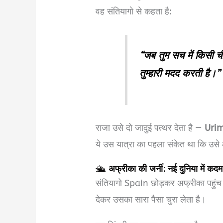
वह संतियागो से कहता है:
“जब तुम सच में किसी चीज
तुम्हारी मदद करती है।”
राजा उसे दो जादुई पत्थर देता है —
Uri
ये उस यात्रा का पहला संकेत था कि उसे
🛳
अफ्रीका की जर्नी: नई दुनिया में कदम
संतियागो Spain छोड़कर अफ्रीका पहुंच
देकर उसका सारा पैसा चुरा लेता है।