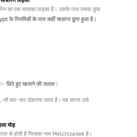
ा साधारण लड़का
्पेन का एक चरवाहा लड़का है। उसके पास ज़्यादा कुछ
pt के पिरामिडों के पास कहीं खज़ाना छुपा हुआ है।
है—
छिपे हुए खजाने की तलाश
।
 जो बार-बार दोहराया जाता है। वह सपना उसे
ला मोड़
े राजा से होती है जिसका नाम Melchizedek है।