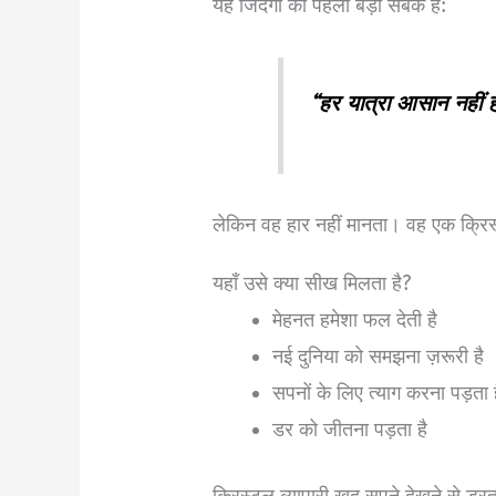
यह जिंदगी का पहला बड़ा सबक है:
“हर यात्रा आसान नहीं 
लेकिन वह हार नहीं मानता। वह एक क्रिस
यहाँ उसे क्या सीख मिलता है?
मेहनत हमेशा फल देती है
नई दुनिया को समझना ज़रूरी है
सपनों के लिए त्याग करना पड़ता 
डर को जीतना पड़ता है
क्रिस्टल व्यापारी खुद सपने देखने से ड