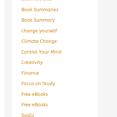
Book Summaries
Book Summary
change yourself
Climate Change
Control Your Mind
Creativity
Finance
Focus on Study
Free eBooks
Free eBooks
Goals