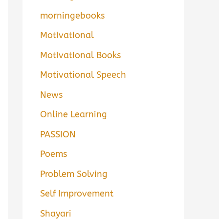
morningebooks
Motivational
Motivational Books
Motivational Speech
News
Online Learning
PASSION
Poems
Problem Solving
Self Improvement
Shayari