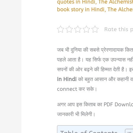
quotes in Hindi
,
The Alchemist
book story in Hindi
,
The Alche
Rate this 
जब भी दुनिया की सबसे प्रेरणादायक किता
पहले आता है। यह सिर्फ एक उपन्यास नहीं
सपनों की ओर बढ़ने की हिम्मत देती है। इ
in Hindi
को बहुत आसान और कहानी वाले अ
connect कर सके।
अगर आप इस किताब का PDF Download लि
जानकारी भी मिलेगी।