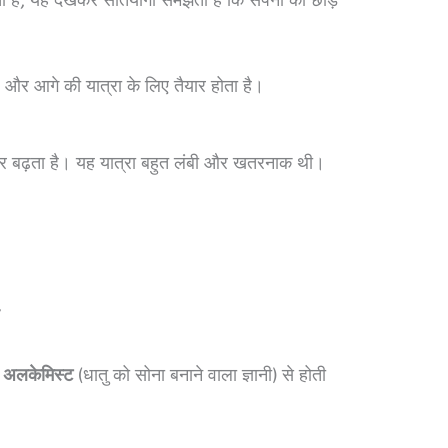
 और आगे की यात्रा के लिए तैयार होता है।
ओर बढ़ता है। यह यात्रा बहुत लंबी और खतरनाक थी।
ै
क
अलकेमिस्ट
(धातु को सोना बनाने वाला ज्ञानी) से होती