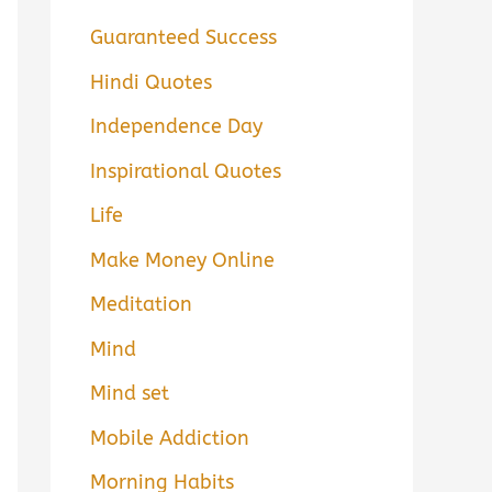
Guaranteed Success
Hindi Quotes
Independence Day
Inspirational Quotes
Life
Make Money Online
Meditation
Mind
Mind set
Mobile Addiction
Morning Habits