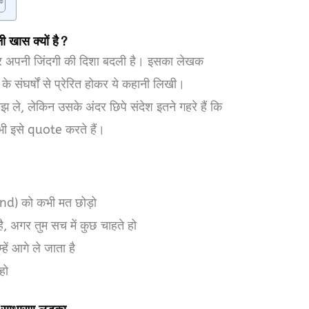
 खास क्यों है?
पढ़कर अपनी जिंदगी की दिशा बदली है। इसका लेखक
े संघर्षों से प्रेरित होकर ये कहानी लिखी।
ले, लेकिन उसके अंदर छिपे संदेश इतने गहरे हैं कि
ी इसे quote करते हैं।
nd) को कभी मत छोड़ो
है, अगर तुम सच में कुछ चाहते हो
्हें आगे ले जाता है
हो