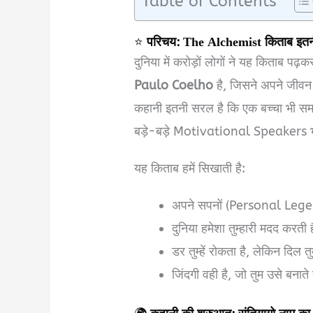
Table of Contents
⭐
परिचय: The Alchemist किताब इतनी
दुनिया में करोड़ों लोगों ने यह किताब 
Paulo Coelho
है, जिसने अपने जीवन क
कहानी इतनी सरल है कि एक बच्चा भी समझ 
बड़े-बड़े Motivational Speakers भ
यह किताब हमें सिखाती है:
अपने सपनों (Personal Lege
दुनिया हमेशा तुम्हारी मदद करती 
डर तुम्हें रोकता है, लेकिन दिल तुम
जिंदगी वही है, जो तुम उसे बनाते 