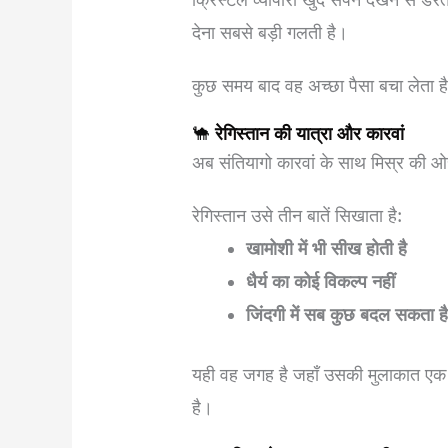
देना सबसे बड़ी गलती है।
कुछ समय बाद वह अच्छा पैसा बचा लेता है
🐪
रेगिस्तान की यात्रा और कारवां
अब संतियागो कारवां के साथ मिस्र की 
रेगिस्तान उसे तीन बातें सिखाता है:
खामोशी में भी सीख होती है
धैर्य का कोई विकल्प नहीं
जिंदगी में सब कुछ बदल सकता ह
यही वह जगह है जहाँ उसकी मुलाकात ए
है।