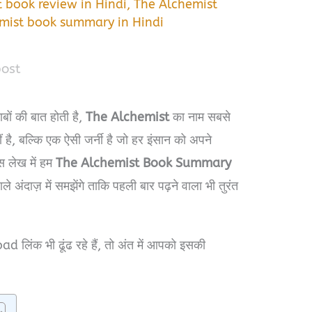
 book review in Hindi
,
The Alchemist
mist book summary in Hindi
post
बों की बात होती है,
The Alchemist
का नाम सबसे
 है, बल्कि एक ऐसी जर्नी है जो हर इंसान को अपने
स लेख में हम
The Alchemist Book Summary
ंदाज़ में समझेंगे ताकि पहली बार पढ़ने वाला भी तुरंत
ंक भी ढूंढ रहे हैं, तो अंत में आपको इसकी