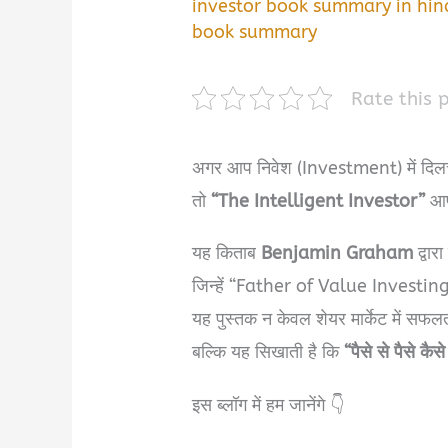
investor book summary in hin
book summary
Rate this 
अगर आप निवेश (Investment) में दिलचस्प
तो
“The Intelligent Investor”
आप
यह किताब
Benjamin Graham
द्वार
जिन्हें “Father of Value Investing
यह पुस्तक न केवल शेयर मार्केट में सफलता
बल्कि यह सिखाती है कि
“पैसे से पैसे क
इस ब्लॉग में हम जानेंगे 👇