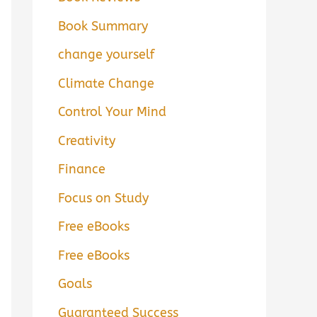
Book Summary
change yourself
Climate Change
Control Your Mind
Creativity
Finance
Focus on Study
Free eBooks
Free eBooks
Goals
Guaranteed Success