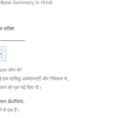
r Book Summary in Hindi
ध तरीका
am कौन थे?
)
एक प्रसिद्ध अर्थशास्त्री और निवेशक थे,
्यांकन को एक नई दिशा दी।
en Buffett
,
 से एक हैं।