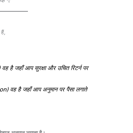
ैं,
ह है जहाँ आप सुरक्षा और उचित रिटर्न पर
on) वह है जहाँ आप अनुमान पर पैसा लगाते
ट्टेबाज़ अनुमान लगाता है।