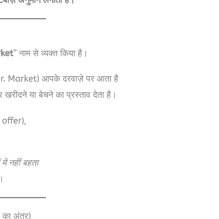
rket
” नाम से व्यक्त किया है।
Mr. Market) आपके दरवाज़े पर आता है
ीदने या बेचने का प्रस्ताव देता है।
 offer),
में नहीं बहता
ै।
 का अंतर)