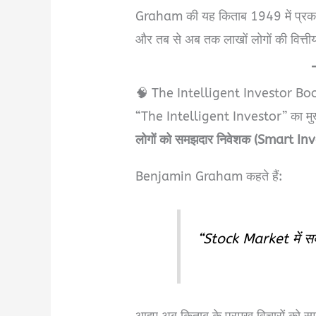
Graham की यह किताब 1949 में प्रका
और तब से अब तक लाखों लोगों की वित्त
🧠 The Intelligent Investor B
“The Intelligent Investor” का मुख्य 
लोगों को समझदार निवेशक (Smart Inve
Benjamin Graham कहते हैं:
“Stock Market में सब
आइए अब किताब के प्रमुख विचारों को सम