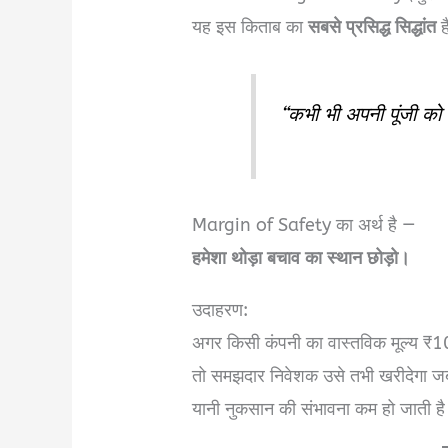
यह इस किताब का
सबसे प्रसिद्ध सिद्धांत
ह
“कभी भी अपनी पूंजी को 
Margin of Safety का अर्थ है —
हमेशा थोड़ा बचाव का स्थान छोड़ो।
उदाहरण:
अगर किसी कंपनी का वास्तविक मूल्य ₹1
तो समझदार निवेशक उसे तभी खरीदेगा
यानी नुकसान की संभावना कम हो जाती ह