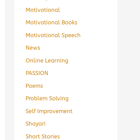
Motivational
Motivational Books
Motivational Speech
News
Online Learning
PASSION
Poems
Problem Solving
Self Improvement
Shayari
Short Stories