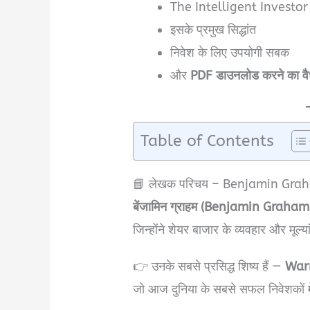
The Intelligent Investo
इसके प्रमुख सिद्धांत
निवेश के लिए उपयोगी सबक
और
PDF डाउनलोड करने का वै
Table of Contents
📘 लेखक परिचय – Benjamin Grah
बेंजामिन ग्राहम (Benjamin Graham
जिन्होंने शेयर बाजार के व्यवहार और मूल
👉 उनके सबसे प्रसिद्ध शिष्य हैं —
Warr
जो आज दुनिया के सबसे सफल निवेशकों में