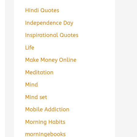
Hindi Quotes
Independence Day
Inspirational Quotes
Life
Make Money Online
Meditation
Mind
Mind set
Mobile Addiction
Morning Habits
morningebooks