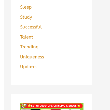
Sleep
Study
Successful
Talent
Trending
Uniqueness
Updates