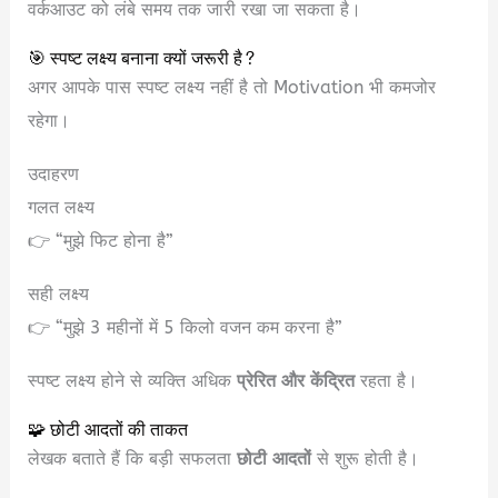
वर्कआउट को लंबे समय तक जारी रखा जा सकता है।
🎯 स्पष्ट लक्ष्य बनाना क्यों जरूरी है?
अगर आपके पास स्पष्ट लक्ष्य नहीं है तो Motivation भी कमजोर
रहेगा।
उदाहरण
गलत लक्ष्य
👉 “मुझे फिट होना है”
सही लक्ष्य
👉 “मुझे 3 महीनों में 5 किलो वजन कम करना है”
स्पष्ट लक्ष्य होने से व्यक्ति अधिक
प्रेरित और केंद्रित
रहता है।
🧩 छोटी आदतों की ताकत
लेखक बताते हैं कि बड़ी सफलता
छोटी आदतों
से शुरू होती है।