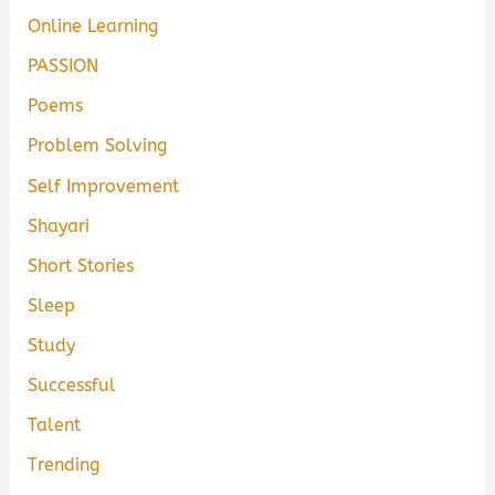
Online Learning
PASSION
Poems
Problem Solving
Self Improvement
Shayari
Short Stories
Sleep
Study
Successful
Talent
Trending