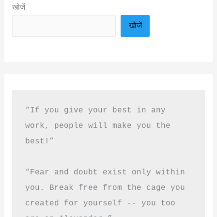
खोजें
खोजें
“If you give your best in any 
work, people will make you the 
best!”
“Fear and doubt exist only within 
you. Break free from the cage you 
created for yourself -- you too 