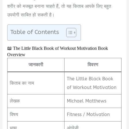
शरीर को मजबूत बनाना चाहते हैं, तो यह किताब आपके लिए बहुत
उपयोगी साबित हो सकती है।
Table of Contents
📖 The Little Black Book of Workout Motivation Book
Overview
जानकारी
विवरण
The Little Black Book
किताब का नाम
of Workout Motivation
लेखक
Michael Matthews
विषय
Fitness / Motivation
भाषा
अंग्रेज़ी