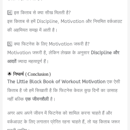
4️⃣ इस किताब से क्या सीख मिलती है?
इस किताब से हमें Discipline, Motivation और नियमित वर्कआउट
की अहमियत समझ में आती है।
5️⃣ क्या फिटनेस के लिए Motivation जरूरी है?
Motivation जरूरी है, लेकिन लेखक के अनुसार
Discipline और
आदतें
ज्यादा महत्वपूर्ण हैं।
🌟 निष्कर्ष (Conclusion)
The Little Black Book of Workout Motivation
एक ऐसी
किताब है जो हमें सिखाती है कि फिटनेस केवल कुछ दिनों का उत्साह
नहीं बल्कि
एक जीवनशैली
है।
अगर आप अपने जीवन में फिटनेस को शामिल करना चाहते हैं और
वर्कआउट के लिए लगातार प्रेरित रहना चाहते हैं, तो यह किताब जरूर