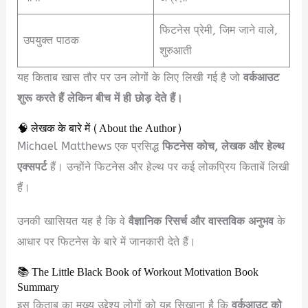
फिटनेस प्रेमी, जिम जाने वाले,
उपयुक्त पाठक
शुरुआती
यह किताब खास तौर पर उन लोगों के लिए लिखी गई है जो
वर्कआउट
शुरू करते हैं लेकिन बीच में ही छोड़ देते हैं।
🧠 लेखक के बारे में (About the Author)
Michael Matthews एक प्रसिद्ध
फिटनेस कोच, लेखक और हेल्थ
एक्सपर्ट
हैं। उन्होंने फिटनेस और हेल्थ पर कई लोकप्रिय किताबें लिखी
हैं।
उनकी खासियत यह है कि वे
वैज्ञानिक रिसर्च और वास्तविक अनुभव
के
आधार पर फिटनेस के बारे में जानकारी देते हैं।
📚 The Little Black Book of Workout Motivation Book
Summary
इस किताब का मुख्य उद्देश्य लोगों को यह सिखाना है कि
वर्कआउट को