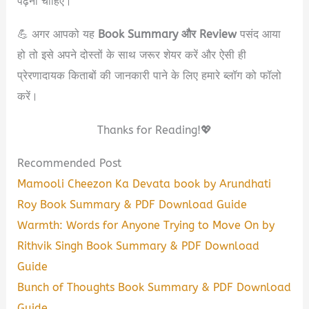
पढ़नी चाहिए।
💪 अगर आपको यह
Book Summary और Review
पसंद आया
हो तो इसे अपने दोस्तों के साथ जरूर शेयर करें और ऐसी ही
प्रेरणादायक किताबों की जानकारी पाने के लिए हमारे ब्लॉग को फॉलो
करें।
Thanks for Reading!💖
Recommended Post
Mamooli Cheezon Ka Devata book by Arundhati
Roy Book Summary & PDF Download Guide
Warmth: Words for Anyone Trying to Move On by
Rithvik Singh Book Summary & PDF Download
Guide
Bunch of Thoughts Book Summary & PDF Download
Guide