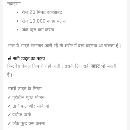
उदाहरण
रोज 20 मिनट वर्कआउट
रोज 10,000 कदम चलना
जंक फूड कम करना
अगर ये आदतें लगातार जारी रहें तो शरीर में बड़ा बदलाव आ सकता है।
🍎 सही डाइट का महत्व
फिटनेस केवल जिम से नहीं आती। इसके लिए सही
डाइट
भी जरूरी
है।
अच्छी डाइट के नियम
✔ प्रोटीन युक्त भोजन
✔ ताजे फल और सब्जियां
✔ पर्याप्त पानी
✔ जंक फूड कम करना