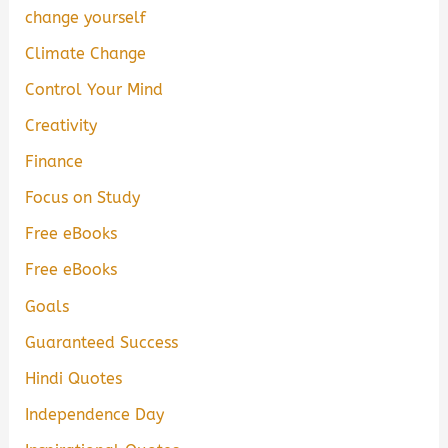
change yourself
Climate Change
Control Your Mind
Creativity
Finance
Focus on Study
Free eBooks
Free eBooks
Goals
Guaranteed Success
Hindi Quotes
Independence Day