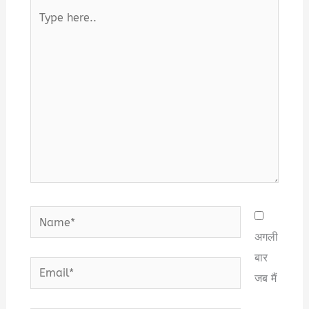
Type
here..
Name*
अगली
बार
Email*
जब मैं