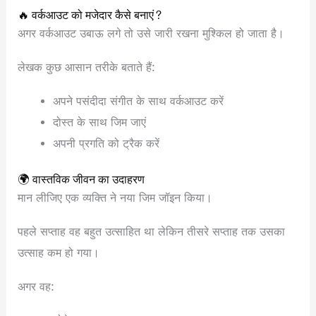
🔥 वर्कआउट को मजेदार कैसे बनाएं?
अगर वर्कआउट उबाऊ लगे तो उसे जारी रखना मुश्किल हो जाता है।
लेखक कुछ आसान तरीके बताते हैं:
अपने पसंदीदा संगीत के साथ वर्कआउट करें
दोस्त के साथ जिम जाएं
अपनी प्रगति को ट्रैक करें
🌍 वास्तविक जीवन का उदाहरण
मान लीजिए एक व्यक्ति ने नया जिम जॉइन किया।
पहले सप्ताह वह बहुत उत्साहित था लेकिन तीसरे सप्ताह तक उसका
उत्साह कम हो गया।
अगर वह: