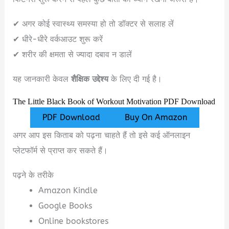
✔ अगर कोई स्वास्थ्य समस्या हो तो डॉक्टर से सलाह लें
✔ धीरे-धीरे वर्कआउट शुरू करें
✔ शरीर की क्षमता से ज्यादा दबाव न डालें
यह जानकारी केवल
शैक्षिक उद्देश्य
के लिए दी गई है।
The Little Black Book of Workout Motivation PDF Download
PDF Download
Buy On Amazon
अगर आप इस किताब को पढ़ना चाहते हैं तो इसे कई ऑनलाइन
प्लेटफॉर्म से प्राप्त कर सकते हैं।
पढ़ने के तरीके
Amazon Kindle
Google Books
Online bookstores