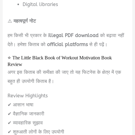
Digital libraries
⚠️
महत्वपूर्ण नोट
हम किसी भी प्रकार के
illegal PDF download
को बढ़ावा नहीं
देते। हमेशा किताब को
official platforms
से ही पढ़ें।
⭐ The Little Black Book of Workout Motivation Book
Review
अगर इस किताब की समीक्षा की जाए तो यह फिटनेस के क्षेत्र में एक
बहुत ही उपयोगी किताब है।
Review Highlights
✔ आसान भाषा
✔ वैज्ञानिक जानकारी
✔ व्यावहारिक सुझाव
✔ शुरुआती लोगों के लिए उपयोगी