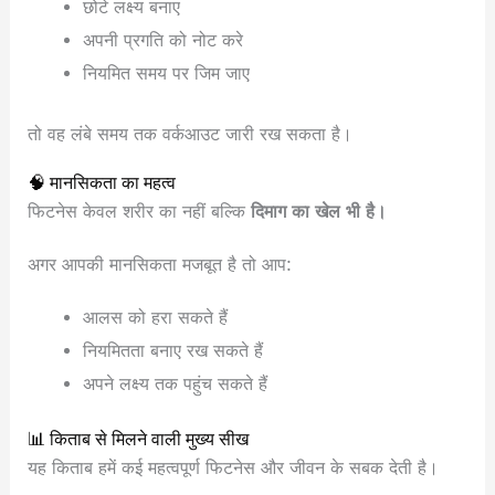
छोटे लक्ष्य बनाए
अपनी प्रगति को नोट करे
नियमित समय पर जिम जाए
तो वह लंबे समय तक वर्कआउट जारी रख सकता है।
🧠 मानसिकता का महत्व
फिटनेस केवल शरीर का नहीं बल्कि
दिमाग का खेल भी है।
अगर आपकी मानसिकता मजबूत है तो आप:
आलस को हरा सकते हैं
नियमितता बनाए रख सकते हैं
अपने लक्ष्य तक पहुंच सकते हैं
📊 किताब से मिलने वाली मुख्य सीख
यह किताब हमें कई महत्वपूर्ण फिटनेस और जीवन के सबक देती है।