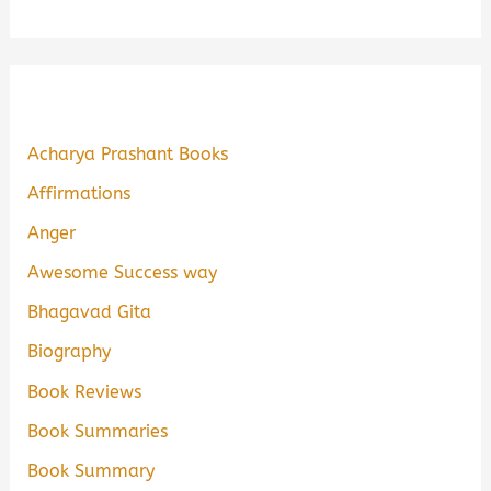
Acharya Prashant Books
Affirmations
Anger
Awesome Success way
Bhagavad Gita
Biography
Book Reviews
Book Summaries
Book Summary