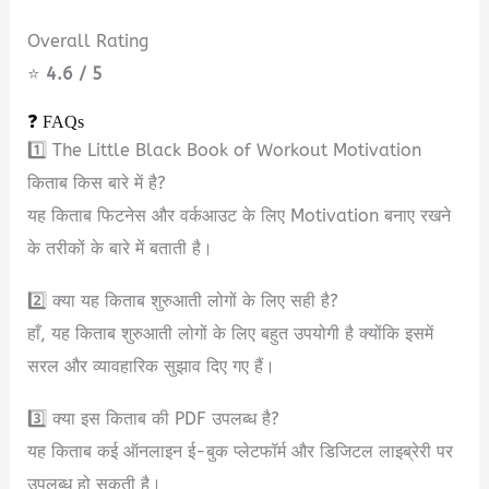
Overall Rating
⭐
4.6 / 5
❓ FAQs
1️⃣ The Little Black Book of Workout Motivation
किताब किस बारे में है?
यह किताब फिटनेस और वर्कआउट के लिए Motivation बनाए रखने
के तरीकों के बारे में बताती है।
2️⃣ क्या यह किताब शुरुआती लोगों के लिए सही है?
हाँ, यह किताब शुरुआती लोगों के लिए बहुत उपयोगी है क्योंकि इसमें
सरल और व्यावहारिक सुझाव दिए गए हैं।
3️⃣ क्या इस किताब की PDF उपलब्ध है?
यह किताब कई ऑनलाइन ई-बुक प्लेटफॉर्म और डिजिटल लाइब्रेरी पर
उपलब्ध हो सकती है।