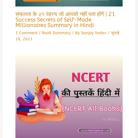
सफलता के २१ रहस्य जो आपको नहीं पता होंगे | 21
Success Secrets of Self-Made
Millionaires Summary in Hindi
1 Comment
/
Book Summary
/ By
Sanjay Yadav
/
जुलाई
18, 2021