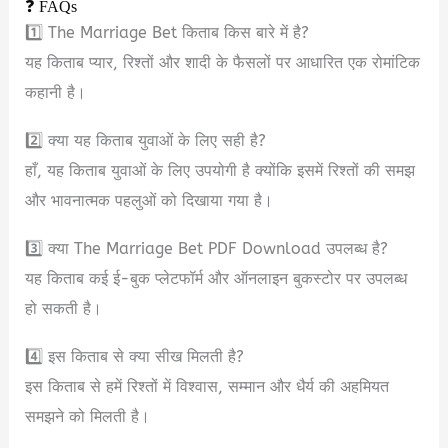
❓ FAQs
1️⃣ The Marriage Bet किताब किस बारे में है?
यह किताब प्यार, रिश्तों और शादी के फैसलों पर आधारित एक रोमांटिक
कहानी है।
2️⃣ क्या यह किताब युवाओं के लिए सही है?
हाँ, यह किताब युवाओं के लिए उपयोगी है क्योंकि इसमें रिश्तों की समझ
और भावनात्मक पहलुओं को दिखाया गया है।
3️⃣ क्या The Marriage Bet PDF Download उपलब्ध है?
यह किताब कई ई-बुक प्लेटफॉर्म और ऑनलाइन बुकस्टोर पर उपलब्ध
हो सकती है।
4️⃣ इस किताब से क्या सीख मिलती है?
इस किताब से हमें रिश्तों में विश्वास, सम्मान और धैर्य की अहमियत
समझने को मिलती है।