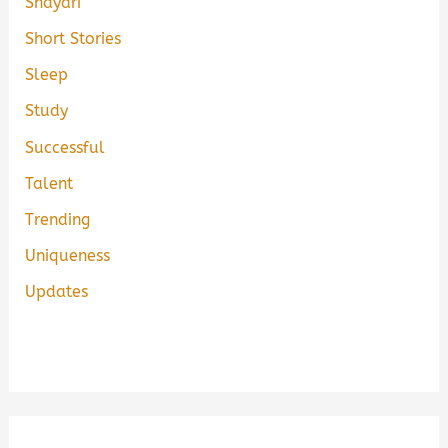
Shayari
Short Stories
Sleep
Study
Successful
Talent
Trending
Uniqueness
Updates