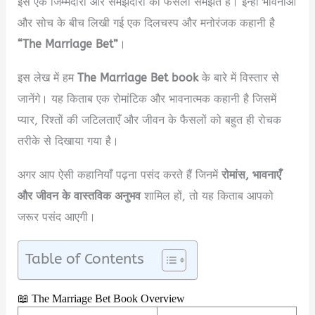
इसे एक जिम्मेदारी और समझदारी का फैसला समझते हैं। इन्हीं भावनाओं
और सोच के बीच लिखी गई एक दिलचस्प और मनोरंजक कहानी है
“The Marriage Bet”
।
इस लेख में हम
The Marriage Bet book
के बारे में विस्तार से
जानेंगे। यह किताब एक रोमांटिक और भावनात्मक कहानी है जिसमें
प्यार, रिश्तों की जटिलताएँ और जीवन के फैसलों को बहुत ही रोचक
तरीके से दिखाया गया है।
अगर आप ऐसी कहानियाँ पढ़ना पसंद करते हैं जिनमें
रोमांस, भावनाएँ
और जीवन के वास्तविक अनुभव
शामिल हों, तो यह किताब आपको
जरूर पसंद आएगी।
Table of Contents
📖 The Marriage Bet Book Overview