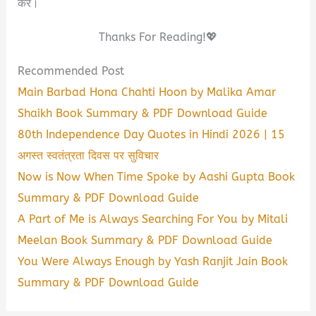
करें।
Thanks For Reading!💖
Recommended Post
Main Barbad Hona Chahti Hoon by Malika Amar
Shaikh Book Summary & PDF Download Guide
80th Independence Day Quotes in Hindi 2026 | 15
अगस्त स्वतंत्रता दिवस पर सुविचार
Now is Now When Time Spoke by Aashi Gupta Book
Summary & PDF Download Guide
A Part of Me is Always Searching For You by Mitali
Meelan Book Summary & PDF Download Guide
You Were Always Enough by Yash Ranjit Jain Book
Summary & PDF Download Guide