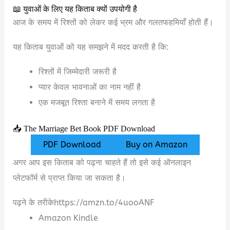
📖 युवाओं के लिए यह किताब क्यों उपयोगी है
आज के समय में रिश्तों को लेकर कई भ्रम और गलतफहमियाँ होती हैं।
यह किताब युवाओं को यह समझने में मदद करती है कि:
रिश्तों में जिम्मेदारी जरूरी है
प्यार केवल भावनाओं का नाम नहीं है
एक मजबूत रिश्ता बनाने में समय लगता है
📥 The Marriage Bet Book PDF Download
PDF Download
Buy on Amazon
अगर आप इस किताब को पढ़ना चाहते हैं तो इसे कई ऑनलाइन
प्लेटफॉर्म से प्राप्त किया जा सकता है।
पढ़ने के तरीकेhttps://amzn.to/4uooANF
Amazon Kindle