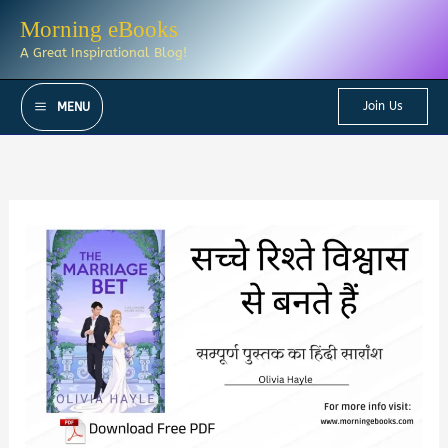
Skip
Morning eBooks
to
A Great Inspirational Blog!
content
Join Us
MENU