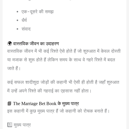
एक-दूसरे की समझ
धैर्य
संवाद
🌍 वास्तविक जीवन का उदाहरण
वास्तविक जीवन में भी कई रिश्ते ऐसे होते हैं जो शुरुआत में केवल दोस्ती
या मजाक से शुरू होते हैं लेकिन समय के साथ वे गहरे रिश्ते में बदल
जाते हैं।
कई सफल शादीशुदा जोड़ों की कहानी भी ऐसी ही होती है जहाँ शुरुआत
में उन्हें अपने रिश्ते की गहराई का एहसास नहीं होता।
📘 The Marriage Bet Book के मुख्य पात्र
इस कहानी में कुछ मुख्य पात्र हैं जो कहानी को रोचक बनाते हैं।
1️⃣ मुख्य पात्र