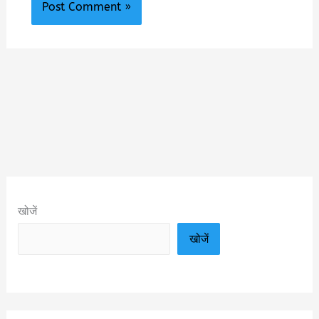
खोजें
खोजें