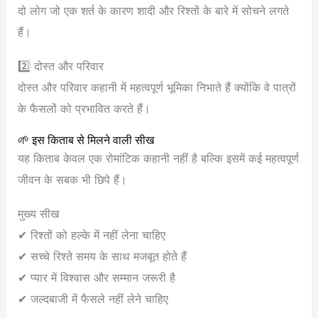
दो लोग जो एक शर्त के कारण शादी और रिश्तों के बारे में सोचने लगते
हैं।
2️⃣ दोस्त और परिवार
दोस्त और परिवार कहानी में महत्वपूर्ण भूमिका निभाते हैं क्योंकि वे पात्रों
के फैसलों को प्रभावित करते हैं।
🌱 इस किताब से मिलने वाली सीख
यह किताब केवल एक रोमांटिक कहानी नहीं है बल्कि इसमें कई महत्वपूर्ण
जीवन के सबक भी छिपे हैं।
मुख्य सीख
✔ रिश्तों को हल्के में नहीं लेना चाहिए
✔ सच्चे रिश्ते समय के साथ मजबूत होते हैं
✔ प्यार में विश्वास और सम्मान जरूरी है
✔ जल्दबाजी में फैसले नहीं लेने चाहिए