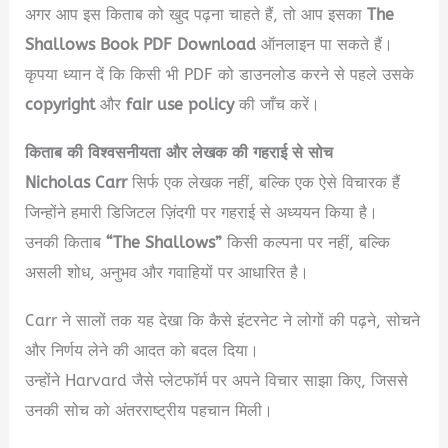
अगर आप इस किताब को खुद पढ़ना चाहते हैं, तो आप इसका
The
Shallows Book PDF Download
ऑनलाइन पा सकते हैं।
कृपया ध्यान दें कि किसी भी PDF को डाउनलोड करने से पहले उसके
copyright
और
fair use policy
की जाँच करें।
किताब की विश्वसनीयता और लेखक की गहराई से सोच
Nicholas Carr
सिर्फ एक लेखक नहीं, बल्कि एक ऐसे विचारक हैं
जिन्होंने हमारी डिजिटल ज़िंदगी पर गहराई से अध्ययन किया है।
उनकी किताब
“The Shallows”
किसी कल्पना पर नहीं, बल्कि
असली शोध, अनुभव और गवाहियों पर आधारित है।
Carr ने सालों तक यह देखा कि कैसे इंटरनेट ने लोगों की पढ़ने, सोचने
और निर्णय लेने की आदत को बदल दिया।
उन्होंने Harvard जैसे प्लेटफॉर्म पर अपने विचार साझा किए, जिससे
उनकी सोच को अंतरराष्ट्रीय पहचान मिली।