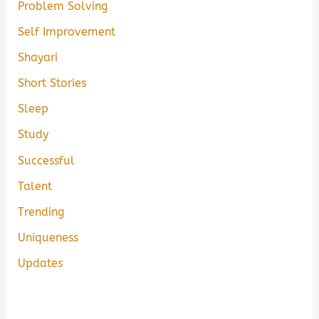
Problem Solving
Self Improvement
Shayari
Short Stories
Sleep
Study
Successful
Talent
Trending
Uniqueness
Updates