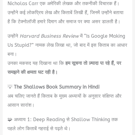
Nicholas Carr एक अमेरिकी लेखक और तकनीकी विचारक हैं।
उन्होंने कई लोकप्रिय लेख और किताबें लिखी हैं, जिनमें उन्होंने बताया
है कि टेक्नोलॉजी हमारे दिमाग और समाज पर क्या असर डालती है।
उन्होंने
Harvard Business Review
में “Is Google Making
Us Stupid?” नामक लेख लिखा था, जो बाद में इस किताब का आधार
बना।
उनका मकसद यह दिखाना था कि
हम सूचना तो ज़्यादा पा रहे हैं, पर
समझने की क्षमता घट रही है।
💡
The Shallows Book Summary in Hindi
अब चलिए जानते हैं किताब के मुख्य अध्यायों के अनुसार संक्षिप्त और
आसान सारांश।
🧩 अध्याय 1: Deep Reading से Shallow Thinking तक
पहले लोग किताबें गहराई से पढ़ते थे।