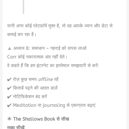
यानी अगर कोई प्लेटफ़ॉर्म मुफ्त है, तो वह आपके ध्यान और डेटा से
कमाई कर रहा है।
🧘 अध्याय 8: समाधान – गहराई को वापस लाओ
Carr कोई नकारात्मक अंत नहीं देते।
वे कहते हैं कि हम इंटरनेट का इस्तेमाल समझदारी से करें:
✔️ रोज़ कुछ समय
offline
रहें
✔️ किताबें पढ़ने की आदत डालें
✔️ नोटिफिकेशन बंद करें
✔️ Meditation या journaling से एकाग्रता बढ़ाएं
🌟
The Shallows Book से सीख
मुख्य सीखें: