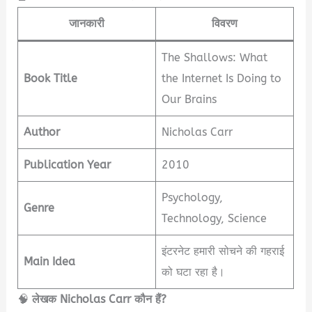
जानकारी
विवरण
The Shallows: What
Book Title
the Internet Is Doing to
Our Brains
Author
Nicholas Carr
Publication Year
2010
Psychology,
Genre
Technology, Science
इंटरनेट हमारी सोचने की गहराई
Main Idea
को घटा रहा है।
🧠
लेखक Nicholas Carr कौन हैं?