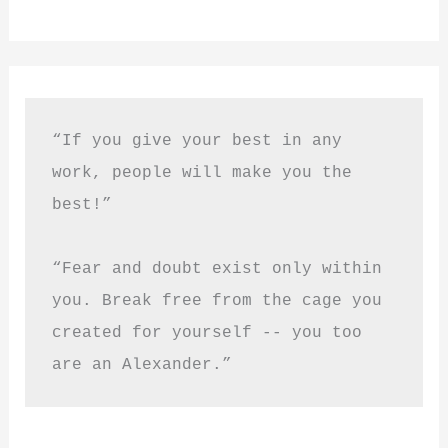
“If you give your best in any 
work, people will make you the 
best!”
“Fear and doubt exist only within 
you. Break free from the cage you 
created for yourself -- you too 
are an Alexander.”