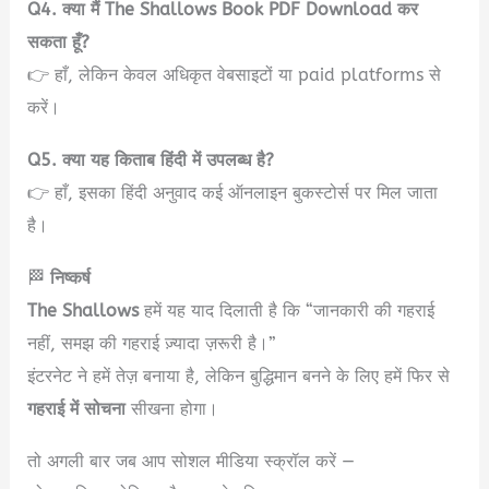
Q4. क्या मैं The Shallows Book PDF Download कर
सकता हूँ?
👉 हाँ, लेकिन केवल अधिकृत वेबसाइटों या paid platforms से
करें।
Q5. क्या यह किताब हिंदी में उपलब्ध है?
👉 हाँ, इसका हिंदी अनुवाद कई ऑनलाइन बुकस्टोर्स पर मिल जाता
है।
🏁
निष्कर्ष
The Shallows
हमें यह याद दिलाती है कि “जानकारी की गहराई
नहीं, समझ की गहराई ज़्यादा ज़रूरी है।”
इंटरनेट ने हमें तेज़ बनाया है, लेकिन बुद्धिमान बनने के लिए हमें फिर से
गहराई में सोचना
सीखना होगा।
तो अगली बार जब आप सोशल मीडिया स्क्रॉल करें —