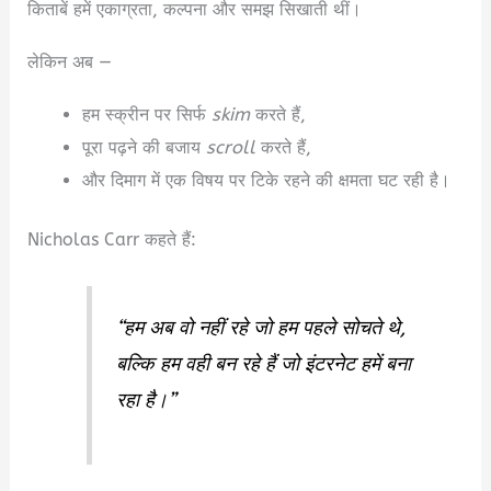
किताबें हमें एकाग्रता, कल्पना और समझ सिखाती थीं।
लेकिन अब —
हम स्क्रीन पर सिर्फ
skim
करते हैं,
पूरा पढ़ने की बजाय
scroll
करते हैं,
और दिमाग में एक विषय पर टिके रहने की क्षमता घट रही है।
Nicholas Carr कहते हैं:
“हम अब वो नहीं रहे जो हम पहले सोचते थे,
बल्कि हम वही बन रहे हैं जो इंटरनेट हमें बना
रहा है।”