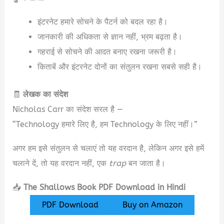
इंटरनेट हमारे सोचने के पैटर्न को बदल रहा है।
जानकारी की अधिकता से ज्ञान नहीं, भ्रम बढ़ता है।
गहराई से सोचने की आदत बनाए रखना जरूरी है।
किताबें और इंटरनेट दोनों का संतुलन रखना सबसे सही है।
🧾
लेखक का संदेश
Nicholas Carr का संदेश सरल है —
“Technology हमारे लिए है, हम Technology के लिए नहीं।”
अगर हम इसे संतुलन से चलाएं तो यह वरदान है, लेकिन अगर इसे हमें
चलाने दें, तो यह वरदान नहीं, एक
trap
बन जाता है।
📥
The Shallows Book PDF Download
in Hindi
PDF Download
Buy on Amazon