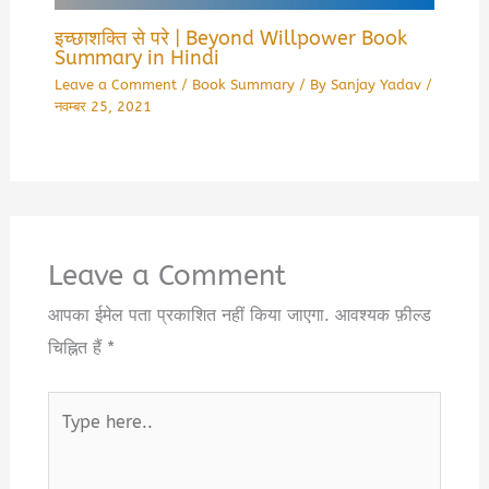
इच्छाशक्ति से परे | Beyond Willpower Book
Summary in Hindi
Leave a Comment
/
Book Summary
/ By
Sanjay Yadav
/
नवम्बर 25, 2021
Leave a Comment
आपका ईमेल पता प्रकाशित नहीं किया जाएगा.
आवश्यक फ़ील्ड
चिह्नित हैं
*
Type
here..