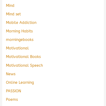
Mind
Mind set
Mobile Addiction
Morning Habits
morningebooks
Motivational
Motivational Books
Motivational Speech
News
Online Learning
PASSION
Poems