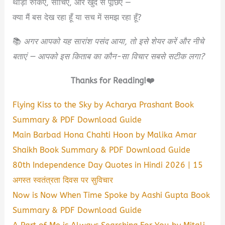
थोड़ा रुकिए, सोचिए, और खुद से पूछिए —
क्या मैं बस देख रहा हूँ या सच में समझ रहा हूँ?
📚
अगर आपको यह सारांश पसंद आया, तो इसे शेयर करें और नीचे
बताएं — आपको इस किताब का कौन-सा विचार सबसे सटीक लगा?
Thanks for Reading!❤️
Flying Kiss to the Sky by Acharya Prashant Book
Summary & PDF Download Guide
Main Barbad Hona Chahti Hoon by Malika Amar
Shaikh Book Summary & PDF Download Guide
80th Independence Day Quotes in Hindi 2026 | 15
अगस्त स्वतंत्रता दिवस पर सुविचार
Now is Now When Time Spoke by Aashi Gupta Book
Summary & PDF Download Guide