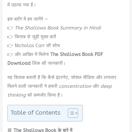
में उठाया गया है।
इस ब्लॉग में हम जानेंगे —
👉
The Shallows Book Summary in Hindi
👉 किताब से जुड़ी मुख्य बातें
👉 Nicholas Carr की सोच
👉 और आखिर में मिलेगा
The Shallows Book PDF
Download
लिंक की जानकारी।
यह किताब बताती है कि कैसे इंटरनेट, सोशल मीडिया और लगातार
मिलने वाली जानकारी ने हमारी
concentration
और
deep
thinking
को कमजोर किया है।
Table of Contents
📘
The Shallows Book के बारे में