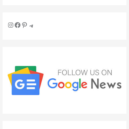
Instagram
Facebook
Pinterest
Telegram