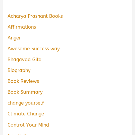
Acharya Prashant Books
Affirmations
Anger
Awesome Success way
Bhagavad Gita
Biography
Book Reviews
Book Summary
change yourself
Climate Change
Control Your Mind