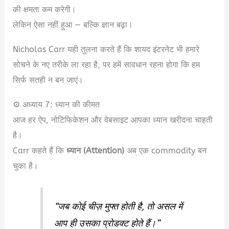
की क्षमता कम करेगी।
लेकिन ऐसा नहीं हुआ — बल्कि ज्ञान बढ़ा।
Nicholas Carr यही तुलना करते हैं कि शायद इंटरनेट भी हमारे
सोचने के नए तरीके ला रहा है, पर हमें सावधान रहना होगा कि हम
सिर्फ सतही न बन जाएं।
⚙️ अध्याय 7: ध्यान की कीमत
आज हर ऐप, नोटिफिकेशन और वेबसाइट आपका ध्यान खरीदना चाहती
है।
Carr कहते हैं कि
ध्यान (Attention)
अब एक commodity बन
चुका है।
“जब कोई चीज़ मुफ्त होती है, तो असल में
आप ही उसका प्रोडक्ट होते हैं।”