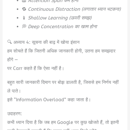
📖
Attention Span कम होना
🔁
Continuous Distraction (लगातार ध्यान भटकना)
📱
Shallow Learning (ऊपरी समझ)
💭
Deep Concentration का खत्म होना
🔍 अध्याय 4: सूचना की बाढ़ में खोया इंसान
हम सोचते हैं कि जितनी अधिक जानकारी होगी, उतना हम समझदार
होंगे —
पर Carr कहते हैं कि ऐसा नहीं है।
बहुत सारी जानकारी दिमाग पर बोझ डालती है, जिससे हम निर्णय नहीं
ले पाते।
इसे “Information Overload” कहा जाता है।
उदाहरण:
कभी ध्यान दिया है कि जब हम Google पर कुछ खोजते हैं, तो इतनी