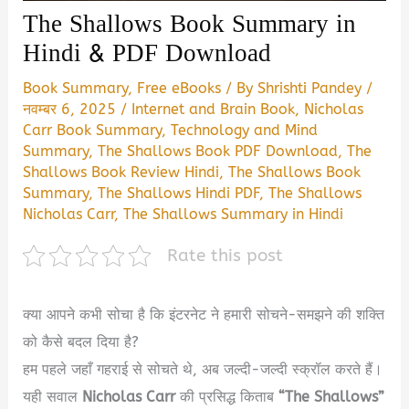
The Shallows Book Summary in
Hindi & PDF Download
Book Summary
,
Free eBooks
/ By
Shrishti Pandey
/
नवम्बर 6, 2025
/
Internet and Brain Book
,
Nicholas
Carr Book Summary
,
Technology and Mind
Summary
,
The Shallows Book PDF Download
,
The
Shallows Book Review Hindi
,
The Shallows Book
Summary
,
The Shallows Hindi PDF
,
The Shallows
Nicholas Carr
,
The Shallows Summary in Hindi
Rate this post
क्या आपने कभी सोचा है कि इंटरनेट ने हमारी सोचने-समझने की शक्ति
को कैसे बदल दिया है?
हम पहले जहाँ गहराई से सोचते थे, अब जल्दी-जल्दी स्क्रॉल करते हैं।
यही सवाल
Nicholas Carr
की प्रसिद्ध किताब
“The Shallows”