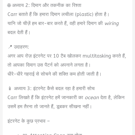
🌐 अध्याय 2: दिमाग और तकनीक का रिश्ता
Carr बताते हैं कि हमारा दिमाग लचीला (plastic) होता है।
यानि जो चीज़ें हम बार-बार करते हैं, वही हमारे दिमाग की
wiring
बदल देती हैं।
📍 उदाहरण:
अगर आप रोज़ इंटरनेट पर 10 टैब खोलकर multitasking करते हैं,
तो आपका दिमाग उस पैटर्न को अपनाने लगता है।
धीरे-धीरे गहराई से सोचने की शक्ति कम होती जाती है।
📱 अध्याय 3: इंटरनेट कैसे बदल रहा है हमारी सोच
Carr लिखते हैं कि इंटरनेट हमें जानकारी का
ocean
देता है, लेकिन
उसमें हम तैरना तो जानते हैं, डूबकर सीखना नहीं।
इंटरनेट के कुछ प्रभाव –