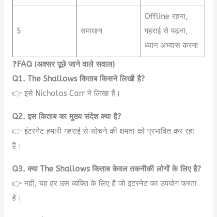
Offline रहना,
5
समाधान
गहराई से पढ़ना,
ध्यान अभ्यास करना
❓
FAQ (अक्सर पूछे जाने वाले सवाल)
Q1. The Shallows किताब किसने लिखी है?
👉 इसे Nicholas Carr ने लिखा है।
Q2. इस किताब का मुख्य संदेश क्या है?
👉 इंटरनेट हमारी गहराई से सोचने की क्षमता को प्रभावित कर रहा
है।
Q3. क्या The Shallows किताब केवल तकनीकी लोगों के लिए है?
👉 नहीं, यह हर उस व्यक्ति के लिए है जो इंटरनेट का उपयोग करता
है।