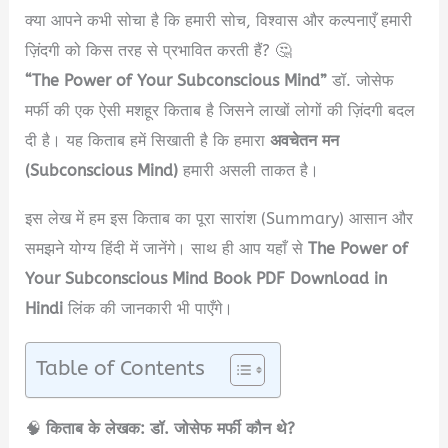
क्या आपने कभी सोचा है कि हमारी सोच, विश्वास और कल्पनाएँ हमारी
ज़िंदगी को किस तरह से प्रभावित करती हैं? 🤔
“The Power of Your Subconscious Mind”
डॉ. जोसेफ
मर्फी की एक ऐसी मशहूर किताब है जिसने लाखों लोगों की ज़िंदगी बदल
दी है। यह किताब हमें सिखाती है कि हमारा
अवचेतन मन
(Subconscious Mind)
हमारी असली ताकत है।
इस लेख में हम इस किताब का पूरा सारांश (Summary) आसान और
समझने योग्य हिंदी में जानेंगे। साथ ही आप यहाँ से
The Power of
Your Subconscious Mind Book PDF Download in
Hindi
लिंक की जानकारी भी पाएँगे।
Table of Contents
🧠
किताब के लेखक: डॉ. जोसेफ मर्फी कौन थे?