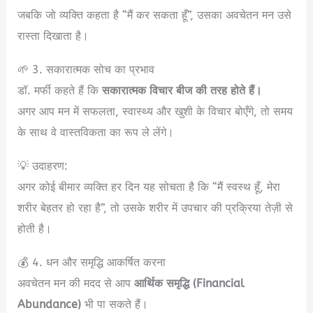
जबकि जो व्यक्ति कहता है “मैं कर सकता हूँ”, उसका अवचेतन मन उसे
रास्ता दिखाता है।
🌱 3. सकारात्मक सोच का प्रभाव
डॉ. मर्फी कहते हैं कि
सकारात्मक विचार बीज की तरह होते हैं।
अगर आप मन में सफलता, स्वास्थ्य और खुशी के विचार बोएँगे, तो समय
के साथ वे वास्तविकता का रूप ले लेंगे।
💡 उदाहरण:
अगर कोई बीमार व्यक्ति हर दिन यह सोचता है कि “मैं स्वस्थ हूँ, मेरा
शरीर बेहतर हो रहा है”, तो उसके शरीर में उपचार की प्रक्रिया तेज़ी से
होती है।
💰 4. धन और समृद्धि आकर्षित करना
अवचेतन मन की मदद से आप
आर्थिक समृद्धि (Financial
Abundance)
भी पा सकते हैं।