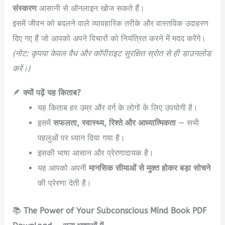
संस्करण
आसानी से ऑनलाइन खोज सकते हैं।
इसमें जीवन को बदलने वाले व्यावहारिक तरीके और वास्तविक उदाहरण
दिए गए हैं जो आपको अपने विचारों को नियंत्रित करने में मदद करेंगे।
(नोट: कृपया केवल वैध और कॉपीराइट सुरक्षित स्रोत से ही डाउनलोड
करें।)
🪶
क्यों पढ़ें यह किताब?
यह किताब हर उम्र और वर्ग के लोगों के लिए उपयोगी है।
इसमें
सफलता, स्वास्थ्य, रिश्ते और आध्यात्मिकता
— सभी
पहलुओं पर ध्यान दिया गया है।
इसकी भाषा आसान और प्रेरणादायक है।
यह आपको अपनी
मानसिक सीमाओं से मुक्त होकर बड़ा सोचने
की प्रेरणा देती है।
📚
The Power of Your Subconscious Mind Book PDF