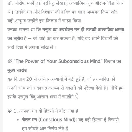
डॉ. जोसेफ मर्फी एक प्रसिद्ध लेखक, अध्यात्मिक गुरु और मनोवैज्ञानिक
थे। उन्होंने मन और विश्वास की शक्ति पर गहन अध्ययन किया और
यही अनुभव उन्होंने इस किताब में साझा किया।
उनका मानना था कि
मनुष्य का अवचेतन मन ही उसकी वास्तविक क्षमता
का स्रोत
है — जो चाहे वह कर सकता है, यदि वह अपने विचारों को
सही दिशा में लगाना सीख ले।
🌈
“The Power of Your Subconscious Mind” किताब का
मुख्य सारांश
यह किताब 20 से अधिक अध्यायों में बंटी हुई है, जो हर व्यक्ति को
अपनी सोच को सकारात्मक रूप से बदलने की प्रेरणा देती है। नीचे हम
इसके प्रमुख बिंदु आसान भाषा में समझेंगे 👇
🧩 1. आपका मन दो हिस्सों में बाँटा गया है
चेतन मन (Conscious Mind):
यह वही हिस्सा है जिससे
हम सोचते और निर्णय लेते हैं।