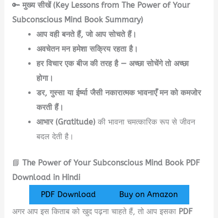
🔑
मुख्य सीखें (Key Lessons from The Power of Your
Subconscious Mind Book Summary)
आप वही बनते हैं, जो आप सोचते हैं।
अवचेतन मन हमेशा सक्रिय रहता है।
हर विचार एक बीज की तरह है — अच्छा सोचेंगे तो अच्छा
होगा।
डर, गुस्सा या ईर्ष्या जैसी नकारात्मक भावनाएँ मन को कमजोर
करती हैं।
आभार (Gratitude)
की भावना चमत्कारिक रूप से जीवन
बदल देती है।
📘
The Power of Your Subconscious Mind Book PDF
Download in Hindi
PDF Download
Buy on Amazon
अगर आप इस किताब को खुद पढ़ना चाहते हैं, तो आप इसका
PDF