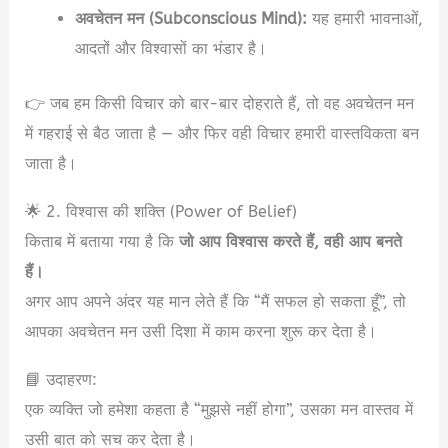
अवचेतन मन (Subconscious Mind):
यह हमारी भावनाओं,
आदतों और विश्वासों का भंडार है।
👉 जब हम किसी विचार को बार-बार दोहराते हैं, तो वह अवचेतन मन
में गहराई से बैठ जाता है — और फिर वही विचार हमारी वास्तविकता बन
जाता है।
🌟 2. विश्वास की शक्ति (Power of Belief)
किताब में बताया गया है कि
जो आप विश्वास करते हैं, वही आप बनते
हैं।
अगर आप अपने अंदर यह मान लेते हैं कि “मैं सफल हो सकता हूँ”, तो
आपका अवचेतन मन उसी दिशा में काम करना शुरू कर देता है।
📘 उदाहरण:
एक व्यक्ति जो हमेशा कहता है “मुझसे नहीं होगा”, उसका मन वास्तव में
उसी बात को सच कर देता है।