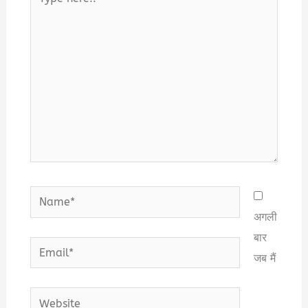
here..
Name*
अगली
बार
Email*
जब मैं
Website