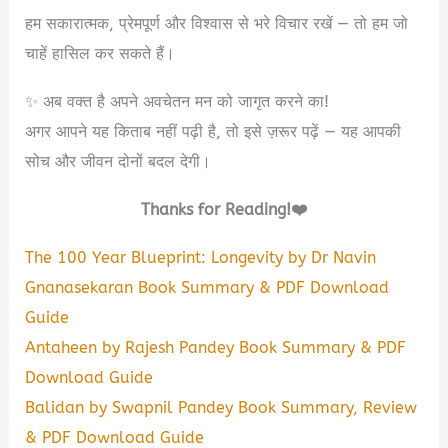
हम सकारात्मक, प्रेमपूर्ण और विश्वास से भरे विचार रखें — तो हम जो
चाहें हासिल कर सकते हैं।
✨ अब वक्त है अपने अवचेतन मन को जागृत करने का!
अगर आपने यह किताब नहीं पढ़ी है, तो इसे ज़रूर पढ़ें — यह आपकी
सोच और जीवन दोनों बदल देगी।
Thanks for Reading!❤️
The 100 Year Blueprint: Longevity by Dr Navin
Gnanasekaran Book Summary & PDF Download
Guide
Antaheen by Rajesh Pandey Book Summary & PDF
Download Guide
Balidan by Swapnil Pandey Book Summary, Review
& PDF Download Guide