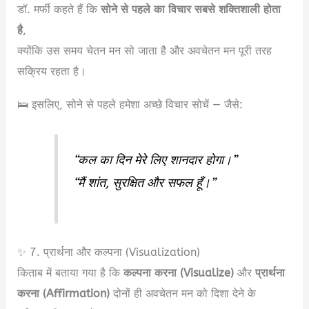
डॉ. मर्फी कहते हैं कि
सोने से पहले का विचार सबसे शक्तिशाली होता
है
,
क्योंकि उस समय चेतन मन सो जाता है और अवचेतन मन पूरी तरह
सक्रिय रहता है।
🛌 इसलिए, सोने से पहले हमेशा अच्छे विचार सोचें — जैसे:
“कल का दिन मेरे लिए शानदार होगा।”
“मैं शांत, सुरक्षित और सफल हूँ।”
✨ 7. प्रार्थना और कल्पना (Visualization)
किताब में बताया गया है कि
कल्पना करना (Visualize)
और
प्रार्थना
करना (Affirmation)
दोनों ही अवचेतन मन को दिशा देने के