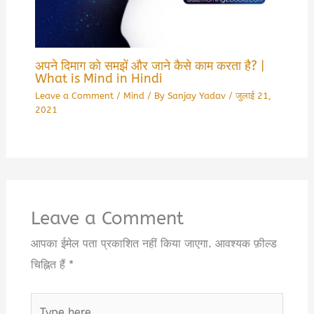
अपने दिमाग को समझें और जाने कैसे काम करता है? |
What is Mind in Hindi
Leave a Comment
/
Mind
/ By
Sanjay Yadav
/
जुलाई 21,
2021
Leave a Comment
आपका ईमेल पता प्रकाशित नहीं किया जाएगा.
आवश्यक फ़ील्ड
चिह्नित हैं
*
Type