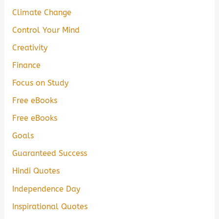
Climate Change
Control Your Mind
Creativity
Finance
Focus on Study
Free eBooks
Free eBooks
Goals
Guaranteed Success
Hindi Quotes
Independence Day
Inspirational Quotes