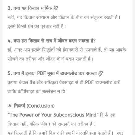
3. क्या यह किताब धार्मिक है?
नहीं, यह किताब अध्यात्म और विज्ञान के बीच का संतुलन रखती है।
इसमें किसी धर्म का प्रचार नहीं है।
4. क्या इस किताब से सच में जीवन बदल सकता है?
हाँ, अगर आप इसके सिद्धांतों को ईमानदारी से अपनाते हैं, तो यह आपके
सोचने का तरीका और जीवन दोनों बदल सकती है।
5. क्या मैं इसका PDF मुफ्त में डाउनलोड कर सकता हूँ?
कृपया केवल वैध और अधिकृत वेबसाइट से ही PDF डाउनलोड करें
ताकि कॉपीराइट का उल्लंघन न हो।
🌟
निष्कर्ष (Conclusion)
“The Power of Your Subconscious Mind”
सिर्फ एक
किताब नहीं, बल्कि जीवन को समझने का तरीका है।
यह सिखाती है कि हमारे विचार ही हमारी वास्तविकता बनाते हैं। अगर