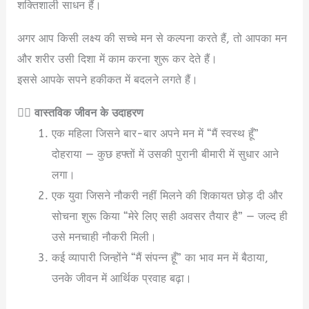
शक्तिशाली साधन हैं।
अगर आप किसी लक्ष्य की सच्चे मन से कल्पना करते हैं, तो आपका मन
और शरीर उसी दिशा में काम करना शुरू कर देते हैं।
इससे आपके सपने हकीकत में बदलने लगते हैं।
🧘‍♀️
वास्तविक जीवन के उदाहरण
एक महिला जिसने बार-बार अपने मन में “मैं स्वस्थ हूँ”
दोहराया — कुछ हफ्तों में उसकी पुरानी बीमारी में सुधार आने
लगा।
एक युवा जिसने नौकरी नहीं मिलने की शिकायत छोड़ दी और
सोचना शुरू किया “मेरे लिए सही अवसर तैयार है” — जल्द ही
उसे मनचाही नौकरी मिली।
कई व्यापारी जिन्होंने “मैं संपन्न हूँ” का भाव मन में बैठाया,
उनके जीवन में आर्थिक प्रवाह बढ़ा।