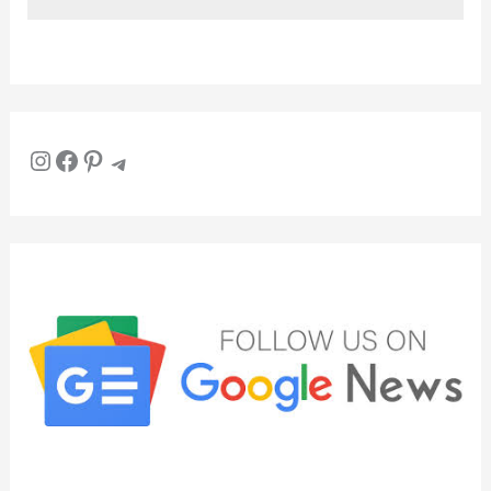
Instagram
Facebook
Pinterest
Telegram