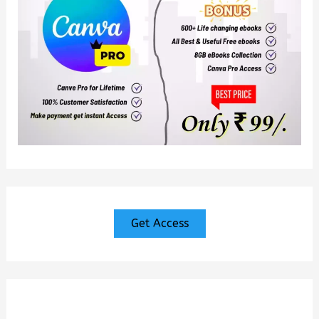
Get Access