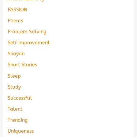
PASSION
Poems
Problem Solving
Self Improvement
Shayari
Short Stories
Sleep
Study
Successful
Talent
Trending
Uniqueness