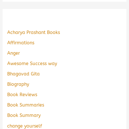
Acharya Prashant Books
Affirmations
Anger
Awesome Success way
Bhagavad Gita
Biography
Book Reviews
Book Summaries
Book Summary
change yourself