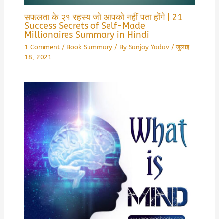
सफलता के २१ रहस्य जो आपको नहीं पता होंगे | 21
Success Secrets of Self-Made
Millionaires Summary in Hindi
1 Comment
/
Book Summary
/ By
Sanjay Yadav
/
जुलाई
18, 2021