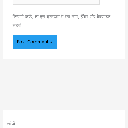
टिप्पणी करूँ, तो इस ब्राउज़र में मेरा नाम, ईमेल और वेबसाइट
सहेजें।
खोजें