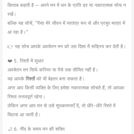
किताब कहती है — अपने मन में धन के प्रति डर या नकारात्मक सोच न
रखें।
बल्कि यह सोचें, “पैसा मेरे जीवन में स्वतंत्र रूप से और प्रचुर मात्रा में
आ रहा है।”
👉 यह सोच आपके अवचेतन मन को उस दिशा में सक्रिय कर देती है।
❤️ 5. रिश्तों में सुधार
अवचेतन मन सिर्फ करियर या पैसे तक सीमित नहीं है।
यह आपके
रिश्तों
को भी बेहतर बना सकता है।
अगर आप किसी व्यक्ति के लिए हमेशा नकारात्मक सोचते हैं, तो आपका
रिश्ता तनावपूर्ण रहेगा।
लेकिन अगर आप मन से उसे शुभकामनाएँ दें, तो धीरे-धीरे रिश्ते में
मिठास आ जाती है।
🌙 6. नींद के समय मन की शक्ति