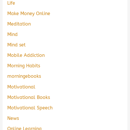
Life
Make Money Online
Meditation
Mind
Mind set
Mobile Addiction
Morning Habits
morningebooks
Motivational
Motivational Books
Motivational Speech
News
Online Learning