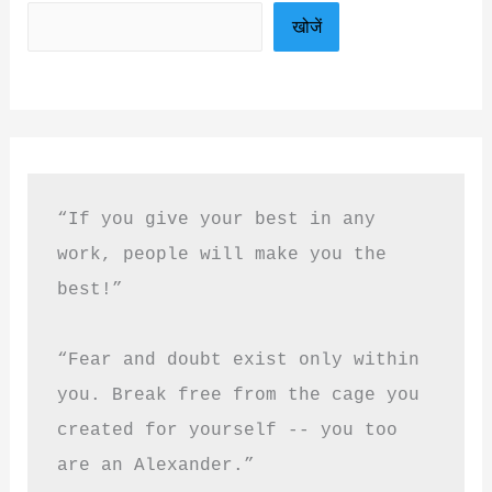
खोजें
“If you give your best in any 
work, people will make you the 
best!”
“Fear and doubt exist only within 
you. Break free from the cage you 
created for yourself -- you too 
are an Alexander.”