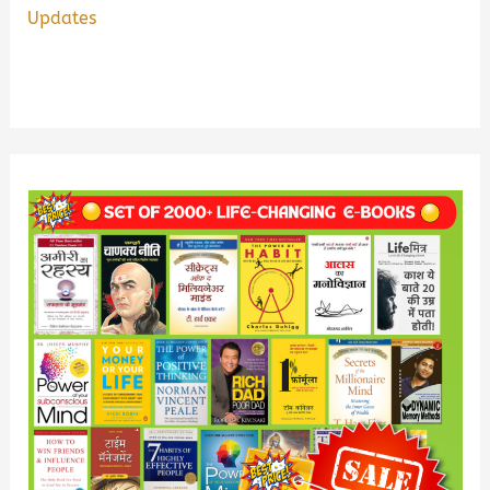
Updates