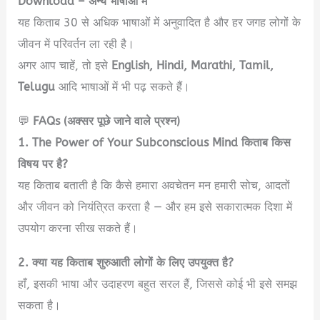
Download – अन्य भाषाओं में
यह किताब 30 से अधिक भाषाओं में अनुवादित है और हर जगह लोगों के
जीवन में परिवर्तन ला रही है।
अगर आप चाहें, तो इसे
English, Hindi, Marathi, Tamil,
Telugu
आदि भाषाओं में भी पढ़ सकते हैं।
💬
FAQs (अक्सर पूछे जाने वाले प्रश्न)
1. The Power of Your Subconscious Mind किताब किस
विषय पर है?
यह किताब बताती है कि कैसे हमारा अवचेतन मन हमारी सोच, आदतों
और जीवन को नियंत्रित करता है — और हम इसे सकारात्मक दिशा में
उपयोग करना सीख सकते हैं।
2. क्या यह किताब शुरुआती लोगों के लिए उपयुक्त है?
हाँ, इसकी भाषा और उदाहरण बहुत सरल हैं, जिससे कोई भी इसे समझ
सकता है।