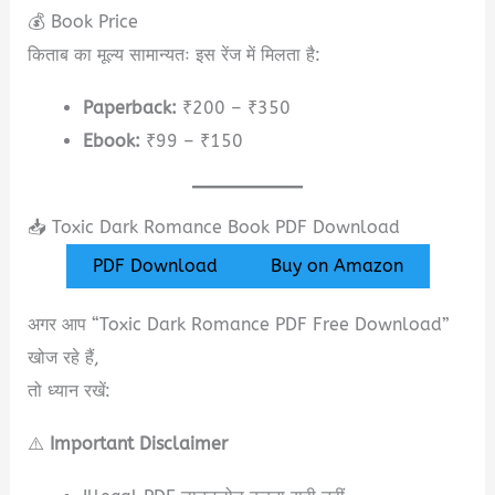
💰 Book Price
किताब का मूल्य सामान्यतः इस रेंज में मिलता है:
Paperback:
₹200 – ₹350
Ebook:
₹99 – ₹150
📥 Toxic Dark Romance Book PDF Download
PDF Download
Buy on Amazon
अगर आप “Toxic Dark Romance PDF Free Download”
खोज रहे हैं,
तो ध्यान रखें:
⚠️
Important Disclaimer