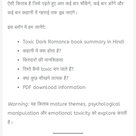
ऐसी किताब है जिसे पढ़ते हुए आप कई बार चौंकेंगे, कई बार डरेंगे और
कई बार कहानी में गहराई तक डूब जाएंगे।
इस ब्लॉग में हम जानेंगे:
Toxic Dark Romance book summary in Hindi
कहानी में क्या होता है?
किरदारों की मानसिकता
रिश्ते कैसे toxic बन जाते हैं?
क्या कुछ सीखने लायक है?
PDF download information
Warning:
यह किताब mature themes, psychological
manipulation और emotional toxicity को explore करती
है।