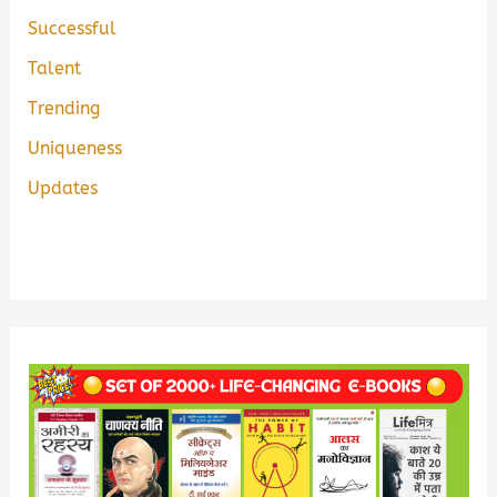
Successful
Talent
Trending
Uniqueness
Updates