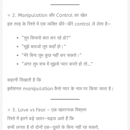
⭐ 2. Manipulation और Control का खेल
इस तरह के रिश्ते में एक व्यक्ति धीरे-धीरे control ले लेता है—
“तुम किससे बात कर रहे हो?”
“मुझे बताओ तुम कहाँ हो।”
“मेरे बिना तुम कुछ नहीं कर सकते।”
“अगर तुम सच में मुझसे प्यार करते हो तो…”
कहानी दिखाती है कि
इमोशनल manipulation कैसे प्यार के नाम पर किया जाता है।
⭐ 3. Love vs Fear – एक खतरनाक मिश्रण
रिश्ते में इतने बड़े उतार–चढ़ाव आते हैं कि
कभी लगता है वो दोनों एक-दूसरे के बिना नहीं रह सकते,