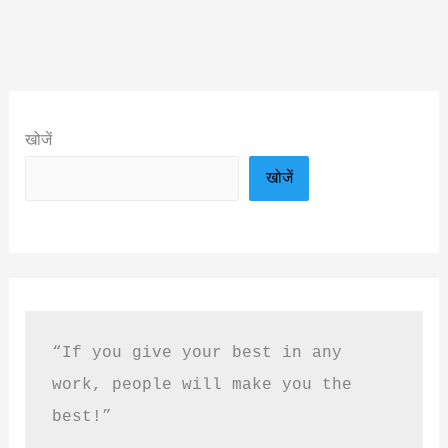
खोजें
खोजें
“If you give your best in any 
work, people will make you the 
best!”