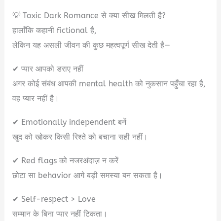
💡 Toxic Dark Romance से क्या सीख मिलती है?
हालाँकि कहानी fictional है,
लेकिन यह असली जीवन की कुछ महत्वपूर्ण सीख देती है—
✔ प्यार आपको डराए नहीं
अगर कोई संबंध आपकी mental health को नुकसान पहुँचा रहा है,
वह प्यार नहीं है।
✔ Emotionally independent बनें
खुद को खोकर किसी रिश्ते को बचाना सही नहीं।
✔ Red flags को नजरअंदाज़ न करें
छोटा सा behavior आगे बड़ी समस्या बन सकता है।
✔ Self-respect > Love
सम्मान के बिना प्यार नहीं टिकता।