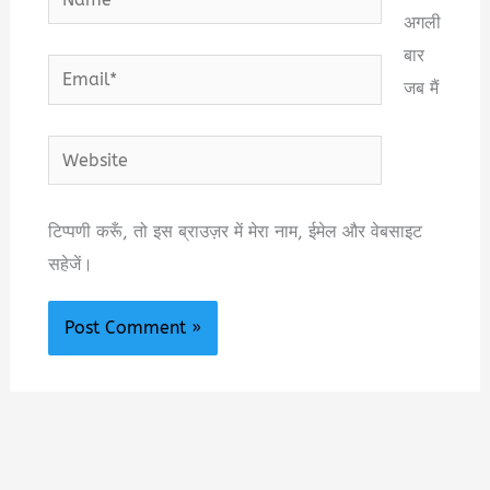
अगली
बार
Email*
जब मैं
Website
टिप्पणी करूँ, तो इस ब्राउज़र में मेरा नाम, ईमेल और वेबसाइट
सहेजें।