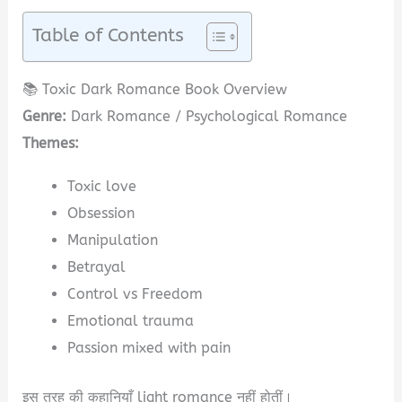
Table of Contents
📚 Toxic Dark Romance Book Overview
Genre:
Dark Romance / Psychological Romance
Themes:
Toxic love
Obsession
Manipulation
Betrayal
Control vs Freedom
Emotional trauma
Passion mixed with pain
इस तरह की कहानियाँ light romance नहीं होतीं।