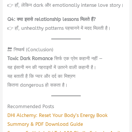
👉 हाँ, लेकिन dark और emotionally intense love story।
Q4: क्या इससे relationship lessons मिलते हैं?
👉 हाँ, unhealthy patterns पहचानने में मदद मिलती है।
🔚 निष्कर्ष (Conclusion)
Toxic Dark Romance
सिर्फ एक प्रेम कहानी नहीं —
यह इंसानी मन की गहराइयों में उतरने वाली कहानी है।
यह बताती है कि प्यार और दर्द का मिश्रण
कितना dangerous हो सकता है।
Recommended Posts
DHI Alchemy: Reset Your Body’s Energy Book
Summary & PDF Download Guide