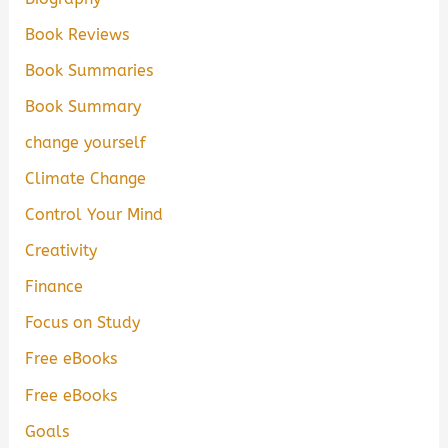
Book Reviews
Book Summaries
Book Summary
change yourself
Climate Change
Control Your Mind
Creativity
Finance
Focus on Study
Free eBooks
Free eBooks
Goals