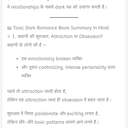
ये relationships के सबसे dark पक्ष को उजागर करती हैं।
📖 Toxic Dark Romance Book Summary in Hindi
⭐ 1. कहानी की शुरुआत: Attraction या Obsession?
कहानी दो लोगों की है —
एक emotionally broken व्यक्ति
और दूसरा controlling, intense personality वाला
व्यक्ति
पहले तो attraction जल्दी होता है,
लेकिन यह attraction जल्द ही obsession में बदल जाता है।
शुरुआत में रिश्ता passionate और exciting लगता है,
लेकिन धीरे-धीरे toxic patterns सामने आने लगते हैं।