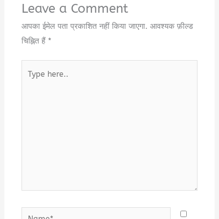
Leave a Comment
आपका ईमेल पता प्रकाशित नहीं किया जाएगा.
आवश्यक फ़ील्ड
चिह्नित हैं
*
Type
here..
Name*