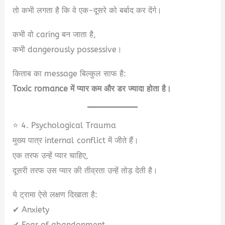
तो कभी लगता है कि वे एक-दूसरे को बर्बाद कर देंगे।
कभी वो caring बन जाता है,
कभी dangerously possessive।
किताब का message बिल्कुल साफ है:
Toxic romance में प्यार कम और डर ज्यादा होता है।
⭐ 4. Psychological Trauma
मुख्य पात्र internal conflict में जीते हैं।
एक तरफ उन्हें प्यार चाहिए,
दूसरी तरफ उस प्यार की तीव्रता उन्हें तोड़ देती है।
ये ट्रामा ऐसे लक्षण दिखाता है:
✔ Anxiety
✔ Fear of abandonment