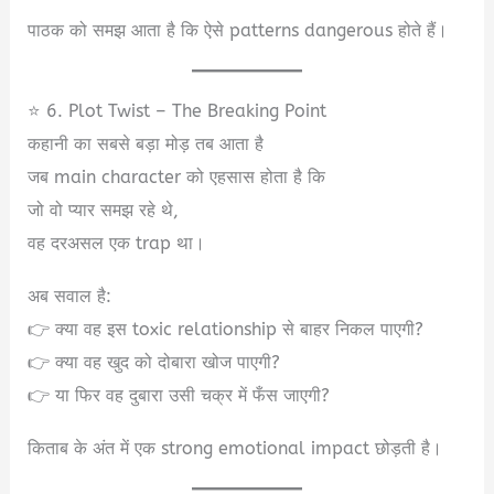
पाठक को समझ आता है कि ऐसे patterns dangerous होते हैं।
⭐ 6. Plot Twist – The Breaking Point
कहानी का सबसे बड़ा मोड़ तब आता है
जब main character को एहसास होता है कि
जो वो प्यार समझ रहे थे,
वह दरअसल एक trap था।
अब सवाल है:
👉 क्या वह इस toxic relationship से बाहर निकल पाएगी?
👉 क्या वह खुद को दोबारा खोज पाएगी?
👉 या फिर वह दुबारा उसी चक्र में फँस जाएगी?
किताब के अंत में एक strong emotional impact छोड़ती है।