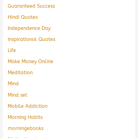
Guaranteed Success
Hindi Quotes
Independence Day
Inspirational Quotes
Life
Make Money Online
Meditation
Mind
Mind set
Mobile Addiction
Morning Habits
morningebooks