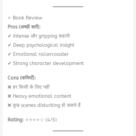
⭐ Book Review
Pros (अच्छी बातें):
✔ Intense और gripping कहानी
✔ Deep psychological insight
✔ Emotional rollercoaster
✔ Strong character development
Cons (कमियाँ):
❌ हर किसी के लिए नहीं
❌ Heavy emotional content
❌ कुछ scenes disturbing हो सकते हैं
Rating:
⭐⭐⭐⭐☆ (4/5)