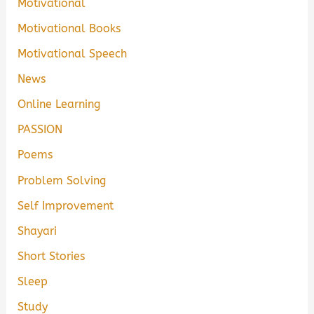
Motivational
Motivational Books
Motivational Speech
News
Online Learning
PASSION
Poems
Problem Solving
Self Improvement
Shayari
Short Stories
Sleep
Study