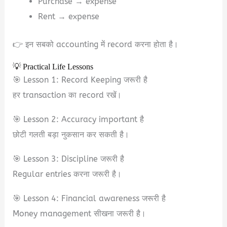
Purchase → expense
Rent → expense
👉 इन सबको accounting में record करना होता है।
💡 Practical Life Lessons
🎯 Lesson 1: Record Keeping जरूरी है
हर transaction का record रखें।
🎯 Lesson 2: Accuracy important है
छोटी गलती बड़ा नुकसान कर सकती है।
🎯 Lesson 3: Discipline जरूरी है
Regular entries करना जरूरी है।
🎯 Lesson 4: Financial awareness जरूरी है
Money management सीखना जरूरी है।