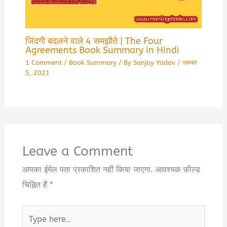
जिंदगी बदलने वाले 4 समझौते | The Four
Agreements Book Summary in Hindi
1 Comment
/
Book Summary
/ By
Sanjay Yadav
/
नवम्बर
5, 2021
Leave a Comment
आपका ईमेल पता प्रकाशित नहीं किया जाएगा.
आवश्यक फ़ील्ड
चिह्नित हैं
*
Type