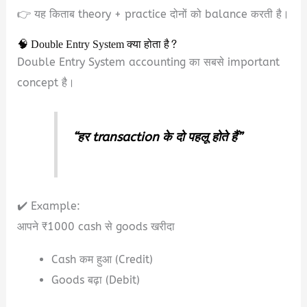
👉 यह किताब theory + practice दोनों को balance करती है।
🧠 Double Entry System क्या होता है?
Double Entry System accounting का सबसे important
concept है।
“हर transaction के दो पहलू होते हैं”
✔️ Example:
आपने ₹1000 cash से goods खरीदा
Cash कम हुआ (Credit)
Goods बढ़ा (Debit)