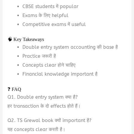
CBSE students में popular
Exams के लिए helpful
Competitive exams में useful
🧠 Key Takeaways
Double entry system accounting की base है
Practice जरूरी है
Concepts clear होने चाहिए
Financial knowledge important है
❓ FAQ
Q1. Double entry system क्या है?
हर transaction के दो effects होते हैं।
Q2. TS Grewal book क्यों important है?
यह concepts clear करती है।