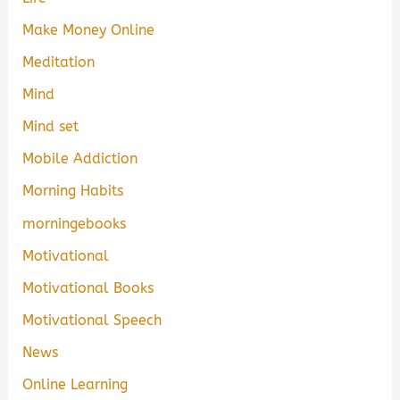
Make Money Online
Meditation
Mind
Mind set
Mobile Addiction
Morning Habits
morningebooks
Motivational
Motivational Books
Motivational Speech
News
Online Learning