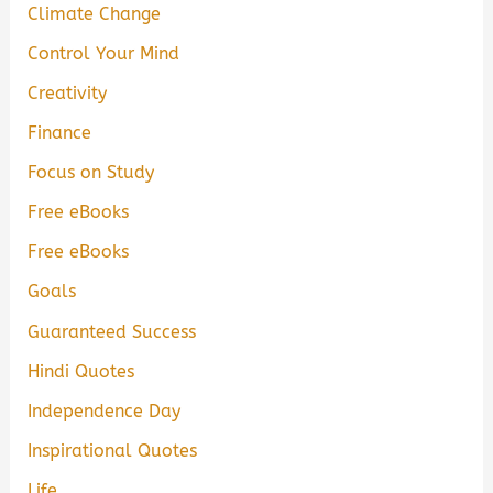
Climate Change
Control Your Mind
Creativity
Finance
Focus on Study
Free eBooks
Free eBooks
Goals
Guaranteed Success
Hindi Quotes
Independence Day
Inspirational Quotes
Life