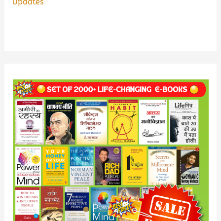
Updates