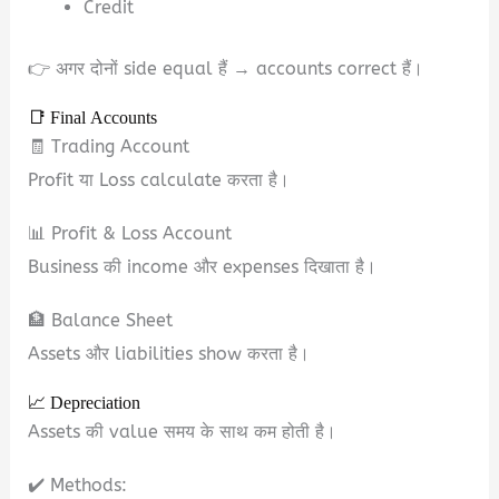
Credit
👉 अगर दोनों side equal हैं → accounts correct हैं।
📑 Final Accounts
🧾 Trading Account
Profit या Loss calculate करता है।
📊 Profit & Loss Account
Business की income और expenses दिखाता है।
🏦 Balance Sheet
Assets और liabilities show करता है।
📈 Depreciation
Assets की value समय के साथ कम होती है।
✔️ Methods: