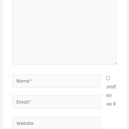
here..
Name*
अगली
बार
Email*
जब मैं
Website