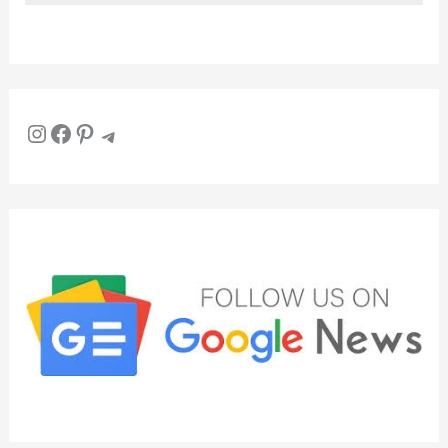
Instagram
Facebook
Pinterest
Telegram