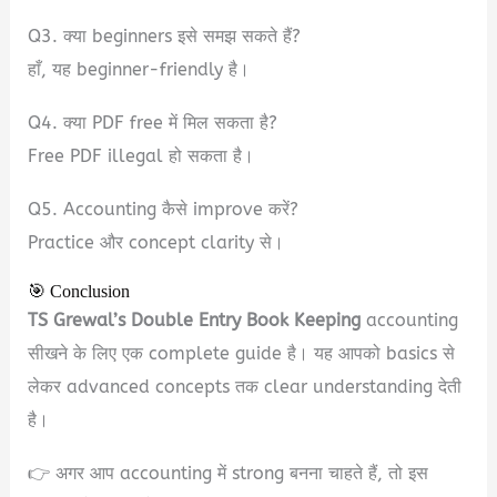
Q3. क्या beginners इसे समझ सकते हैं?
हाँ, यह beginner-friendly है।
Q4. क्या PDF free में मिल सकता है?
Free PDF illegal हो सकता है।
Q5. Accounting कैसे improve करें?
Practice और concept clarity से।
🎯 Conclusion
TS Grewal’s Double Entry Book Keeping
accounting
सीखने के लिए एक complete guide है। यह आपको basics से
लेकर advanced concepts तक clear understanding देती
है।
👉 अगर आप accounting में strong बनना चाहते हैं, तो इस