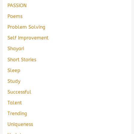
PASSION
Poems
Problem Solving
Self Improvement
Shayari
Short Stories
Sleep
Study
Successful
Talent
Trending
Uniqueness