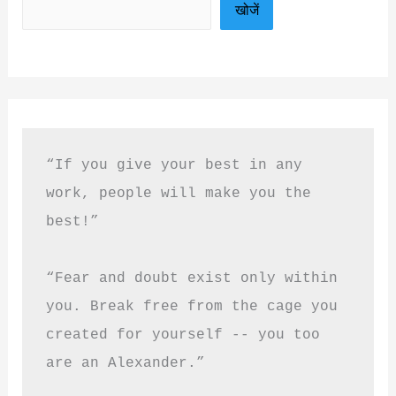
खोजें
“If you give your best in any 
work, people will make you the 
best!”
“Fear and doubt exist only within 
you. Break free from the cage you 
created for yourself -- you too 
are an Alexander.”