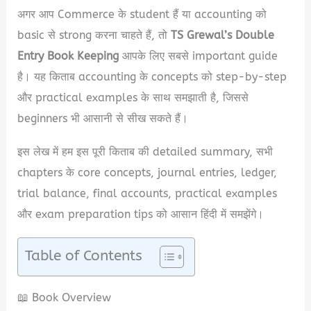
अगर आप Commerce के student हैं या accounting को
basic से strong करना चाहते हैं, तो
TS Grewal’s Double
Entry Book Keeping
आपके लिए सबसे important guide
है। यह किताब accounting के concepts को step-by-step
और practical examples के साथ समझाती है, जिससे
beginners भी आसानी से सीख सकते हैं।
इस लेख में हम इस पूरी किताब की detailed summary, सभी
chapters के core concepts, journal entries, ledger,
trial balance, final accounts, practical examples
और exam preparation tips को आसान हिंदी में समझेंगे।
Table of Contents
📖 Book Overview