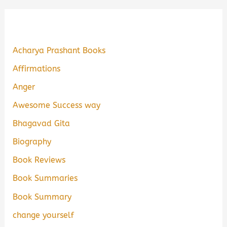
Acharya Prashant Books
Affirmations
Anger
Awesome Success way
Bhagavad Gita
Biography
Book Reviews
Book Summaries
Book Summary
change yourself