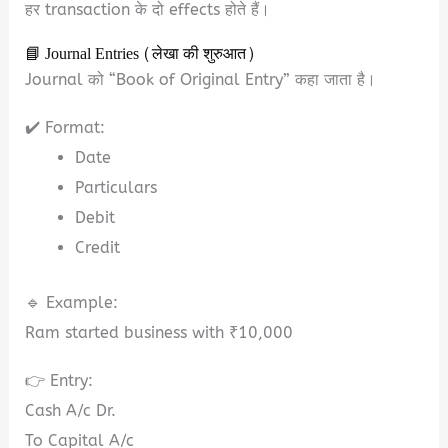
हर transaction के दो effects होते हैं।
📘 Journal Entries (लेखा की शुरुआत)
Journal को “Book of Original Entry” कहा जाता है।
✔️ Format:
Date
Particulars
Debit
Credit
🔹 Example:
Ram started business with ₹10,000
👉 Entry:
Cash A/c Dr.
To Capital A/c