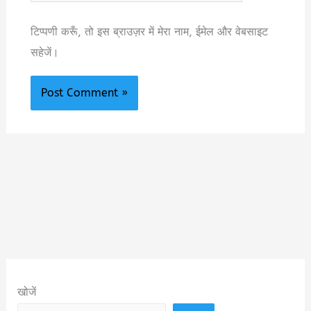
टिप्पणी करूँ, तो इस ब्राउज़र में मेरा नाम, ईमेल और वेबसाइट
सहेजें।
खोजें