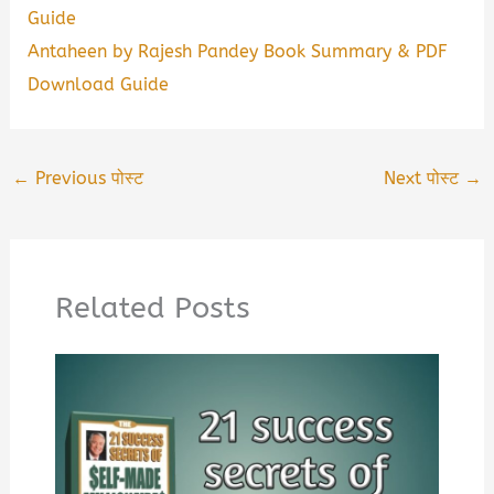
Guide
Antaheen by Rajesh Pandey Book Summary & PDF
Download Guide
←
Previous पोस्ट
Next पोस्ट
→
Related Posts