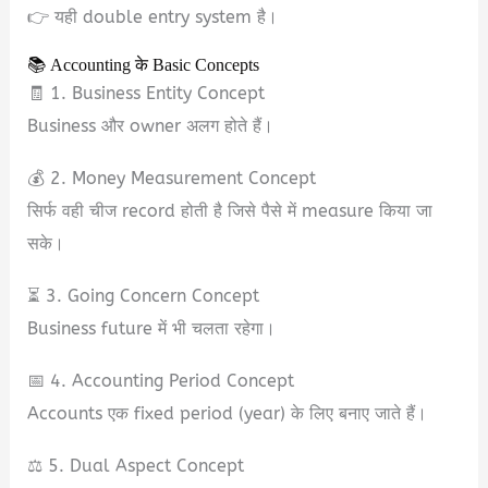
👉 यही double entry system है।
📚 Accounting के Basic Concepts
🧾 1. Business Entity Concept
Business और owner अलग होते हैं।
💰 2. Money Measurement Concept
सिर्फ वही चीज record होती है जिसे पैसे में measure किया जा
सके।
⏳ 3. Going Concern Concept
Business future में भी चलता रहेगा।
📅 4. Accounting Period Concept
Accounts एक fixed period (year) के लिए बनाए जाते हैं।
⚖️ 5. Dual Aspect Concept