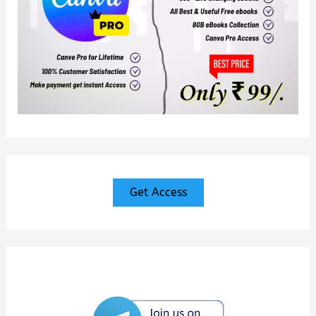
Get Access