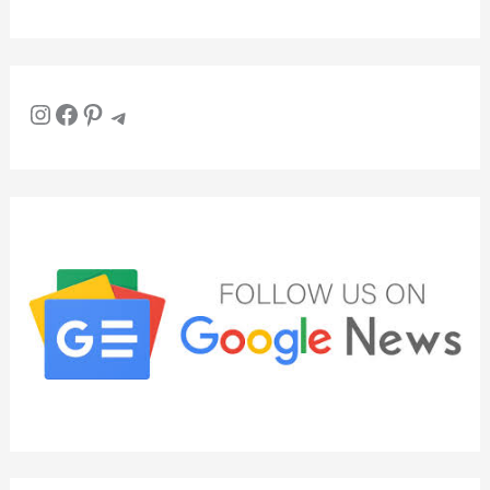
Instagram
Facebook
Pinterest
Telegram