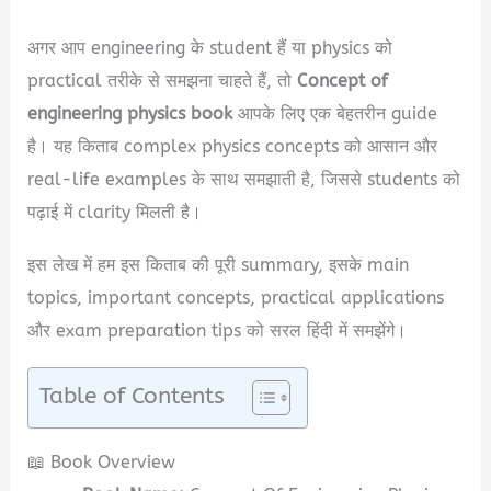
अगर आप engineering के student हैं या physics को
practical तरीके से समझना चाहते हैं, तो
Concept of
engineering physics book
आपके लिए एक बेहतरीन guide
है। यह किताब complex physics concepts को आसान और
real-life examples के साथ समझाती है, जिससे students को
पढ़ाई में clarity मिलती है।
इस लेख में हम इस किताब की पूरी summary, इसके main
topics, important concepts, practical applications
और exam preparation tips को सरल हिंदी में समझेंगे।
Table of Contents
📖 Book Overview