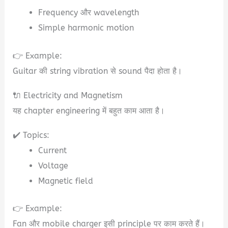
Frequency और wavelength
Simple harmonic motion
👉 Example:
Guitar की string vibration से sound पैदा होता है।
🔌 Electricity and Magnetism
यह chapter engineering में बहुत काम आता है।
✔️ Topics:
Current
Voltage
Magnetic field
👉 Example:
Fan और mobile charger इसी principle पर काम करते हैं।