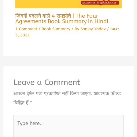
जिंदगी बदलने वाले 4 समझौते | The Four
Agreements Book Summary in Hindi
1 Comment
/
Book Summary
/ By
Sanjay Yadav
/
नवम्बर
5, 2021
Leave a Comment
आपका ईमेल पता प्रकाशित नहीं किया जाएगा.
आवश्यक फ़ील्ड
चिह्नित हैं
*
Type
here..