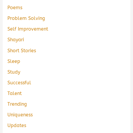
Poems
Problem Solving
Self Improvement
Shayari
Short Stories
Sleep
Study
Successful
Talent
Trending
Uniqueness
Updates