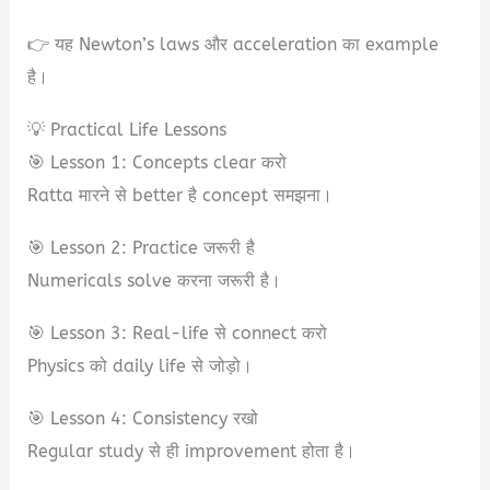
👉 यह Newton’s laws और acceleration का example
है।
💡 Practical Life Lessons
🎯 Lesson 1: Concepts clear करो
Ratta मारने से better है concept समझना।
🎯 Lesson 2: Practice जरूरी है
Numericals solve करना जरूरी है।
🎯 Lesson 3: Real-life से connect करो
Physics को daily life से जोड़ो।
🎯 Lesson 4: Consistency रखो
Regular study से ही improvement होता है।