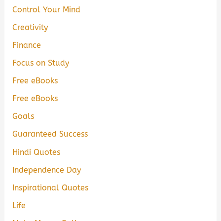
Control Your Mind
Creativity
Finance
Focus on Study
Free eBooks
Free eBooks
Goals
Guaranteed Success
Hindi Quotes
Independence Day
Inspirational Quotes
Life