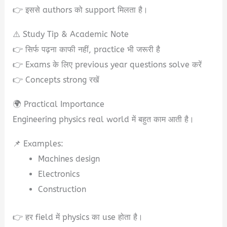
👉 इससे authors को support मिलता है।
⚠️ Study Tip & Academic Note
👉 सिर्फ पढ़ना काफी नहीं, practice भी जरूरी है
👉 Exams के लिए previous year questions solve करें
👉 Concepts strong रखें
🌍 Practical Importance
Engineering physics real world में बहुत काम आती है।
📌 Examples:
Machines design
Electronics
Construction
👉 हर field में physics का use होता है।