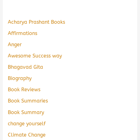
Acharya Prashant Books
Affirmations
Anger
Awesome Success way
Bhagavad Gita
Biography
Book Reviews
Book Summaries
Book Summary
change yourself
Climate Change