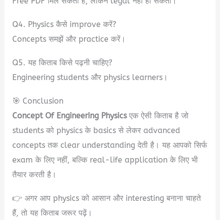
Free PDF मिल सकता है, लेकिन legal नहीं हो सकता।
Q4. Physics कैसे improve करें?
Concepts समझें और practice करें।
Q5. यह किताब किसे पढ़नी चाहिए?
Engineering students और physics learners।
🎯 Conclusion
Concept Of Engineering Physics
एक ऐसी किताब है जो
students को physics के basics से लेकर advanced
concepts तक clear understanding देती है। यह आपको सिर्फ
exam के लिए नहीं, बल्कि real-life application के लिए भी
तैयार करती है।
👉 अगर आप physics को आसान और interesting बनाना चाहते
हैं, तो यह किताब जरूर पढ़ें।