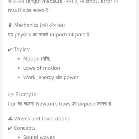
अगर आप length measure करते हैं, तो small error भी
result बदल सकता है।
🔋 Mechanics (गति और बल)
यह physics का सबसे important part है।
✔️ Topics:
Motion (गति)
Laws of motion
Work, energy और power
👉 Example:
Car का चलना Newton’s laws पर depend करता है।
🌊 Waves and Oscillations
✔️ Concepts:
Sound waves