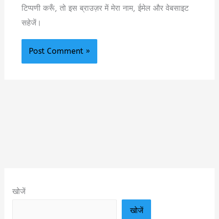
टिप्पणी करूँ, तो इस ब्राउज़र में मेरा नाम, ईमेल और वेबसाइट
सहेजें।
खोजें
खोजें