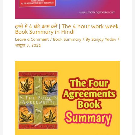
हफ्ते में 4 घंटे काम करें | The 4 hour work week
Book Summary in Hindi
Leave a Comment
/
Book Summary
/ By
Sanjay Yadav
/
अक्टूबर 3, 2021