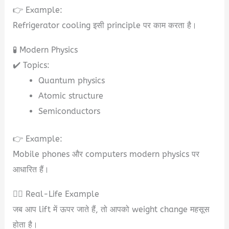
👉 Example:
Refrigerator cooling इसी principle पर काम करता है।
🧪 Modern Physics
✔️ Topics:
Quantum physics
Atomic structure
Semiconductors
👉 Example:
Mobile phones और computers modern physics पर
आधारित हैं।
🧍‍♂️ Real-Life Example
जब आप lift में ऊपर जाते हैं, तो आपको weight change महसूस
होता है।