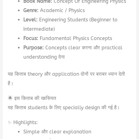
Book Name:
Concept Of Engineering Physics
Genre:
Academic / Physics
Level:
Engineering Students (Beginner to
Intermediate)
Focus:
Fundamental Physics Concepts
Purpose:
Concepts clear करना और practical
understanding देना
यह किताब theory और application दोनों पर बराबर ध्यान देती
है।
🌟 इस किताब की खासियत
यह किताब students के लिए specially design की गई है।
✨ Highlights:
Simple और clear explanation