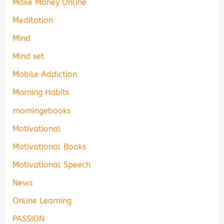
Make Money Online
Meditation
Mind
Mind set
Mobile Addiction
Morning Habits
morningebooks
Motivational
Motivational Books
Motivational Speech
News
Online Learning
PASSION