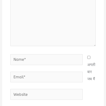
Name*
अगली
बार
Email*
जब मैं
Website