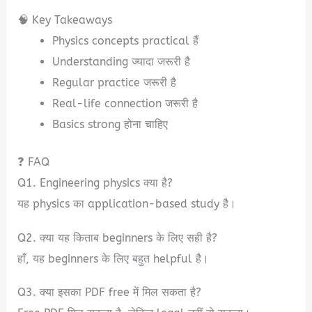
🧠 Key Takeaways
Physics concepts practical हैं
Understanding ज्यादा जरूरी है
Regular practice जरूरी है
Real-life connection जरूरी है
Basics strong होना चाहिए
❓ FAQ
Q1. Engineering physics क्या है?
यह physics का application-based study है।
Q2. क्या यह किताब beginners के लिए सही है?
हाँ, यह beginners के लिए बहुत helpful है।
Q3. क्या इसका PDF free में मिल सकता है?