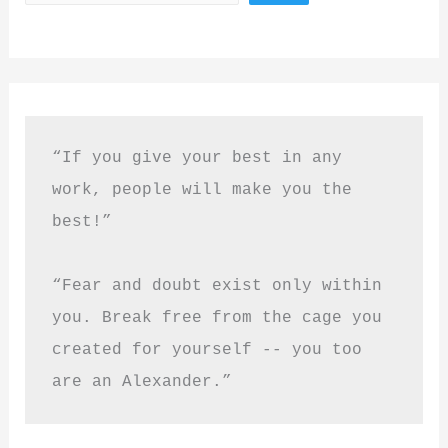
“If you give your best in any 
work, people will make you the 
best!”
“Fear and doubt exist only within 
you. Break free from the cage you 
created for yourself -- you too 
are an Alexander.”