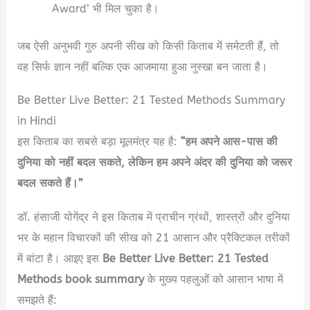
Award’ भी मिल चुका है।
जब ऐसी अनुभवी गुरु अपनी सीख को किसी किताब में समेटती हैं, तो
वह सिर्फ ज्ञान नहीं बल्कि एक आजमाया हुआ नुस्खा बन जाता है।
Be Better Live Better: 21 Tested Methods Summary
in Hindi
इस किताब का सबसे बड़ा मूलमंत्र यह है:
“हम अपने आस-पास की
दुनिया को नहीं बदल सकते, लेकिन हम अपने अंदर की दुनिया को जरूर
बदल सकते हैं।”
डॉ. हंसाजी योगेंद्र ने इस किताब में प्राचीन ग्रंथों, शास्त्रों और दुनिया
भर के महान विचारकों की सीख को 21 आसान और प्रैक्टिकल तरीकों
में बांटा है। आइए इस
Be Better Live Better: 21 Tested
Methods book summary
के मुख्य पहलुओं को आसान भाषा में
समझते हैं: