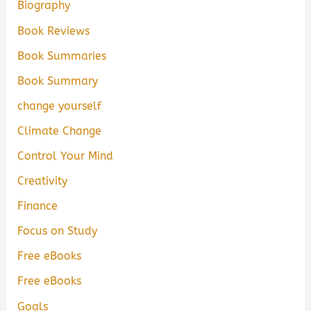
Biography
Book Reviews
Book Summaries
Book Summary
change yourself
Climate Change
Control Your Mind
Creativity
Finance
Focus on Study
Free eBooks
Free eBooks
Goals