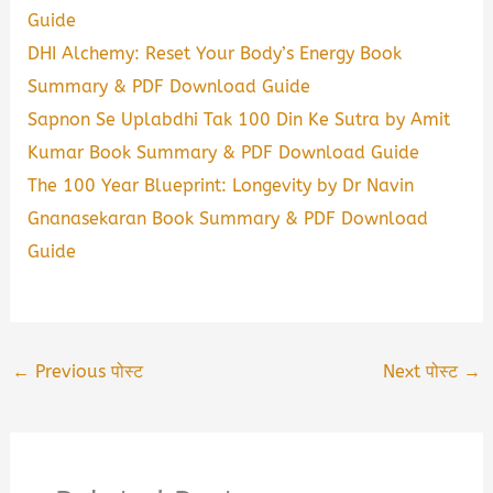
Guide
DHI Alchemy: Reset Your Body’s Energy Book
Summary & PDF Download Guide
Sapnon Se Uplabdhi Tak 100 Din Ke Sutra by Amit
Kumar Book Summary & PDF Download Guide
The 100 Year Blueprint: Longevity by Dr Navin
Gnanasekaran Book Summary & PDF Download
Guide
←
Previous पोस्ट
Next पोस्ट
→