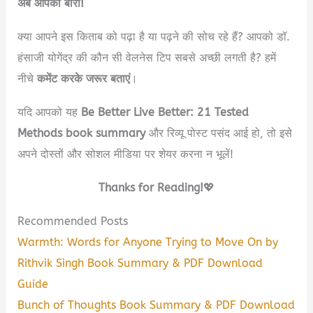
अब आपकी बारी!
क्या आपने इस किताब को पढ़ा है या पढ़ने की सोच रहे हैं? आपको डॉ.
हंसाजी योगेंद्र की कौन सी वेलनेस टिप सबसे अच्छी लगती है? हमें
नीचे
कमेंट करके जरूर बताएं
।
यदि आपको यह
Be Better Live Better: 21 Tested
Methods book summary
और रिव्यू पोस्ट पसंद आई हो, तो इसे
अपने दोस्तों और सोशल मीडिया पर शेयर करना न भूलें!
Thanks for Reading!
💖
Recommended Posts
Warmth: Words for Anyone Trying to Move On by
Rithvik Singh Book Summary & PDF Download
Guide
Bunch of Thoughts Book Summary & PDF Download