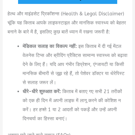
हेल्थ और माइंडसेट प्रिकॉशन्स (Health & Legal Disclaimer)
चूंकि यह किताब आपके लाइफस्टाइल और मानसिक स्वास्थ्य को बेहतर
बनाने के बारे में है, इसलिए कुछ बातें ध्यान में रखना जरूरी है:
मेडिकल सलाह का विकल्प नहीं:
इस किताब में दी गई मेंटल
वेलनेस टिप्स और ब्रीदिंग प्रैक्टिस सामान्य स्वास्थ्य को बढ़ावा
देने के लिए हैं। यदि आप गंभीर डिप्रेशन, एंग्जायटी या किसी
मानसिक बीमारी से जूझ रहे हैं, तो पेशेवर डॉक्टर या थेरेपिस्ट
से सलाह जरूर लें।
धीरे-धीरे शुरुआत करें:
किताब में बताए गए सभी 21 तरीकों
को एक ही दिन में अपनी लाइफ में लागू करने की कोशिश न
करें। हर हफ्ते 1 या 2 आदतों को पकड़ें और उन्हें अपनी
दिनचर्या का हिस्सा बनाएं।