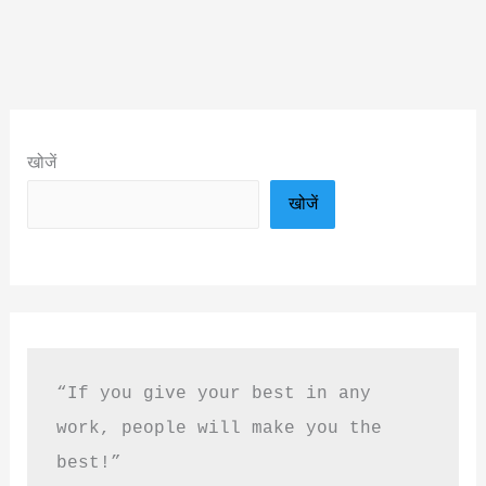
खोजें
खोजें
“If you give your best in any 
work, people will make you the 
best!”