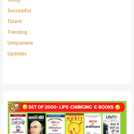
Successful
Talent
Trending
Uniqueness
Updates