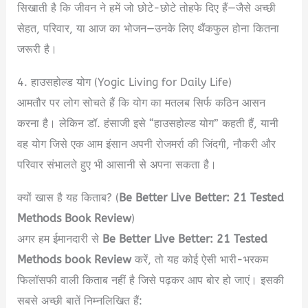
सिखाती है कि जीवन ने हमें जो छोटे-छोटे तोहफे दिए हैं—जैसे अच्छी
सेहत, परिवार, या आज का भोजन—उनके लिए थैंकफुल होना कितना
जरूरी है।
4. हाउसहोल्ड योग (Yogic Living for Daily Life)
आमतौर पर लोग सोचते हैं कि योग का मतलब सिर्फ कठिन आसन
करना है। लेकिन डॉ. हंसाजी इसे “हाउसहोल्ड योग” कहती हैं, यानी
वह योग जिसे एक आम इंसान अपनी रोजमर्रा की जिंदगी, नौकरी और
परिवार संभालते हुए भी आसानी से अपना सकता है।
क्यों खास है यह किताब? (
Be Better Live Better: 21 Tested
Methods Book Review
)
अगर हम ईमानदारी से
Be Better Live Better: 21 Tested
Methods book Review
करें, तो यह कोई ऐसी भारी-भरकम
फिलॉसफी वाली किताब नहीं है जिसे पढ़कर आप बोर हो जाएं। इसकी
सबसे अच्छी बातें निम्नलिखित हैं: