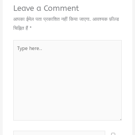
Leave a Comment
आपका ईमेल पता प्रकाशित नहीं किया जाएगा.
आवश्यक फ़ील्ड
चिह्नित हैं
*
Type
here..
Name*