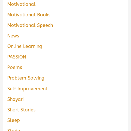
Motivational
Motivational Books
Motivational Speech
News
Online Learning
PASSION
Poems
Problem Solving
Self Improvement
Shayari
Short Stories
Sleep
Study