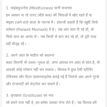
1. माइंडफुलनेस (Mindfulness) यानी सजगता
हम अक्सर या तो पास्ट (बीते कल) की चिंताओं में खोए रहते हैं या
फ्यूचर (आने वाले कल) के प्लान्स में। हंसाजी कहती हैं कि खुशी सिर्फ
वर्तमान (Present Moment) में है। जब आप चाय पी रहे हों, तो
सिर्फ चाय का आनंद लें। जब किसी से बात कर रहे हों, तो पूरी तरह
वहीं मौजूद रहें।
2. अपने अंदर के माहौल को बदलना
बाहर कितनी भी उथल-पुथल हो, अगर आपका मन अंदर से शांत है, तो
आपको कोई परेशान नहीं कर सकता। किताब में कुछ ऐसी ब्रीदिंग
टेक्निक्स और मेंटल एक्सरसाइजेस बताई गई हैं जिससे आप अपने गुस्से
और एंग्जायटी को कंट्रोल कर सकते हैं।
3. कृतज्ञता (Gratitude) का भाव
जो हमारे पास नहीं है, हम हमेशा उसका रोना रोते हैं। यह किताब हमें