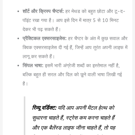
शॉर्ट और क्रिस्प चैप्टर्स:
हर मेथड को बहुत छोटा और टू-द-
पॉइंट रखा गया है। आप इसे दिन में मात्र 5 से 10 मिनट
देकर भी पढ़ सकते हैं।
प्रैक्टिकल एक्सरसाइजेस:
हर चैप्टर के अंत में कुछ सवाल और
क्विक एक्सरसाइजेस दी गई हैं, जिन्हें आप तुरंत अपनी लाइफ में
लागू कर सकते हैं।
सिंपल भाषा:
इसमें भारी अंग्रेजी शब्दों का इस्तेमाल नहीं है,
बल्कि बहुत ही सरल और दिल को छूने वाली भाषा लिखी गई
है।
रिव्यू वर्डिक्ट:
यदि आप अपनी मेंटल हेल्थ को
सुधारना चाहते हैं, स्ट्रेस कम करना चाहते हैं
और एक बैलेंस्ड लाइफ जीना चाहते हैं, तो यह