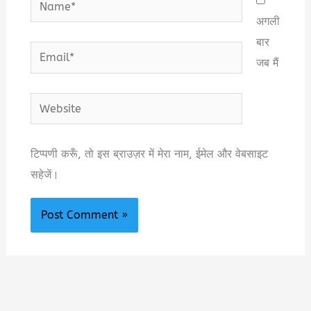
अगली
बार
Email*
जब मैं
Website
टिप्पणी करूँ, तो इस ब्राउज़र में मेरा नाम, ईमेल और वेबसाइट
सहेजें।