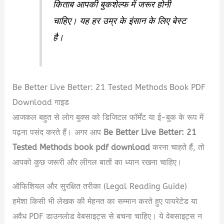
किताब आपकी बुकशेल्फ में जरूर होनी
चाहिए। यह हर उम्र के इंसान के लिए बेस्ट
है।
Be Better Live Better: 21 Tested Methods Book PDF
Download गाइड
आजकल बहुत से लोग बुक्स को डिजिटल फॉर्मेट या ई-बुक के रूप में
पढ़ना पसंद करते हैं। अगर आप
Be Better Live Better: 21
Tested Methods book pdf download
करना चाहते हैं, तो
आपको कुछ जरूरी और लीगल बातों का ध्यान रखना चाहिए।
ऑफिशियल और सुरक्षित तरीका (Legal Reading Guide)
हमेशा किसी भी लेखक की मेहनत का सम्मान करते हुए पायरेटेड या
अवैध PDF डाउनलोड वेबसाइट्स से बचना चाहिए। ये वेबसाइट्स न