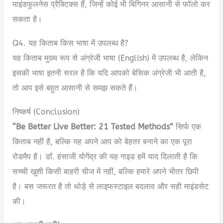
माइंडफुलनेस प्रैक्टिक्स हैं, जिन्हें कोई भी बिगिनर आसानी से फॉलो कर
सकता है।
Q4. यह किताब किस भाषा में उपलब्ध है?
यह किताब मुख्य रूप से अंग्रेजी भाषा (English) में उपलब्ध है, लेकिन
इसकी भाषा इतनी सरल है कि यदि आपको बेसिक अंग्रेजी भी आती है,
तो आप इसे बहुत आसानी से समझ सकते हैं।
निष्कर्ष (Conclusion)
“Be Better Live Better: 21 Tested Methods”
सिर्फ एक
किताब नहीं है, बल्कि यह अपने आप को बेहतर बनाने का एक पूरा
रोडमैप है। डॉ. हंसाजी योगेंद्र की यह गाइड हमें याद दिलाती है कि
सच्ची खुशी किसी बाहरी चीज में नहीं, बल्कि हमारे अपने भीतर छिपी
है। बस जरूरत है तो थोड़े से लाइफस्टाइल बदलाव और सही माइंडसेट
की।