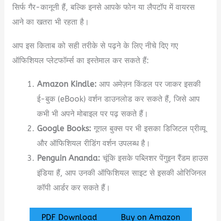
सिर्फ गैर-कानूनी हैं, बल्कि इनसे आपके फोन या लैपटॉप में वायरस
आने का खतरा भी रहता है।
आप इस किताब को सही तरीके से पढ़ने के लिए नीचे दिए गए
ऑफिशियल प्लेटफॉर्म्स का इस्तेमाल कर सकते हैं:
Amazon Kindle:
आप अमेज़न किंडल पर जाकर इसकी
ई-बुक (eBook) वर्शन डाउनलोड कर सकते हैं, जिसे आप
कभी भी अपने मोबाइल पर पढ़ सकते हैं।
Google Books:
गूगल बुक्स पर भी इसका डिजिटल प्रीव्यू
और ऑफिशियल रीडिंग वर्शन उपलब्ध है।
Penguin Ananda:
चूंकि इसके पब्लिशर पेंगुइन रैंडम हाउस
इंडिया हैं, आप उनकी ऑफिशियल साइट से इसकी ओरिजिनल
कॉपी आर्डर कर सकते हैं।
PDF Download
Buy on Amazon