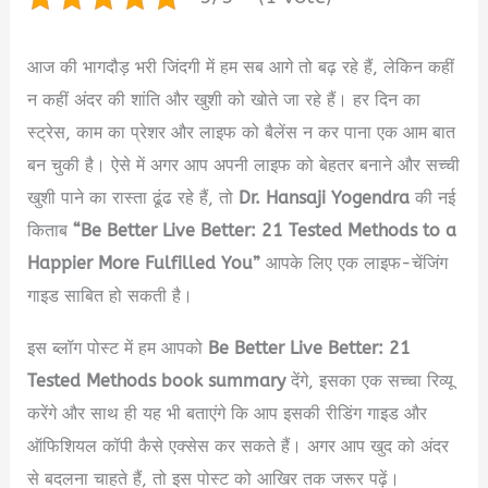
आज की भागदौड़ भरी जिंदगी में हम सब आगे तो बढ़ रहे हैं, लेकिन कहीं
न कहीं अंदर की शांति और खुशी को खोते जा रहे हैं। हर दिन का
स्ट्रेस, काम का प्रेशर और लाइफ को बैलेंस न कर पाना एक आम बात
बन चुकी है। ऐसे में अगर आप अपनी लाइफ को बेहतर बनाने और सच्ची
खुशी पाने का रास्ता ढूंढ रहे हैं, तो
Dr. Hansaji Yogendra
की नई
किताब
“Be Better Live Better: 21 Tested Methods to a
Happier More Fulfilled You”
आपके लिए एक लाइफ-चेंजिंग
गाइड साबित हो सकती है।
इस ब्लॉग पोस्ट में हम आपको
Be Better Live Better: 21
Tested Methods book summary
देंगे, इसका एक सच्चा रिव्यू
करेंगे और साथ ही यह भी बताएंगे कि आप इसकी रीडिंग गाइड और
ऑफिशियल कॉपी कैसे एक्सेस कर सकते हैं। अगर आप खुद को अंदर
से बदलना चाहते हैं, तो इस पोस्ट को आखिर तक जरूर पढ़ें।