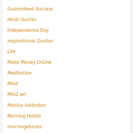
Guaranteed Success
Hindi Quotes
Independence Day
Inspirational Quotes
Life
Make Money Online
Meditation
Mind
Mind set
Mobile Addiction
Morning Habits
morningebooks