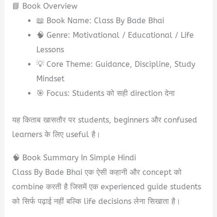
📘 Book Overview
📖 Book Name: Class By Bade Bhai
🧠 Genre: Motivational / Educational / Life
Lessons
💡 Core Theme: Guidance, Discipline, Study
Mindset
🎯 Focus: Students को सही direction देना
यह किताब खासतौर पर students, beginners और confused
learners के लिए useful है।
🧠 Book Summary In Simple Hindi
Class By Bade Bhai एक ऐसी कहानी और concept को
combine करती है जिसमें एक experienced guide students
को सिर्फ पढ़ाई नहीं बल्कि life decisions लेना सिखाता है।