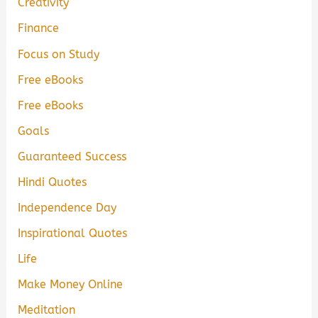
Creativity
Finance
Focus on Study
Free eBooks
Free eBooks
Goals
Guaranteed Success
Hindi Quotes
Independence Day
Inspirational Quotes
Life
Make Money Online
Meditation