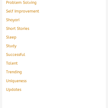
Problem Solving
Self Improvement
Shayari
Short Stories
Sleep
Study
Successful
Talent
Trending
Uniqueness
Updates