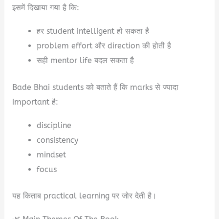
इसमें दिखाया गया है कि:
हर student intelligent हो सकता है
problem effort और direction की होती है
सही mentor life बदल सकता है
Bade Bhai students को बताते हैं कि marks से ज्यादा
important है:
discipline
consistency
mindset
focus
यह किताब practical learning पर जोर देती है।