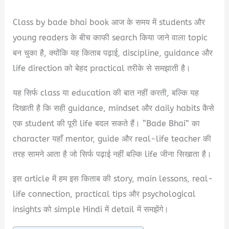
Class by bade bhai book आज के समय में students और
young readers के बीच काफी search किया जाने वाला topic
बन चुका है, क्योंकि यह किताब पढ़ाई, discipline, guidance और
life direction को बेहद practical तरीके से समझाती है।
यह सिर्फ class या education की बात नहीं करती, बल्कि यह
दिखाती है कि सही guidance, mindset और daily habits कैसे
एक student की पूरी life बदल सकते हैं। “Bade Bhai” का
character यहाँ mentor, guide और real-life teacher की
तरह सामने आता है जो सिर्फ पढ़ाई नहीं बल्कि life जीना सिखाता है।
इस article में हम इस किताब की story, main lessons, real-
life connection, practical tips और psychological
insights को simple Hindi में detail में समझेंगे।