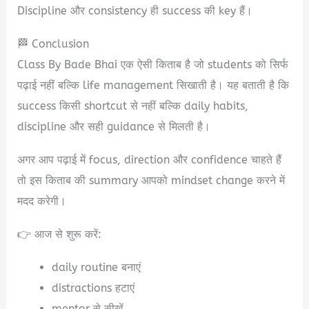
Discipline और consistency ही success की key हैं।
🏁 Conclusion
Class By Bade Bhai एक ऐसी किताब है जो students को सिर्फ
पढ़ाई नहीं बल्कि life management सिखाती है। यह बताती है कि
success किसी shortcut से नहीं बल्कि daily habits,
discipline और सही guidance से मिलती है।
अगर आप पढ़ाई में focus, direction और confidence चाहते हैं
तो इस किताब की summary आपको mindset change करने में
मदद करेगी।
👉 आज से शुरू करें:
daily routine बनाएं
distractions हटाएं
mentor से सीखें