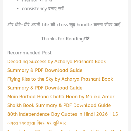
consistency बनाए रखें
और धीरे-धीरे अपनी life की class खुद handle करना सीख जाएँ।
Thanks for Reading!💖
Recommended Post
Decoding Success by Acharya Prashant Book
Summary & PDF Download Guide
Flying Kiss to the Sky by Acharya Prashant Book
Summary & PDF Download Guide
Main Barbad Hona Chahti Hoon by Malika Amar
Shaikh Book Summary & PDF Download Guide
80th Independence Day Quotes in Hindi 2026 | 15
अगस्त स्वतंत्रता दिवस पर सुविचार