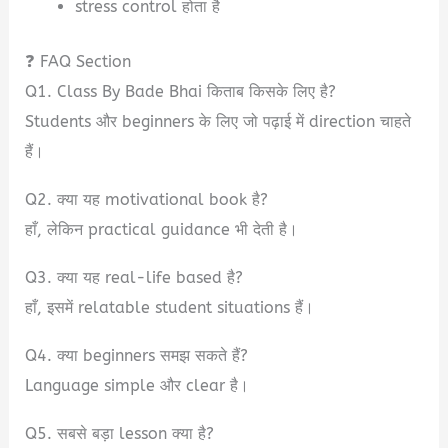
stress control होता है
❓ FAQ Section
Q1. Class By Bade Bhai किताब किसके लिए है?
Students और beginners के लिए जो पढ़ाई में direction चाहते
हैं।
Q2. क्या यह motivational book है?
हाँ, लेकिन practical guidance भी देती है।
Q3. क्या यह real-life based है?
हाँ, इसमें relatable student situations हैं।
Q4. क्या beginners समझ सकते हैं?
Language simple और clear है।
Q5. सबसे बड़ा lesson क्या है?