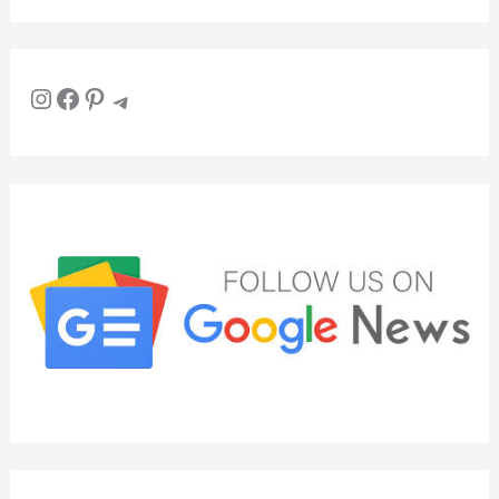
Instagram
Facebook
Pinterest
Telegram