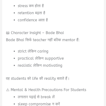
stress कम होता है
retention बढ़ता है
confidence आता है
📖 Character Insight – Bade Bhai
Bade Bhai सिर्फ teacher नहीं बल्कि mentor हैं:
strict लेकिन caring
practical लेकिन supportive
realistic लेकिन motivating
वह students को life की reality बताते हैं।
⚠️ Mental & Health Precautions For Students
लगातार पढ़ाई से break लें
sleep compromise न करें