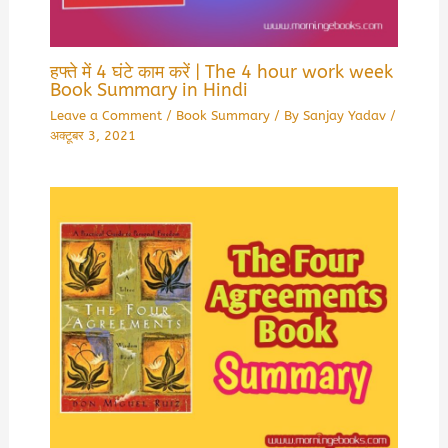
हफ्ते में 4 घंटे काम करें | The 4 hour work week
Book Summary in Hindi
Leave a Comment
/
Book Summary
/ By
Sanjay Yadav
/
अक्टूबर 3, 2021