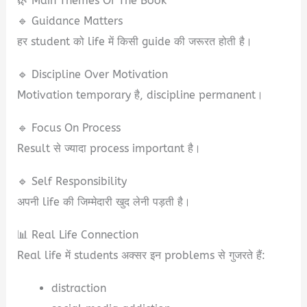
🌿 Main Themes Of The Book
🔹 Guidance Matters
हर student को life में किसी guide की जरूरत होती है।
🔹 Discipline Over Motivation
Motivation temporary है, discipline permanent।
🔹 Focus On Process
Result से ज्यादा process important है।
🔹 Self Responsibility
अपनी life की जिम्मेदारी खुद लेनी पड़ती है।
📊 Real Life Connection
Real life में students अक्सर इन problems से गुजरते हैं:
distraction