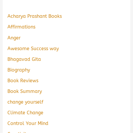
Acharya Prashant Books
Affirmations
Anger
Awesome Success way
Bhagavad Gita
Biography
Book Reviews
Book Summary
change yourself
Climate Change
Control Your Mind