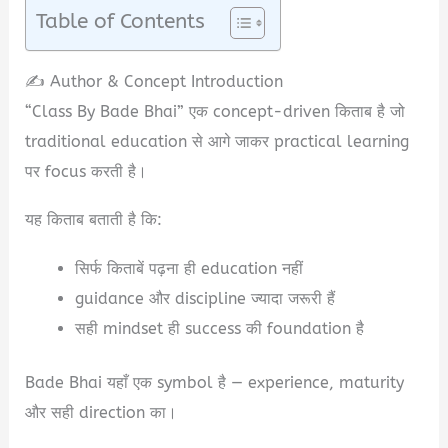
Table of Contents
✍️ Author & Concept Introduction
“Class By Bade Bhai” एक concept-driven किताब है जो
traditional education से आगे जाकर practical learning
पर focus करती है।
यह किताब बताती है कि:
सिर्फ किताबें पढ़ना ही education नहीं
guidance और discipline ज्यादा जरूरी हैं
सही mindset ही success की foundation है
Bade Bhai यहाँ एक symbol है — experience, maturity
और सही direction का।