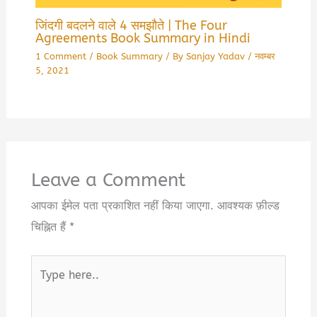
जिंदगी बदलने वाले 4 समझौते | The Four
Agreements Book Summary in Hindi
1 Comment
/
Book Summary
/ By
Sanjay Yadav
/
नवम्बर
5, 2021
Leave a Comment
आपका ईमेल पता प्रकाशित नहीं किया जाएगा.
आवश्यक फ़ील्ड
चिह्नित हैं
*
Type
here..