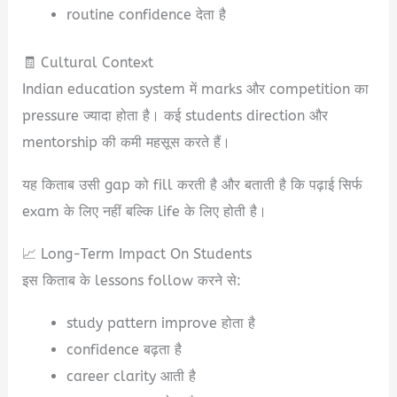
routine confidence देता है
🧾 Cultural Context
Indian education system में marks और competition का
pressure ज्यादा होता है। कई students direction और
mentorship की कमी महसूस करते हैं।
यह किताब उसी gap को fill करती है और बताती है कि पढ़ाई सिर्फ
exam के लिए नहीं बल्कि life के लिए होती है।
📈 Long-Term Impact On Students
इस किताब के lessons follow करने से:
study pattern improve होता है
confidence बढ़ता है
career clarity आती है