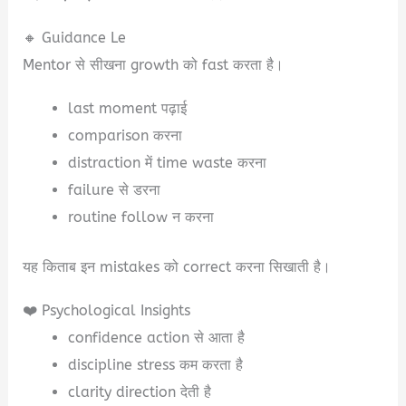
🔸 Guidance Le
Mentor से सीखना growth को fast करता है।
last moment पढ़ाई
comparison करना
distraction में time waste करना
failure से डरना
routine follow न करना
यह किताब इन mistakes को correct करना सिखाती है।
❤️ Psychological Insights
confidence action से आता है
discipline stress कम करता है
clarity direction देती है