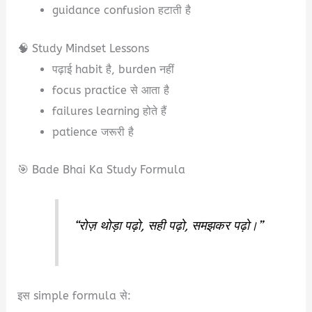
guidance confusion हटाती है
🧠 Study Mindset Lessons
पढ़ाई habit है, burden नहीं
focus practice से आता है
failures learning होते हैं
patience जरूरी है
🎯 Bade Bhai Ka Study Formula
“रोज़ थोड़ा पढ़ो, सही पढ़ो, समझकर पढ़ो।”
इस simple formula से: