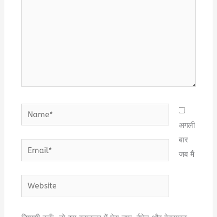
Name*
अगली
बार
Email*
जब मैं
Website