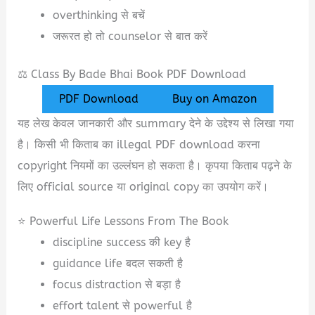
overthinking से बचें
जरूरत हो तो counselor से बात करें
⚖️ Class By Bade Bhai Book PDF Download
PDF Download
Buy on Amazon
यह लेख केवल जानकारी और summary देने के उद्देश्य से लिखा गया
है। किसी भी किताब का illegal PDF download करना
copyright नियमों का उल्लंघन हो सकता है। कृपया किताब पढ़ने के
लिए official source या original copy का उपयोग करें।
⭐ Powerful Life Lessons From The Book
discipline success की key है
guidance life बदल सकती है
focus distraction से बड़ा है
effort talent से powerful है