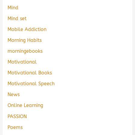
Mind
Mind set
Mobile Addiction
Morning Habits
morningebooks
Motivational
Motivational Books
Motivational Speech
News
Online Learning
PASSION
Poems