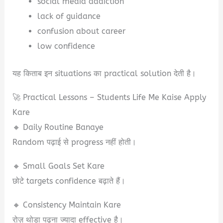
social media addiction
lack of guidance
confusion about career
low confidence
यह किताब इन situations का practical solution देती है।
🚀 Practical Lessons – Students Life Me Kaise Apply
Kare
🔸 Daily Routine Banaye
Random पढ़ाई से progress नहीं होती।
🔸 Small Goals Set Kare
छोटे targets confidence बढ़ाते हैं।
🔸 Consistency Maintain Kare
रोज़ थोड़ा पढ़ना ज्यादा effective है।