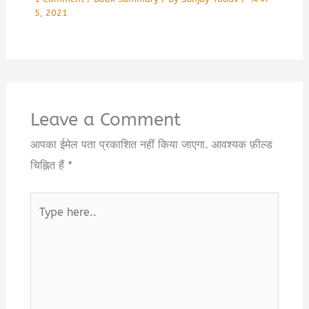
5, 2021
Leave a Comment
आपका ईमेल पता प्रकाशित नहीं किया जाएगा.
आवश्यक फ़ील्ड
चिह्नित हैं
*
Type
here..