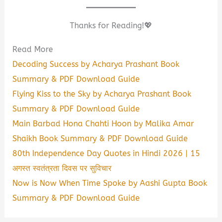
Thanks for Reading!💖
Read More
Decoding Success by Acharya Prashant Book
Summary & PDF Download Guide
Flying Kiss to the Sky by Acharya Prashant Book
Summary & PDF Download Guide
Main Barbad Hona Chahti Hoon by Malika Amar
Shaikh Book Summary & PDF Download Guide
80th Independence Day Quotes in Hindi 2026 | 15
अगस्त स्वतंत्रता दिवस पर सुविचार
Now is Now When Time Spoke by Aashi Gupta Book
Summary & PDF Download Guide