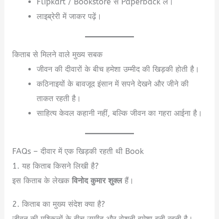
Flipkart / Bookstore से Paperback लें।
लाइब्रेरी में जाकर पढ़ें।
किताब से मिलने वाले मुख्य सबक
जीवन की दीवारों के बीच हमेशा उम्मीद की खिड़की होती है।
कठिनाइयों के बावजूद इंसान में सपने देखने और जीने की
ताकत रहती है।
साहित्य केवल कहानी नहीं, बल्कि जीवन का गहरा आईना है।
FAQs – दीवार में एक खिड़की रहती थी Book
1. यह किताब किसने लिखी है?
इस किताब के लेखक
विनोद कुमार शुक्ल
हैं।
2. किताब का मुख्य संदेश क्या है?
जीवन की मुश्किलों के बीच उम्मीद और रोशनी हमेशा बनी रहती है।