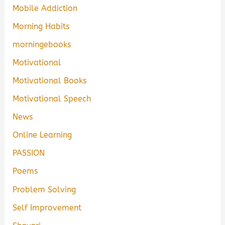
Mobile Addiction
Morning Habits
morningebooks
Motivational
Motivational Books
Motivational Speech
News
Online Learning
PASSION
Poems
Problem Solving
Self Improvement