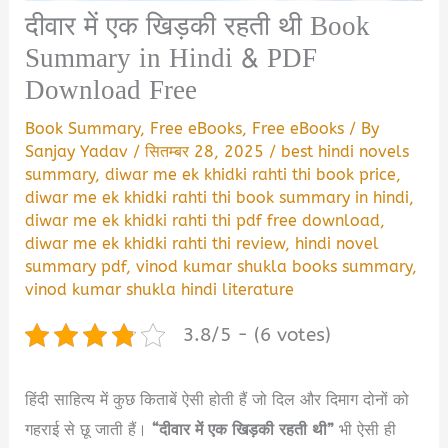
दीवार में एक खिड़की रहती थी Book
Summary in Hindi & PDF
Download Free
Book Summary
,
Free eBooks
,
Free eBooks
/ By
Sanjay Yadav
/
सितम्बर 28, 2025
/
best hindi novels
summary
,
diwar me ek khidki rahti thi book price
,
diwar me ek khidki rahti thi book summary in hindi
,
diwar me ek khidki rahti thi pdf free download
,
diwar me ek khidki rahti thi review
,
hindi novel
summary pdf
,
vinod kumar shukla books summary
,
vinod kumar shukla hindi literature
3.8/5 - (6 votes)
हिंदी साहित्य में कुछ किताबें ऐसी होती हैं जो दिल और दिमाग दोनों को
गहराई से छू जाती हैं।
“दीवार में एक खिड़की रहती थी”
भी ऐसी ही