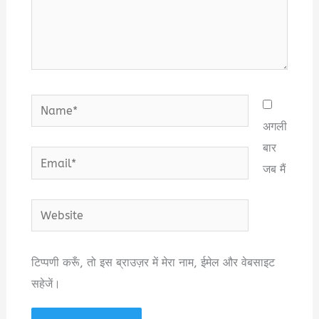
Name*
अगली
बार
Email*
जब मैं
Website
टिप्पणी करूँ, तो इस ब्राउज़र में मेरा नाम, ईमेल और वेबसाइट
सहेजें।