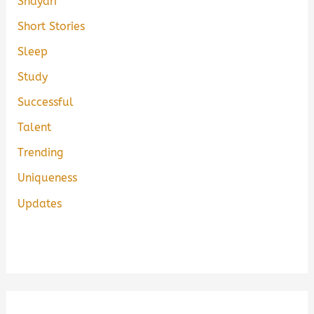
Shayari
Short Stories
Sleep
Study
Successful
Talent
Trending
Uniqueness
Updates