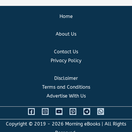
Home
About Us
Contact Us
Privacy Policy
Disclaimer
Terms and Conditions
Advertise With Us
Copyright © 2019 - 2026
Morning eBooks
| All Rights