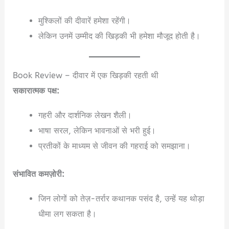
मुश्किलों की दीवारें हमेशा रहेंगी।
लेकिन उनमें उम्मीद की खिड़की भी हमेशा मौजूद होती है।
Book Review – दीवार में एक खिड़की रहती थी
सकारात्मक पक्ष:
गहरी और दार्शनिक लेखन शैली।
भाषा सरल, लेकिन भावनाओं से भरी हुई।
प्रतीकों के माध्यम से जीवन की गहराई को समझाना।
संभावित कमज़ोरी:
जिन लोगों को तेज़-तर्रार कथानक पसंद है, उन्हें यह थोड़ा
धीमा लग सकता है।