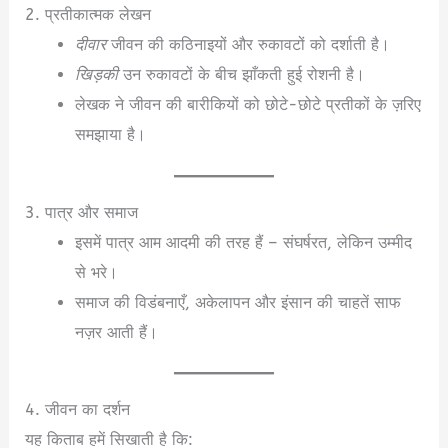
2. प्रतीकात्मक लेखन
दीवार
जीवन की कठिनाइयों और रुकावटों को दर्शाती है।
खिड़की
उन रुकावटों के बीच झाँकती हुई रोशनी है।
लेखक ने जीवन की बारीकियों को छोटे-छोटे प्रतीकों के ज़रिए
समझाया है।
3. पात्र और समाज
इसमें पात्र आम आदमी की तरह हैं – संघर्षरत, लेकिन उम्मीद
से भरे।
समाज की विडंबनाएँ, अकेलापन और इंसान की चाहतें साफ
नज़र आती हैं।
4. जीवन का दर्शन
यह किताब हमें सिखाती है कि: