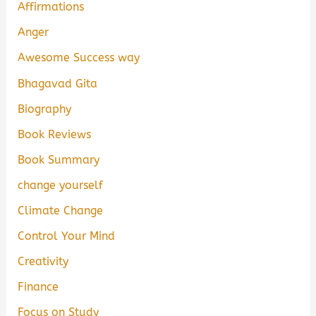
Affirmations
Anger
Awesome Success way
Bhagavad Gita
Biography
Book Reviews
Book Summary
change yourself
Climate Change
Control Your Mind
Creativity
Finance
Focus on Study