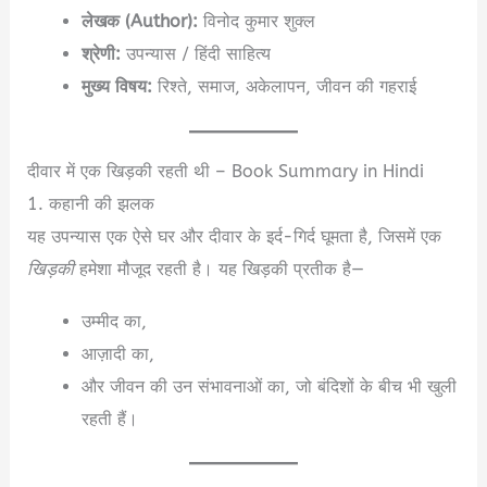
लेखक (Author):
विनोद कुमार शुक्ल
श्रेणी:
उपन्यास / हिंदी साहित्य
मुख्य विषय:
रिश्ते, समाज, अकेलापन, जीवन की गहराई
दीवार में एक खिड़की रहती थी – Book Summary in Hindi
1. कहानी की झलक
यह उपन्यास एक ऐसे घर और दीवार के इर्द-गिर्द घूमता है, जिसमें एक
खिड़की
हमेशा मौजूद रहती है। यह खिड़की प्रतीक है—
उम्मीद का,
आज़ादी का,
और जीवन की उन संभावनाओं का, जो बंदिशों के बीच भी खुली
रहती हैं।