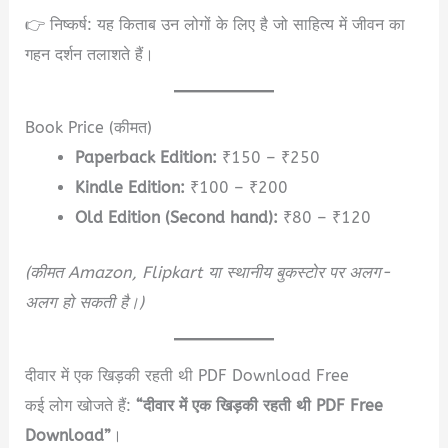
👉 निष्कर्ष: यह किताब उन लोगों के लिए है जो साहित्य में जीवन का
गहन दर्शन तलाशते हैं।
Book Price (कीमत)
Paperback Edition:
₹150 – ₹250
Kindle Edition:
₹100 – ₹200
Old Edition (Second hand):
₹80 – ₹120
(कीमत Amazon, Flipkart या स्थानीय बुकस्टोर पर अलग-
अलग हो सकती है।)
दीवार में एक खिड़की रहती थी PDF Download Free
कई लोग खोजते हैं:
“दीवार में एक खिड़की रहती थी PDF Free
Download”
।