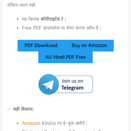
लेकिन ध्यान रखें:
यह किताब
कॉपीराइटेड
है।
Free PDF डाउनलोड या शेयर करना अवैध है।
PDF Download
Buy on Amazon
All Hindi PDF Free
✅
सही विकल्प:
Amazon
Kindle पर ई-बुक खरीदें।