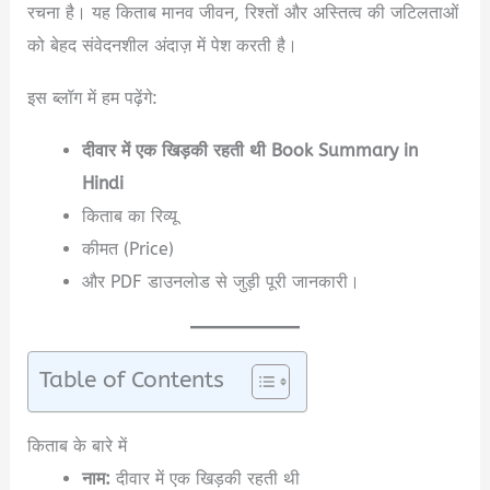
रचना है। यह किताब मानव जीवन, रिश्तों और अस्तित्व की जटिलताओं
को बेहद संवेदनशील अंदाज़ में पेश करती है।
इस ब्लॉग में हम पढ़ेंगे:
दीवार में एक खिड़की रहती थी Book Summary in
Hindi
किताब का रिव्यू
कीमत (Price)
और PDF डाउनलोड से जुड़ी पूरी जानकारी।
Table of Contents
किताब के बारे में
नाम:
दीवार में एक खिड़की रहती थी