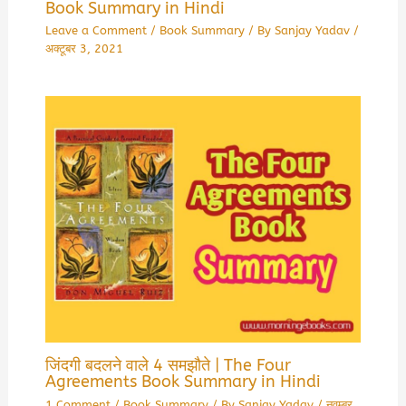
Book Summary in Hindi
Leave a Comment
/
Book Summary
/ By
Sanjay Yadav
/
अक्टूबर 3, 2021
जिंदगी बदलने वाले 4 समझौते | The Four
Agreements Book Summary in Hindi
1 Comment
/
Book Summary
/ By
Sanjay Yadav
/
नवम्बर