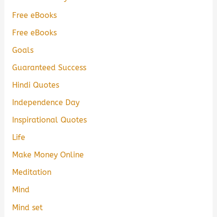
Free eBooks
Free eBooks
Goals
Guaranteed Success
Hindi Quotes
Independence Day
Inspirational Quotes
Life
Make Money Online
Meditation
Mind
Mind set