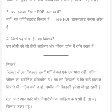
3. क्या इसका Free PDF उपलब्ध है?
नहीं, यह कॉपीराइटेड किताब है। Free PDF डाउनलोड करना अवैध
है।
4. किसे पढ़नी चाहिए यह किताब?
उन लोगों को जो हिंदी साहित्य और जीवन दर्शन में रुचि रखते हैं।
निष्कर्ष
“दीवार में एक खिड़की रहती थी”
केवल एक उपन्यास नहीं, बल्कि
जीवन का दार्शनिक दृष्टिकोण है। यह हमें सिखाती है कि चाहे हालात
कितने भी कठिन क्यों न हों, उम्मीद की खिड़की हमेशा मौजूद रहती है।
👉 अगर आप गहरे और विचारोत्तेजक साहित्य के प्रेमी हैं, तो यह
किताब ज़रूर पढ़ें।