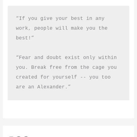
“If you give your best in any 
work, people will make you the 
best!”
“Fear and doubt exist only within 
you. Break free from the cage you 
created for yourself -- you too 
are an Alexander.”