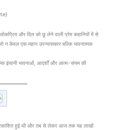
te)
लोकप्रिय और दिल को छू लेने वाली प्रेम कहानियों में से
जो न केवल एक महान उपन्यासकार बल्कि भावनात्मक
बल्कि इंसानी भावनाओं, आदर्शों और आत्म-संयम की
प्रकाशित हुई थी और तब से लेकर आज तक यह लाखों