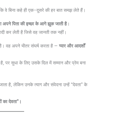
कि वे बिना कहे ही एक-दूसरे की हर बात समझ लेते हैं।
ा अपने पिता की इच्छा के आगे झुक जाती है
।
 शादी कर लेती है जिसे वह जानती तक नहीं।
है। वह अपने भीतर संघर्ष करता है —
प्यार और आदर्शों
है, पर सुधा के लिए उसके दिल में सम्मान और प्रेम बना
 जाता है, लेकिन उनके त्याग और संवेदना उन्हें “देवता” के
हों का देवता”।