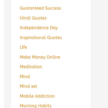
Guaranteed Success
Hindi Quotes
Independence Day
Inspirational Quotes
Life
Make Money Online
Meditation
Mind
Mind set
Mobile Addiction
Morning Habits