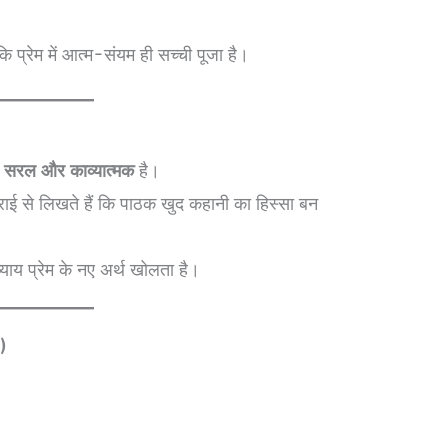
ि प्रेम में आत्म-संयम ही सच्ची पूजा है।
, सरल और काव्यात्मक
है।
राई से लिखते हैं कि पाठक खुद कहानी का हिस्सा बन
याय प्रेम के नए अर्थ खोलता है।
)