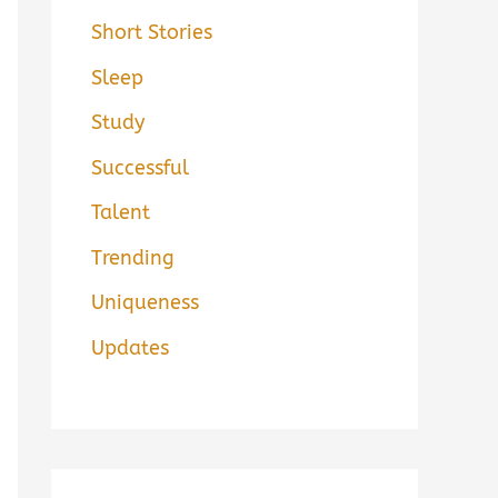
Short Stories
Sleep
Study
Successful
Talent
Trending
Uniqueness
Updates