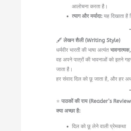
आलोचना करता है।
त्याग और मर्यादा:
यह दिखाता है क
🖋️
लेखन शैली (Writing Style)
धर्मवीर भारती की भाषा अत्यंत
भावनात्मक
वह अपने पात्रों की भावनाओं को इतने गह
जाता है।
हर संवाद दिल को छू जाता है, और हर अध्
⭐
पाठकों की राय (Reader’s Review
क्या अच्छा है:
दिल को छू लेने वाली प्रेमकथा