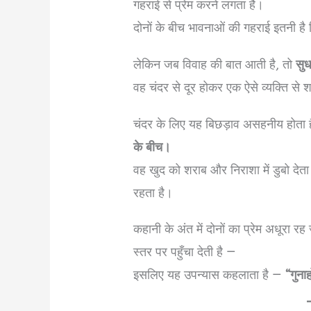
गहराई से प्रेम करने लगता है।
दोनों के बीच भावनाओं की गहराई इतनी है 
लेकिन जब विवाह की बात आती है, तो
सुध
वह चंदर से दूर होकर एक ऐसे व्यक्ति से
चंदर के लिए यह बिछड़ाव असहनीय होता 
के बीच।
वह खुद को शराब और निराशा में डुबो देता 
रहता है।
कहानी के अंत में दोनों का प्रेम अधूरा रह
स्तर पर पहुँचा देती है —
इसलिए यह उपन्यास कहलाता है —
“गुना