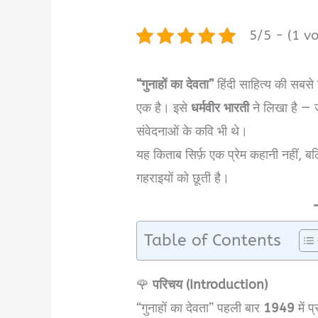
5/5 - (1 vo
“गुनाहों का देवता”
हिंदी साहित्य की सबसे 
एक है। इसे
धर्मवीर भारती
ने लिखा है — 
संवेदनाओं के कवि भी थे।
यह किताब सिर्फ़ एक प्रेम कहानी नहीं, 
गहराइयों को छूती है।
Table of Contents
🌹
परिचय (Introduction)
“गुनाहों का देवता” पहली बार
1949
में 