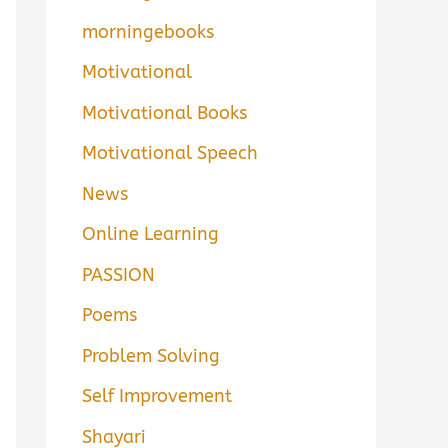
morningebooks
Motivational
Motivational Books
Motivational Speech
News
Online Learning
PASSION
Poems
Problem Solving
Self Improvement
Shayari