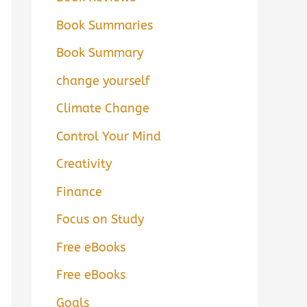
Book Summaries
Book Summary
change yourself
Climate Change
Control Your Mind
Creativity
Finance
Focus on Study
Free eBooks
Free eBooks
Goals