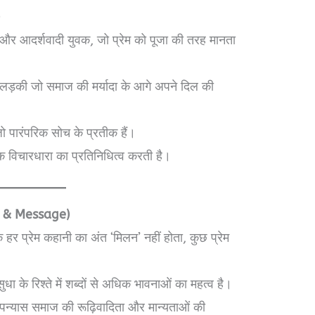
)
 आदर्शवादी युवक, जो प्रेम को पूजा की तरह मानता
 लड़की जो समाज की मर्यादा के आगे अपने दिल की
ो पारंपरिक सोच के प्रतीक हैं।
 विचारधारा का प्रतिनिधित्व करती है।
es & Message)
हर प्रेम कहानी का अंत ‘मिलन’ नहीं होता, कुछ प्रेम
ा के रिश्ते में शब्दों से अधिक भावनाओं का महत्व है।
न्यास समाज की रूढ़िवादिता और मान्यताओं की