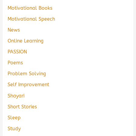
Motivational Books
Motivational Speech
News
Online Learning
PASSION
Poems
Problem Solving
Self Improvement
Shayari
Short Stories
Sleep
Study