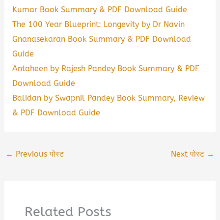
Kumar Book Summary & PDF Download Guide
The 100 Year Blueprint: Longevity by Dr Navin
Gnanasekaran Book Summary & PDF Download
Guide
Antaheen by Rajesh Pandey Book Summary & PDF
Download Guide
Balidan by Swapnil Pandey Book Summary, Review
& PDF Download Guide
←
Previous पोस्ट
Next पोस्ट
→
Related Posts