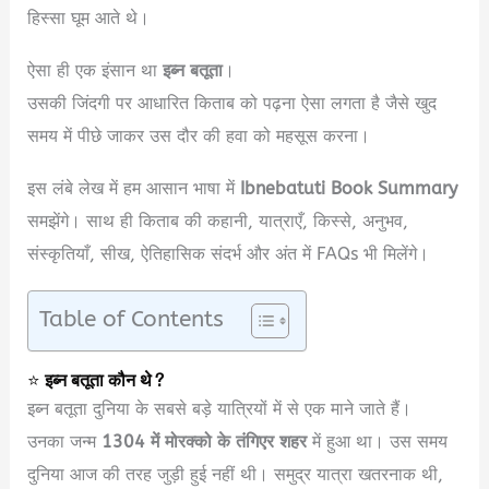
हिस्सा घूम आते थे।
ऐसा ही एक इंसान था
इब्न बतूता
।
उसकी जिंदगी पर आधारित किताब को पढ़ना ऐसा लगता है जैसे खुद
समय में पीछे जाकर उस दौर की हवा को महसूस करना।
इस लंबे लेख में हम आसान भाषा में
Ibnebatuti Book Summary
समझेंगे। साथ ही किताब की कहानी, यात्राएँ, किस्से, अनुभव,
संस्कृतियाँ, सीख, ऐतिहासिक संदर्भ और अंत में FAQs भी मिलेंगे।
Table of Contents
⭐
इब्न बतूता कौन थे?
इब्न बतूता दुनिया के सबसे बड़े यात्रियों में से एक माने जाते हैं।
उनका जन्म
1304 में मोरक्को के तंगिएर शहर
में हुआ था। उस समय
दुनिया आज की तरह जुड़ी हुई नहीं थी। समुद्र यात्रा खतरनाक थी,