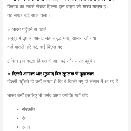
किताब का सबसे रोचक हिस्सा इब्न बतूता की
भारत यात्रा
है।
यह सफर कई साल चला।
⭐ भारत पहुँचने से पहले
समुद्र में तूफान आया, जहाज़ टूट गया, सामान खो गया।
कई यात्री मारे गए, कई बिछड़ गए।
लेकिन इब्न बतूता हिम्मत से आगे बढ़े और भारत पहुँचे।
⭐
दिल्ली आगमन और मुहम्मद बिन तुगलक से मुलाकात
दिल्ली पहुँचते ही उन्हें लगता है कि वे किसी नए ही संसार में आ गए हैं।
भारत उन्हें इसलिए भी पसंद आया क्योंकि यहाँ की:
संस्कृति
रंग
स्वाद