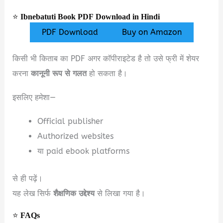
⭐
Ibnebatuti Book PDF Download in Hindi
PDF Download
Buy on Amazon
किसी भी किताब का PDF अगर कॉपीराइटेड है तो उसे फ्री में शेयर
करना
कानूनी रूप से गलत
हो सकता है।
इसलिए हमेशा—
Official publisher
Authorized websites
या paid ebook platforms
से ही पढ़ें।
यह लेख सिर्फ
शैक्षणिक उद्देश्य
से लिखा गया है।
⭐
FAQs