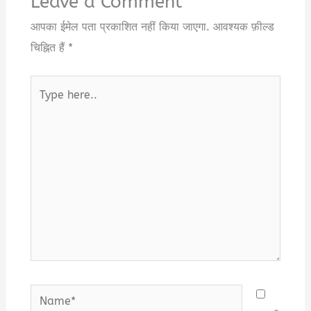
Leave a Comment
आपका ईमेल पता प्रकाशित नहीं किया जाएगा.
आवश्यक फ़ील्ड
चिह्नित हैं
*
Type
here..
Name*