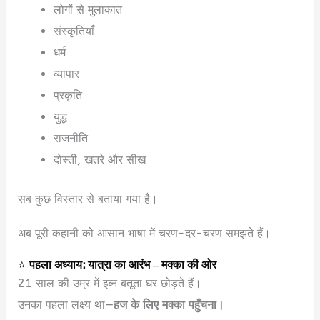
लोगों से मुलाकात
संस्कृतियाँ
धर्म
व्यापार
प्रकृति
युद्ध
राजनीति
दोस्ती, खतरे और सीख
सब कुछ विस्तार से बताया गया है।
अब पूरी कहानी को आसान भाषा में चरण-दर-चरण समझते हैं।
⭐
पहला अध्याय: यात्रा का आरंभ – मक्का की ओर
21 साल की उम्र में इब्न बतूता घर छोड़ते हैं।
उनका पहला लक्ष्य था—
हज के लिए मक्का पहुँचना।