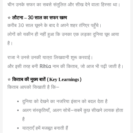
चीन उनके सफर का सबसे संतुलित और सीख देने वाला हिस्सा था।
⭐
लौटना – 30 साल का सफर खत्म
करीब 30 साल घूमने के बाद वे अपने शहर तंगिएर पहुँचे।
लोगों को यकीन ही नहीं हुआ कि उनका एक लड़का दुनिया घूम आया
है।
राजा ने उनसे उनकी यात्रा लिखवानी शुरू करवाई।
और इसी तरह बनी
Rihla
नाम की किताब, जो आज भी पढ़ी जाती है।
⭐
किताब की मुख्य बातें (Key Learnings)
किताब आपको सिखाती है कि—
दुनिया को देखने का नजरिया इंसान को बदल देता है
अलग संस्कृतियाँ, अलग सोचें—सबमें कुछ सीखने लायक होता
है
यात्राएँ हमें मजबूत बनाती हैं