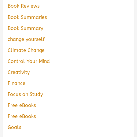
Book Reviews
Book Summaries
Book Summary
change yourself
Climate Change
Control Your Mind
Creativity
Finance
Focus on Study
Free eBooks
Free eBooks
Goals