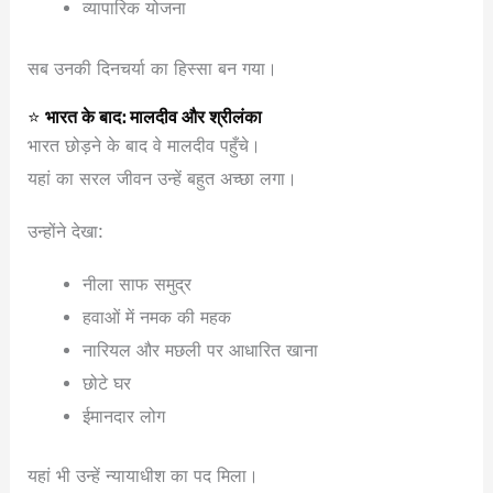
व्यापारिक योजना
सब उनकी दिनचर्या का हिस्सा बन गया।
⭐
भारत के बाद: मालदीव और श्रीलंका
भारत छोड़ने के बाद वे मालदीव पहुँचे।
यहां का सरल जीवन उन्हें बहुत अच्छा लगा।
उन्होंने देखा:
नीला साफ समुद्र
हवाओं में नमक की महक
नारियल और मछली पर आधारित खाना
छोटे घर
ईमानदार लोग
यहां भी उन्हें न्यायाधीश का पद मिला।