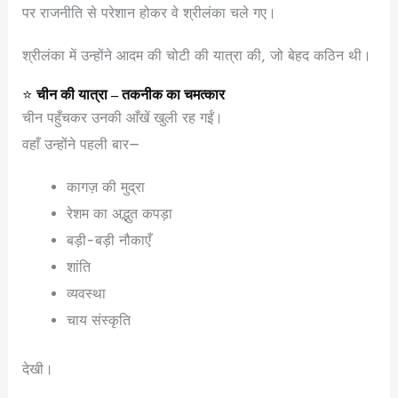
पर राजनीति से परेशान होकर वे श्रीलंका चले गए।
श्रीलंका में उन्होंने आदम की चोटी की यात्रा की, जो बेहद कठिन थी।
⭐
चीन की यात्रा – तकनीक का चमत्कार
चीन पहुँचकर उनकी आँखें खुली रह गईं।
वहाँ उन्होंने पहली बार—
कागज़ की मुद्रा
रेशम का अद्भुत कपड़ा
बड़ी-बड़ी नौकाएँ
शांति
व्यवस्था
चाय संस्कृति
देखी।