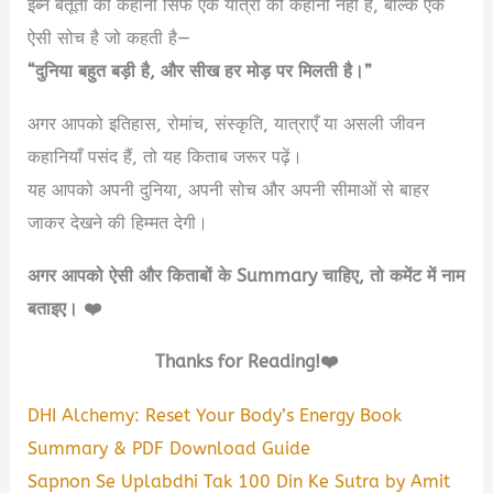
इब्न बतूता की कहानी सिर्फ एक यात्री की कहानी नहीं है, बल्कि एक
ऐसी सोच है जो कहती है—
“दुनिया बहुत बड़ी है, और सीख हर मोड़ पर मिलती है।”
अगर आपको इतिहास, रोमांच, संस्कृति, यात्राएँ या असली जीवन
कहानियाँ पसंद हैं, तो यह किताब जरूर पढ़ें।
यह आपको अपनी दुनिया, अपनी सोच और अपनी सीमाओं से बाहर
जाकर देखने की हिम्मत देगी।
अगर आपको ऐसी और किताबों के Summary चाहिए, तो कमेंट में नाम
बताइए। ❤️
Thanks for Reading!❤️
DHI Alchemy: Reset Your Body’s Energy Book
Summary & PDF Download Guide
Sapnon Se Uplabdhi Tak 100 Din Ke Sutra by Amit