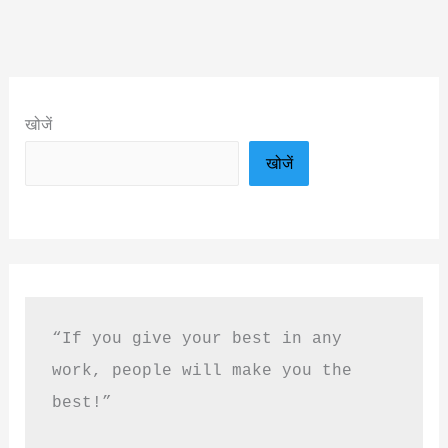
खोजें
खोजें
“If you give your best in any 
work, people will make you the 
best!”