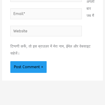
अगली
बार
Email*
जब मैं
Website
टिप्पणी करूँ, तो इस ब्राउज़र में मेरा नाम, ईमेल और वेबसाइट
सहेजें।