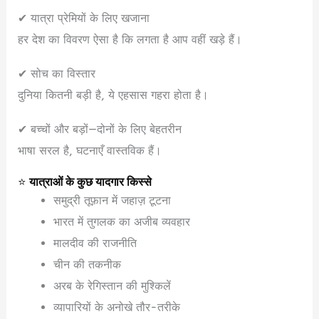
✔ यात्रा प्रेमियों के लिए खजाना
हर देश का विवरण ऐसा है कि लगता है आप वहीं खड़े हैं।
✔ सोच का विस्तार
दुनिया कितनी बड़ी है, ये एहसास गहरा होता है।
✔ बच्चों और बड़ों—दोनों के लिए बेहतरीन
भाषा सरल है, घटनाएँ वास्तविक हैं।
⭐
यात्राओं के कुछ यादगार किस्से
समुद्री तूफ़ान में जहाज़ टूटना
भारत में तुगलक का अजीब व्यवहार
मालदीव की राजनीति
चीन की तकनीक
अरब के रेगिस्तान की मुश्किलें
व्यापारियों के अनोखे तौर-तरीके