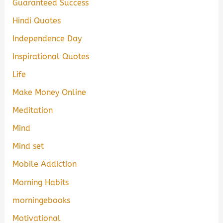
Guaranteed Success
Hindi Quotes
Independence Day
Inspirational Quotes
Life
Make Money Online
Meditation
Mind
Mind set
Mobile Addiction
Morning Habits
morningebooks
Motivational