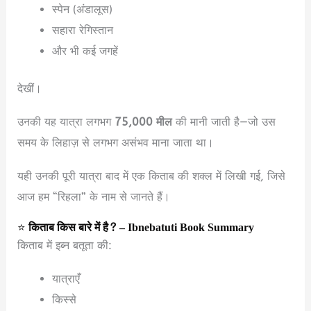
स्पेन (अंडालूस)
सहारा रेगिस्तान
और भी कई जगहें
देखीं।
उनकी यह यात्रा लगभग
75,000 मील
की मानी जाती है—जो उस
समय के लिहाज़ से लगभग असंभव माना जाता था।
यही उनकी पूरी यात्रा बाद में एक किताब की शक्ल में लिखी गई, जिसे
आज हम “रिहला” के नाम से जानते हैं।
⭐
किताब किस बारे में है? – Ibnebatuti Book Summary
किताब में इब्न बतूता की:
यात्राएँ
किस्से