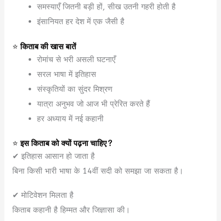
समस्याएँ जितनी बड़ी हों, सीख उतनी गहरी होती है
इंसानियत हर देश में एक जैसी है
⭐
किताब की खास बातें
रोमांच से भरी असली घटनाएँ
सरल भाषा में इतिहास
संस्कृतियों का सुंदर मिश्रण
यात्रा अनुभव जो आज भी प्रेरित करते हैं
हर अध्याय में नई कहानी
⭐
इस किताब को क्यों पढ़ना चाहिए?
✔ इतिहास आसान हो जाता है
बिना किसी भारी भाषा के 14वीं सदी को समझा जा सकता है।
✔ मोटिवेशन मिलता है
किताब कहानी है हिम्मत और जिज्ञासा की।