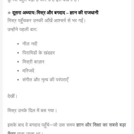
⭐
दूसरा अध्याय: मिस्र और बगदाद – ज्ञान की राजधानी
मिस्र पहुँचकर उनकी आँखें आश्चर्य से भर गईं।
उन्होंने पहली बार:
नील नदी
पिरामिडों के खंडहर
मिस्री बाज़ार
मस्जिदें
संगीत और नृत्य की परंपराएँ
देखीं।
मिस्र उनके दिल में बस गया।
इसके बाद वे बगदाद पहुँचे—जो उस समय
ज्ञान और शिक्षा का सबसे बड़ा
केंद्र
माना जाता था।