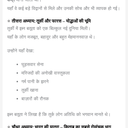
यहाँ वे कई बड़े विद्वानों से मिले और उनकी सोच और भी व्यापक हो गई।
⭐
तीसरा अध्याय: तुर्की और फारस – योद्धाओं की भूमि
तुर्की में इब्न बतूता को एक बिल्कुल नई दुनिया मिली।
यहाँ के लोग मजबूत, बहादुर और बहुत मेहमाननवाज़ थे।
उन्होंने यहाँ देखा:
घुड़सवार सेना
मस्जिदों की अनोखी वास्तुकला
गर्म पानी के झरने
तुर्की खाना
बाज़ारों की रौनक
इब्न बतूता ने लिखा है कि तुर्क लोग अतिथि को भगवान मानते थे।
⭐
चौथा अध्याय: भारत की यात्रा – किताब का सबसे रोमांचक भाग