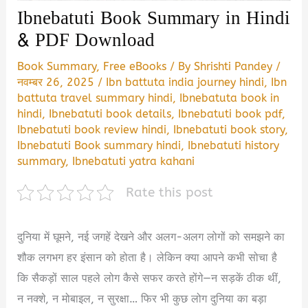
Ibnebatuti Book Summary in Hindi
& PDF Download
Book Summary
,
Free eBooks
/ By
Shrishti Pandey
/
नवम्बर 26, 2025
/
Ibn battuta india journey hindi
,
Ibn
battuta travel summary hindi
,
Ibnebatuta book in
hindi
,
Ibnebatuti book details
,
Ibnebatuti book pdf
,
Ibnebatuti book review hindi
,
Ibnebatuti book story
,
Ibnebatuti Book summary hindi
,
Ibnebatuti history
summary
,
Ibnebatuti yatra kahani
Rate this post
दुनिया में घूमने, नई जगहें देखने और अलग-अलग लोगों को समझने का
शौक लगभग हर इंसान को होता है। लेकिन क्या आपने कभी सोचा है
कि सैकड़ों साल पहले लोग कैसे सफर करते होंगे—न सड़कें ठीक थीं,
न नक्शे, न मोबाइल, न सुरक्षा… फिर भी कुछ लोग दुनिया का बड़ा