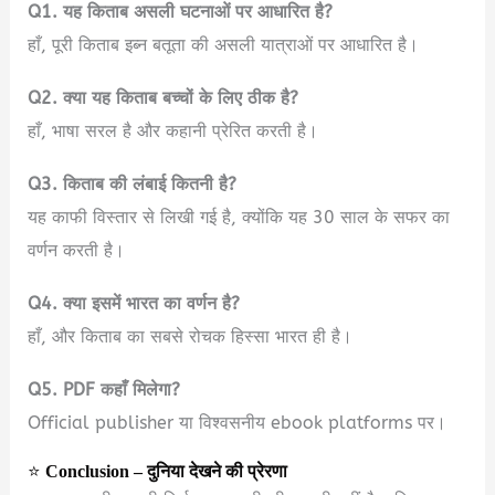
Q1. यह किताब असली घटनाओं पर आधारित है?
हाँ, पूरी किताब इब्न बतूता की असली यात्राओं पर आधारित है।
Q2. क्या यह किताब बच्चों के लिए ठीक है?
हाँ, भाषा सरल है और कहानी प्रेरित करती है।
Q3. किताब की लंबाई कितनी है?
यह काफी विस्तार से लिखी गई है, क्योंकि यह 30 साल के सफर का
वर्णन करती है।
Q4. क्या इसमें भारत का वर्णन है?
हाँ, और किताब का सबसे रोचक हिस्सा भारत ही है।
Q5. PDF कहाँ मिलेगा?
Official publisher या विश्वसनीय ebook platforms पर।
⭐
Conclusion – दुनिया देखने की प्रेरणा