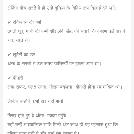
लेकिन बीच रास्ते में ही उन्हें दुनिया के विविध रूप दिखाई देने लगे:
✔ रेगिस्तान की गर्मी
तपती धूप, पानी की कमी और लंबी ऊँट की सवारी के कारण कई बार वे
थक जाते थे।
✔ लुटेरों का डर
अरब के रास्तों में उस समय यात्रियों पर हमला आम था।
✔ बीमारी
लंबा सफर, गलत खाना, मौसम बदलना—बीमारी होना स्वाभाविक था।
लेकिन उन्होंने कभी हार नहीं मानी।
मिस्र होते हुए वे अंततः मक्का पहुँचे।
यहाँ उन्हें आध्यात्मिक शांति मिली और साथ ही यह एहसास हुआ कि
दुनिया बहुत बड़ी है और उन्हें इसे देखना है।