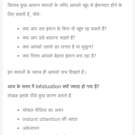
किताब कुछ आसान सवालों के जरिए आपको खुद से ईमानदार होने के
लिए कहती है, जैसे:
क्या आप उस इंसान के बिना भी खुश रह सकते हैं?
क्या आप उसे बदलना चाहते हैं?
क्या आपको उससे डर लगता है या सुकून?
क्या रिश्ता आपको बेहतर इंसान बना रहा है?
इन सवालों के जवाब ही आपको सच दिखाते हैं।
आज के समय में Infatuation क्यों ज्यादा हो गया है?
लेखक इसके पीछे कुछ कारण बताते हैं:
सोशल मीडिया का असर
instant attention की आदत
अकेलापन