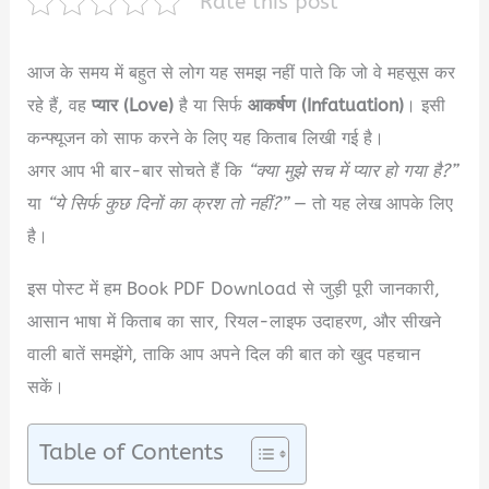
Rate this post
आज के समय में बहुत से लोग यह समझ नहीं पाते कि जो वे महसूस कर
रहे हैं, वह
प्यार (Love)
है या सिर्फ
आकर्षण (Infatuation)
। इसी
कन्फ्यूजन को साफ करने के लिए यह किताब लिखी गई है।
अगर आप भी बार-बार सोचते हैं कि
“क्या मुझे सच में प्यार हो गया है?”
या
“ये सिर्फ कुछ दिनों का क्रश तो नहीं?”
— तो यह लेख आपके लिए
है।
इस पोस्ट में हम
Book PDF Download से जुड़ी पूरी जानकारी,
आसान भाषा में किताब का सार, रियल-लाइफ उदाहरण, और सीखने
वाली बातें समझेंगे, ताकि आप अपने दिल की बात को खुद पहचान
सकें।
Table of Contents