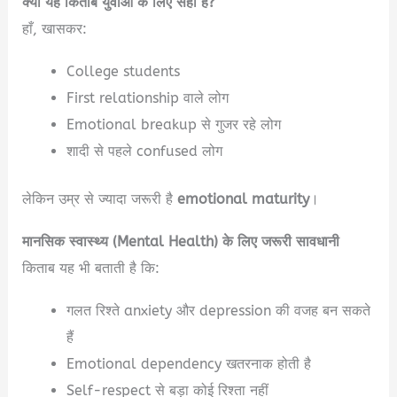
क्या यह किताब युवाओं के लिए सही है?
हाँ, खासकर:
College students
First relationship वाले लोग
Emotional breakup से गुजर रहे लोग
शादी से पहले confused लोग
लेकिन उम्र से ज्यादा जरूरी है
emotional maturity
।
मानसिक स्वास्थ्य (Mental Health) के लिए जरूरी सावधानी
किताब यह भी बताती है कि:
गलत रिश्ते anxiety और depression की वजह बन सकते
हैं
Emotional dependency खतरनाक होती है
Self-respect से बड़ा कोई रिश्ता नहीं