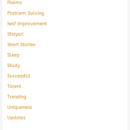
Poems
Problem Solving
Self Improvement
Shayari
Short Stories
Sleep
Study
Successful
Talent
Trending
Uniqueness
Updates