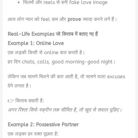
फिल्मों और reels से बनी fake love image
आज लोग प्यार को feel कम और
prove
ज्यादा करने लगे हैं।
Real-Life Examples जो किताब में बताए गए हैं
Example 1: Online Love
एक लड़की किसी से online बात करती है।
हर दिन chats, calls, good morning-good night।
लेकिन जब सामने मिलने की बात आती है, तो सामने वाला excuses
देने लगता है।
👉 किताब कहती है:
अगर रिश्ता सिर्फ स्क्रीन तक सीमित है, तो खुद से सवाल पूछिए।
Example 2: Possessive Partner
एक लड़का हर वक्त पूछता है: