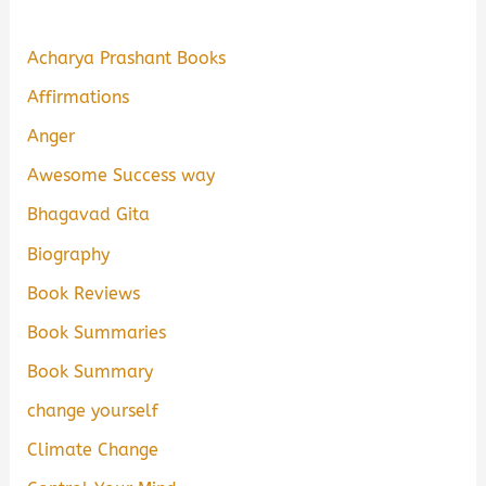
Acharya Prashant Books
Affirmations
Anger
Awesome Success way
Bhagavad Gita
Biography
Book Reviews
Book Summaries
Book Summary
change yourself
Climate Change