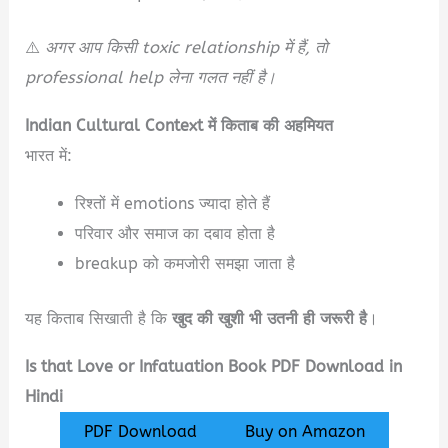
⚠️
अगर आप किसी toxic relationship में हैं, तो
professional help लेना गलत नहीं है।
Indian Cultural Context में किताब की अहमियत
भारत में:
रिश्तों में emotions ज्यादा होते हैं
परिवार और समाज का दबाव होता है
breakup को कमजोरी समझा जाता है
यह किताब सिखाती है कि
खुद की खुशी भी उतनी ही जरूरी है
।
Is that Love or Infatuation Book PDF Download in
Hindi
PDF Download
Buy on Amazon