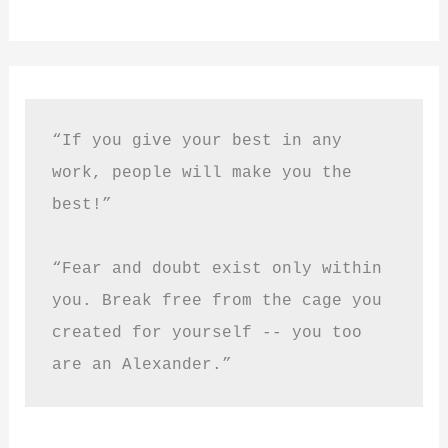
“If you give your best in any 
work, people will make you the 
best!”
“Fear and doubt exist only within 
you. Break free from the cage you 
created for yourself -- you too 
are an Alexander.”