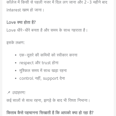
कॉलेज में किसी से पहली नजर में दिल लग जाना और 2-3 महीने बाद
interest खत्म हो जाना।
Love क्या होता है?
Love धीरे-धीरे बनता है और समय के साथ गहराता है।
इसके लक्षण:
एक-दूसरे की कमियों को स्वीकार करना
respect और trust होना
मुश्किल समय में साथ खड़ा रहना
control नहीं, support देना
📌
उदाहरण:
कई सालों से साथ रहना, झगड़े के बाद भी रिश्ता निभाना।
किताब कैसे पहचानना सिखाती है कि आपको क्या हो रहा है?