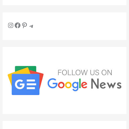
Instagram
Facebook
Pinterest
Telegram