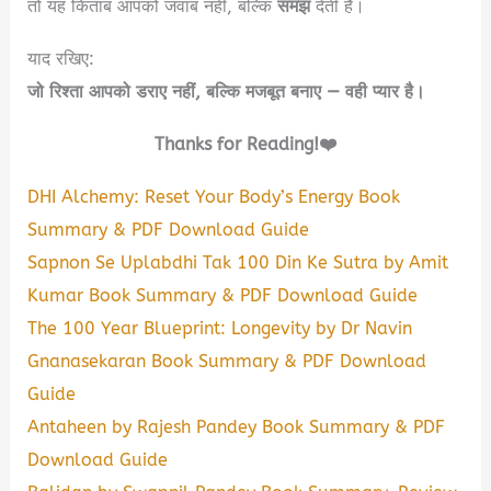
तो यह किताब आपको जवाब नहीं, बल्कि
समझ
देती है।
याद रखिए:
जो रिश्ता आपको डराए नहीं, बल्कि मजबूत बनाए — वही प्यार है।
Thanks for Reading!❤️
DHI Alchemy: Reset Your Body’s Energy Book
Summary & PDF Download Guide
Sapnon Se Uplabdhi Tak 100 Din Ke Sutra by Amit
Kumar Book Summary & PDF Download Guide
The 100 Year Blueprint: Longevity by Dr Navin
Gnanasekaran Book Summary & PDF Download
Guide
Antaheen by Rajesh Pandey Book Summary & PDF
Download Guide