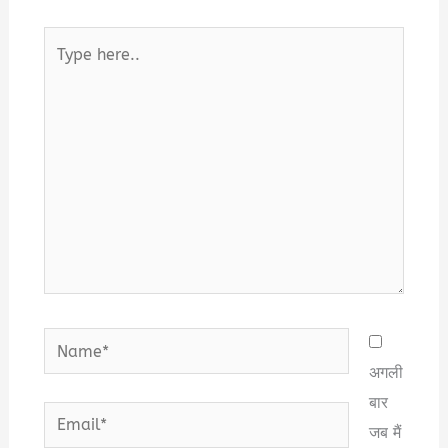
Type
here..
Name*
अगली
बार
Email*
जब मैं