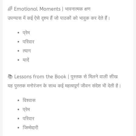
🌈 Emotional Moments | भावनात्मक क्षण
उपन्यास में कई ऐसे दृश्य हैं जो पाठकों को भावुक कर देते हैं।
प्रेम
परिवार
त्याग
यादें
📚 Lessons from the Book | पुस्तक से मिलने वाली सीख
यह पुस्तक मनोरंजन के साथ कई महत्वपूर्ण जीवन संदेश भी देती है।
विश्वास
प्रेम
परिवार
जिम्मेदारी