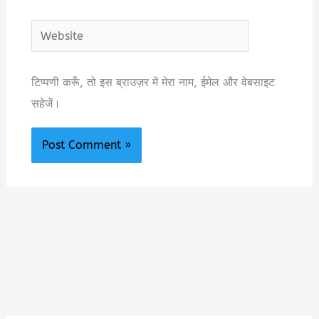
Website
टिप्पणी करूँ, तो इस ब्राउज़र में मेरा नाम, ईमेल और वेबसाइट
सहेजें।