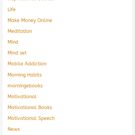
Life
Make Money Online
Meditation
Mind
Mind set
Mobile Addiction
Morning Habits
morningebooks
Motivational
Motivational Books
Motivational Speech
News