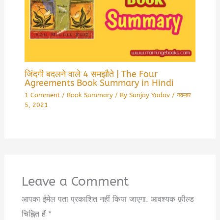
जिंदगी बदलने वाले 4 समझौते | The Four
Agreements Book Summary in Hindi
1 Comment
/
Book Summary
/ By
Sanjay Yadav
/
नवम्बर
5, 2021
Leave a Comment
आपका ईमेल पता प्रकाशित नहीं किया जाएगा.
आवश्यक फ़ील्ड
चिह्नित हैं
*