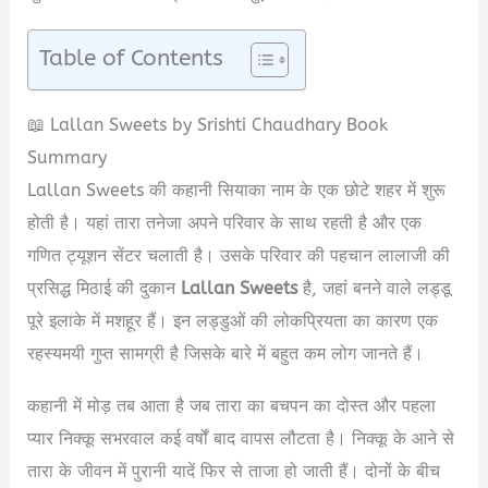
Table of Contents
📖 Lallan Sweets by Srishti Chaudhary Book
Summary
Lallan Sweets की कहानी सियाका नाम के एक छोटे शहर में शुरू
होती है। यहां तारा तनेजा अपने परिवार के साथ रहती है और एक
गणित ट्यूशन सेंटर चलाती है। उसके परिवार की पहचान लालाजी की
प्रसिद्ध मिठाई की दुकान
Lallan Sweets
है, जहां बनने वाले लड्डू
पूरे इलाके में मशहूर हैं। इन लड्डुओं की लोकप्रियता का कारण एक
रहस्यमयी गुप्त सामग्री है जिसके बारे में बहुत कम लोग जानते हैं।
कहानी में मोड़ तब आता है जब तारा का बचपन का दोस्त और पहला
प्यार निक्कू सभरवाल कई वर्षों बाद वापस लौटता है। निक्कू के आने से
तारा के जीवन में पुरानी यादें फिर से ताजा हो जाती हैं। दोनों के बीच