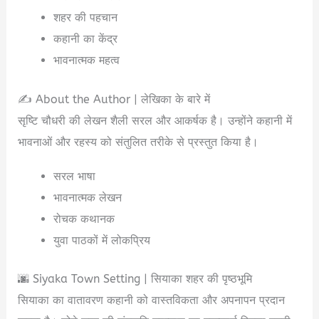
शहर की पहचान
कहानी का केंद्र
भावनात्मक महत्व
✍️ About the Author | लेखिका के बारे में
सृष्टि चौधरी की लेखन शैली सरल और आकर्षक है। उन्होंने कहानी में
भावनाओं और रहस्य को संतुलित तरीके से प्रस्तुत किया है।
सरल भाषा
भावनात्मक लेखन
रोचक कथानक
युवा पाठकों में लोकप्रिय
🌆 Siyaka Town Setting | सियाका शहर की पृष्ठभूमि
सियाका का वातावरण कहानी को वास्तविकता और अपनापन प्रदान