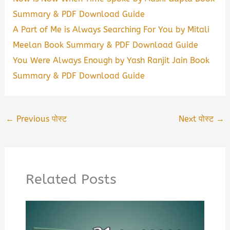
Summary & PDF Download Guide
A Part of Me is Always Searching For You by Mitali
Meelan Book Summary & PDF Download Guide
You Were Always Enough by Yash Ranjit Jain Book
Summary & PDF Download Guide
←
Previous पोस्ट
Next पोस्ट
→
Related Posts