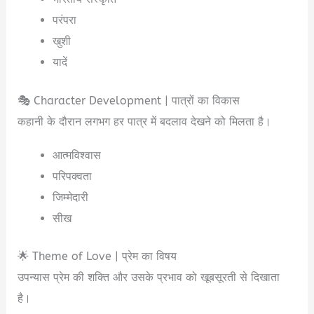
परंपरा
खुशी
यादें
🎭 Character Development | पात्रों का विकास
कहानी के दौरान लगभग हर पात्र में बदलाव देखने को मिलता है।
आत्मविश्वास
परिपक्वता
जिम्मेदारी
सीख
🌟 Theme of Love | प्रेम का विषय
उपन्यास प्रेम की शक्ति और उसके प्रभाव को खूबसूरती से दिखाता
है।