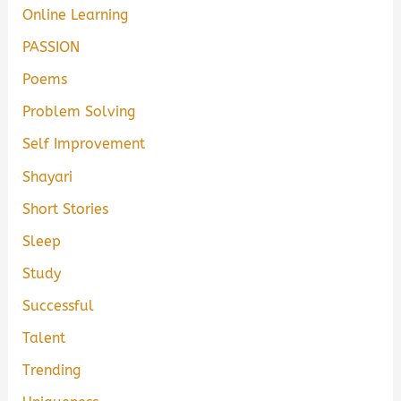
Online Learning
PASSION
Poems
Problem Solving
Self Improvement
Shayari
Short Stories
Sleep
Study
Successful
Talent
Trending