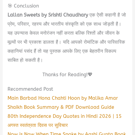
🎯 Conclusion
Lallan Sweets by Srishti Chaudhary
एक ऐसी कहानी है जो
प्रेम, परिवार, रहस्य और भारतीय संस्कृति को एक साथ जोड़ती है।
यह उपन्यास केवल मनोरंजन नहीं करता बल्कि रिश्तों और जीवन के
मूल्यों पर भी प्रकाश डालता है। यदि आपको रोमांटिक और पारिवारिक
कहानियां पसंद हैं तो यह पुस्तक आपके लिए एक बेहतरीन विकल्प
साबित हो सकती है।
Thanks for Reading!💖
Recommended Post
Main Barbad Hona Chahti Hoon by Malika Amar
Shaikh Book Summary & PDF Download Guide
80th Independence Day Quotes in Hindi 2026 | 15
अगस्त स्वतंत्रता दिवस पर सुविचार
Now is Now When Time Spoke by Aashi Gupta Book