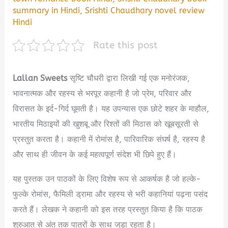
summary in Hindi
,
Srishti Chaudhary novel review
Hindi
Rate this post
Lallan Sweets
सृष्टि चौधरी द्वारा लिखी गई एक मनोरंजक,
भावनात्मक और रहस्य से भरपूर कहानी है जो प्रेम, परिवार और
विरासत के इर्द-गिर्द घूमती है। यह उपन्यास एक छोटे शहर के माहौल,
भारतीय मिठाइयों की खुशबू और रिश्तों की मिठास को खूबसूरती से
प्रस्तुत करता है। कहानी में रोमांस है, पारिवारिक संघर्ष है, रहस्य है
और साथ ही जीवन के कई महत्वपूर्ण संदेश भी छिपे हुए हैं।
यह पुस्तक उन पाठकों के लिए विशेष रूप से आकर्षक है जो हल्के-
फुल्के रोमांस, फैमिली ड्रामा और रहस्य से भरी कहानियां पढ़ना पसंद
करते हैं। लेखक ने कहानी को इस तरह प्रस्तुत किया है कि पाठक
शुरुआत से अंत तक पात्रों के साथ जुड़ा रहता है।