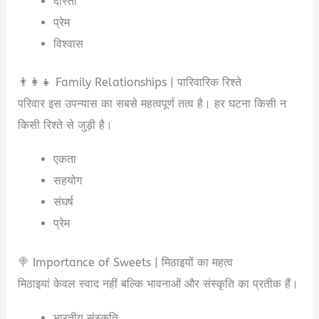
दोस्ती
प्रेम
विश्वास
👨‍👩‍👧 Family Relationships | पारिवारिक रिश्ते
परिवार इस उपन्यास का सबसे महत्वपूर्ण तत्व है। हर घटना किसी न
किसी रिश्ते से जुड़ी है।
एकता
सहयोग
संघर्ष
प्रेम
🍭 Importance of Sweets | मिठाइयों का महत्व
मिठाइयां केवल स्वाद नहीं बल्कि भावनाओं और संस्कृति का प्रतीक हैं।
भारतीय संस्कृति