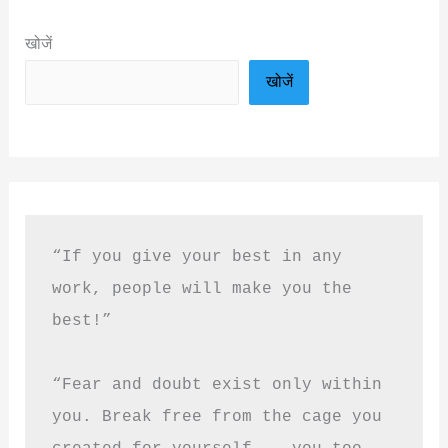
खोजें
खोजें
“If you give your best in any 
work, people will make you the 
best!”
“Fear and doubt exist only within 
you. Break free from the cage you 