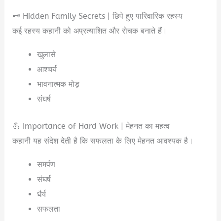
🗝️ Hidden Family Secrets | छिपे हुए पारिवारिक रहस्य
कई रहस्य कहानी को अप्रत्याशित और रोचक बनाते हैं।
खुलासे
आश्चर्य
भावनात्मक मोड़
संघर्ष
💪 Importance of Hard Work | मेहनत का महत्व
कहानी यह संदेश देती है कि सफलता के लिए मेहनत आवश्यक है।
समर्पण
संघर्ष
धैर्य
सफलता