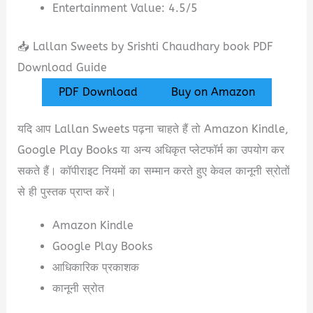
Entertainment Value: 4.5/5
📥 Lallan Sweets by Srishti Chaudhary book PDF
Download Guide
PDF Download
Buy on Amazon
यदि आप Lallan Sweets पढ़ना चाहते हैं तो Amazon Kindle,
Google Play Books या अन्य अधिकृत प्लेटफॉर्म का उपयोग कर
सकते हैं। कॉपीराइट नियमों का सम्मान करते हुए केवल कानूनी स्रोतों
से ही पुस्तक प्राप्त करें।
Amazon Kindle
Google Play Books
आधिकारिक प्रकाशक
कानूनी स्रोत