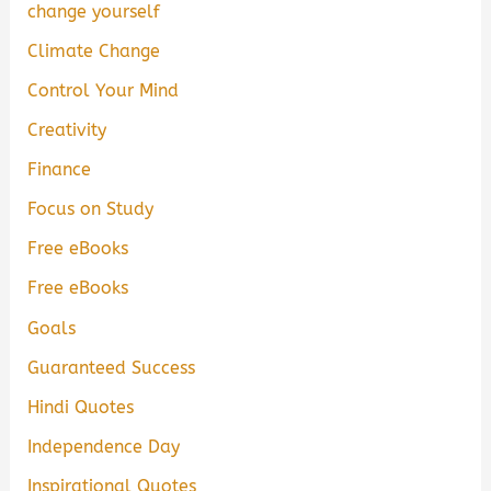
change yourself
Climate Change
Control Your Mind
Creativity
Finance
Focus on Study
Free eBooks
Free eBooks
Goals
Guaranteed Success
Hindi Quotes
Independence Day
Inspirational Quotes