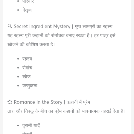
परिवार
नेतृत्व
🔍 Secret Ingredient Mystery | गुप्त सामग्री का रहस्य
यह रहस्य पूरी कहानी को रोमांचक बनाए रखता है। हर पात्र इसे
खोजने की कोशिश करता है।
रहस्य
रोमांच
खोज
उत्सुकता
💞 Romance in the Story | कहानी में प्रेम
तारा और निक्कू के बीच का प्रेम कहानी को भावनात्मक गहराई देता है।
पुरानी यादें