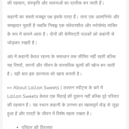
की पहचान, संस्कृति और भावनाओं का प्रतीक बन जाती हैं।
कहानी का सबसे मजबूत पक्ष इसके पात्र हैं। तारा एक आत्मनिर्भर और
समझदार युवती है जबकि निक्कू एक संवेदनशील और भरोसेमंद व्यक्ति
के रूप में सामने आता है। दोनों की केमिस्ट्री पाठकों को कहानी से
जोड़कर रखती है।
अंत में कहानी केवल रहस्य के समाधान तक सीमित नहीं रहती बल्कि
यह रिश्तों, सपनों और जीवन के वास्तविक मूल्यों की खोज बन जाती
है। यही बात इस उपन्यास को खास बनाती है।
🍬 About Lallan Sweets | लल्लन स्वीट्स के बारे में
Lallan Sweets केवल एक मिठाई की दुकान नहीं बल्कि पूरे परिवार
की पहचान है। यह स्थान कहानी के लगभग हर महत्वपूर्ण मोड़ से जुड़ा
हुआ है और पात्रों के जीवन में विशेष महत्व रखता है।
परिवार की विरासत