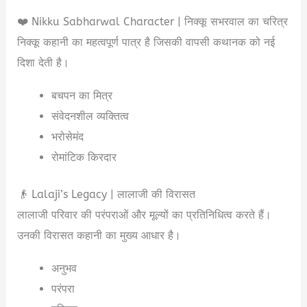
❤️ Nikku Sabharwal Character | निक्कू सभरवाल का चरित्र
निक्कू कहानी का महत्वपूर्ण पात्र है जिसकी वापसी कथानक को नई
दिशा देती है।
बचपन का मित्र
संवेदनशील व्यक्तित्व
भरोसेमंद
रोमांटिक किरदार
👴 Lalaji’s Legacy | लालाजी की विरासत
लालाजी परिवार की परंपराओं और मूल्यों का प्रतिनिधित्व करते हैं।
उनकी विरासत कहानी का मुख्य आधार है।
अनुभव
परंपरा