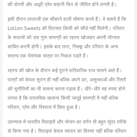
की दोस्ती और अधूरी प्रेम कहानी फिर से जीवित होने लगती है।
इसी दौरान लालाजी एक चौंकाने वाली घोषणा करते हैं। वे बताते हैं कि
Lallan Sweets की विरासत किसी को सीधे नहीं मिलेगी। परिवार
के सदस्यों को उस गुप्त सामग्री का रहस्य खोजकर अपनी योग्यता
साबित करनी होगी। इसके बाद तारा, निक्कू और परिवार के अन्य
सदस्य एक रोमांचक यात्रा पर निकल पड़ते हैं।
रहस्य की खोज के दौरान कई पुराने पारिवारिक राज सामने आते हैं।
पात्रों को केवल सुराग ही नहीं बल्कि अपने डर, असुरक्षाओं और रिश्तों
की चुनौतियों का भी सामना करना पड़ता है। धीरे-धीरे यह स्पष्ट होने
लगता है कि वास्तविक खजाना किसी जादुई सामग्री में नहीं बल्कि
परिवार, प्रेम और विश्वास में छिपा हुआ है।
उपन्यास में भारतीय मिठाइयों और भोजन का वर्णन भी बहुत सुंदर तरीके
से किया गया है। मिठाइयां केवल व्यापार का हिस्सा नहीं बल्कि परिवार