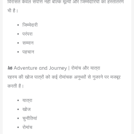
विरासत केवल संपत्ति नहीं बल्कि मूल्यों और जिम्मेदारियों का हस्तांतरण
भी है।
जिम्मेदारी
परंपरा
सम्मान
पहचान
🚂 Adventure and Journey | रोमांच और यात्रा
रहस्य की खोज पात्रों को कई रोमांचक अनुभवों से गुजरने पर मजबूर
करती है।
यात्रा
खोज
चुनौतियां
रोमांच