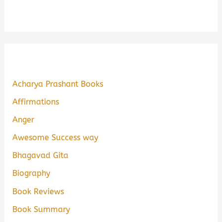
Acharya Prashant Books
Affirmations
Anger
Awesome Success way
Bhagavad Gita
Biography
Book Reviews
Book Summary