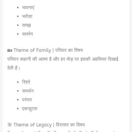
भावनाएं
भरोसा
समझ
समर्पण
🏡 Theme of Family | परिवार का विषय
परिवार कहानी की आत्मा है और हर मोड़ पर इसकी अहमियत दिखाई
देती है।
रिश्ते
समर्थन
परंपरा
एकजुटता
🎯 Theme of Legacy | विरासत का विषय