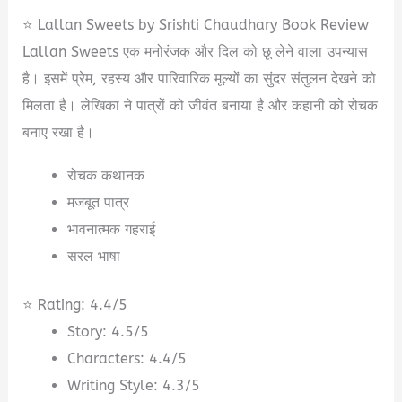
⭐ Lallan Sweets by Srishti Chaudhary Book Review
Lallan Sweets एक मनोरंजक और दिल को छू लेने वाला उपन्यास
है। इसमें प्रेम, रहस्य और पारिवारिक मूल्यों का सुंदर संतुलन देखने को
मिलता है। लेखिका ने पात्रों को जीवंत बनाया है और कहानी को रोचक
बनाए रखा है।
रोचक कथानक
मजबूत पात्र
भावनात्मक गहराई
सरल भाषा
⭐ Rating: 4.4/5
Story: 4.5/5
Characters: 4.4/5
Writing Style: 4.3/5