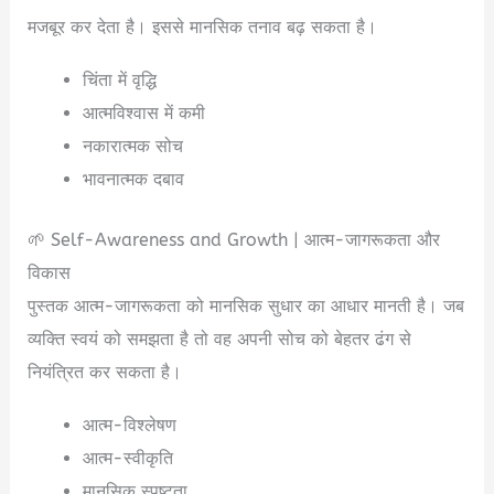
मजबूर कर देता है। इससे मानसिक तनाव बढ़ सकता है।
चिंता में वृद्धि
आत्मविश्वास में कमी
नकारात्मक सोच
भावनात्मक दबाव
🌱 Self-Awareness and Growth | आत्म-जागरूकता और
विकास
पुस्तक आत्म-जागरूकता को मानसिक सुधार का आधार मानती है। जब
व्यक्ति स्वयं को समझता है तो वह अपनी सोच को बेहतर ढंग से
नियंत्रित कर सकता है।
आत्म-विश्लेषण
आत्म-स्वीकृति
मानसिक स्पष्टता