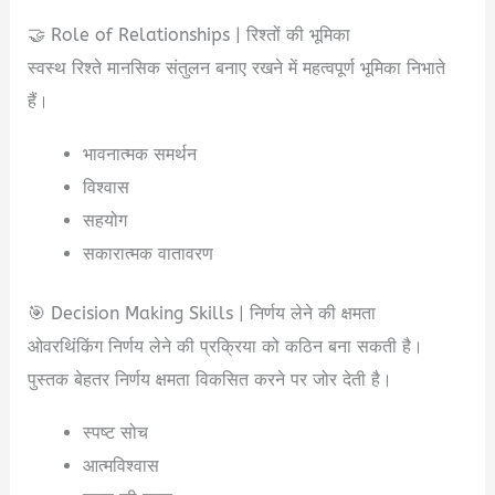
🤝 Role of Relationships | रिश्तों की भूमिका
स्वस्थ रिश्ते मानसिक संतुलन बनाए रखने में महत्वपूर्ण भूमिका निभाते
हैं।
भावनात्मक समर्थन
विश्वास
सहयोग
सकारात्मक वातावरण
🎯 Decision Making Skills | निर्णय लेने की क्षमता
ओवरथिंकिंग निर्णय लेने की प्रक्रिया को कठिन बना सकती है।
पुस्तक बेहतर निर्णय क्षमता विकसित करने पर जोर देती है।
स्पष्ट सोच
आत्मविश्वास