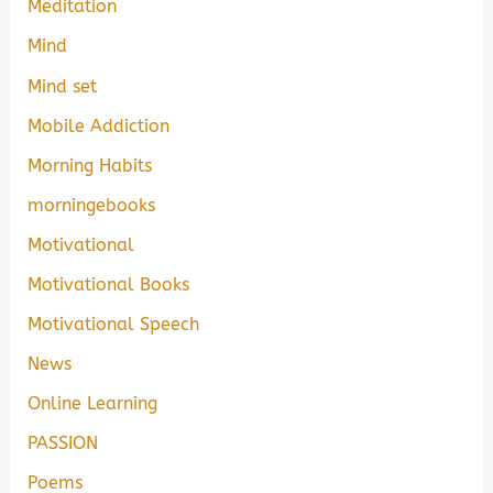
Meditation
Mind
Mind set
Mobile Addiction
Morning Habits
morningebooks
Motivational
Motivational Books
Motivational Speech
News
Online Learning
PASSION
Poems