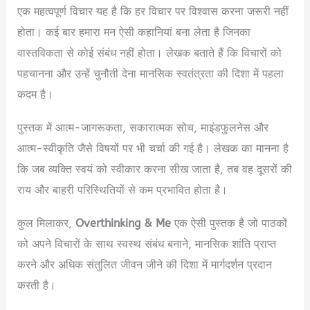
एक महत्वपूर्ण विचार यह है कि हर विचार पर विश्वास करना जरूरी नहीं
होता। कई बार हमारा मन ऐसी कहानियां बना लेता है जिनका
वास्तविकता से कोई संबंध नहीं होता। लेखक बताते हैं कि विचारों को
पहचानना और उन्हें चुनौती देना मानसिक स्वतंत्रता की दिशा में पहला
कदम है।
पुस्तक में आत्म-जागरूकता, सकारात्मक सोच, माइंडफुलनेस और
आत्म-स्वीकृति जैसे विषयों पर भी चर्चा की गई है। लेखक का मानना है
कि जब व्यक्ति स्वयं को स्वीकार करना सीख जाता है, तब वह दूसरों की
राय और बाहरी परिस्थितियों से कम प्रभावित होता है।
कुल मिलाकर,
Overthinking & Me
एक ऐसी पुस्तक है जो पाठकों
को अपने विचारों के साथ स्वस्थ संबंध बनाने, मानसिक शांति प्राप्त
करने और अधिक संतुलित जीवन जीने की दिशा में मार्गदर्शन प्रदान
करती है।