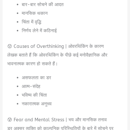
बार-बार सोचने की आदत
मानसिक थकान
चिंता में वृद्धि
निर्णय लेने में कठिनाई
😟 Causes of Overthinking | ओवरथिंकिंग के कारण
लेखक बताते हैं कि ओवरथिंकिंग के पीछे कई मनोवैज्ञानिक और
भावनात्मक कारण हो सकते हैं।
असफलता का डर
आत्म-संदेह
भविष्य की चिंता
नकारात्मक अनुभव
😰 Fear and Mental Stress | भय और मानसिक तनाव
डर अक्सर व्यक्ति को काल्पनिक परिस्थितियों के बारे में सोचने पर