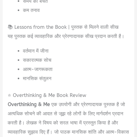
समय की बचत
कम तनाव
📚 Lessons from the Book | पुस्तक से मिलने वाली सीख
यह पुस्तक कई व्यावहारिक और प्रेरणादायक सीख प्रदान करती है।
वर्तमान में जीना
सकारात्मक सोच
आत्म-जागरूकता
मानसिक संतुलन
⭐ Overthinking & Me Book Review
Overthinking & Me
एक उपयोगी और प्रेरणादायक पुस्तक है जो
अत्यधिक सोचने की आदत से जूझ रहे लोगों के लिए मार्गदर्शन प्रदान
करती है। लेखक ने विषय को सरल भाषा में प्रस्तुत किया है और
व्यावहारिक सुझाव दिए हैं। जो पाठक मानसिक शांति और आत्म-विकास