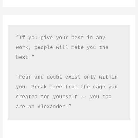
“If you give your best in any 
work, people will make you the 
best!”
“Fear and doubt exist only within 
you. Break free from the cage you 
created for yourself -- you too 
are an Alexander.”