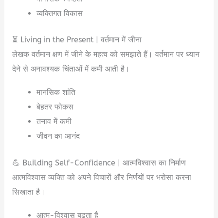
व्यक्तिगत विकास
⏳ Living in the Present | वर्तमान में जीना
लेखक वर्तमान क्षण में जीने के महत्व को समझाते हैं। वर्तमान पर ध्यान
देने से अनावश्यक चिंताओं में कमी आती है।
मानसिक शांति
बेहतर फोकस
तनाव में कमी
जीवन का आनंद
💪 Building Self-Confidence | आत्मविश्वास का निर्माण
आत्मविश्वास व्यक्ति को अपने विचारों और निर्णयों पर भरोसा करना
सिखाता है।
आत्म-विश्वास बढ़ता है