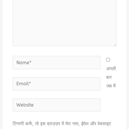
Name*
अगली
बार
Email*
जब मैं
Website
टिप्पणी करूँ, तो इस ब्राउज़र में मेरा नाम, ईमेल और वेबसाइट