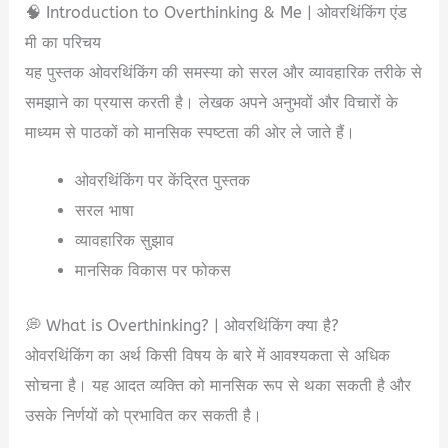
🧠 Introduction to Overthinking & Me | ओवरथिंकिंग एंड
मी का परिचय
यह पुस्तक ओवरथिंकिंग की समस्या को सरल और व्यावहारिक तरीके से
समझाने का प्रयास करती है। लेखक अपने अनुभवों और विचारों के
माध्यम से पाठकों को मानसिक स्पष्टता की ओर ले जाते हैं।
ओवरथिंकिंग पर केंद्रित पुस्तक
सरल भाषा
व्यावहारिक सुझाव
मानसिक विकास पर फोकस
💭 What is Overthinking? | ओवरथिंकिंग क्या है?
ओवरथिंकिंग का अर्थ किसी विषय के बारे में आवश्यकता से अधिक
सोचना है। यह आदत व्यक्ति को मानसिक रूप से थका सकती है और
उसके निर्णयों को प्रभावित कर सकती है।