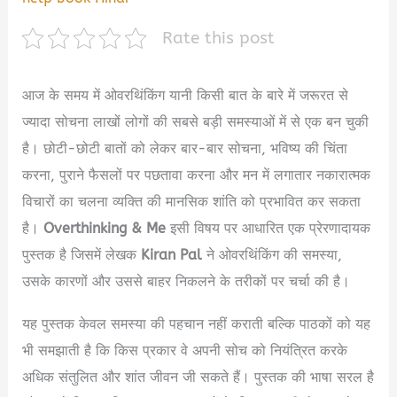
Rate this post
आज के समय में ओवरथिंकिंग यानी किसी बात के बारे में जरूरत से
ज्यादा सोचना लाखों लोगों की सबसे बड़ी समस्याओं में से एक बन चुकी
है। छोटी-छोटी बातों को लेकर बार-बार सोचना, भविष्य की चिंता
करना, पुराने फैसलों पर पछतावा करना और मन में लगातार नकारात्मक
विचारों का चलना व्यक्ति की मानसिक शांति को प्रभावित कर सकता
है।
Overthinking & Me
इसी विषय पर आधारित एक प्रेरणादायक
पुस्तक है जिसमें लेखक
Kiran Pal
ने ओवरथिंकिंग की समस्या,
उसके कारणों और उससे बाहर निकलने के तरीकों पर चर्चा की है।
यह पुस्तक केवल समस्या की पहचान नहीं कराती बल्कि पाठकों को यह
भी समझाती है कि किस प्रकार वे अपनी सोच को नियंत्रित करके
अधिक संतुलित और शांत जीवन जी सकते हैं। पुस्तक की भाषा सरल है