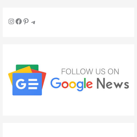
Instagram
Facebook
Pinterest
Telegram