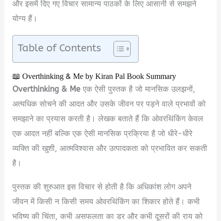
और इसमें दिए गए विचार सामान्य पाठकों के लिए आसानी से समझने
योग्य हैं।
Table of Contents
📖 Overthinking & Me by Kiran Pal Book Summary
Overthinking & Me
एक ऐसी पुस्तक है जो मानसिक उलझनों,
अत्यधिक सोचने की आदत और उसके जीवन पर पड़ने वाले प्रभावों को
समझाने का प्रयास करती है। लेखक बताते हैं कि ओवरथिंकिंग केवल
एक आदत नहीं बल्कि एक ऐसी मानसिक प्रक्रिया है जो धीरे-धीरे
व्यक्ति की खुशी, आत्मविश्वास और उत्पादकता को प्रभावित कर सकती
है।
पुस्तक की शुरुआत इस विचार से होती है कि अधिकांश लोग अपने
जीवन में किसी न किसी समय ओवरथिंकिंग का शिकार होते हैं। कभी
भविष्य की चिंता, कभी असफलता का डर और कभी दूसरों की राय को