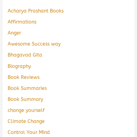
Acharya Prashant Books
Affirmations
Anger
Awesome Success way
Bhagavad Gita
Biography
Book Reviews
Book Summaries
Book Summary
change yourself
Climate Change
Control Your Mind