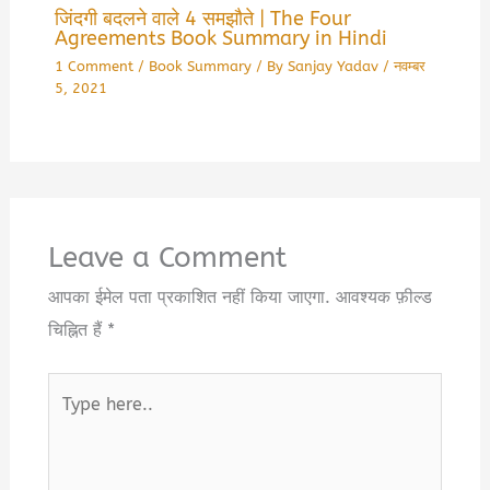
जिंदगी बदलने वाले 4 समझौते | The Four
Agreements Book Summary in Hindi
1 Comment
/
Book Summary
/ By
Sanjay Yadav
/
नवम्बर
5, 2021
Leave a Comment
आपका ईमेल पता प्रकाशित नहीं किया जाएगा.
आवश्यक फ़ील्ड
चिह्नित हैं
*
Type
here..