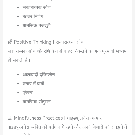
सकारात्मक सोच
बेहतर निर्णय
मानसिक मजबूती
🌈 Positive Thinking | सकारात्मक सोच
सकारात्मक सोच ओवरथिंकिंग से बाहर निकलने का एक प्रभावी माध्यम
हो सकती है।
आशावादी दृष्टिकोण
तनाव में कमी
प्रेरणा
मानसिक संतुलन
🧘 Mindfulness Practices | माइंडफुलनेस अभ्यास
माइंडफुलनेस व्यक्ति को वर्तमान में रहने और अपने विचारों को समझने में