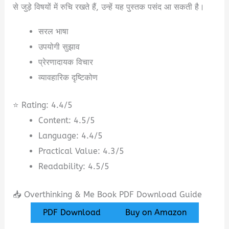
से जुड़े विषयों में रुचि रखते हैं, उन्हें यह पुस्तक पसंद आ सकती है।
सरल भाषा
उपयोगी सुझाव
प्रेरणादायक विचार
व्यावहारिक दृष्टिकोण
⭐ Rating: 4.4/5
Content: 4.5/5
Language: 4.4/5
Practical Value: 4.3/5
Readability: 4.5/5
📥 Overthinking & Me Book PDF Download Guide
PDF Download
Buy on Amazon