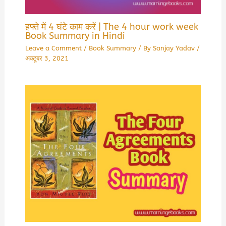
हफ्ते में 4 घंटे काम करें | The 4 hour work week
Book Summary in Hindi
Leave a Comment
/
Book Summary
/ By
Sanjay Yadav
/
अक्टूबर 3, 2021