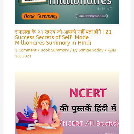
सफलता के २१ रहस्य जो आपको नहीं पता होंगे | 21
Success Secrets of Self-Made
Millionaires Summary in Hindi
1 Comment
/
Book Summary
/ By
Sanjay Yadav
/
जुलाई
18, 2021