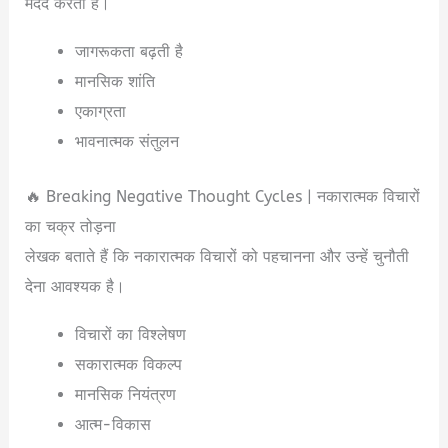
मदद करती है।
जागरूकता बढ़ती है
मानसिक शांति
एकाग्रता
भावनात्मक संतुलन
🔥 Breaking Negative Thought Cycles | नकारात्मक विचारों
का चक्र तोड़ना
लेखक बताते हैं कि नकारात्मक विचारों को पहचानना और उन्हें चुनौती
देना आवश्यक है।
विचारों का विश्लेषण
सकारात्मक विकल्प
मानसिक नियंत्रण
आत्म-विकास