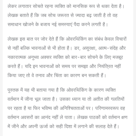
लेकर लगातार सोचते रहना व्यक्ति को मानसिक रूप से थका देता है।
लेखक बताते हैं कि जब सोच जरूरत से ज्यादा बढ़ जाती है तो वह
समाधान खोजने के बजाय नई समस्याएं पैदा करने लगती है।
लेखक इस बात पर जोर देते हैं कि ओवरथिंकिंग का संबंध केवल विचारों
से नहीं बल्कि भावनाओं से भी होता है। डर, असुरक्षा, आत्म-संदेह और
नकारात्मक अनुभव अक्सर व्यक्ति को बार-बार सोचने के लिए मजबूर
करते हैं। यदि इन भावनाओं को समय पर समझा और नियंत्रित नहीं
किया जाए तो वे तनाव और चिंता का कारण बन सकती हैं।
पुस्तक में यह भी बताया गया है कि ओवरथिंकिंग के कारण व्यक्ति
वर्तमान में जीना भूल जाता है। उसका ध्यान या तो अतीत की गलतियों
पर रहता है या फिर भविष्य की अनिश्चितताओं पर। परिणामस्वरूप वह
वर्तमान अवसरों का आनंद नहीं ले पाता। लेखक पाठकों को वर्तमान क्षण
में जीने और अपनी ऊर्जा को सही दिशा में लगाने की सलाह देते हैं।