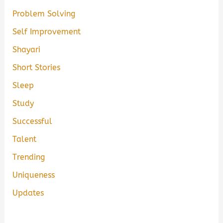
Problem Solving
Self Improvement
Shayari
Short Stories
Sleep
Study
Successful
Talent
Trending
Uniqueness
Updates