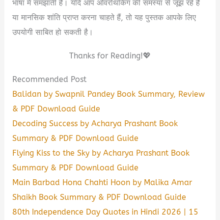
भाषा में समझाती है। यदि आप ओवरथिंकिंग की समस्या से जूझ रहे हैं
या मानसिक शांति प्राप्त करना चाहते हैं, तो यह पुस्तक आपके लिए
उपयोगी साबित हो सकती है।
Thanks for Reading!💖
Recommended Post
Balidan by Swapnil Pandey Book Summary, Review
& PDF Download Guide
Decoding Success by Acharya Prashant Book
Summary & PDF Download Guide
Flying Kiss to the Sky by Acharya Prashant Book
Summary & PDF Download Guide
Main Barbad Hona Chahti Hoon by Malika Amar
Shaikh Book Summary & PDF Download Guide
80th Independence Day Quotes in Hindi 2026 | 15