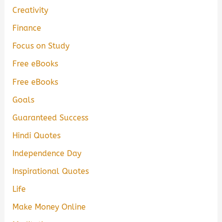
Creativity
Finance
Focus on Study
Free eBooks
Free eBooks
Goals
Guaranteed Success
Hindi Quotes
Independence Day
Inspirational Quotes
Life
Make Money Online