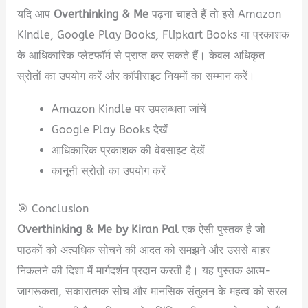
यदि आप
Overthinking & Me
पढ़ना चाहते हैं तो इसे Amazon
Kindle, Google Play Books, Flipkart Books या प्रकाशक
के आधिकारिक प्लेटफॉर्म से प्राप्त कर सकते हैं। केवल अधिकृत
स्रोतों का उपयोग करें और कॉपीराइट नियमों का सम्मान करें।
Amazon Kindle पर उपलब्धता जांचें
Google Play Books देखें
आधिकारिक प्रकाशक की वेबसाइट देखें
कानूनी स्रोतों का उपयोग करें
🎯 Conclusion
Overthinking & Me by Kiran Pal
एक ऐसी पुस्तक है जो
पाठकों को अत्यधिक सोचने की आदत को समझने और उससे बाहर
निकलने की दिशा में मार्गदर्शन प्रदान करती है। यह पुस्तक आत्म-
जागरूकता, सकारात्मक सोच और मानसिक संतुलन के महत्व को सरल