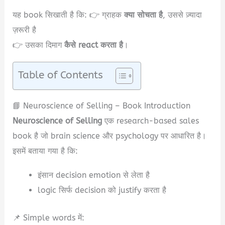
यह book सिखाती है कि: 👉 ग्राहक
क्या सोचता है
, उससे ज़्यादा
ज़रूरी है
👉 उसका दिमाग
कैसे react करता है
।
Table of Contents
📘 Neuroscience of Selling – Book Introduction
Neuroscience of Selling
एक research-based sales
book है जो brain science और psychology पर आधारित है।
इसमें बताया गया है कि:
इंसान decision emotion से लेता है
logic सिर्फ decision को justify करता है
📌 Simple words में: