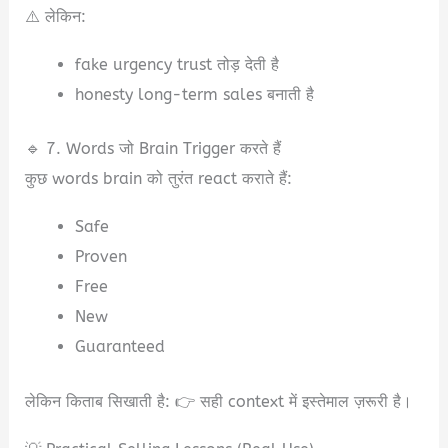
⚠️ लेकिन:
fake urgency trust तोड़ देती है
honesty long-term sales बनाती है
🔹 7. Words जो Brain Trigger करते हैं
कुछ words brain को तुरंत react कराते हैं:
Safe
Proven
Free
New
Guaranteed
लेकिन किताब सिखाती है: 👉 सही context में इस्तेमाल ज़रूरी है।