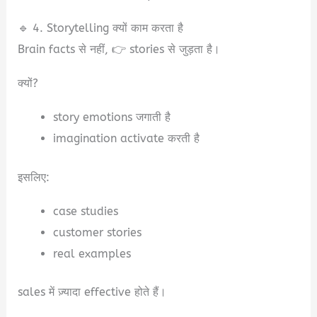
🔹 4. Storytelling क्यों काम करता है
Brain facts से नहीं, 👉 stories से जुड़ता है।
क्यों?
story emotions जगाती है
imagination activate करती है
इसलिए:
case studies
customer stories
real examples
sales में ज़्यादा effective होते हैं।