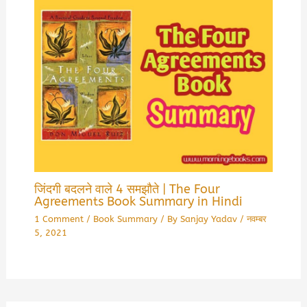
जिंदगी बदलने वाले 4 समझौते | The Four
Agreements Book Summary in Hindi
1 Comment
/
Book Summary
/ By
Sanjay Yadav
/
नवम्बर
5, 2021