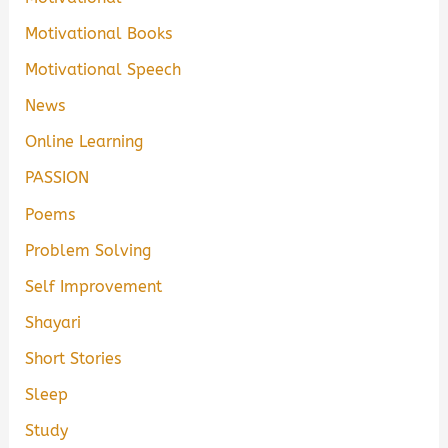
Motivational Books
Motivational Speech
News
Online Learning
PASSION
Poems
Problem Solving
Self Improvement
Shayari
Short Stories
Sleep
Study