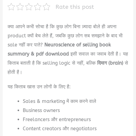
Rate this post
क्या आपने कभी सोचा है कि कुछ लोग बिना ज़्यादा बोले ही अपना
product क्यों बेच लेते हैं, जबकि कुछ लोग सब समझाने के बाद भी
sale नहीं कर पाते?
Neuroscience of selling book
summary & pdf download
इसी सवाल का जवाब देती है। यह
किताब बताती है कि selling logic से नहीं, बल्कि
दिमाग (brain)
से
होती है।
यह किताब खास उन लोगों के लिए है:
Sales & marketing में काम करने वाले
Business owners
Freelancers और entrepreneurs
Content creators और negotiators