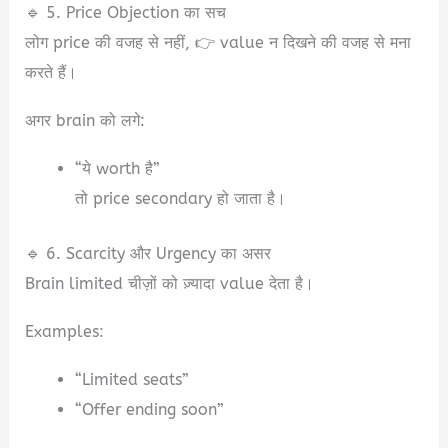
🔹 5. Price Objection का सच
लोग price की वजह से नहीं, 👉 value न दिखने की वजह से मना
करते हैं।
अगर brain को लगे:
“ये worth है”
तो price secondary हो जाता है।
🔹 6. Scarcity और Urgency का असर
Brain limited चीज़ों को ज़्यादा value देता है।
Examples:
“Limited seats”
“Offer ending soon”