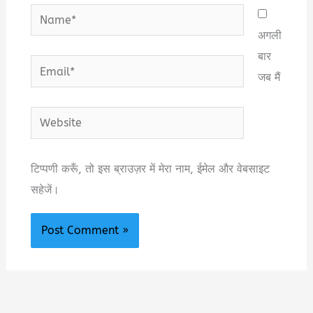
Name*
अगली
बार
Email*
जब मैं
Website
टिप्पणी करूँ, तो इस ब्राउज़र में मेरा नाम, ईमेल और वेबसाइट
सहेजें।