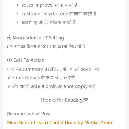
sales improve करना चाहते हैं
customer psychology समझना चाहते हैं
earning skill सीखना चाहते हैं
तो
Neuroscience of Selling
👉 आपको दिमाग से selling करना सिखाती है।
📢 Call To Action
अगर यह summary useful लगी: ✔ इसे save करो
✔ sales friends के साथ share करो
✔ और अगली sale में brain science apply करो
Thanks for Reading!💖
Recommended Post
Main Barbad Hona Chahti Hoon by Malika Amar