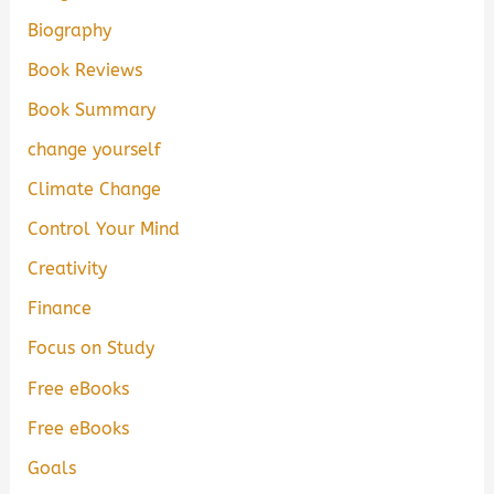
Biography
Book Reviews
Book Summary
change yourself
Climate Change
Control Your Mind
Creativity
Finance
Focus on Study
Free eBooks
Free eBooks
Goals