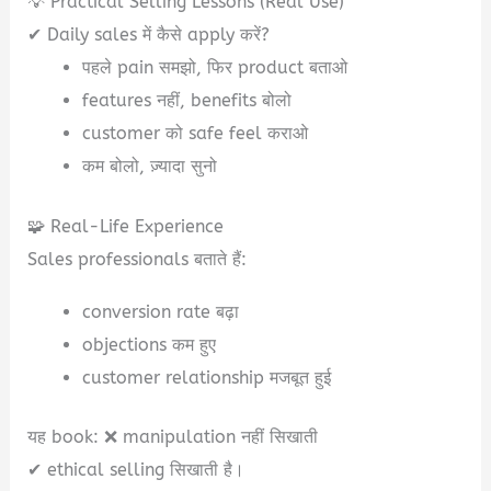
💡 Practical Selling Lessons (Real Use)
✔ Daily sales में कैसे apply करें?
पहले pain समझो, फिर product बताओ
features नहीं, benefits बोलो
customer को safe feel कराओ
कम बोलो, ज़्यादा सुनो
🧩 Real-Life Experience
Sales professionals बताते हैं:
conversion rate बढ़ा
objections कम हुए
customer relationship मजबूत हुई
यह book: ❌ manipulation नहीं सिखाती
✔ ethical selling सिखाती है।