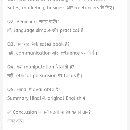
Sales, marketing, business और freelancers के लिए।
Q2. Beginners समझ पाएँगे?
हाँ, language simple और practical है।
Q3. क्या यह सिर्फ sales book है?
नहीं, communication और influence पर भी है।
Q4. क्या manipulation सिखाती है?
नहीं, ethical persuasion पर focus है।
Q5. Hindi में available है?
Summary Hindi में, original English में।
✅ Conclusion – क्यों पढ़नी चाहिए यह किताब?
अगर आप: