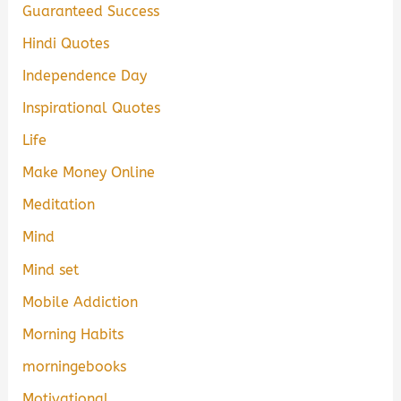
Guaranteed Success
Hindi Quotes
Independence Day
Inspirational Quotes
Life
Make Money Online
Meditation
Mind
Mind set
Mobile Addiction
Morning Habits
morningebooks
Motivational