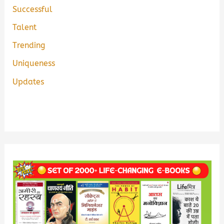
Successful
Talent
Trending
Uniqueness
Updates