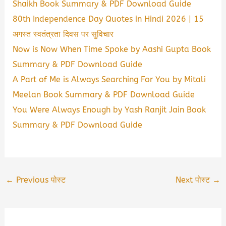
Shaikh Book Summary & PDF Download Guide
80th Independence Day Quotes in Hindi 2026 | 15
अगस्त स्वतंत्रता दिवस पर सुविचार
Now is Now When Time Spoke by Aashi Gupta Book
Summary & PDF Download Guide
A Part of Me is Always Searching For You by Mitali
Meelan Book Summary & PDF Download Guide
You Were Always Enough by Yash Ranjit Jain Book
Summary & PDF Download Guide
←
Previous पोस्ट
Next पोस्ट
→