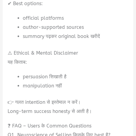
✔ Best options:
official platforms
author-supported sources
summary पढ़कर original book खरीदें
⚠️ Ethical & Mental Disclaimer
यह किताब:
persuasion सिखाती है
manipulation नहीं
👉 गलत intention से इस्तेमाल न करें।
Long-term success honesty से आती है।
❓ FAQ – Users के Common Questions
Q1. Neuroscience of Selling किसके लिए best है?