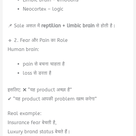
Neocortex – logic
📌 Sale असल में
reptilian + limbic brain
से होती है।
🔹 2. Fear और Pain का Role
Human brain:
pain से बचना चाहता है
loss से डरता है
इसलिए: ❌ “यह product अच्छा है”
✔ “यह product आपकी problem खत्म करेगा”
Real example:
Insurance fear बेचती है,
Luxury brand status बेचते हैं।