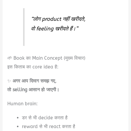
“लोग product नहीं खरीदते,
वो feeling खरीदते हैं।”
🌱 Book का Main Concept (मुख्य विचार)
इस किताब का core idea है:
✨
अगर आप दिमाग समझ गए,
तो selling आसान हो जाएगी।
Human brain:
डर से भी decide करता है
reward से भी react करता है