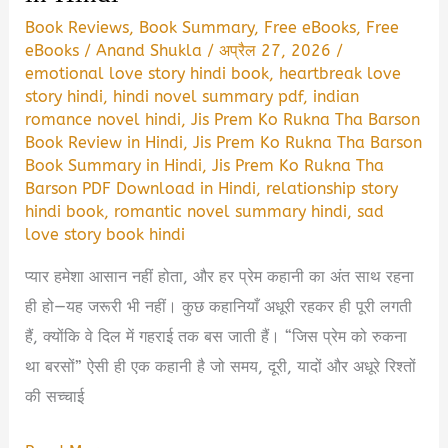
Book Reviews
,
Book Summary
,
Free eBooks
,
Free
eBooks
/
Anand Shukla
/
अप्रैल 27, 2026
/
emotional love story hindi book
,
heartbreak love
story hindi
,
hindi novel summary pdf
,
indian
romance novel hindi
,
Jis Prem Ko Rukna Tha Barson
Book Review in Hindi
,
Jis Prem Ko Rukna Tha Barson
Book Summary in Hindi
,
Jis Prem Ko Rukna Tha
Barson PDF Download in Hindi
,
relationship story
hindi book
,
romantic novel summary hindi
,
sad
love story book hindi
प्यार हमेशा आसान नहीं होता, और हर प्रेम कहानी का अंत साथ रहना
ही हो—यह जरूरी भी नहीं। कुछ कहानियाँ अधूरी रहकर ही पूरी लगती
हैं, क्योंकि वे दिल में गहराई तक बस जाती हैं। “जिस प्रेम को रुकना
था बरसों” ऐसी ही एक कहानी है जो समय, दूरी, यादों और अधूरे रिश्तों
की सच्चाई