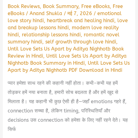
Book Reviews
,
Book Summary
,
Free eBooks
,
Free
eBooks
/
Anand Shukla
/
मई 7, 2026
/
emotional
love story hindi
,
heartbreak and healing hindi
,
love
and breakup lessons hindi
,
modern love reality
hindi
,
relationship lessons hindi
,
romantic novel
summary hindi
,
self growth through love hindi
,
Until Love Sets Us Apart by Aditya Nighhotb Book
Review in Hindi
,
Until Love Sets Us Apart by Aditya
Nighhotb Book Summary in Hindi
,
Until Love Sets Us
Apart by Aditya Nighhotb PDF Download in Hindi
प्यार हमेशा साथ रहने की कहानी नहीं होता। कभी-कभी यह हमें
तोड़कर हमें नया बनाता है, हमारी सोच बदलता है और हमें खुद से
मिलाता है। यह कहानी भी कुछ ऐसी ही है—जहाँ emotions गहरे हैं,
connection सच्चा है, लेकिन timing, परिस्थितियाँ और
decisions उस connection को हमेशा के लिए नहीं रहने देते। यह
सिर्फ