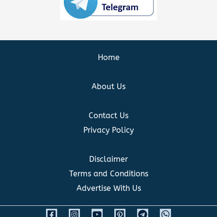
Home
About Us
Contact Us
Privacy Policy
Disclaimer
Terms and Conditions
Advertise With Us