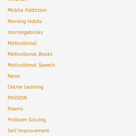
Mobile Addiction
Morning Habits
morningebooks
Motivational
Motivational Books
Motivational Speech
News
Online Learning
PASSION
Poems
Problem Solving
Self Improvement