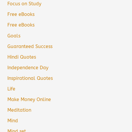
Focus on Study
Free eBooks
Free eBooks
Goals
Guaranteed Success
Hindi Quotes
Independence Day
Inspirational Quotes
Life
Make Money Online
Meditation
Mind
Mind set