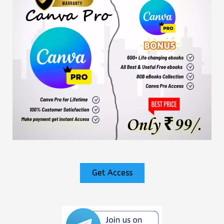
Get Access