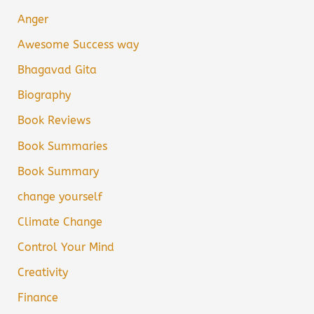
Anger
Awesome Success way
Bhagavad Gita
Biography
Book Reviews
Book Summaries
Book Summary
change yourself
Climate Change
Control Your Mind
Creativity
Finance