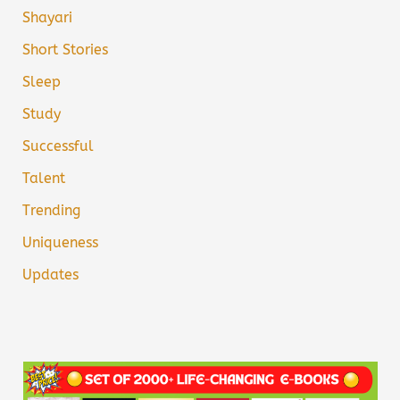
Shayari
Short Stories
Sleep
Study
Successful
Talent
Trending
Uniqueness
Updates