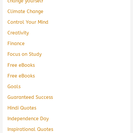
change yourself
Climate Change
Control Your Mind
Creativity
Finance
Focus on Study
Free eBooks
Free eBooks
Goals
Guaranteed Success
Hindi Quotes
Independence Day
Inspirational Quotes