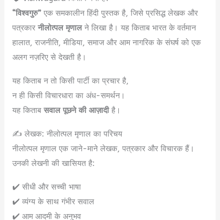
“विश्वगुरु”
एक समकालीन हिंदी पुस्तक है, जिसे प्रसिद्ध लेखक और
पत्रकार
नीलोत्पल मृणाल
ने लिखा है। यह किताब भारत के वर्तमान
हालात, राजनीति, मीडिया, समाज और आम नागरिक के संघर्ष को एक
अलग नज़रिए से देखती है।
यह किताब न तो किसी पार्टी का प्रचार है,
न ही किसी विचारधारा का अंध-समर्थन।
यह किताब
सवाल पूछने की आज़ादी
है।
✍️ लेखक: नीलोत्पल मृणाल का परिचय
नीलोत्पल मृणाल एक जाने-माने लेखक, पत्रकार और विचारक हैं।
उनकी लेखनी की खासियत है:
✔️ सीधी और सच्ची भाषा
✔️ व्यंग्य के साथ गंभीर सवाल
✔️ आम आदमी के अनुभव