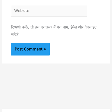
Website
टिप्पणी करूँ, तो इस ब्राउज़र में मेरा नाम, ईमेल और वेबसाइट
सहेजें।