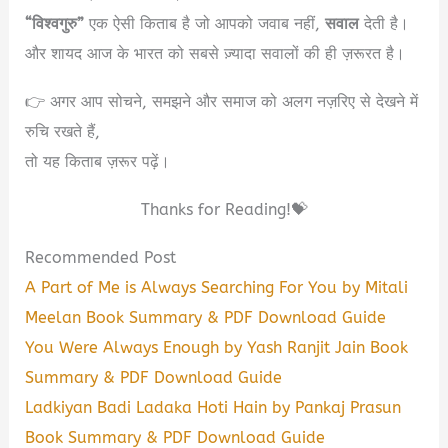
“विश्वगुरु”
एक ऐसी किताब है जो आपको जवाब नहीं,
सवाल
देती है।
और शायद आज के भारत को सबसे ज़्यादा सवालों की ही ज़रूरत है।
👉 अगर आप सोचने, समझने और समाज को अलग नज़रिए से देखने में
रुचि रखते हैं,
तो यह किताब ज़रूर पढ़ें।
Thanks for Reading!💝
Recommended Post
A Part of Me is Always Searching For You by Mitali
Meelan Book Summary & PDF Download Guide
You Were Always Enough by Yash Ranjit Jain Book
Summary & PDF Download Guide
Ladkiyan Badi Ladaka Hoti Hain by Pankaj Prasun
Book Summary & PDF Download Guide