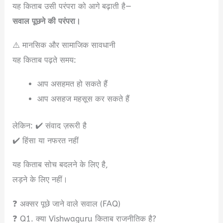
यह किताब उसी परंपरा को आगे बढ़ाती है—
सवाल पूछने की परंपरा।
⚠️ मानसिक और सामाजिक सावधानी
यह किताब पढ़ते समय:
आप असहमत हो सकते हैं
आप असहज महसूस कर सकते हैं
लेकिन: ✔️ संवाद ज़रूरी है
✔️ हिंसा या नफरत नहीं
यह किताब सोच बदलने के लिए है,
लड़ने के लिए नहीं।
❓ अक्सर पूछे जाने वाले सवाल (FAQ)
❓ Q1. क्या Vishwaguru किताब राजनीतिक है?