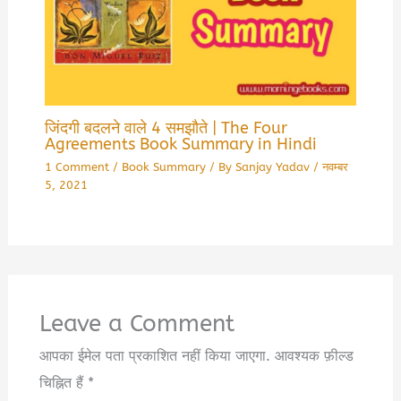
जिंदगी बदलने वाले 4 समझौते | The Four
Agreements Book Summary in Hindi
1 Comment
/
Book Summary
/ By
Sanjay Yadav
/
नवम्बर
5, 2021
Leave a Comment
आपका ईमेल पता प्रकाशित नहीं किया जाएगा.
आवश्यक फ़ील्ड
चिह्नित हैं
*