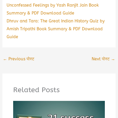
Unconfessed Feelings by Yash Ranjit Jain Book
Summary & PDF Download Guide
Dhruv and Tara: The Great Indian History Quiz by
Amish Tripathi Book Summary & PDF Download
Guide
←
Previous पोस्ट
Next पोस्ट
→
Related Posts