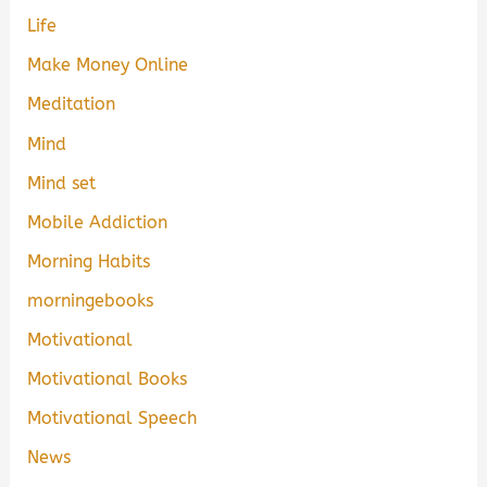
Life
Make Money Online
Meditation
Mind
Mind set
Mobile Addiction
Morning Habits
morningebooks
Motivational
Motivational Books
Motivational Speech
News