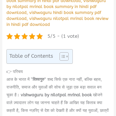
book summary in hindi pdf download
,
vishwaguru
by nilotpal mrinal book summary in hindi pdf
download
,
vishwaguru hindi book summary pdf
download
,
vishwaguru nilotpal mrinal book review
in hindi pdf download
5/5 - (1 vote)
Table of Contents
👉 परिचय
आज के भारत में “
विश्वगुरु
” शब्द सिर्फ एक नारा नहीं, बल्कि बहस,
राजनीति, समाज और युवाओं की सोच से जुड़ा एक बड़ा सवाल बन
चुका है।
vishwaguru by nilotpal mrinal book
खोजने
वाले ज़्यादातर लोग यह जानना चाहते हैं कि आखिर यह किताब क्या
कहती है, किस नज़रिए से देश को देखती है और क्यों यह युवाओं, छात्रों