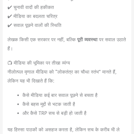
✔️ चुनावी वादों की हकीकत
✔️ मीडिया का बदलता चरित्र
✔️ सवाल पूछने वालों की स्थिति
लेखक किसी एक सरकार पर नहीं, बल्कि
पूरी व्यवस्था
पर सवाल उठाते
हैं।
📺 मीडिया की भूमिका पर तीखा व्यंग्य
नीलोत्पल मृणाल मीडिया को “लोकतंत्र का चौथा स्तंभ” मानते हैं,
लेकिन यह भी दिखाते हैं कि:
कैसे मीडिया कई बार सवाल पूछने से बचता है
कैसे बहस मुद्दों से भटक जाती है
और कैसे TRP सच से बड़ी हो जाती है
यह हिस्सा पाठकों को असहज करता है, लेकिन सच के करीब भी ले