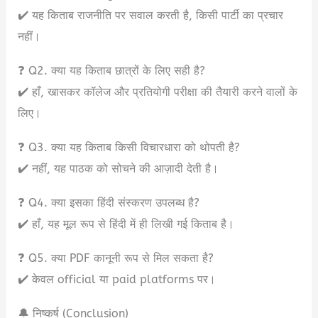
✔️ यह किताब राजनीति पर सवाल करती है, किसी पार्टी का प्रचार
नहीं।
❓ Q2. क्या यह किताब छात्रों के लिए सही है?
✔️ हाँ, खासकर कॉलेज और प्रतियोगी परीक्षा की तैयारी करने वालों के
लिए।
❓ Q3. क्या यह किताब किसी विचारधारा को थोपती है?
✔️ नहीं, यह पाठक को सोचने की आज़ादी देती है।
❓ Q4. क्या इसका हिंदी संस्करण उपलब्ध है?
✔️ हाँ, यह मूल रूप से हिंदी में ही लिखी गई किताब है।
❓ Q5. क्या PDF कानूनी रूप से मिल सकता है?
✔️ केवल official या paid platforms पर।
🔔 निष्कर्ष (Conclusion)