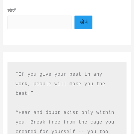
खोजें
खोजें
“If you give your best in any 
work, people will make you the 
best!”
“Fear and doubt exist only within 
you. Break free from the cage you 
created for yourself -- you too 