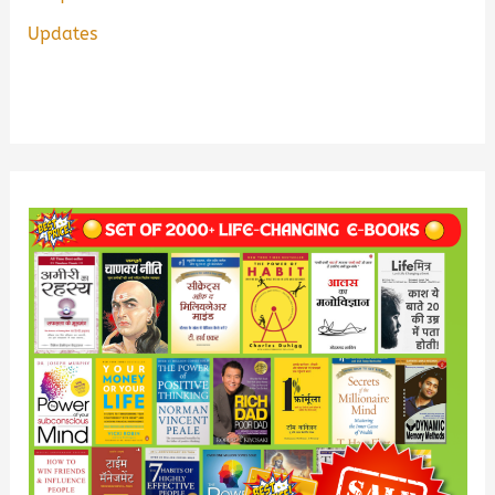
Updates