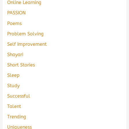
Online Learning
PASSION
Poems
Problem Solving
Self Improvement
Shayari
Short Stories
Sleep
Study
Successful
Talent
Trending
Uniqueness