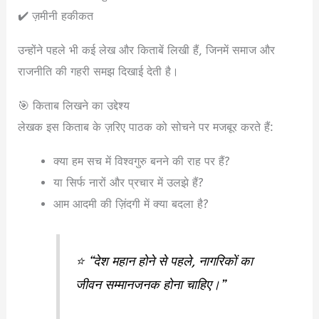
✔️ ज़मीनी हकीकत
उन्होंने पहले भी कई लेख और किताबें लिखी हैं, जिनमें समाज और
राजनीति की गहरी समझ दिखाई देती है।
🎯 किताब लिखने का उद्देश्य
लेखक इस किताब के ज़रिए पाठक को सोचने पर मजबूर करते हैं:
क्या हम सच में विश्वगुरु बनने की राह पर हैं?
या सिर्फ नारों और प्रचार में उलझे हैं?
आम आदमी की ज़िंदगी में क्या बदला है?
⭐ “देश महान होने से पहले, नागरिकों का
जीवन सम्मानजनक होना चाहिए।”