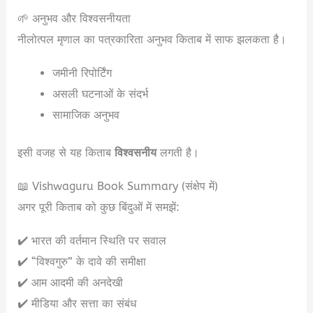
🌱 अनुभव और विश्वसनीयता
नीलोत्पल मृणाल का पत्रकारिता अनुभव किताब में साफ झलकता है।
जमीनी रिपोर्टिंग
असली घटनाओं के संदर्भ
सामाजिक अनुभव
इसी वजह से यह किताब
विश्वसनीय
लगती है।
📖 Vishwaguru Book Summary (संक्षेप में)
अगर पूरी किताब को कुछ बिंदुओं में समझें:
✔️ भारत की वर्तमान स्थिति पर सवाल
✔️ “विश्वगुरु” के दावे की समीक्षा
✔️ आम आदमी की अनदेखी
✔️ मीडिया और सत्ता का संबंध