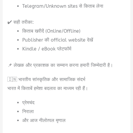
Telegram/Unknown sites से किताब लेना
✔️ सही तरीका:
किताब खरीदें (Online/Offline)
Publisher की official website देखें
Kindle / eBook प्लेटफॉर्म
📌 लेखक और प्रकाशक का सम्मान करना हमारी जिम्मेदारी है।
🇮🇳 भारतीय सांस्कृतिक और सामाजिक संदर्भ
भारत में किताबें हमेशा बदलाव का माध्यम रही हैं।
प्रेमचंद
निराला
और आज नीलोत्पल मृणाल