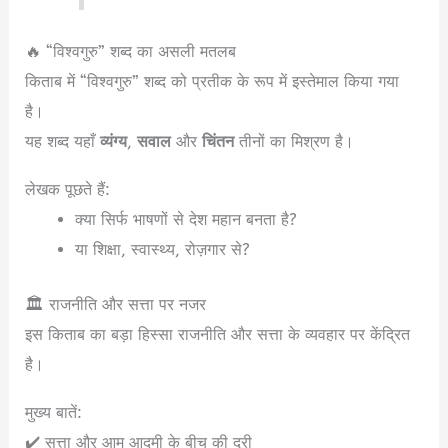
🔥 “विश्वगुरु” शब्द का असली मतलब
किताब में “विश्वगुरु” शब्द को प्रतीक के रूप में इस्तेमाल किया गया
है।
यह शब्द यहाँ
व्यंग्य
,
सवाल
और
चिंतन
तीनों का मिश्रण है।
लेखक पूछते हैं:
क्या सिर्फ भाषणों से देश महान बनता है?
या शिक्षा, स्वास्थ्य, रोज़गार से?
🏛️ राजनीति और सत्ता पर नजर
इस किताब का बड़ा हिस्सा राजनीति और सत्ता के व्यवहार पर केंद्रित
है।
मुख्य बातें:
✔️ सत्ता और आम आदमी के बीच की दूरी