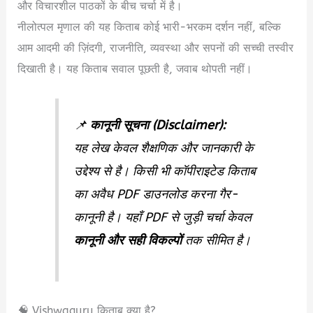
और विचारशील पाठकों के बीच चर्चा में है।
नीलोत्पल मृणाल की यह किताब कोई भारी-भरकम दर्शन नहीं, बल्कि
आम आदमी की ज़िंदगी, राजनीति, व्यवस्था और सपनों की सच्ची तस्वीर
दिखाती है। यह किताब सवाल पूछती है, जवाब थोपती नहीं।
📌
कानूनी सूचना (Disclaimer):
यह लेख केवल शैक्षणिक और जानकारी के
उद्देश्य से है। किसी भी कॉपीराइटेड किताब
का अवैध PDF डाउनलोड करना गैर-
कानूनी है। यहाँ PDF से जुड़ी चर्चा केवल
कानूनी और सही विकल्पों
तक सीमित है।
🧠 Vishwaguru किताब क्या है?