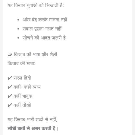
यह किताब युवाओं को सिखाती है:
आंख बंद करके मानना नहीं
सवाल पूछना गलत नहीं
सोचने की आदत ज़रूरी है
🧩 किताब की भाषा और शैली
किताब की भाषा:
✔️ सरल हिंदी
✔️ कहीं-कहीं व्यंग्य
✔️ कहीं भावुक
✔️ कहीं तीखी
यह किताब भारी शब्दों से नहीं,
सीधी बातों से असर करती है।