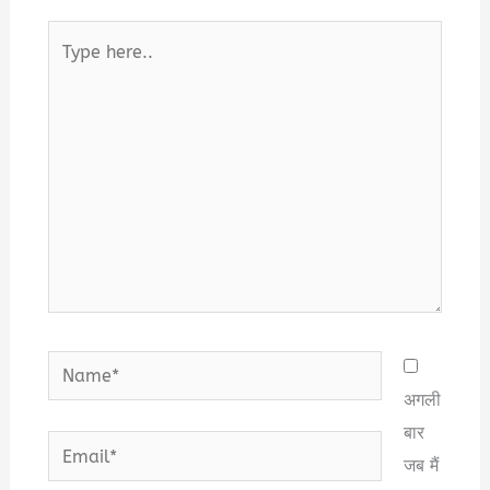
Type
here..
Name*
अगली
बार
Email*
जब मैं