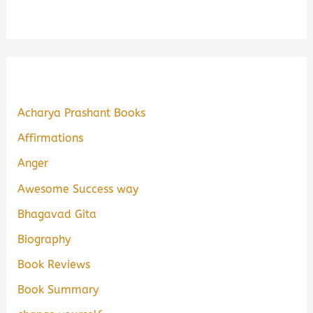
Acharya Prashant Books
Affirmations
Anger
Awesome Success way
Bhagavad Gita
Biography
Book Reviews
Book Summary