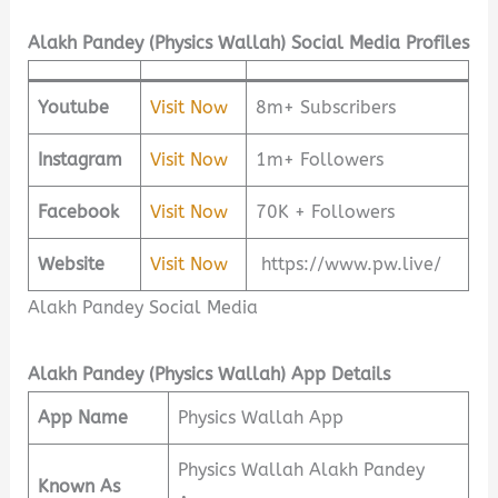
Alakh Pandey (Physics Wallah) Social Media Profiles
Youtube
Visit Now
8m+ Subscribers
Instagram
Visit Now
1m+ Followers
Facebook
Visit Now
70K + Followers
Website
Visit Now
https://www.pw.live/
Alakh Pandey Social Media
Alakh Pandey (Physics Wallah) App Details
App Name
Physics Wallah App
Physics Wallah Alakh Pandey
Known As