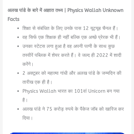
अलख
पांडे
के
बारे
में
अज्ञात
तथ्य
| Physics Wallah Unknown
Facts
शिक्षा से संबंधित के लिए उनके पास 12 यूट्यूब चैनल हैं।
वह सिर्फ एक शिक्षक ही नहीं बल्कि एक अच्छे प्रेरक भी हैं।
उनका स्टेटस लगा हुआ है वह अपनी पत्नी के साथ कुछ
तस्वीरें पब्लिक में शेयर करते हैं। वे जल्द ही 2022 में शादी
करेंगे।
2 अक्टूबर को महात्मा गांधी और अलख पांडे के जन्मदिन की
तारीख एक ही है।
Physics Wallah भारत का 101वां Unicorn बन गया
है।
अलख पांडे ने 75 करोड़ रुपये के पैकेज जॉब को खारिज कर
दिया।