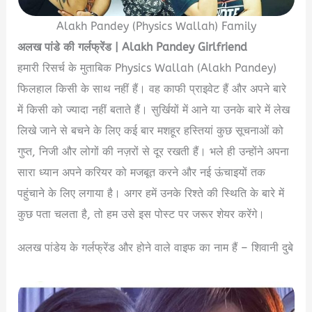
Alakh Pandey (Physics Wallah) Family
अलख
पांडे
की
गर्लफ्रेंड
| Alakh Pandey Girlfriend
हमारी रिसर्च के मुताबिक Physics Wallah (Alakh Pandey)
फिलहाल किसी के साथ नहीं हैं। वह काफी प्राइवेट हैं और अपने बारे
में किसी को ज्यादा नहीं बताते हैं। सुर्खियों में आने या उनके बारे में लेख
लिखे जाने से बचने के लिए कई बार मशहूर हस्तियां कुछ सूचनाओं को
गुप्त, निजी और लोगों की नज़रों से दूर रखती हैं। भले ही उन्होंने अपना
सारा ध्यान अपने करियर को मजबूत करने और नई ऊंचाइयों तक
पहुंचाने के लिए लगाया है। अगर हमें उनके रिश्ते की स्थिति के बारे में
कुछ पता चलता है, तो हम उसे इस पोस्ट पर जरूर शेयर करेंगे।
अलख पांडेय के गर्लफ्रेंड और होने वाले वाइफ का नाम हैं – शिवानी दुबे