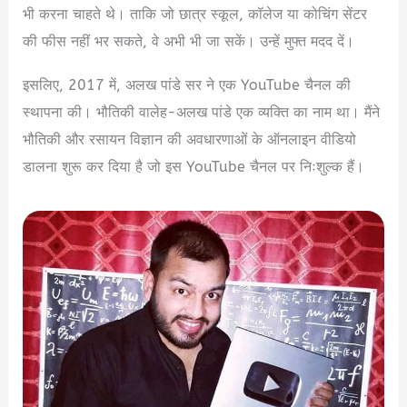
भी करना चाहते थे। ताकि जो छात्र स्कूल, कॉलेज या कोचिंग सेंटर
की फीस नहीं भर सकते, वे अभी भी जा सकें। उन्हें मुफ्त मदद दें।
इसलिए, 2017 में, अलख पांडे सर ने एक YouTube चैनल की
स्थापना की। भौतिकी वालेह-अलख पांडे एक व्यक्ति का नाम था। मैंने
भौतिकी और रसायन विज्ञान की अवधारणाओं के ऑनलाइन वीडियो
डालना शुरू कर दिया है जो इस YouTube चैनल पर निःशुल्क हैं।