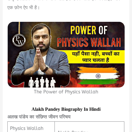
एक फ़ोन ऐप भी है।
The Power of Physics Wallah
Alakh Pandey Biography In Hindi
अलख पांडेय का संछिप्त जीवन परिचय
Physics Wallah