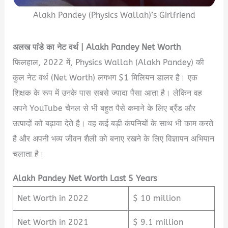
Alakh Pandey (Physics Wallah)’s Girlfriend
अलख
पांडे
का
नेट
वर्थ
| Alakh Pandey Net Worth
फिलहाल, 2022 में, Physics Wallah (Alakh Pandey) की
कुल नेट वर्थ (Net Worth) लगभग $1 मिलियन डालर है। एक
शिक्षक के रूप में उनके पास सबसे ज्यादा पैसा आता है। लेकिन वह
अपने YouTube चैनल से भी बहुत पैसे कमाने के लिए ब्रैंड और
उत्पादों को बढ़ावा देते है। वह कई बड़ी कंपनियों के साथ भी काम करते
है और अपनी भव्य जीवन शैली को बनाए रखने के लिए विज्ञापन अभियान
चलाता है।
Alakh Pandey Net Worth Last 5 Years
Net Worth in 2022
$ 10 million
Net Worth in 2021
$ 9.1 million