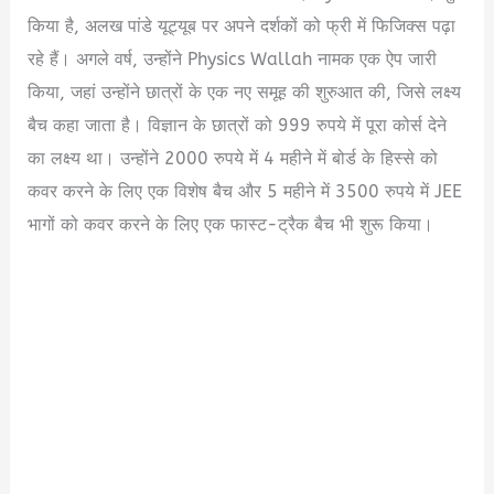
किया है, अलख पांडे यूट्यूब पर अपने दर्शकों को फ्री में फिजिक्स पढ़ा
रहे हैं। अगले वर्ष, उन्होंने Physics Wallah नामक एक ऐप जारी
किया, जहां उन्होंने छात्रों के एक नए समूह की शुरुआत की, जिसे लक्ष्य
बैच कहा जाता है। विज्ञान के छात्रों को 999 रुपये में पूरा कोर्स देने
का लक्ष्य था। उन्होंने 2000 रुपये में 4 महीने में बोर्ड के हिस्से को
कवर करने के लिए एक विशेष बैच और 5 महीने में 3500 रुपये में JEE
भागों को कवर करने के लिए एक फास्ट-ट्रैक बैच भी शुरू किया।