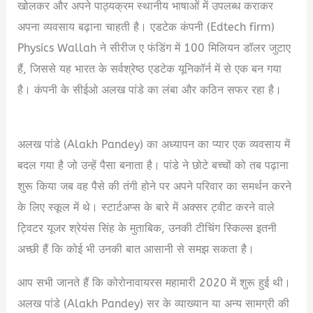
खोलकर और अपने पाठ्यक्रम स्थानीय भाषाओं में उपलब्ध कराकर
अपना व्यवसाय बढ़ाना चाहती है। एडटेक कंपनी (Edtech firm)
Physics Wallah ने सीरीज ए फंडिंग में 100 मिलियन डॉलर जुटाए
हैं, जिससे यह भारत के सर्वश्रेष्ठ एडटेक यूनिकॉर्न में से एक बन गया
है। कंपनी के सीईओ अलख पांडे का लंबा और कठिन सफर रहा है।
Alakh Pandey Biography In Hindi
अलख पांडे (Alakh Pandey) का अध्यापन का प्यार एक व्यवसाय में
बदल गया है जो उन्हें पैसा बनाता है। पांडे ने छोटे बच्चों को तब पढ़ाना
शुरू किया जब वह पैसे की तंगी होने पर अपने परिवार का समर्थन करने
के लिए स्कूल में थे। स्टार्टअप्स के बारे में अक्सर ट्वीट करने वाले
ट्विटर यूजर श्रेयंस सिंह के मुताबिक, उनकी टीचिंग स्किल्स इतनी
अच्छी हैं कि कोई भी उनकी बात आसानी से समझ सकता है।
आप सभी जानते हैं कि कोरोनावायरस महामारी 2020 में शुरू हुई थी।
अलख पांडे (Alakh Pandey) सर के व्याख्यान या अन्य सामग्री की