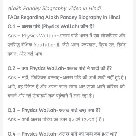
Alakh Pandey Biography Video in Hindi
FAQs Regarding Alakh Pandey Biography In Hindi
Q.1 –
अलख पांडे
(
Physics Wallah) कौन हैं?
Ans – Physics Wallah-अलख पांडे भारत में एक लोकप्रिय और
प्रसिद्ध शैक्षिक YouTuber है, जैसे अमन धत्तरवाल, प्रिय सर, हिमेश
मदान, और कई अन्य।
Q.2 –
क्या Physics Wallah-अलख पांडे ने शादी की हैं?
Ans – नहीं, फिजिक्स वल्लाह-अलख पांडे की अभी शादी नहीं हुई है।
अभी, वह सिंगल है और अपना सारा समय और ऊर्जा अपने करियर को
बनाने और नई ऊंचाइयों तक पहुंचाने में लगा रहा है।
Q.3 –
Physics Wallah-अलख पांडे उम्र क्या है?
Ans – अभी अलख पांडेय का उम्र ३० वर्ष (२०२२ ) है।
Q.4 –
Physics Wallah-अलख पांडे का जन्म कब हुआ था?