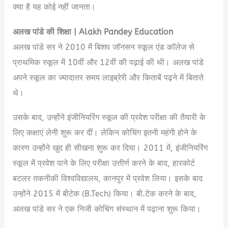
क्या है यह कोई नहीं जानता।
अलख
पांडे
की
शिक्षा
| Alakh Pandey Education
अलख पांडे सर ने 2010 में बिशप जॉनसन स्कूल एंड कॉलेज से
प्राथमिक स्कूल में 10वीं और 12वीं की पढ़ाई की थी। अलख पांडे
अपने स्कूल का ज्यादातर समय लाइब्रेरी और किताबें पढ़ने में बिताते
थे।
उसके बाद, उन्होंने इंजीनियरिंग स्कूल की प्रवेश परीक्षा की तैयारी के
लिए कक्षाएं लेनी शुरू कर दीं। लेकिन कोचिंग इतनी महंगी होने के
कारण उन्होंने खुद ही सीखना शुरू कर दिया। 2011 में, इंजीनियरिंग
स्कूल में प्रवेश पाने के लिए परीक्षा उत्तीर्ण करने के बाद, हारकोर्ट
बटलर तकनीकी विश्वविद्यालय, कानपुर में प्रवेश लिया। इसके बाद
उन्होंने 2015 में बीटेक (B.Tech) किया। बी.टेक करने के बाद,
अलख पांडे सर ने एक निजी कोचिंग संस्थान में पढ़ाना शुरू किया।