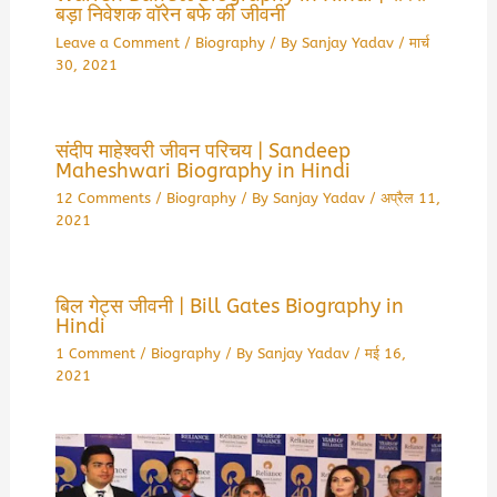
बड़ा निवेशक वॉरेन बफे की जीवनी
Leave a Comment
/
Biography
/ By
Sanjay Yadav
/
मार्च
30, 2021
संदीप माहेश्वरी जीवन परिचय | Sandeep
Maheshwari Biography in Hindi
12 Comments
/
Biography
/ By
Sanjay Yadav
/
अप्रैल 11,
2021
बिल गेट्स जीवनी | Bill Gates Biography in
Hindi
1 Comment
/
Biography
/ By
Sanjay Yadav
/
मई 16,
2021