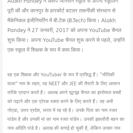
Alakh Pandey ने बिशप जॉनसन स्कूल से अपनी स्कूलिंग
पूरी की और कानपुर के हारकोर्ट बटलर तकनीकी संस्थान से
मैकेनिकल इंजीनियरिंग में बी.टेक (B.Tech) किया। Alakh
Pandey ने 27 जनवरी, 2017 को अपना YouTube चैनल
शुरू किया। अपना YouTube चैनल शुरू करने से पहले, उन्होंने
एक स्कूल में शिक्षक के रूप में काम किया।
Alakh Pandey
Biography In Hindi
वह एक शिक्षक और YouTuber के रूप में प्रसिद्ध हैं। “भौतिकी
वाला” नाम के तहत, वह NEET और JEE की तैयारी के लिए आसान
तरीके प्रदान करते है। अलख अपने यूट्यूब चैनल का इस्तेमाल बच्चों
को पढ़ाने और एक प्रेरक वक्ता बनने के लिए करते हैं। वह अभी
नोएडा, उत्तर प्रदेश, भारत में रह रहे है। उनके पिता का नाम रजत
पांडेय है और उनकी मां का नाम रजत पांडेय। उनकी इकलौती बहन का
नाम अदिति पांडे है। अलख की सगाई हो चुकी है, लेकिन उनका नाम