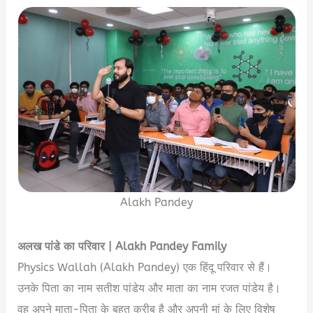
Alakh Pandey
अलख
पांडे
का
परिवार
| Alakh Pandey Family
Physics Wallah (Alakh Pandey) एक हिंदू परिवार से हैं।
उनके पिता का नाम सतीश पांडेय और माता का नाम रजत पांडेय है।
वह अपने माता-पिता के बहुत करीब है और अपनी मां के लिए विशेष