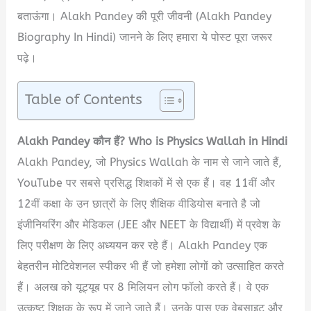
बताऊंगा। Alakh Pandey की पूरी जीवनी (Alakh Pandey
Biography In Hindi) जानने के लिए हमारा ये पोस्ट पूरा जरूर
पढ़े।
Table of Contents
Alakh Pandey कौन हैं? Who is Physics Wallah in Hindi
Alakh Pandey, जो Physics Wallah के नाम से जाने जाते हैं,
YouTube पर सबसे प्रसिद्ध शिक्षकों में से एक हैं। वह 11वीं और
12वीं कक्षा के उन छात्रों के लिए शैक्षिक वीडियोस बनाते है जो
इंजीनियरिंग और मेडिकल (JEE और NEET के विद्यार्थी) में प्रवेश के
लिए परीक्षण के लिए अध्ययन कर रहे हैं। Alakh Pandey एक
बेहतरीन मोटिवेशनल स्पीकर भी हैं जो हमेशा लोगों को उत्साहित करते
हैं। अलख को यूट्यूब पर 8 मिलियन लोग फॉलो करते हैं। वे एक
उत्कृष्ट शिक्षक के रूप में जाने जाते हैं। उनके पास एक वेबसाइट और