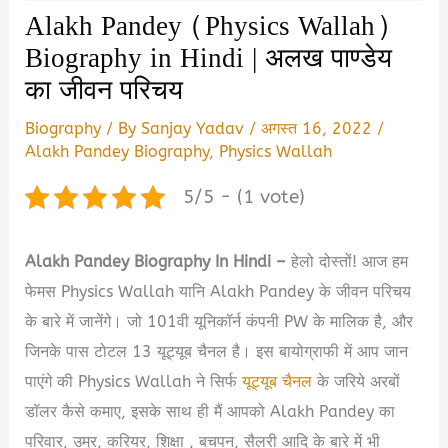
Alakh Pandey (Physics Wallah)
Biography in Hindi | अलख पाण्डेय
का जीवन परिचय
Biography
/ By
Sanjay Yadav
/
अगस्त 16, 2022
/
Alakh Pandey Biography
,
Physics Wallah
5/5 - (1 vote)
Alakh Pandey Biography In Hindi –
हेलो दोस्तों! आज हम
फेमस Physics Wallah यानि Alakh Pandey के जीवन परिचय
के बारे में जानेंगे। जो 101वी यूनिकॉर्न कंपनी PW के मालिक है, और
जिनके पास टोटल 13 यूट्यूब चैनल है। इस बायोग्राफी में आप जान
पाएंगे की Physics Wallah ने सिर्फ
यूट्यूब चैनल
के जरिये अरबों
डॉलर कैसे कमाए, इसके साथ ही मैं आपको Alakh Pandey का
परिवार, उम्र, करियर, शिक्षा , बचपन, सैलरी आदि के बारे में भी