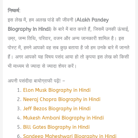
निष्कर्ष
:
इस लेख में, हम अलख पांडे की जीवनी (
Alakh Pandey
Biography In Hindi
) के बारे में बात करते हैं, जिसमें उनकी ऊंचाई,
उम्र, जन्म तिथि, परिवार, वजन और अन्य जानकारी शामिल है। इस
पोस्ट में, हमने आपको वह सब कुछ बताया है जो हम उनके बारे में जानते
हैं। अगर आपको यह विषय पसंद आया हो तो कृपया इस लेख को किसी
भी माध्यम से ज्यादा से ज्यादा शेयर करें।
अपनी पसंदीदा बायोग्राफी पढ़ें! –
Elon Musk Biography in Hindi
Neeraj Chopra Biography in Hindi
Jeff Bezos Biography in Hindi
Mukesh Ambani Biography in Hindi
Bill Gates Biography in Hindi
Sandeep Maheshwari Biography in Hindi