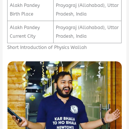
Alakh Pandey
Prayagraj (Allahabad), Uttar
Birth Place
Pradesh, India
Alakh Pandey
Prayagraj (Allahabad), Uttar
Current City
Pradesh, India
Short Introduction of Physics Wallah