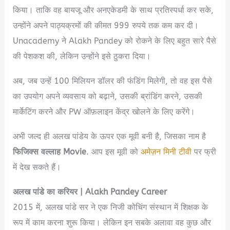
किया। ताकि वह बायजू और अनएकेडमी के साथ प्रतिस्पर्धा कर सके,
उन्होंने अपने पाठ्यक्रमों की कीमत 999 रुपये तक कम कर दी।
Unacademy ने Alakh Pandey को रोकने के लिए बहुत सारे पैसे
की पेशकश की, लेकिन उन्होंने इसे ठुकरा दिया।
अब, जब उन्हें 100 मिलियन डॉलर की फंडिंग मिलेगी, तो वह इस पैसे
का उपयोग अपने व्यवसाय को बढ़ाने, उसकी ब्रांडिंग करने, उसकी
मार्केटिंग करने और PW ऑफ़लाइन केंद्र खोलने के लिए करेंगे।
अभी जल्द ही अलख पांडेय के ऊपर एक मूवी बनी है, जिसका नाम है
फिजिक्स वल्लाह Movie
. आप इस मूवी को
अमेज़न मिनी टीवी
पर फ्री
में देख सकते हैं।
अलख
पांडे
का
करियर
| Alakh Pandey Career
2015 में, अलख पांडे सर ने एक निजी कोचिंग संस्थान में शिक्षक के
रूप में काम करना शुरू किया। लेकिन इन सबके अलावा वह कुछ और