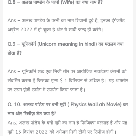
Q.8 – अलख पाण्डेय के पत्नी (Wife) का क्या नाम है?
Ans – अलख पाण्डेय के पत्नी का नाम शिवानी दुबे है, इनका इंगेजमेंट
अप्रैल 2022 में हो चुका है और ये शादी जल्द ही करेंगे।
Q.9 – यूनिकॉर्न (Unicorn meaning in hindi) का मतलब क्या
होता है?
Ans – यूनिकॉर्न शब्द एक निजी तौर पर आयोजित स्टार्टअप कंपनी को
संदर्भित करता है जिसका मूल्य $ 1 बिलियन से अधिक है। यह आमतौर
पर उद्यम पूंजी उद्योग में उपयोग किया जाता है।
Q. 10. अलख पांडेय पर बनी मूवी ( Physics Wallah Movie) का
नाम और रिलीज़ डेट क्या है?
Ans: अलख पांडेय के बनी मूवी का नाम है फिजिक्स वल्लाह है और यह
मूवी 15 दिसंबर 2022 को अमेज़न मिनी टीवी पर रिलीज़ होगी।