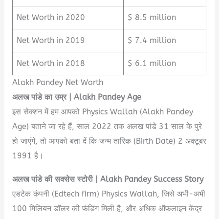
Net Worth in 2020
$ 8.5 million
Net Worth in 2019
$ 7.4 million
Net Worth in 2018
$ 6.1 million
Alakh Pandey Net Worth
अलख
पांडे
का
उम्र
| Alakh Pandey Age
इस सेक्शन में हम आपको Physics Wallah (Alakh Pandey
Age) बताने जा रहे हैं, साल 2022 तक अलख पांडे 31 साल के पुरे
हो जाएंगे, तो आपको बता दें कि जन्म तारिक (Birth Date) 2 अक्टूबर
1991 है।
अलख
पांडे
की
सक्सेस
स्टोरी
| Alakh Pandey Success Story
एडटेक कंपनी (Edtech firm) Physics Wallah, जिसे अभी-अभी
100 मिलियन डॉलर की फंडिंग मिली है, और अधिक ऑफ़लाइन केंद्र