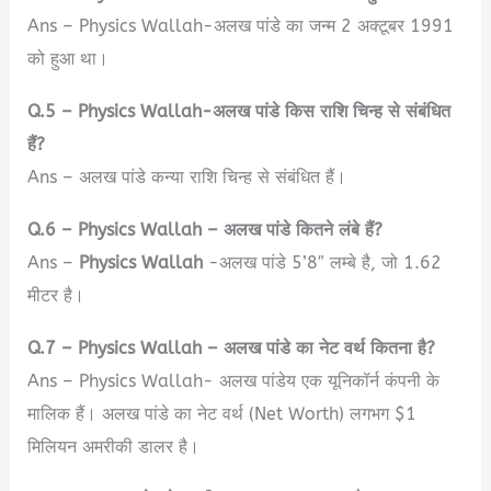
Ans – Physics Wallah-अलख पांडे का जन्म 2 अक्टूबर 1991
को हुआ था।
Q.5 –
Physics Wallah-अलख पांडे किस राशि चिन्ह से संबंधित
हैं?
Ans – अलख पांडे कन्या राशि चिन्ह से संबंधित हैं।
Q.6 –
Physics Wallah – अलख पांडे कितने लंबे हैं?
Ans –
Physics Wallah
-अलख पांडे 5’8″ लम्बे है, जो 1.62
मीटर है।
Q.7 –
Physics Wallah – अलख पांडे का नेट वर्थ कितना है?
Ans – Physics Wallah- अलख पांडेय एक यूनिकॉर्न कंपनी के
मालिक हैं। अलख पांडे का नेट वर्थ (Net Worth) लगभग $1
मिलियन अमरीकी डालर है।