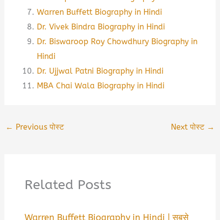
Warren Buffett Biography in Hindi
Dr. Vivek Bindra Biography in Hindi
Dr. Biswaroop Roy Chowdhury Biography in
Hindi
Dr. Ujjwal Patni Biography in Hindi
MBA Chai Wala Biography in Hindi
←
Previous पोस्ट
Next पोस्ट
→
Related Posts
Warren Buffett Biography in Hindi | सबसे