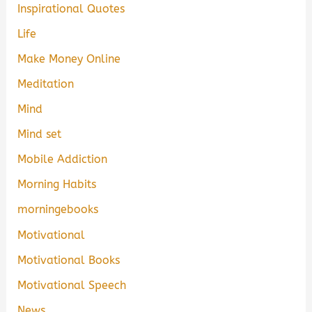
Inspirational Quotes
Life
Make Money Online
Meditation
Mind
Mind set
Mobile Addiction
Morning Habits
morningebooks
Motivational
Motivational Books
Motivational Speech
News