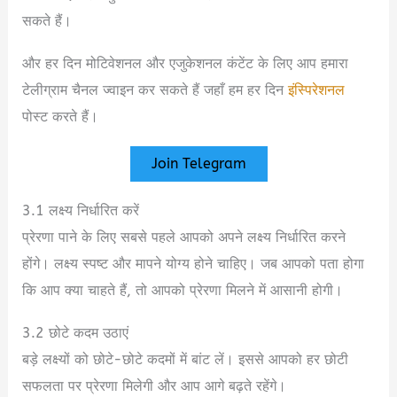
सकते हैं।
और हर दिन मोटिवेशनल और एजुकेशनल कंटेंट के लिए आप हमारा
टेलीग्राम चैनल ज्वाइन कर सकते हैं जहाँ हम हर दिन
इंस्पिरेशनल
पोस्ट करते हैं।
Join Telegram
3.1 लक्ष्य निर्धारित करें
प्रेरणा पाने के लिए सबसे पहले आपको अपने लक्ष्य निर्धारित करने
होंगे। लक्ष्य स्पष्ट और मापने योग्य होने चाहिए। जब आपको पता होगा
कि आप क्या चाहते हैं, तो आपको प्रेरणा मिलने में आसानी होगी।
3.2 छोटे कदम उठाएं
बड़े लक्ष्यों को छोटे-छोटे कदमों में बांट लें। इससे आपको हर छोटी
सफलता पर प्रेरणा मिलेगी और आप आगे बढ़ते रहेंगे।