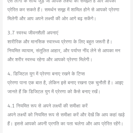
ऐसे लोगों के साथ जुड़ें जो आपके लक्ष्यों को समझते हैं और आपको
प्रेरित कर सकते हैं। समर्थन समूह में शामिल होने से आपको प्रेरणा
मिलेगी और आप अपने लक्ष्यों की ओर आगे बढ़ सकेंगे।
3.7 स्वस्थ जीवनशैली अपनाएं
शारीरिक और मानसिक स्वास्थ्य प्रेरणा के लिए बहुत जरूरी है।
नियमित व्यायाम, संतुलित आहार, और पर्याप्त नींद लेने से आपका मन
और शरीर स्वस्थ रहेगा और आपको प्रेरणा मिलेगी।
4. डिजिटल युग में प्रेरणा बनाए रखने के टिप्स
प्रेरणा पाना एक बात है, लेकिन इसे बनाए रखना एक चुनौती है। आइए
जानते हैं कि डिजिटल युग में प्रेरणा को कैसे बनाए रखें।
4.1 नियमित रूप से अपने लक्ष्यों की समीक्षा करें
अपने लक्ष्यों को नियमित रूप से समीक्षा करें और देखें कि आप कहां खड़े
हैं। इससे आपको अपनी प्रगति का पता चलेगा और आप प्रेरित रहेंगे।