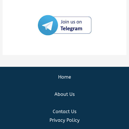
Home
About Us
Contact Us
Privacy Policy