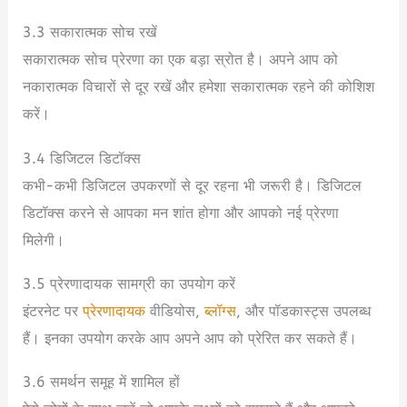
3.3 सकारात्मक सोच रखें
सकारात्मक सोच प्रेरणा का एक बड़ा स्रोत है। अपने आप को
नकारात्मक विचारों से दूर रखें और हमेशा सकारात्मक रहने की कोशिश
करें।
3.4 डिजिटल डिटॉक्स
कभी-कभी डिजिटल उपकरणों से दूर रहना भी जरूरी है। डिजिटल
डिटॉक्स करने से आपका मन शांत होगा और आपको नई प्रेरणा
मिलेगी।
3.5 प्रेरणादायक सामग्री का उपयोग करें
इंटरनेट पर
प्रेरणादायक
वीडियोस,
ब्लॉग्स
, और पॉडकास्ट्स उपलब्ध
हैं। इनका उपयोग करके आप अपने आप को प्रेरित कर सकते हैं।
3.6 समर्थन समूह में शामिल हों