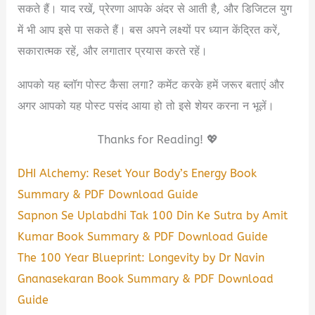
सकते हैं। याद रखें, प्रेरणा आपके अंदर से आती है, और डिजिटल युग
में भी आप इसे पा सकते हैं। बस अपने लक्ष्यों पर ध्यान केंद्रित करें,
सकारात्मक रहें, और लगातार प्रयास करते रहें।
आपको यह ब्लॉग पोस्ट कैसा लगा? कमेंट करके हमें जरूर बताएं और
अगर आपको यह पोस्ट पसंद आया हो तो इसे शेयर करना न भूलें।
Thanks for Reading! 💖
DHI Alchemy: Reset Your Body’s Energy Book
Summary & PDF Download Guide
Sapnon Se Uplabdhi Tak 100 Din Ke Sutra by Amit
Kumar Book Summary & PDF Download Guide
The 100 Year Blueprint: Longevity by Dr Navin
Gnanasekaran Book Summary & PDF Download
Guide