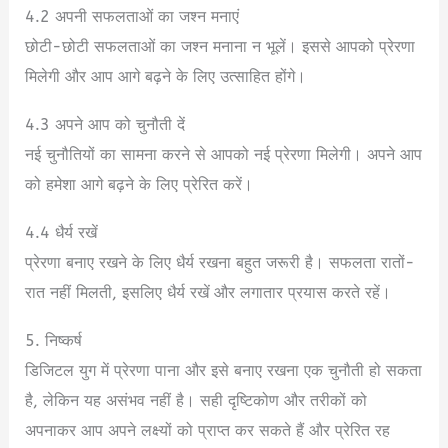
4.2 अपनी सफलताओं का जश्न मनाएं
छोटी-छोटी सफलताओं का जश्न मनाना न भूलें। इससे आपको प्रेरणा
मिलेगी और आप आगे बढ़ने के लिए उत्साहित होंगे।
4.3 अपने आप को चुनौती दें
नई चुनौतियों का सामना करने से आपको नई प्रेरणा मिलेगी। अपने आप
को हमेशा आगे बढ़ने के लिए प्रेरित करें।
4.4 धैर्य रखें
प्रेरणा बनाए रखने के लिए धैर्य रखना बहुत जरूरी है। सफलता रातों-
रात नहीं मिलती, इसलिए धैर्य रखें और लगातार प्रयास करते रहें।
5. निष्कर्ष
डिजिटल युग में प्रेरणा पाना और इसे बनाए रखना एक चुनौती हो सकता
है, लेकिन यह असंभव नहीं है। सही दृष्टिकोण और तरीकों को
अपनाकर आप अपने लक्ष्यों को प्राप्त कर सकते हैं और प्रेरित रह