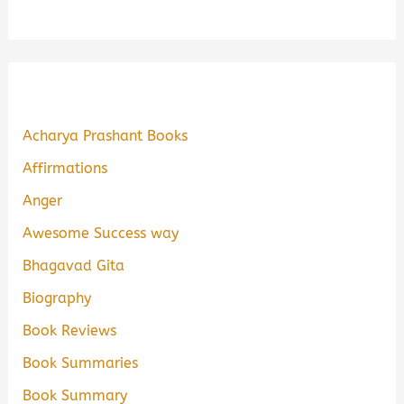
Acharya Prashant Books
Affirmations
Anger
Awesome Success way
Bhagavad Gita
Biography
Book Reviews
Book Summaries
Book Summary