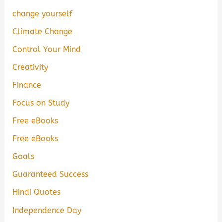
change yourself
Climate Change
Control Your Mind
Creativity
Finance
Focus on Study
Free eBooks
Free eBooks
Goals
Guaranteed Success
Hindi Quotes
Independence Day