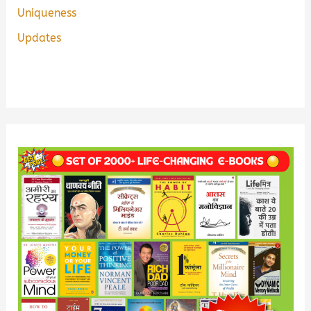
Uniqueness
Updates