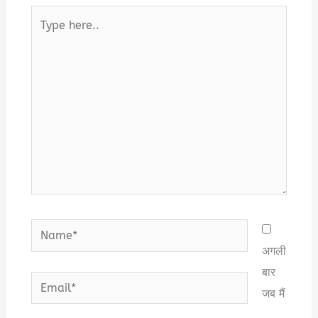
Type
here..
Name*
अगली
बार
Email*
जब मैं