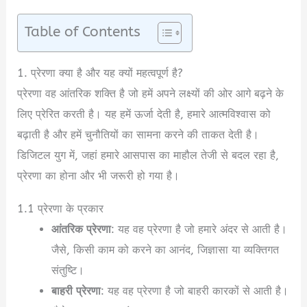
Table of Contents
1. प्रेरणा क्या है और यह क्यों महत्वपूर्ण है?
प्रेरणा वह आंतरिक शक्ति है जो हमें अपने लक्ष्यों की ओर आगे बढ़ने के
लिए प्रेरित करती है। यह हमें ऊर्जा देती है, हमारे आत्मविश्वास को
बढ़ाती है और हमें चुनौतियों का सामना करने की ताकत देती है।
डिजिटल युग में, जहां हमारे आसपास का माहौल तेजी से बदल रहा है,
प्रेरणा का होना और भी जरूरी हो गया है।
1.1 प्रेरणा के प्रकार
आंतरिक प्रेरणा
: यह वह प्रेरणा है जो हमारे अंदर से आती है।
जैसे, किसी काम को करने का आनंद, जिज्ञासा या व्यक्तिगत
संतुष्टि।
बाहरी प्रेरणा
: यह वह प्रेरणा है जो बाहरी कारकों से आती है।