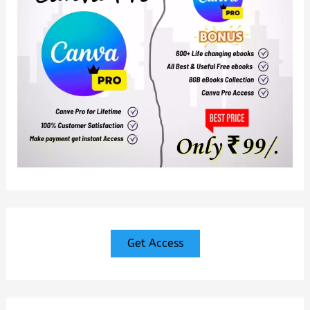
Get Access