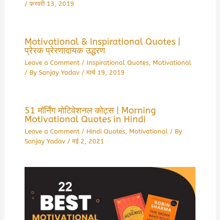
/
फ़रवरी 13, 2019
Motivational & Inspirational Quotes |
प्रेरक प्रेरणादायक उद्धरण
Leave a Comment
/
Inspirational Quotes
,
Motivational
/ By
Sanjay Yadav
/
मार्च 19, 2019
51 मॉर्निंग मोटिवेशनल कोट्स | Morning
Motivational Quotes in Hindi
Leave a Comment
/
Hindi Quotes
,
Motivational
/ By
Sanjay Yadav
/
मई 2, 2021