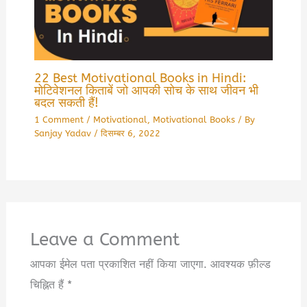
22 Best Motivational Books in Hindi:
मोटिवेशनल किताबें जो आपकी सोच के साथ जीवन भी
बदल सकती हैं!
1 Comment
/
Motivational
,
Motivational Books
/ By
Sanjay Yadav
/
दिसम्बर 6, 2022
Leave a Comment
आपका ईमेल पता प्रकाशित नहीं किया जाएगा.
आवश्यक फ़ील्ड
चिह्नित हैं
*