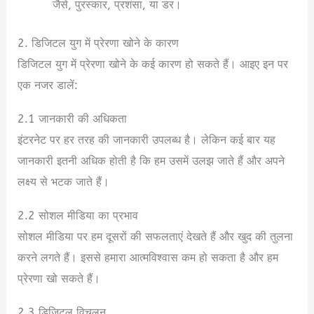
जैसे, पुरस्कार, प्रशंसा, या डर।
2. डिजिटल युग में प्रेरणा खोने के कारण
डिजिटल युग में प्रेरणा खोने के कई कारण हो सकते हैं। आइए इन पर
एक नजर डालें:
2.1 जानकारी की अधिकता
इंटरनेट पर हर तरह की जानकारी उपलब्ध है। लेकिन कई बार यह
जानकारी इतनी अधिक होती है कि हम उसमें उलझ जाते हैं और अपने
लक्ष्य से भटक जाते हैं।
2.2 सोशल मीडिया का प्रभाव
सोशल मीडिया पर हम दूसरों की सफलताएं देखते हैं और खुद की तुलना
करने लगते हैं। इससे हमारा आत्मविश्वास कम हो सकता है और हम
प्रेरणा खो सकते हैं।
2.3 डिजिटल विचलन