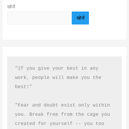
खोजें
खोजें
“If you give your best in any 
work, people will make you the 
best!”
“Fear and doubt exist only within 
you. Break free from the cage you 
created for yourself -- you too 