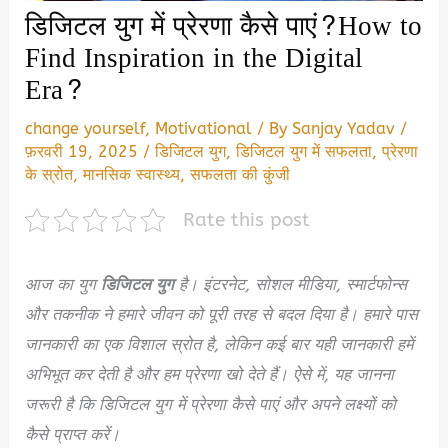
डिजिटल युग में प्रेरणा कैसे पाएं?How to
Find Inspiration in the Digital
Era?
change yourself
,
Motivational
/ By
Sanjay Yadav
/
फ़रवरी 19, 2025
/
डिजिटल युग
,
डिजिटल युग में सफलता
,
प्रेरणा
के स्रोत
,
मानसिक स्वास्थ्य
,
सफलता की कुंजी
Rate this post
आज का युग
डिजिटल
युग
है। इंटरनेट, सोशल मीडिया, स्मार्टफोन्स
और तकनीक ने हमारे जीवन को पूरी तरह से बदल दिया है। हमारे पास
जानकारी का एक विशाल स्रोत है, लेकिन कई बार यही जानकारी हमें
अभिभूत कर देती है और हम प्रेरणा खो देते हैं। ऐसे में, यह जानना
जरूरी है कि डिजिटल युग में प्रेरणा कैसे पाएं और अपने लक्ष्यों को
कैसे प्राप्त करें।