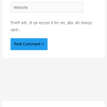
Website
टिप्पणी करूँ, तो इस ब्राउज़र में मेरा नाम, ईमेल और वेबसाइट
सहेजें।