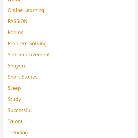
Online Learning
PASSION
Poems
Problem Solving
Self Improvement
Shayari
Short Stories
Sleep
Study
Successful
Talent
Trending