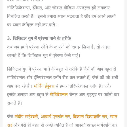
नोटिफिकेशन्स, ईमेल्स, और सोशल मीडिया अपडेट्स हमें लगातार
विचलित करते हैं। इससे हमारा ध्यान भटकता है और हम अपने लक्ष्यों
पर ध्यान केंद्रित नहीं कर पाते।
3. डिजिटल युग में प्रेरणा पाने के तरीके
अब जब हमने प्रेरणा खोने के कारणों को समझ लिया है, तो आइए
जानते हैं कि डिजिटल युग में प्रेरणा कैसे पाएं।
डिजिटल युग में प्रेरणा पाने के बहुत से तरीके हैं जैसे की आप बहुत से
मोटिवेशनल और इंस्पिरेशनल ब्लॉग रीड कर सकते हैं, जैसे की जो अभी
आप कर रहे हैं।
मॉर्निंग ईबुक्स
ये हमारा इंस्पिरेशनल ब्लॉग है। और
इसके अलावा आप बहुत से
मोटिवेशनल
चैनल आप यूट्यूब पर फॉलो कर
सकते हैं।
जैसे
संदीप माहेश्वरी
,
आचार्य प्रशांत सर
,
विकास दिव्याकृति सर
,
खान
सर
और ऐसे ही बहुत से अच्छे व्यक्ति है जो आपको अच्छा मार्गदर्शन कर