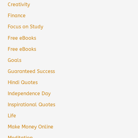
Creativity
Finance
Focus on Study
Free eBooks
Free eBooks
Goals
Guaranteed Success
Hindi Quotes
Independence Day
Inspirational Quotes
Life
Make Money Online
Meditation