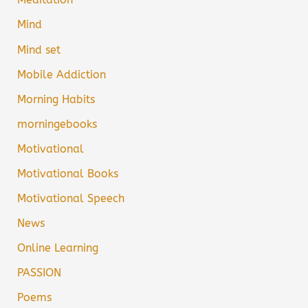
Mind
Mind set
Mobile Addiction
Morning Habits
morningebooks
Motivational
Motivational Books
Motivational Speech
News
Online Learning
PASSION
Poems