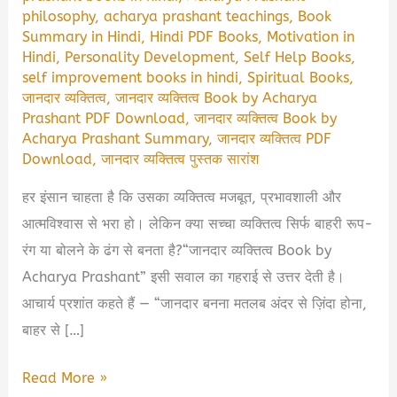
philosophy
,
acharya prashant teachings
,
Book
Summary in Hindi
,
Hindi PDF Books
,
Motivation in
Hindi
,
Personality Development
,
Self Help Books
,
self improvement books in hindi
,
Spiritual Books
,
जानदार व्यक्तित्व
,
जानदार व्यक्तित्व Book by Acharya
Prashant PDF Download
,
जानदार व्यक्तित्व Book by
Acharya Prashant Summary
,
जानदार व्यक्तित्व PDF
Download
,
जानदार व्यक्तित्व पुस्तक सारांश
हर इंसान चाहता है कि उसका व्यक्तित्व मजबूत, प्रभावशाली और
आत्मविश्वास से भरा हो। लेकिन क्या सच्चा व्यक्तित्व सिर्फ बाहरी रूप-
रंग या बोलने के ढंग से बनता है?“जानदार व्यक्तित्व Book by
Acharya Prashant” इसी सवाल का गहराई से उत्तर देती है।
आचार्य प्रशांत कहते हैं — “जानदार बनना मतलब अंदर से ज़िंदा होना,
बाहर से […]
जानदार
Read More »