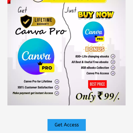
Get Access