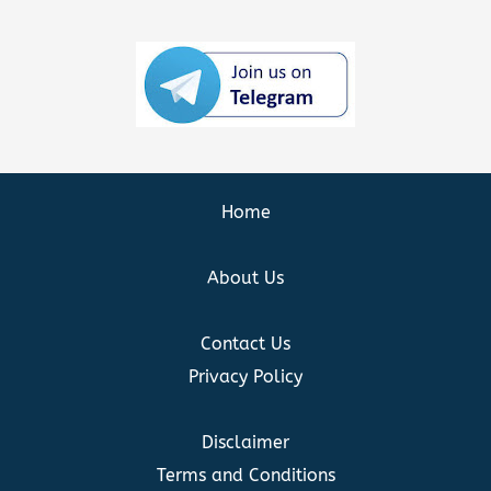
Home
About Us
Contact Us
Privacy Policy
Disclaimer
Terms and Conditions