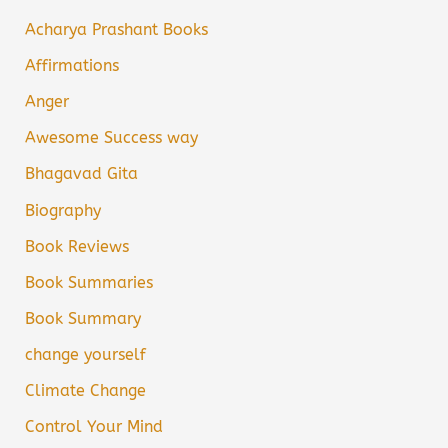
Acharya Prashant Books
Affirmations
Anger
Awesome Success way
Bhagavad Gita
Biography
Book Reviews
Book Summaries
Book Summary
change yourself
Climate Change
Control Your Mind