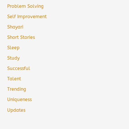
Problem Solving
Self Improvement
Shayari
Short Stories
Sleep
Study
Successful
Talent
Trending
Uniqueness
Updates